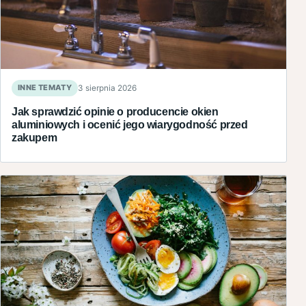
INNE TEMATY
3 sierpnia 2026
Jak sprawdzić opinie o producencie okien
aluminiowych i ocenić jego wiarygodność przed
zakupem