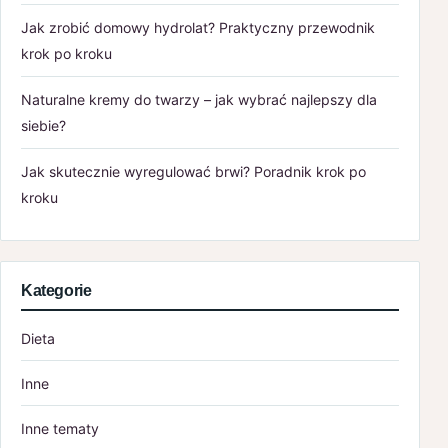
Jak zrobić domowy hydrolat? Praktyczny przewodnik
krok po kroku
Naturalne kremy do twarzy – jak wybrać najlepszy dla
siebie?
Jak skutecznie wyregulować brwi? Poradnik krok po
kroku
Kategorie
Dieta
Inne
Inne tematy