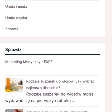
Uroda i moda
Uroda męska
Zdrowie
Sprawdź
Marketing Medyczny - EXPE
Rodzaje suszarek do włosów: Jak wybrać
najlepszą dla siebie?
Rodzaje suszarek do włosów mogą
wydawać się na pierwszy rzut oka …