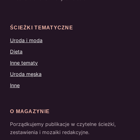
ŚCIEŻKI TEMATYCZNE
Uroda i moda
Dieta
Inne tematy
Uroda męska
Inne
O MAGAZYNIE
Porządkujemy publikacje w czytelne ścieżki,
zestawienia i mozaiki redakcyjne.