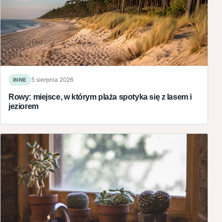
INNE
5 sierpnia 2026
Rowy: miejsce, w którym plaża spotyka się z lasem i
jeziorem