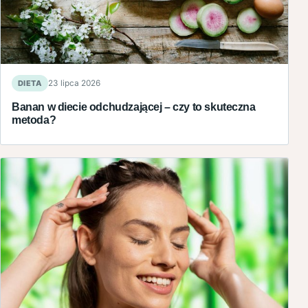
DIETA
23 lipca 2026
Banan w diecie odchudzającej – czy to skuteczna
metoda?