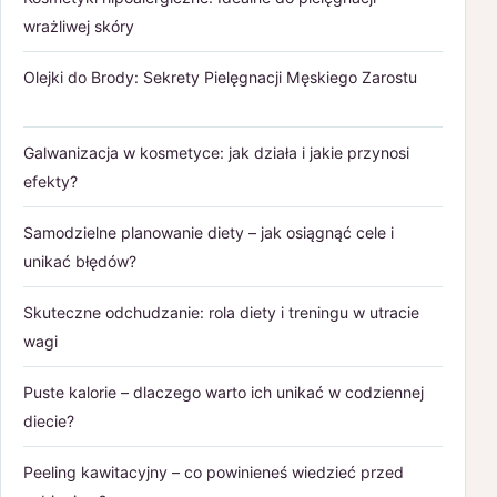
wrażliwej skóry
Olejki do Brody: Sekrety Pielęgnacji Męskiego Zarostu
Galwanizacja w kosmetyce: jak działa i jakie przynosi
efekty?
Samodzielne planowanie diety – jak osiągnąć cele i
unikać błędów?
Skuteczne odchudzanie: rola diety i treningu w utracie
wagi
Puste kalorie – dlaczego warto ich unikać w codziennej
diecie?
Peeling kawitacyjny – co powinieneś wiedzieć przed