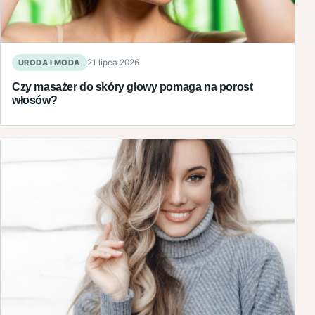
URODA I MODA
21 lipca 2026
Czy masażer do skóry głowy pomaga na porost
włosów?