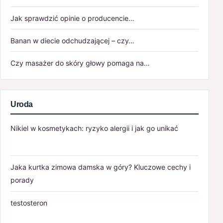
Jak sprawdzić opinie o producencie…
Banan w diecie odchudzającej – czy…
Czy masażer do skóry głowy pomaga na…
Uroda
Nikiel w kosmetykach: ryzyko alergii i jak go unikać
Jaka kurtka zimowa damska w góry? Kluczowe cechy i
porady
testosteron