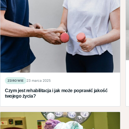
ZDROWIE
23 marca 2025
Czym jest rehabilitacja i jak może poprawić jakość
twojego życia?