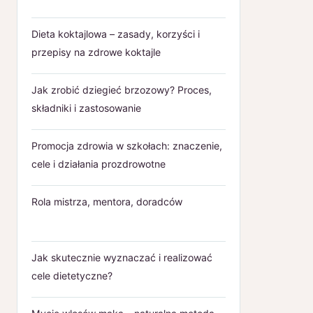
Dieta koktajlowa – zasady, korzyści i
przepisy na zdrowe koktajle
Jak zrobić dziegieć brzozowy? Proces,
składniki i zastosowanie
Promocja zdrowia w szkołach: znaczenie,
cele i działania prozdrowotne
Rola mistrza, mentora, doradców
Jak skutecznie wyznaczać i realizować
cele dietetyczne?