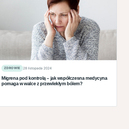
ZDROWIE
28 listopada 2024
Migrena pod kontrolą – jak współczesna medycyna
pomaga w walce z przewlekłym bólem?