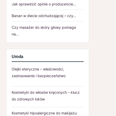
Jak sprawdzić opinie o producencie…
Banan w diecie odchudzającej – czy…
Czy masażer do skóry głowy pomaga
na…
Uroda
Olejki eteryczne – właściwości,
zastosowanie i bezpieczeństwo
Kosmetyki do włosów kręconych – klucz
do zdrowych loków
Kosmetyki hipoalergiczne do makijażu: