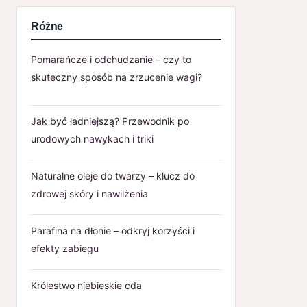
Różne
Pomarańcze i odchudzanie – czy to
skuteczny sposób na zrzucenie wagi?
Jak być ładniejszą? Przewodnik po
urodowych nawykach i triki
Naturalne oleje do twarzy – klucz do
zdrowej skóry i nawilżenia
Parafina na dłonie – odkryj korzyści i
efekty zabiegu
Królestwo niebieskie cda