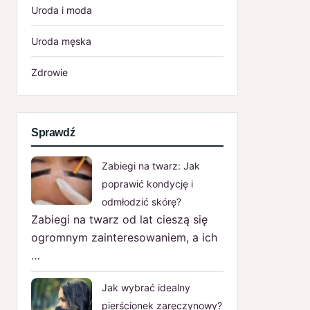
Uroda i moda
Uroda męska
Zdrowie
Sprawdź
Zabiegi na twarz: Jak
poprawić kondycję i
odmłodzić skórę?
Zabiegi na twarz od lat cieszą się
ogromnym zainteresowaniem, a ich
…
Jak wybrać idealny
pierścionek zaręczynowy?