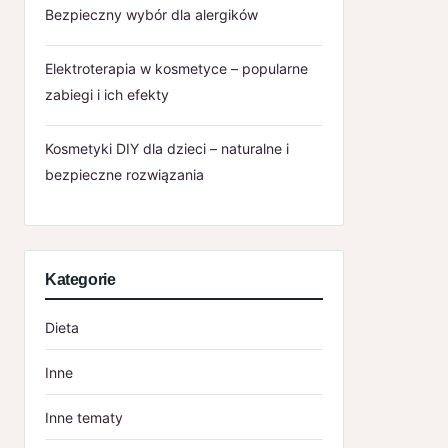
Bezpieczny wybór dla alergików
Elektroterapia w kosmetyce – popularne
zabiegi i ich efekty
Kosmetyki DIY dla dzieci – naturalne i
bezpieczne rozwiązania
Kategorie
Dieta
Inne
Inne tematy