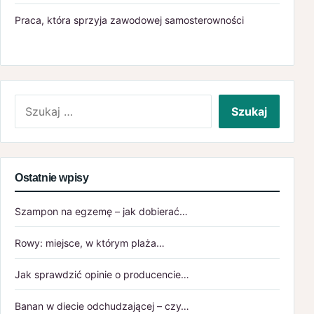
Praca, która sprzyja zawodowej samosterowności
Szukaj:
Ostatnie wpisy
Szampon na egzemę – jak dobierać…
Rowy: miejsce, w którym plaża…
Jak sprawdzić opinie o producencie…
Banan w diecie odchudzającej – czy…