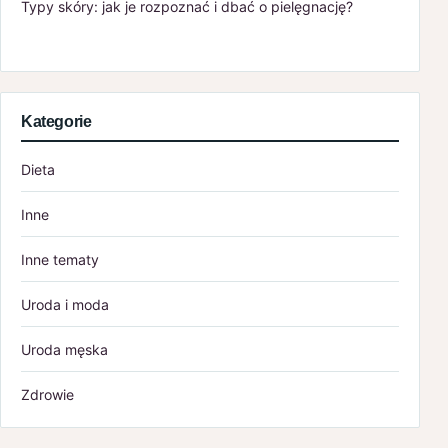
Typy skóry: jak je rozpoznać i dbać o pielęgnację?
Kategorie
Dieta
Inne
Inne tematy
Uroda i moda
Uroda męska
Zdrowie