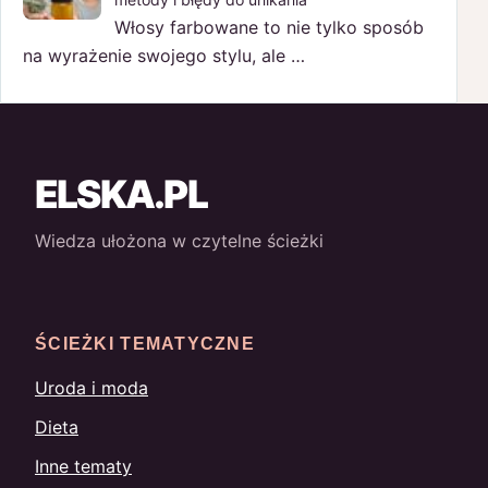
Włosy farbowane to nie tylko sposób
na wyrażenie swojego stylu, ale …
ELSKA.PL
Wiedza ułożona w czytelne ścieżki
ŚCIEŻKI TEMATYCZNE
Uroda i moda
Dieta
Inne tematy