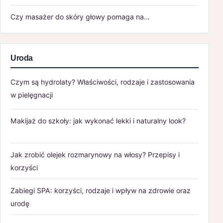
Czy masażer do skóry głowy pomaga na…
Uroda
Czym są hydrolaty? Właściwości, rodzaje i zastosowania
w pielęgnacji
Makijaż do szkoły: jak wykonać lekki i naturalny look?
Jak zrobić olejek rozmarynowy na włosy? Przepisy i
korzyści
Zabiegi SPA: korzyści, rodzaje i wpływ na zdrowie oraz
urodę