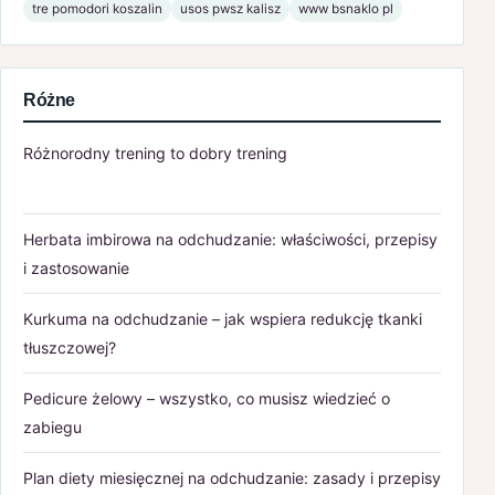
tre pomodori koszalin
usos pwsz kalisz
www bsnaklo pl
Różne
Różnorodny trening to dobry trening
Herbata imbirowa na odchudzanie: właściwości, przepisy
i zastosowanie
Kurkuma na odchudzanie – jak wspiera redukcję tkanki
tłuszczowej?
Pedicure żelowy – wszystko, co musisz wiedzieć o
zabiegu
Plan diety miesięcznej na odchudzanie: zasady i przepisy