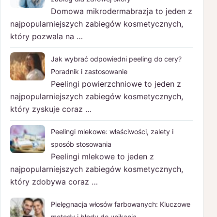
Domowa mikrodermabrazja to jeden z
najpopularniejszych zabiegów kosmetycznych,
który pozwala na …
Jak wybrać odpowiedni peeling do cery?
Poradnik i zastosowanie
Peelingi powierzchniowe to jeden z
najpopularniejszych zabiegów kosmetycznych,
który zyskuje coraz …
Peelingi mlekowe: właściwości, zalety i
sposób stosowania
Peelingi mlekowe to jeden z
najpopularniejszych zabiegów kosmetycznych,
który zdobywa coraz …
Pielęgnacja włosów farbowanych: Kluczowe
metody i błędy do unikania