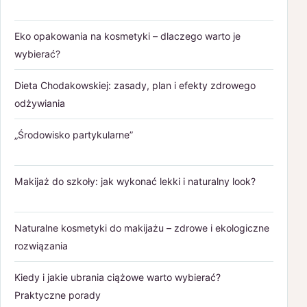
Eko opakowania na kosmetyki – dlaczego warto je
wybierać?
Dieta Chodakowskiej: zasady, plan i efekty zdrowego
odżywiania
„Środowisko partykularne”
Makijaż do szkoły: jak wykonać lekki i naturalny look?
Naturalne kosmetyki do makijażu – zdrowe i ekologiczne
rozwiązania
Kiedy i jakie ubrania ciążowe warto wybierać?
Praktyczne porady