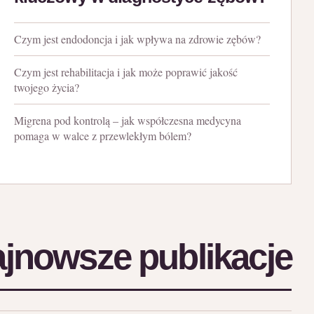
Czym jest endodoncja i jak wpływa na zdrowie zębów?
Czym jest rehabilitacja i jak może poprawić jakość
twojego życia?
Migrena pod kontrolą – jak współczesna medycyna
pomaga w walce z przewlekłym bólem?
jnowsze publikacje