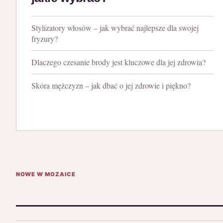
Stylizatory włosów – jak wybrać najlepsze dla swojej
fryzury?
Dlaczego czesanie brody jest kluczowe dla jej zdrowia?
Skóra mężczyzn – jak dbać o jej zdrowie i piękno?
NOWE W MOZAICE