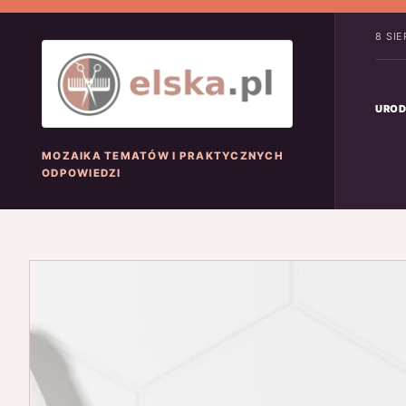
8 SI
UROD
MOZAIKA TEMATÓW I PRAKTYCZNYCH
ODPOWIEDZI