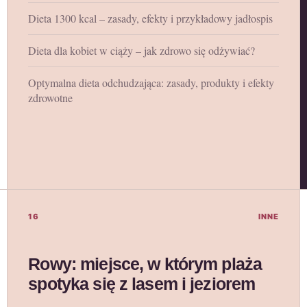
Dieta 1300 kcal – zasady, efekty i przykładowy jadłospis
Dieta dla kobiet w ciąży – jak zdrowo się odżywiać?
Optymalna dieta odchudzająca: zasady, produkty i efekty
zdrowotne
16
INNE
Rowy: miejsce, w którym plaża
spotyka się z lasem i jeziorem