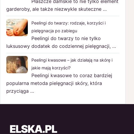
Płaszcze damskie to nie tylko element
garderoby, ale także niezwykle skuteczne …
Peelingi do twarzy: rodzaje, korzyści i
pielęgnacja po zabiegu
Peelingi do twarzy to nie tylko
luksusowy dodatek do codziennej pielęgnacji, …
Peelingi kwasowe – jak działają na skórę i
jakie mają korzyści?
Peelingi kwasowe to coraz bardziej
popularna metoda pielęgnacji skóry, która
przyciąga …
ELSKA.PL