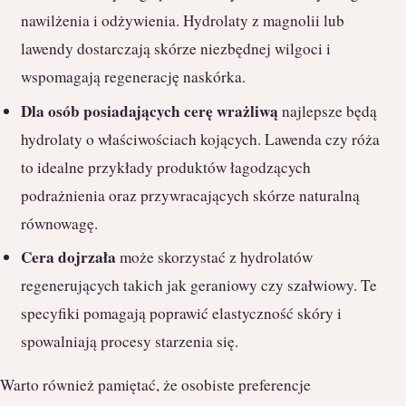
nawilżenia i odżywienia. Hydrolaty z magnolii lub
lawendy dostarczają skórze niezbędnej wilgoci i
wspomagają regenerację naskórka.
Dla osób posiadających cerę wrażliwą
najlepsze będą
hydrolaty o właściwościach kojących. Lawenda czy róża
to idealne przykłady produktów łagodzących
podrażnienia oraz przywracających skórze naturalną
równowagę.
Cera dojrzała
może skorzystać z hydrolatów
regenerujących takich jak geraniowy czy szałwiowy. Te
specyfiki pomagają poprawić elastyczność skóry i
spowalniają procesy starzenia się.
Warto również pamiętać, że osobiste preferencje