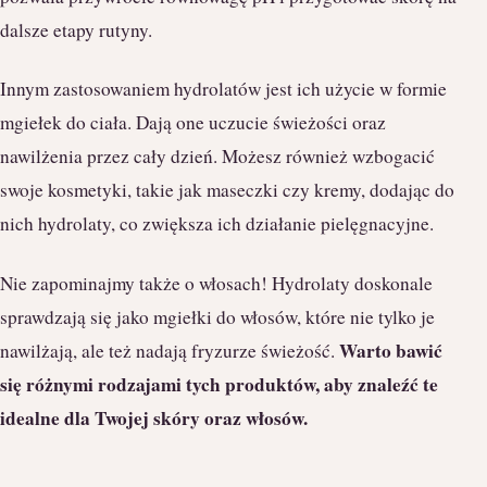
dalsze etapy rutyny.
Innym zastosowaniem hydrolatów jest ich użycie w formie
mgiełek do ciała. Dają one uczucie świeżości oraz
nawilżenia przez cały dzień. Możesz również wzbogacić
swoje kosmetyki, takie jak maseczki czy kremy, dodając do
nich hydrolaty, co zwiększa ich działanie pielęgnacyjne.
Nie zapominajmy także o włosach! Hydrolaty doskonale
sprawdzają się jako mgiełki do włosów, które nie tylko je
Warto bawić
nawilżają, ale też nadają fryzurze świeżość.
się różnymi rodzajami tych produktów, aby znaleźć te
idealne dla Twojej skóry oraz włosów.