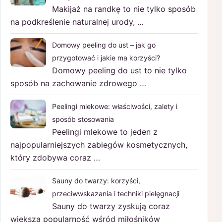
Makijaż na randkę to nie tylko sposób
na podkreślenie naturalnej urody, …
Domowy peeling do ust – jak go
przygotować i jakie ma korzyści?
Domowy peeling do ust to nie tylko
sposób na zachowanie zdrowego …
Peelingi mlekowe: właściwości, zalety i
sposób stosowania
Peelingi mlekowe to jeden z
najpopularniejszych zabiegów kosmetycznych,
który zdobywa coraz …
Sauny do twarzy: korzyści,
przeciwwskazania i techniki pielęgnacji
Sauny do twarzy zyskują coraz
większą popularność wśród miłośników