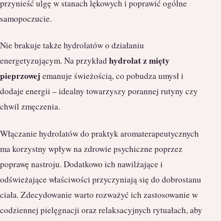
przynieść ulgę w stanach lękowych i poprawić ogólne
samopoczucie.
Nie brakuje także hydrolatów o działaniu
hydrolat z mięty
energetyzującym. Na przykład
pieprzowej
emanuje świeżością, co pobudza umysł i
dodaje energii – idealny towarzyszy porannej rutyny czy
chwil zmęczenia.
Włączanie hydrolatów do praktyk aromaterapeutycznych
ma korzystny wpływ na zdrowie psychiczne poprzez
poprawę nastroju. Dodatkowo ich nawilżające i
odświeżające właściwości przyczyniają się do dobrostanu
ciała. Zdecydowanie warto rozważyć ich zastosowanie w
codziennej pielęgnacji oraz relaksacyjnych rytuałach, aby