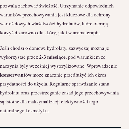
pozwala zachować świeżość. Utrzymanie odpowiednich
warunków przechowywania jest kluczowe dla ochrony
wartościowych właściwości hydrolatów, które oferują
korzyści zarówno dla skóry, jak i w aromaterapii.
Jeśli chodzi o domowe hydrolaty, zazwyczaj można je
2-3 miesiące
wykorzystać przez
, pod warunkiem że
naczynia były wcześniej wysterylizowane. Wprowadzenie
konserwantów
może znacznie przedłużyć ich okres
przydatności do użycia. Regularne sprawdzanie stanu
hydrolatu oraz przestrzeganie zasad jego przechowywania
są istotne dla maksymalizacji efektywności tego
naturalnego kosmetyku.