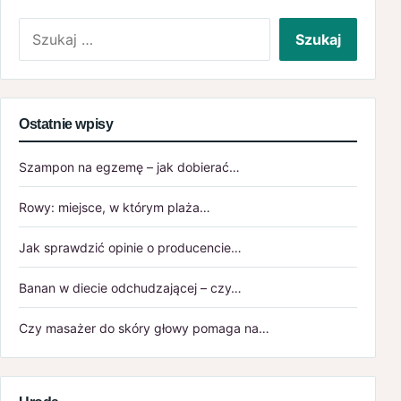
Szukaj:
Ostatnie wpisy
Szampon na egzemę – jak dobierać…
Rowy: miejsce, w którym plaża…
Jak sprawdzić opinie o producencie…
Banan w diecie odchudzającej – czy…
Czy masażer do skóry głowy pomaga na…