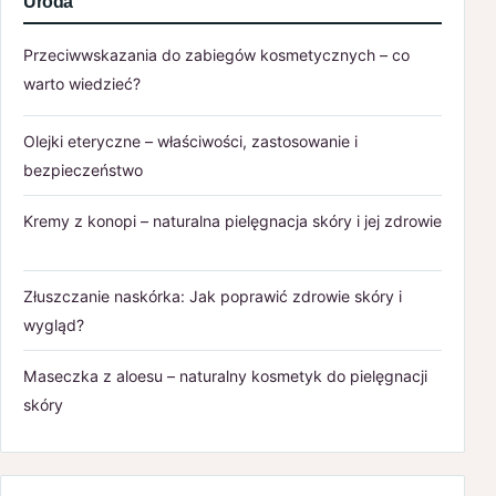
Uroda
Przeciwwskazania do zabiegów kosmetycznych – co
warto wiedzieć?
Olejki eteryczne – właściwości, zastosowanie i
bezpieczeństwo
Kremy z konopi – naturalna pielęgnacja skóry i jej zdrowie
Złuszczanie naskórka: Jak poprawić zdrowie skóry i
wygląd?
Maseczka z aloesu – naturalny kosmetyk do pielęgnacji
skóry