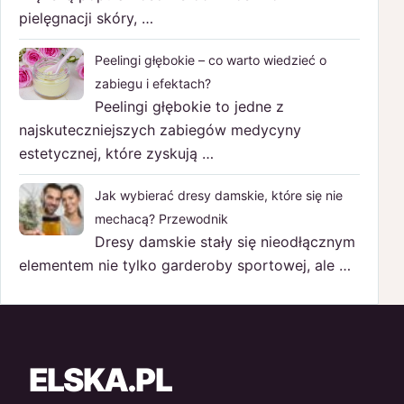
pielęgnacji skóry, …
Peelingi głębokie – co warto wiedzieć o
zabiegu i efektach?
Peelingi głębokie to jedne z
najskuteczniejszych zabiegów medycyny
estetycznej, które zyskują …
Jak wybierać dresy damskie, które się nie
mechacą? Przewodnik
Dresy damskie stały się nieodłącznym
elementem nie tylko garderoby sportowej, ale …
ELSKA.PL