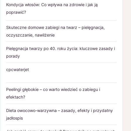
Kondycja włosów: Co wpływa na zdrowie i jak ją
poprawić?
Skuteczne domowe zabiegi na twarz – pielęgnacja,
oczyszczanie, nawilżenie
Pielęgnacja twarzy po 40. roku życia: kluczowe zasady i
porady
cpcwaterjet
Peelingi głębokie – co warto wiedzieć o zabiegu i
efektach?
Dieta owocowo-warzywna – zasady, efekty i przydatny
jadłospis