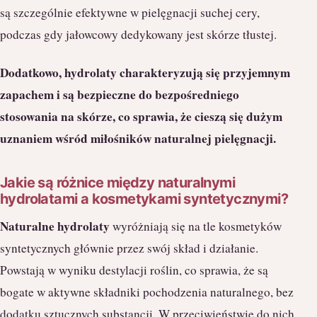
są szczególnie efektywne w pielęgnacji suchej cery,
podczas gdy jałowcowy dedykowany jest skórze tłustej.
Dodatkowo, hydrolaty charakteryzują się przyjemnym
zapachem i są bezpieczne do bezpośredniego
stosowania na skórze, co sprawia, że cieszą się dużym
uznaniem wśród miłośników naturalnej pielęgnacji.
Jakie są różnice między naturalnymi
hydrolatami a kosmetykami syntetycznymi?
Naturalne hydrolaty
wyróżniają się na tle kosmetyków
syntetycznych głównie przez swój skład i działanie.
Powstają w wyniku destylacji roślin, co sprawia, że są
bogate w aktywne składniki pochodzenia naturalnego, bez
dodatku sztucznych substancji. W przeciwieństwie do nich,