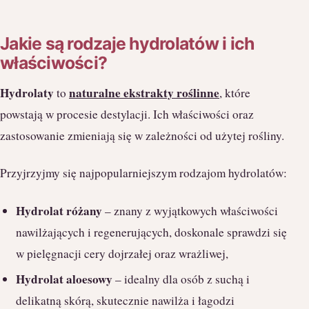
Jakie są rodzaje hydrolatów i ich
właściwości?
Hydrolaty
naturalne ekstrakty roślinne
to
, które
powstają w procesie destylacji. Ich właściwości oraz
zastosowanie zmieniają się w zależności od użytej rośliny.
Przyjrzyjmy się najpopularniejszym rodzajom hydrolatów:
Hydrolat różany
– znany z wyjątkowych właściwości
nawilżających i regenerujących, doskonale sprawdzi się
w pielęgnacji cery dojrzałej oraz wrażliwej,
Hydrolat aloesowy
– idealny dla osób z suchą i
delikatną skórą, skutecznie nawilża i łagodzi