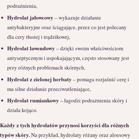
podrażnienia,
Hydrolat jałowcowy
– wykazuje działanie
antybakteryjne oraz ściągające, przez co jest polecany
dla cery tłustej i trądzikowej,
Hydrolat lawendowy
– dzięki swoim właściwościom
antyseptycznym i uspokajającym, często stosowany jest
przy różnych problemach skórnych,
Hydrolat z zielonej herbaty
– pomaga rozjaśnić cerę i
ma silne działanie przeciwutleniające,
Hydrolat rumiankowy
– łagodzi podrażnienia skóry i
działa kojąco.
Każdy z tych hydrolatów przynosi korzyści dla różnych
typów skóry.
Na przykład, hydrolaty różany oraz aloesowy