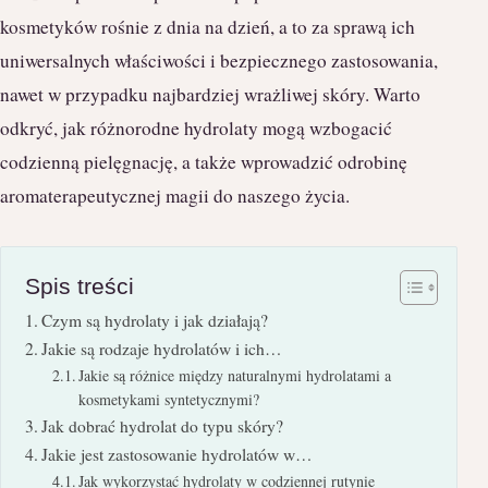
kosmetyków rośnie z dnia na dzień, a to za sprawą ich
uniwersalnych właściwości i bezpiecznego zastosowania,
nawet w przypadku najbardziej wrażliwej skóry. Warto
odkryć, jak różnorodne hydrolaty mogą wzbogacić
codzienną pielęgnację, a także wprowadzić odrobinę
aromaterapeutycznej magii do naszego życia.
Spis treści
Czym są hydrolaty i jak działają?
Jakie są rodzaje hydrolatów i ich…
Jakie są różnice między naturalnymi hydrolatami a
kosmetykami syntetycznymi?
Jak dobrać hydrolat do typu skóry?
Jakie jest zastosowanie hydrolatów w…
Jak wykorzystać hydrolaty w codziennej rutynie