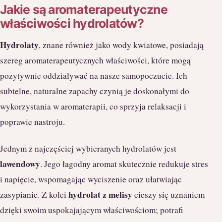
Jakie są aromaterapeutyczne
właściwości hydrolatów?
Hydrolaty
, znane również jako wody kwiatowe, posiadają
szereg aromaterapeutycznych właściwości, które mogą
pozytywnie oddziaływać na nasze samopoczucie. Ich
subtelne, naturalne zapachy czynią je doskonałymi do
wykorzystania w aromaterapii, co sprzyja relaksacji i
poprawie nastroju.
Jednym z najczęściej wybieranych hydrolatów jest
lawendowy
. Jego łagodny aromat skutecznie redukuje stres
i napięcie, wspomagając wyciszenie oraz ułatwiając
hydrolat z melisy
zasypianie. Z kolei
cieszy się uznaniem
dzięki swoim uspokajającym właściwościom; potrafi