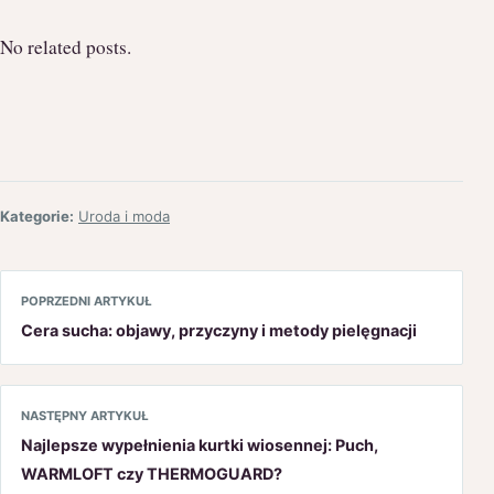
No related posts.
Kategorie:
Uroda i moda
POPRZEDNI ARTYKUŁ
Cera sucha: objawy, przyczyny i metody pielęgnacji
NASTĘPNY ARTYKUŁ
Najlepsze wypełnienia kurtki wiosennej: Puch,
WARMLOFT czy THERMOGUARD?