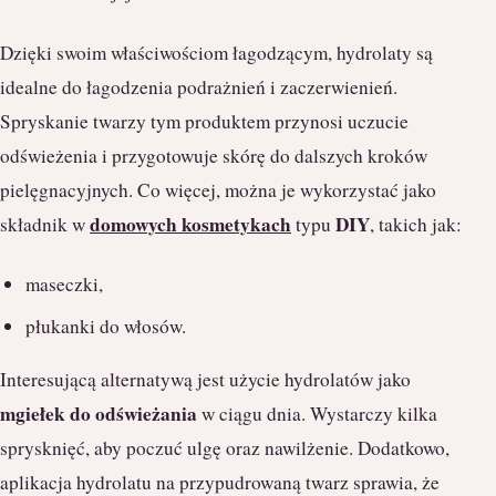
Dzięki swoim właściwościom łagodzącym, hydrolaty są
idealne do łagodzenia podrażnień i zaczerwienień.
Spryskanie twarzy tym produktem przynosi uczucie
odświeżenia i przygotowuje skórę do dalszych kroków
pielęgnacyjnych. Co więcej, można je wykorzystać jako
domowych kosmetykach
DIY
składnik w
typu
, takich jak:
maseczki,
płukanki do włosów.
Interesującą alternatywą jest użycie hydrolatów jako
mgiełek do odświeżania
w ciągu dnia. Wystarczy kilka
sprysknięć, aby poczuć ulgę oraz nawilżenie. Dodatkowo,
aplikacja hydrolatu na przypudrowaną twarz sprawia, że