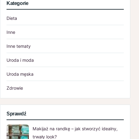
Kategorie
Dieta
Inne
Inne tematy
Uroda i moda
Uroda męska
Zdrowie
Sprawdź
Makijaż na randkę – jak stworzyć idealny,
trwały look?