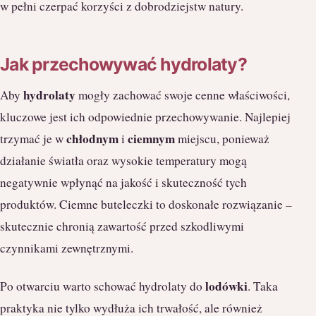
w pełni czerpać korzyści z dobrodziejstw natury.
Jak przechowywać hydrolaty?
hydrolaty
Aby
mogły zachować swoje cenne właściwości,
kluczowe jest ich odpowiednie przechowywanie. Najlepiej
chłodnym
ciemnym
trzymać je w
i
miejscu, ponieważ
działanie światła oraz wysokie temperatury mogą
negatywnie wpłynąć na jakość i skuteczność tych
produktów. Ciemne buteleczki to doskonałe rozwiązanie –
skutecznie chronią zawartość przed szkodliwymi
czynnikami zewnętrznymi.
lodówki
Po otwarciu warto schować hydrolaty do
. Taka
praktyka nie tylko wydłuża ich trwałość, ale również