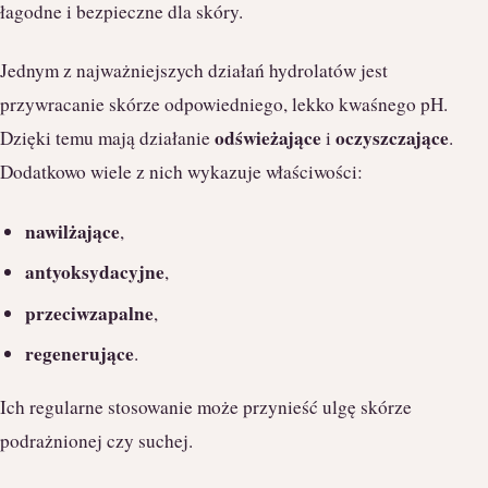
łagodne i bezpieczne dla skóry.
Jednym z najważniejszych działań hydrolatów jest
przywracanie skórze odpowiedniego, lekko kwaśnego pH.
odświeżające
oczyszczające
Dzięki temu mają działanie
i
.
Dodatkowo wiele z nich wykazuje właściwości:
nawilżające
,
antyoksydacyjne
,
przeciwzapalne
,
regenerujące
.
Ich regularne stosowanie może przynieść ulgę skórze
podrażnionej czy suchej.