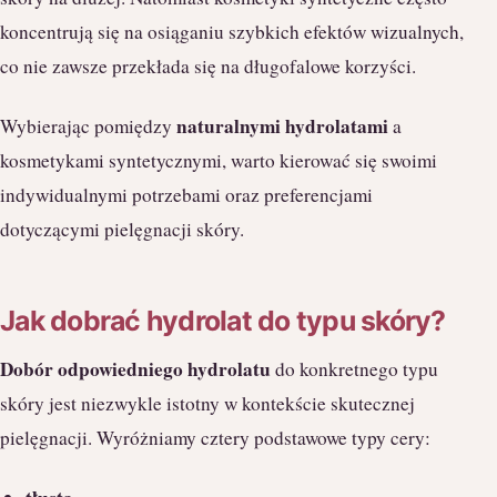
koncentrują się na osiąganiu szybkich efektów wizualnych,
co nie zawsze przekłada się na długofalowe korzyści.
naturalnymi hydrolatami
Wybierając pomiędzy
a
kosmetykami syntetycznymi, warto kierować się swoimi
indywidualnymi potrzebami oraz preferencjami
dotyczącymi pielęgnacji skóry.
Jak dobrać hydrolat do typu skóry?
Dobór odpowiedniego hydrolatu
do konkretnego typu
skóry jest niezwykle istotny w kontekście skutecznej
pielęgnacji. Wyróżniamy cztery podstawowe typy cery: