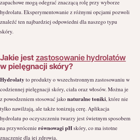
zapachowe mogą odegrać znaczącą rolę przy wyborze
hydrolatu. Eksperymentowanie z różnymi opcjami pozwoli
znaleźć ten najbardziej odpowiedni dla naszego typu
skóry.
Jakie jest
zastosowanie hydrolatów
w pielęgnacji skóry?
Hydrolaty
to produkty o wszechstronnym zastosowaniu w
codziennej pielęgnacji skóry, ciała oraz włosów. Można je
naturalne toniki
z powodzeniem stosować jako
, które nie
tylko nawilżają, ale także tonizują cerę. Aplikacja
hydrolatu po oczyszczeniu twarzy jest świetnym sposobem
równowagi pH
na przywrócenie
skóry, co ma istotne
znaczenie dla jej zdrowia.