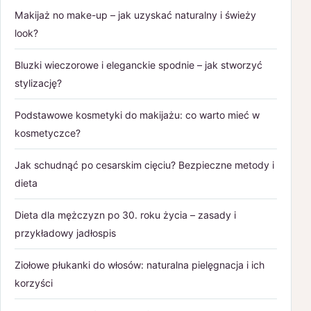
Makijaż no make-up – jak uzyskać naturalny i świeży
look?
Bluzki wieczorowe i eleganckie spodnie – jak stworzyć
stylizację?
Podstawowe kosmetyki do makijażu: co warto mieć w
kosmetyczce?
Jak schudnąć po cesarskim cięciu? Bezpieczne metody i
dieta
Dieta dla mężczyzn po 30. roku życia – zasady i
przykładowy jadłospis
Ziołowe płukanki do włosów: naturalna pielęgnacja i ich
korzyści