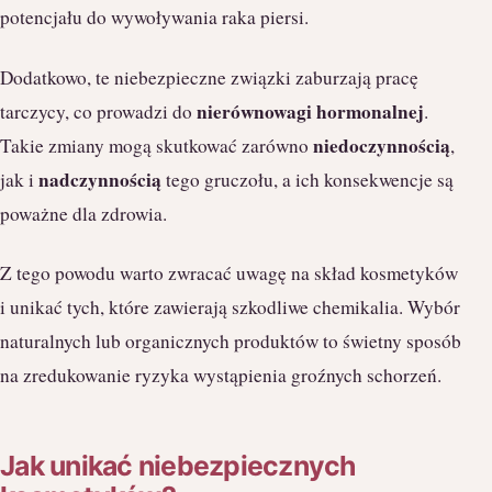
potencjału do wywoływania raka piersi.
Dodatkowo, te niebezpieczne związki zaburzają pracę
nierównowagi hormonalnej
tarczycy, co prowadzi do
.
niedoczynnością
Takie zmiany mogą skutkować zarówno
,
nadczynnością
jak i
tego gruczołu, a ich konsekwencje są
poważne dla zdrowia.
Z tego powodu warto zwracać uwagę na skład kosmetyków
i unikać tych, które zawierają szkodliwe chemikalia. Wybór
naturalnych lub organicznych produktów to świetny sposób
na zredukowanie ryzyka wystąpienia groźnych schorzeń.
Jak unikać niebezpiecznych