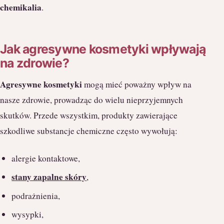
chemikalia
.
Jak agresywne kosmetyki wpływają
na zdrowie?
Agresywne kosmetyki
mogą mieć poważny wpływ na
nasze zdrowie, prowadząc do wielu nieprzyjemnych
skutków. Przede wszystkim, produkty zawierające
szkodliwe substancje chemiczne często wywołują:
alergie kontaktowe,
stany zapalne skóry
,
podrażnienia,
wysypki,