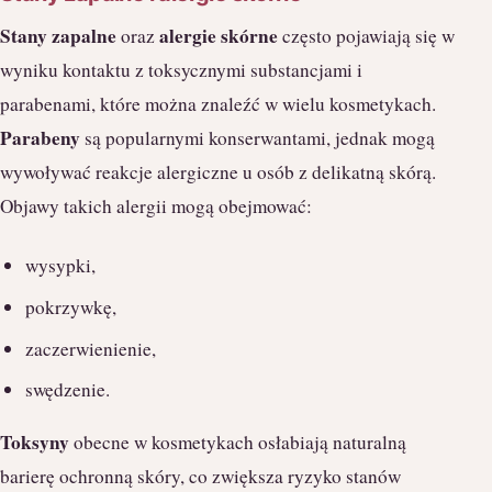
Stany zapalne
alergie skórne
oraz
często pojawiają się w
wyniku kontaktu z toksycznymi substancjami i
parabenami, które można znaleźć w wielu kosmetykach.
Parabeny
są popularnymi konserwantami, jednak mogą
wywoływać reakcje alergiczne u osób z delikatną skórą.
Objawy takich alergii mogą obejmować:
wysypki,
pokrzywkę,
zaczerwienienie,
swędzenie.
Toksyny
obecne w kosmetykach osłabiają naturalną
barierę ochronną skóry, co zwiększa ryzyko stanów