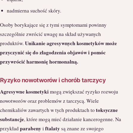
nadmierna suchość skóry.
Osoby borykające się z tymi symptomami powinny
szczególnie zwrócić uwagę na skład używanych
Unikanie agresywnych kosmetyków może
produktów.
przyczynić się do złagodzenia objawów i pomóc
przywrócić harmonię hormonalną.
Ryzyko nowotworów i chorób tarczycy
Agresywne kosmetyki
mogą zwiększać ryzyko rozwoju
nowotworów oraz problemów z tarczycą. Wiele
toksyczne
chemikaliów zawartych w tych produktach to
substancje
, które mogą mieć działanie kancerogenne. Na
parabeny
ftalaty
przykład
i
są znane ze swojego