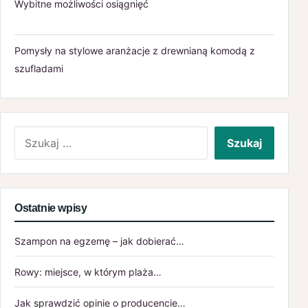
Wybitne możliwości osiągnięć
Pomysły na stylowe aranżacje z drewnianą komodą z
szufladami
Szukaj:
Ostatnie wpisy
Szampon na egzemę – jak dobierać…
Rowy: miejsce, w którym plaża…
Jak sprawdzić opinie o producencie…