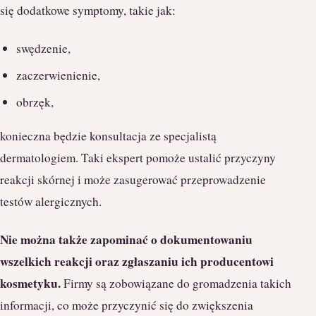
się dodatkowe symptomy, takie jak:
swędzenie,
zaczerwienienie,
obrzęk,
konieczna będzie konsultacja ze specjalistą
dermatologiem. Taki ekspert pomoże ustalić przyczyny
reakcji skórnej i może zasugerować przeprowadzenie
testów alergicznych.
Nie można także zapominać o dokumentowaniu
wszelkich reakcji oraz zgłaszaniu ich producentowi
kosmetyku.
Firmy są zobowiązane do gromadzenia takich
informacji, co może przyczynić się do zwiększenia