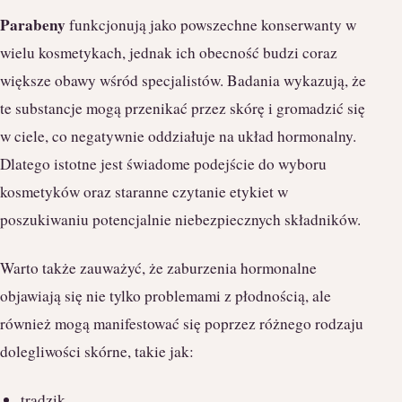
Parabeny
funkcjonują jako powszechne konserwanty w
wielu kosmetykach, jednak ich obecność budzi coraz
większe obawy wśród specjalistów. Badania wykazują, że
te substancje mogą przenikać przez skórę i gromadzić się
w ciele, co negatywnie oddziałuje na układ hormonalny.
Dlatego istotne jest świadome podejście do wyboru
kosmetyków oraz staranne czytanie etykiet w
poszukiwaniu potencjalnie niebezpiecznych składników.
Warto także zauważyć, że zaburzenia hormonalne
objawiają się nie tylko problemami z płodnością, ale
również mogą manifestować się poprzez różnego rodzaju
dolegliwości skórne, takie jak:
trądzik,