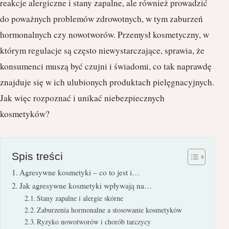
reakcje alergiczne i stany zapalne, ale również prowadzić
do poważnych problemów zdrowotnych, w tym zaburzeń
hormonalnych czy nowotworów. Przemysł kosmetyczny, w
którym regulacje są często niewystarczające, sprawia, że
konsumenci muszą być czujni i świadomi, co tak naprawdę
znajduje się w ich ulubionych produktach pielęgnacyjnych.
Jak więc rozpoznać i unikać niebezpiecznych
kosmetyków?
Spis treści
Agresywne kosmetyki – co to jest i…
Jak agresywne kosmetyki wpływają na…
Stany zapalne i alergie skórne
Zaburzenia hormonalne a stosowanie kosmetyków
Ryzyko nowotworów i chorób tarczycy