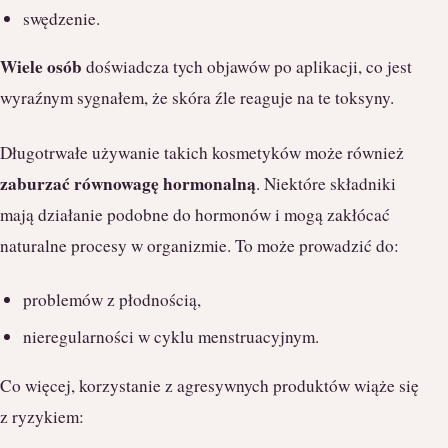
swędzenie.
Wiele osób
doświadcza tych objawów po aplikacji, co jest
wyraźnym sygnałem, że skóra źle reaguje na te toksyny.
Długotrwałe używanie takich kosmetyków może również
zaburzać równowagę hormonalną
. Niektóre składniki
mają działanie podobne do hormonów i mogą zakłócać
naturalne procesy w organizmie. To może prowadzić do:
problemów z płodnością,
nieregularności w cyklu menstruacyjnym.
Co więcej, korzystanie z agresywnych produktów wiąże się
z ryzykiem: