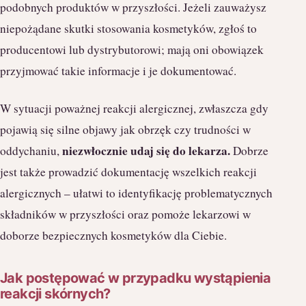
podobnych produktów w przyszłości. Jeżeli zauważysz
niepożądane skutki stosowania kosmetyków, zgłoś to
producentowi lub dystrybutorowi; mają oni obowiązek
przyjmować takie informacje i je dokumentować.
W sytuacji poważnej reakcji alergicznej, zwłaszcza gdy
pojawią się silne objawy jak obrzęk czy trudności w
niezwłocznie udaj się do lekarza.
oddychaniu,
Dobrze
jest także prowadzić dokumentację wszelkich reakcji
alergicznych – ułatwi to identyfikację problematycznych
składników w przyszłości oraz pomoże lekarzowi w
doborze bezpiecznych kosmetyków dla Ciebie.
Jak postępować w przypadku wystąpienia
reakcji skórnych?