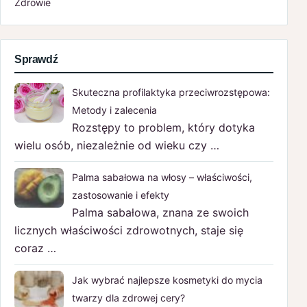
Zdrowie
Sprawdź
Skuteczna profilaktyka przeciwrozstępowa:
Metody i zalecenia
Rozstępy to problem, który dotyka
wielu osób, niezależnie od wieku czy …
Palma sabałowa na włosy – właściwości,
zastosowanie i efekty
Palma sabałowa, znana ze swoich
licznych właściwości zdrowotnych, staje się
coraz …
Jak wybrać najlepsze kosmetyki do mycia
twarzy dla zdrowej cery?