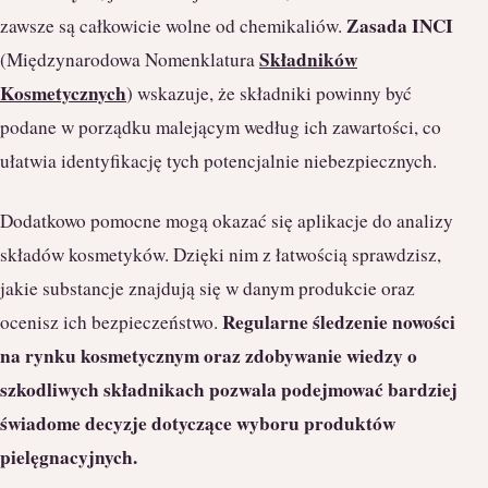
Zasada INCI
zawsze są całkowicie wolne od chemikaliów.
Składników
(Międzynarodowa Nomenklatura
Kosmetycznych
) wskazuje, że składniki powinny być
podane w porządku malejącym według ich zawartości, co
ułatwia identyfikację tych potencjalnie niebezpiecznych.
Dodatkowo pomocne mogą okazać się aplikacje do analizy
składów kosmetyków. Dzięki nim z łatwością sprawdzisz,
jakie substancje znajdują się w danym produkcie oraz
Regularne śledzenie nowości
ocenisz ich bezpieczeństwo.
na rynku kosmetycznym oraz zdobywanie wiedzy o
szkodliwych składnikach pozwala podejmować bardziej
świadome decyzje dotyczące wyboru produktów
pielęgnacyjnych.