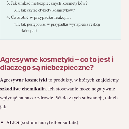
Jak unikać niebezpiecznych kosmetyków?
Jak czytać etykiety kosmetyków?
Co zrobić w przypadku reakcji…
Jak postępować w przypadku wystąpienia reakcji
skórnych?
Agresywne kosmetyki – co to jest i
dlaczego są niebezpieczne?
Agresywne kosmetyki
to produkty, w których znajdziemy
szkodliwe chemikalia
. Ich stosowanie może negatywnie
wpłynąć na nasze zdrowie. Wiele z tych substancji, takich
jak:
SLES
(sodium lauryl ether sulfate),