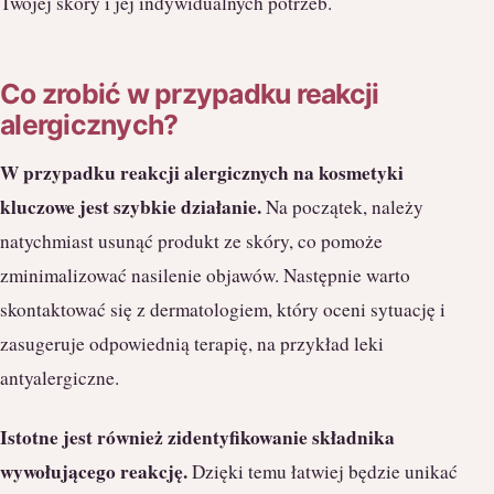
Twojej skóry i jej indywidualnych potrzeb.
Co zrobić w przypadku reakcji
alergicznych?
W przypadku reakcji alergicznych na kosmetyki
kluczowe jest szybkie działanie.
Na początek, należy
natychmiast usunąć produkt ze skóry, co pomoże
zminimalizować nasilenie objawów. Następnie warto
skontaktować się z dermatologiem, który oceni sytuację i
zasugeruje odpowiednią terapię, na przykład leki
antyalergiczne.
Istotne jest również zidentyfikowanie składnika
wywołującego reakcję.
Dzięki temu łatwiej będzie unikać