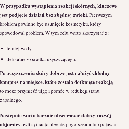
W przypadku wystąpienia reakcji skórnych, kluczowe
jest podjęcie działań bez zbędnej zwłoki.
Pierwszym
krokiem powinno być usunięcie kosmetyku, który
spowodował problem. W tym celu warto skorzystać z:
letniej wody,
delikatnego środka czyszczącego.
Po oczyszczeniu skóry dobrze jest nałożyć chłodny
kompres na miejsce, które zostało dotknięte reakcją
–
to może przynieść ulgę i pomóc w redukcji stanu
zapalnego.
Następnie warto bacznie obserwować dalszy rozwój
objawów.
Jeśli sytuacja ulegnie pogorszeniu lub pojawią