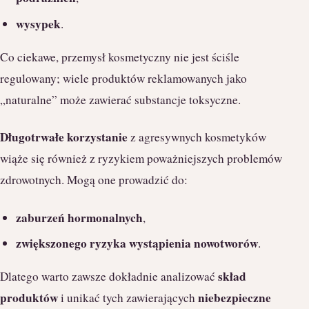
wysypek
.
Co ciekawe, przemysł kosmetyczny nie jest ściśle
regulowany; wiele produktów reklamowanych jako
„naturalne” może zawierać substancje toksyczne.
Długotrwałe korzystanie
z agresywnych kosmetyków
wiąże się również z ryzykiem poważniejszych problemów
zdrowotnych. Mogą one prowadzić do:
zaburzeń hormonalnych
,
zwiększonego ryzyka wystąpienia nowotworów
.
skład
Dlatego warto zawsze dokładnie analizować
produktów
niebezpieczne
i unikać tych zawierających