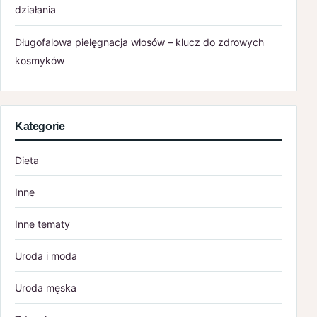
działania
Długofalowa pielęgnacja włosów – klucz do zdrowych
kosmyków
Kategorie
Dieta
Inne
Inne tematy
Uroda i moda
Uroda męska