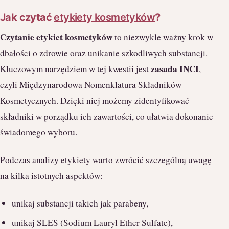
Jak czytać
etykiety kosmetyków
?
Czytanie etykiet kosmetyków
to niezwykle ważny krok w
dbałości o zdrowie oraz unikanie szkodliwych substancji.
zasada INCI
Kluczowym narzędziem w tej kwestii jest
,
czyli Międzynarodowa Nomenklatura Składników
Kosmetycznych. Dzięki niej możemy zidentyfikować
składniki w porządku ich zawartości, co ułatwia dokonanie
świadomego wyboru.
Podczas analizy etykiety warto zwrócić szczególną uwagę
na kilka istotnych aspektów:
unikaj substancji takich jak parabeny,
unikaj SLES (Sodium Lauryl Ether Sulfate),