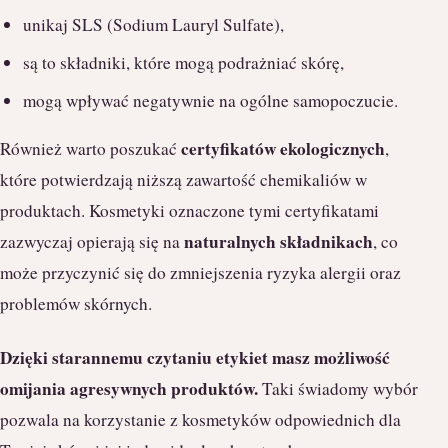
unikaj SLS (Sodium Lauryl Sulfate),
są to składniki, które mogą podrażniać skórę,
mogą wpływać negatywnie na ogólne samopoczucie.
certyfikatów ekologicznych
Również warto poszukać
,
które potwierdzają niższą zawartość chemikaliów w
produktach. Kosmetyki oznaczone tymi certyfikatami
naturalnych składnikach
zazwyczaj opierają się na
, co
może przyczynić się do zmniejszenia ryzyka alergii oraz
problemów skórnych.
Dzięki starannemu czytaniu etykiet masz możliwość
omijania agresywnych produktów.
Taki świadomy wybór
pozwala na korzystanie z kosmetyków odpowiednich dla