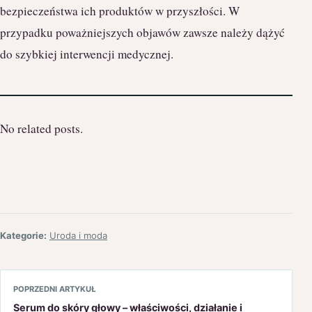
bezpieczeństwa ich produktów w przyszłości. W
przypadku poważniejszych objawów zawsze należy dążyć
do szybkiej interwencji medycznej.
No related posts.
Kategorie:
Uroda i moda
POPRZEDNI ARTYKUŁ
Serum do skóry głowy – właściwości, działanie i