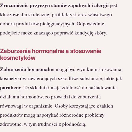
Zrozumienie przyczyn stanów zapalnych i alergii
jest
kluczowe dla skutecznej profilaktyki oraz właściwego
doboru produktów pielęgnacyjnych. Odpowiednie
podejście może znacząco poprawić kondycję skóry.
Zaburzenia hormonalne a stosowanie
kosmetyków
Zaburzenia hormonalne
mogą być wynikiem stosowania
kosmetyków zawierających szkodliwe substancje, takie jak
parabeny
. Te składniki mają zdolność do naśladowania
działania hormonów, co prowadzi do zaburzenia
równowagi w organizmie. Osoby korzystające z takich
produktów mogą napotykać różnorodne problemy
zdrowotne, w tym trudności z płodnością.