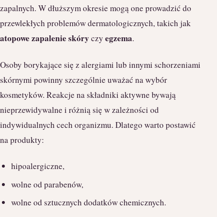
zapalnych. W dłuższym okresie mogą one prowadzić do
przewlekłych problemów dermatologicznych, takich jak
atopowe zapalenie skóry
egzema
czy
.
Osoby borykające się z alergiami lub innymi schorzeniami
skórnymi powinny szczególnie uważać na wybór
kosmetyków. Reakcje na składniki aktywne bywają
nieprzewidywalne i różnią się w zależności od
indywidualnych cech organizmu. Dlatego warto postawić
na produkty:
hipoalergiczne,
wolne od parabenów,
wolne od sztucznych dodatków chemicznych.