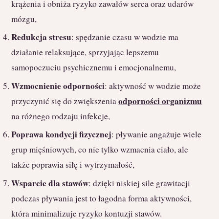
krążenia i obniża ryzyko zawałów serca oraz udarów
mózgu,
Redukcja stresu
: spędzanie czasu w wodzie ma
działanie relaksujące, sprzyjając lepszemu
samopoczuciu psychicznemu i emocjonalnemu,
Wzmocnienie odporności
: aktywność w wodzie może
odporności organizmu
przyczynić się do zwiększenia
na różnego rodzaju infekcje,
Poprawa kondycji fizycznej
: pływanie angażuje wiele
grup mięśniowych, co nie tylko wzmacnia ciało, ale
także poprawia siłę i wytrzymałość,
Wsparcie dla stawów
: dzięki niskiej sile grawitacji
podczas pływania jest to łagodna forma aktywności,
która minimalizuje ryzyko kontuzji stawów.