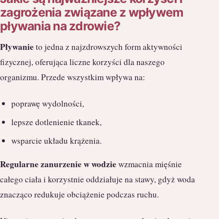
zagrożenia związane z wpływem
pływania na zdrowie?
Pływanie
to jedna z najzdrowszych form aktywności
fizycznej, oferująca liczne korzyści dla naszego
organizmu. Przede wszystkim wpływa na:
poprawę wydolności,
lepsze dotlenienie tkanek,
wsparcie układu krążenia.
Regularne zanurzenie w wodzie
wzmacnia mięśnie
całego ciała i korzystnie oddziałuje na stawy, gdyż woda
znacząco redukuje obciążenie podczas ruchu.