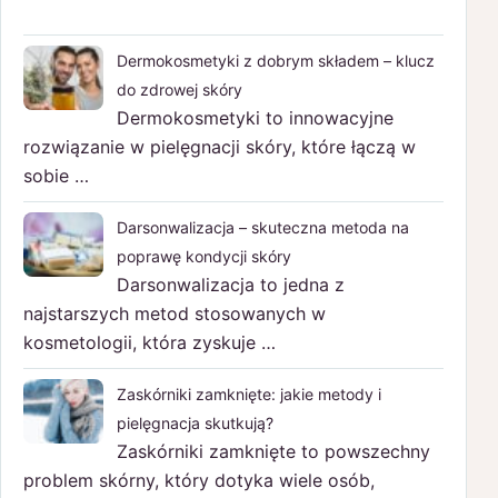
Dermokosmetyki z dobrym składem – klucz
do zdrowej skóry
Dermokosmetyki to innowacyjne
rozwiązanie w pielęgnacji skóry, które łączą w
sobie …
Darsonwalizacja – skuteczna metoda na
poprawę kondycji skóry
Darsonwalizacja to jedna z
najstarszych metod stosowanych w
kosmetologii, która zyskuje …
Zaskórniki zamknięte: jakie metody i
pielęgnacja skutkują?
Zaskórniki zamknięte to powszechny
problem skórny, który dotyka wiele osób,