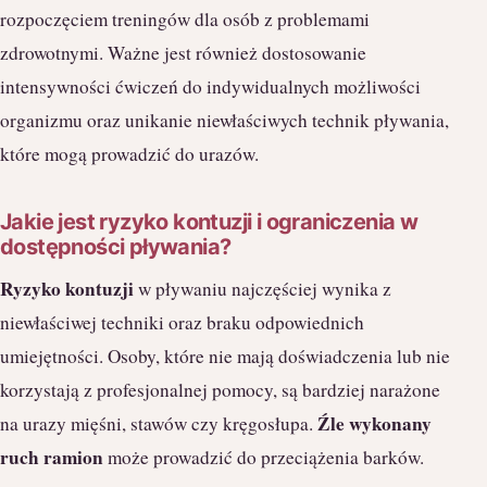
rozpoczęciem treningów dla osób z problemami
zdrowotnymi. Ważne jest również dostosowanie
intensywności ćwiczeń do indywidualnych możliwości
organizmu oraz unikanie niewłaściwych technik pływania,
które mogą prowadzić do urazów.
Jakie jest ryzyko kontuzji i ograniczenia w
dostępności pływania?
Ryzyko kontuzji
w pływaniu najczęściej wynika z
niewłaściwej techniki oraz braku odpowiednich
umiejętności. Osoby, które nie mają doświadczenia lub nie
korzystają z profesjonalnej pomocy, są bardziej narażone
Źle wykonany
na urazy mięśni, stawów czy kręgosłupa.
ruch ramion
może prowadzić do przeciążenia barków.