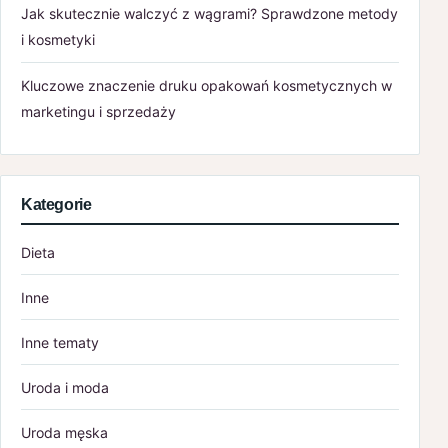
Jak skutecznie walczyć z wągrami? Sprawdzone metody
i kosmetyki
Kluczowe znaczenie druku opakowań kosmetycznych w
marketingu i sprzedaży
Kategorie
Dieta
Inne
Inne tematy
Uroda i moda
Uroda męska