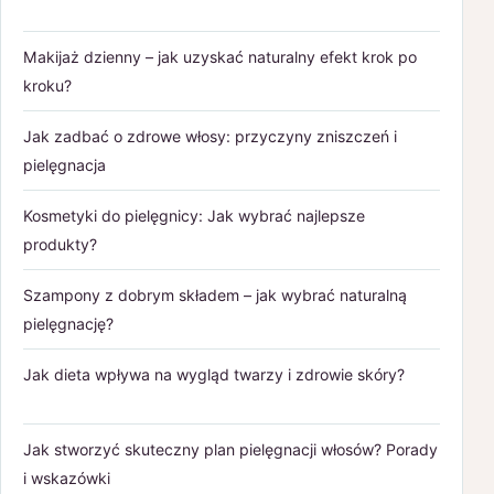
Makijaż dzienny – jak uzyskać naturalny efekt krok po
kroku?
Jak zadbać o zdrowe włosy: przyczyny zniszczeń i
pielęgnacja
Kosmetyki do pielęgnicy: Jak wybrać najlepsze
produkty?
Szampony z dobrym składem – jak wybrać naturalną
pielęgnację?
Jak dieta wpływa na wygląd twarzy i zdrowie skóry?
Jak stworzyć skuteczny plan pielęgnacji włosów? Porady
i wskazówki