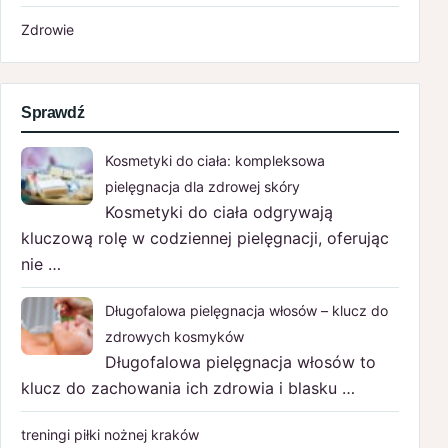
Zdrowie
Sprawdź
Kosmetyki do ciała: kompleksowa
pielęgnacja dla zdrowej skóry
Kosmetyki do ciała odgrywają
kluczową rolę w codziennej pielęgnacji, oferując
nie …
Długofalowa pielęgnacja włosów – klucz do
zdrowych kosmyków
Długofalowa pielęgnacja włosów to
klucz do zachowania ich zdrowia i blasku …
treningi piłki nożnej kraków