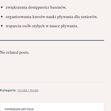
zwiększenia dostępności basenów,
organizowania kursów nauki pływania dla seniorów,
wsparcia osób otyłych w nauce pływania.
No related posts.
Kategorie:
Uroda i moda
POPRZEDNI ARTYKUŁ