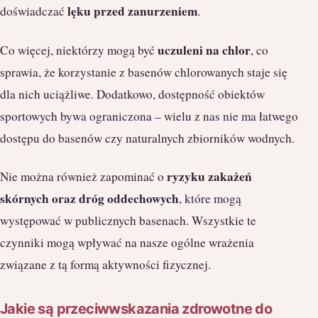
lęku przed zanurzeniem
doświadczać
.
uczuleni na chlor
Co więcej, niektórzy mogą być
, co
sprawia, że korzystanie z basenów chlorowanych staje się
dla nich uciążliwe. Dodatkowo, dostępność obiektów
sportowych bywa ograniczona – wielu z nas nie ma łatwego
dostępu do basenów czy naturalnych zbiorników wodnych.
ryzyku zakażeń
Nie można również zapominać o
skórnych oraz dróg oddechowych
, które mogą
występować w publicznych basenach. Wszystkie te
czynniki mogą wpływać na nasze ogólne wrażenia
związane z tą formą aktywności fizycznej.
Jakie są przeciwwskazania zdrowotne do