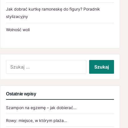
Jak dobrać kurtkę ramoneskę do figury? Poradnik
stylizacyjny
Wolność woli
Szukaj:
Ostatnie wpisy
Szampon na egzemę – jak dobierać…
Rowy: miejsce, w którym plaża…