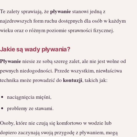
pływanie
Te zalety sprawiają, że
stanowi jedną z
najzdrowszych form ruchu dostępnych dla osób w każdym
wieku oraz o różnym poziomie sprawności fizycznej.
Jakie są wady pływania?
Pływanie
niesie ze sobą szereg zalet, ale nie jest wolne od
pewnych niedogodności. Przede wszystkim, niewłaściwa
kontuzji
technika może prowadzić do
, takich jak:
naciągnięcia mięśni,
problemy ze stawami.
Osoby, które nie czują się komfortowo w wodzie lub
dopiero zaczynają swoją przygodę z pływaniem, mogą