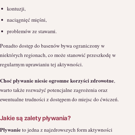
kontuzji,
naciągnięć mięśni,
problemów ze stawami.
Ponadto dostęp do basenów bywa ograniczony w
niektórych regionach, co może stanowić przeszkodę w
regularnym uprawianiu tej aktywności.
Choć pływanie niesie ogromne korzyści zdrowotne
,
warto także rozważyć potencjalne zagrożenia oraz
ewentualne trudności z dostępem do miejsc do ćwiczeń.
Jakie są zalety pływania?
Pływanie
to jedna z najzdrowszych form aktywności