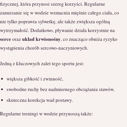
fizycznej, która przynosi szereg korzyści. Regularne
zanurzanie się w wodzie wzmacnia mięśnie całego ciała, co
nie tylko poprawia sylwetkę, ale także zwiększa ogólną
wytrzymałość. Dodatkowo, pływanie działa korzystnie na
serce
układ krwionośny
oraz
, co znacząco obniża ryzyko
wystąpienia chorób sercowo-naczyniowych.
Jedną z kluczowych zalet tego sportu jest:
większa gibkość i zwinność,
swobodne ruchy bez nadmiernego obciążania stawów,
skuteczna korekcja wad postawy.
Regularne treningi w wodzie przynoszą także: