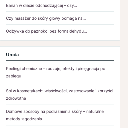
Banan w diecie odchudzającej – czy…
Czy masażer do skóry głowy pomaga na…
Odżywka do paznokci bez formaldehydu…
Uroda
Peelingi chemiczne – rodzaje, efekty i pielęgnacja po
zabiegu
Sól w kosmetykach: właściwości, zastosowanie i korzyści
zdrowotne
Domowe sposoby na podrażnienia skóry – naturalne
metody łagodzenia