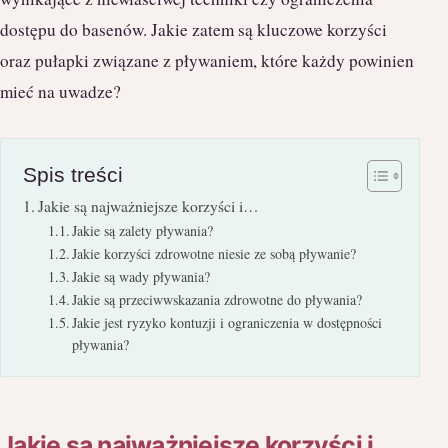
dostępu do basenów. Jakie zatem są kluczowe korzyści
oraz pułapki związane z pływaniem, które każdy powinien
mieć na uwadze?
Spis treści
Jakie są najważniejsze korzyści i…
Jakie są zalety pływania?
Jakie korzyści zdrowotne niesie ze sobą pływanie?
Jakie są wady pływania?
Jakie są przeciwwskazania zdrowotne do pływania?
Jakie jest ryzyko kontuzji i ograniczenia w dostępności
pływania?
Jakie są najważniejsze korzyści i