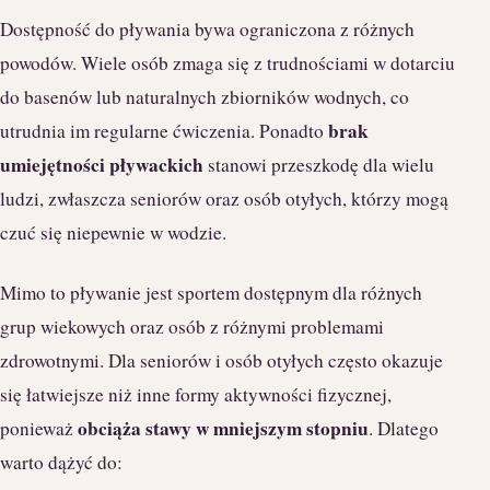
Dostępność do pływania bywa ograniczona z różnych
powodów. Wiele osób zmaga się z trudnościami w dotarciu
do basenów lub naturalnych zbiorników wodnych, co
brak
utrudnia im regularne ćwiczenia. Ponadto
umiejętności pływackich
stanowi przeszkodę dla wielu
ludzi, zwłaszcza seniorów oraz osób otyłych, którzy mogą
czuć się niepewnie w wodzie.
Mimo to pływanie jest sportem dostępnym dla różnych
grup wiekowych oraz osób z różnymi problemami
zdrowotnymi. Dla seniorów i osób otyłych często okazuje
się łatwiejsze niż inne formy aktywności fizycznej,
obciąża stawy w mniejszym stopniu
ponieważ
. Dlatego
warto dążyć do: