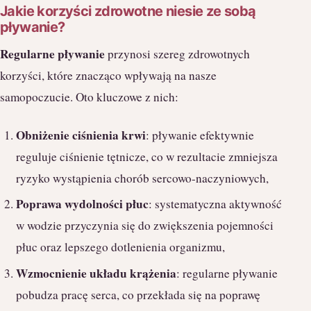
Jakie korzyści zdrowotne niesie ze sobą
pływanie?
Regularne pływanie
przynosi szereg zdrowotnych
korzyści, które znacząco wpływają na nasze
samopoczucie. Oto kluczowe z nich:
Obniżenie ciśnienia krwi
: pływanie efektywnie
reguluje ciśnienie tętnicze, co w rezultacie zmniejsza
ryzyko wystąpienia chorób sercowo-naczyniowych,
Poprawa wydolności płuc
: systematyczna aktywność
w wodzie przyczynia się do zwiększenia pojemności
płuc oraz lepszego dotlenienia organizmu,
Wzmocnienie układu krążenia
: regularne pływanie
pobudza pracę serca, co przekłada się na poprawę