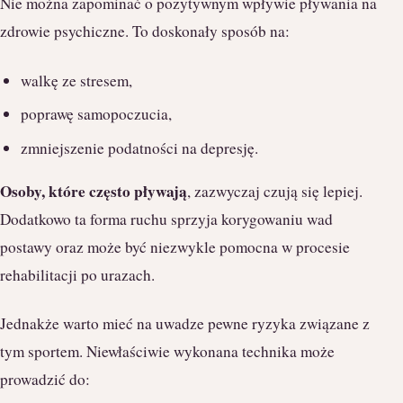
Nie można zapominać o pozytywnym wpływie pływania na
zdrowie psychiczne. To doskonały sposób na:
walkę ze stresem,
poprawę samopoczucia,
zmniejszenie podatności na depresję.
Osoby, które często pływają
, zazwyczaj czują się lepiej.
Dodatkowo ta forma ruchu sprzyja korygowaniu wad
postawy oraz może być niezwykle pomocna w procesie
rehabilitacji po urazach.
Jednakże warto mieć na uwadze pewne ryzyka związane z
tym sportem. Niewłaściwie wykonana technika może
prowadzić do: