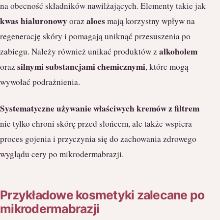
na obecność składników nawilżających. Elementy takie jak
kwas hialuronowy
aloes
oraz
mają korzystny wpływ na
regenerację skóry i pomagają uniknąć przesuszenia po
alkoholem
zabiegu. Należy również unikać produktów z
silnymi substancjami chemicznymi
oraz
, które mogą
wywołać podrażnienia.
Systematyczne używanie właściwych kremów z filtrem
nie tylko chroni skórę przed słońcem, ale także wspiera
proces gojenia i przyczynia się do zachowania zdrowego
wyglądu cery po mikrodermabrazji.
Przykładowe kosmetyki zalecane po
mikrodermabrazji