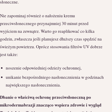
słoneczne.
Nie zapominaj również o nałożeniu kremu
przeciwsłonecznego przynajmniej 30 minut przed
wyjściem na zewnątrz. Warto go reaplikować co kilka
godzin, zwłaszcza jeśli planujesz dłuższy czas spędzić na
świeżym powietrzu. Oprócz stosowania filtrów UV dobrze
jest także:
noszenie odpowiedniej odzieży ochronnej,
unikanie bezpośredniego nasłonecznienia w godzinach
największego nasłonecznienia.
Dbanie o właściwą ochronę przeciwsłoneczną po
mikrodermabrazji znacząco wspiera zdrowie i wygląd