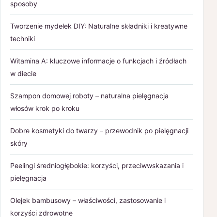
sposoby
Tworzenie mydełek DIY: Naturalne składniki i kreatywne
techniki
Witamina A: kluczowe informacje o funkcjach i źródłach
w diecie
Szampon domowej roboty – naturalna pielęgnacja
włosów krok po kroku
Dobre kosmetyki do twarzy – przewodnik po pielęgnacji
skóry
Peelingi średniogłębokie: korzyści, przeciwwskazania i
pielęgnacja
Olejek bambusowy – właściwości, zastosowanie i
korzyści zdrowotne