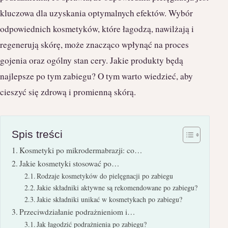
kluczowa dla uzyskania optymalnych efektów. Wybór
odpowiednich kosmetyków, które łagodzą, nawilżają i
regenerują skórę, może znacząco wpłynąć na proces
gojenia oraz ogólny stan cery. Jakie produkty będą
najlepsze po tym zabiegu? O tym warto wiedzieć, aby
cieszyć się zdrową i promienną skórą.
Spis treści
Kosmetyki po mikrodermabrazji: co…
Jakie kosmetyki stosować po…
Rodzaje kosmetyków do pielęgnacji po zabiegu
Jakie składniki aktywne są rekomendowane po zabiegu?
Jakie składniki unikać w kosmetykach po zabiegu?
Przeciwdziałanie podrażnieniom i…
Jak łagodzić podrażnienia po zabiegu?