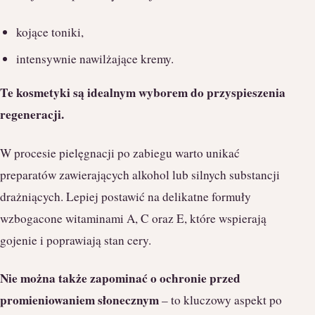
kojące toniki,
intensywnie nawilżające kremy.
Te kosmetyki są idealnym wyborem do przyspieszenia
regeneracji.
W procesie pielęgnacji po zabiegu warto unikać
preparatów zawierających alkohol lub silnych substancji
drażniących. Lepiej postawić na delikatne formuły
wzbogacone witaminami A, C oraz E, które wspierają
gojenie i poprawiają stan cery.
Nie można także zapominać o ochronie przed
promieniowaniem słonecznym
– to kluczowy aspekt po