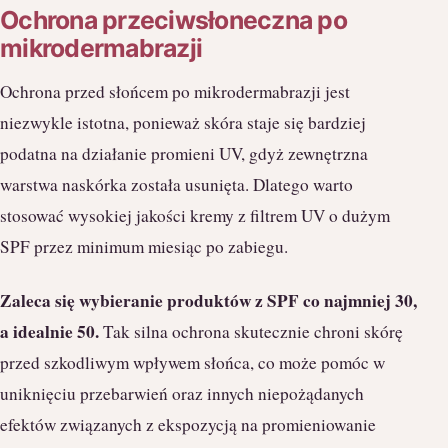
Ochrona przeciwsłoneczna po
mikrodermabrazji
Ochrona przed słońcem po mikrodermabrazji jest
niezwykle istotna, ponieważ skóra staje się bardziej
podatna na działanie promieni UV, gdyż zewnętrzna
warstwa naskórka została usunięta. Dlatego warto
stosować wysokiej jakości kremy z filtrem UV o dużym
SPF przez minimum miesiąc po zabiegu.
Zaleca się wybieranie produktów z SPF co najmniej 30,
a idealnie 50.
Tak silna ochrona skutecznie chroni skórę
przed szkodliwym wpływem słońca, co może pomóc w
uniknięciu przebarwień oraz innych niepożądanych
efektów związanych z ekspozycją na promieniowanie