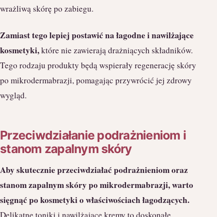
wrażliwą skórę po zabiegu.
Zamiast tego lepiej postawić na łagodne i nawilżające
kosmetyki,
które nie zawierają drażniących składników.
Tego rodzaju produkty będą wspierały regenerację skóry
po mikrodermabrazji, pomagając przywrócić jej zdrowy
wygląd.
Przeciwdziałanie podrażnieniom i
stanom zapalnym skóry
Aby skutecznie przeciwdziałać podrażnieniom oraz
stanom zapalnym skóry po mikrodermabrazji, warto
sięgnąć po kosmetyki o właściwościach łagodzących.
Delikatne toniki i nawilżające kremy to doskonałe