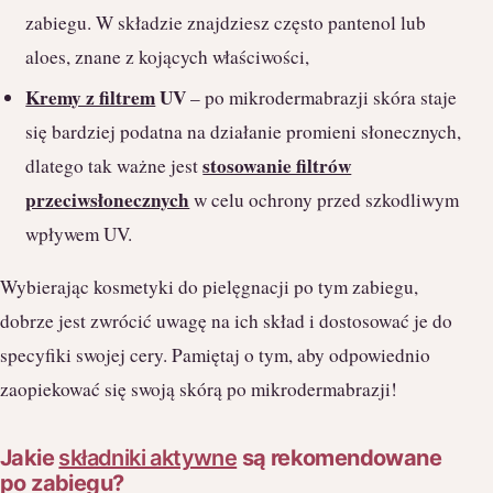
zabiegu. W składzie znajdziesz często pantenol lub
aloes, znane z kojących właściwości,
Kremy z filtrem
UV
– po mikrodermabrazji skóra staje
się bardziej podatna na działanie promieni słonecznych,
stosowanie filtrów
dlatego tak ważne jest
przeciwsłonecznych
w celu ochrony przed szkodliwym
wpływem UV.
Wybierając kosmetyki do pielęgnacji po tym zabiegu,
dobrze jest zwrócić uwagę na ich skład i dostosować je do
specyfiki swojej cery. Pamiętaj o tym, aby odpowiednio
zaopiekować się swoją skórą po mikrodermabrazji!
Jakie
składniki aktywne
są rekomendowane
po zabiegu?