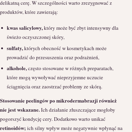
delikatną cerę. W szczególności warto zrezygnować z
produktów, które zawierają:
kwas salicylowy,
który może być zbyt intensywny dla
świeżo oczyszczonej skóry,
sulfaty,
których obecność w kosmetykach może
prowadzić do przesuszenia oraz podrażnień,
alkohole,
często stosowane w różnych preparatach,
które mogą wywoływać nieprzyjemne uczucie
ściągnięcia oraz zaostrzać problemy ze skórą.
Stosowanie peelingów po mikrodermabrazji również
nie jest wskazane.
Ich działanie złuszczające mogłoby
pogorszyć kondycję cery. Dodatkowo warto unikać
retinoidów;
ich silny wpływ może negatywnie wpłynąć na