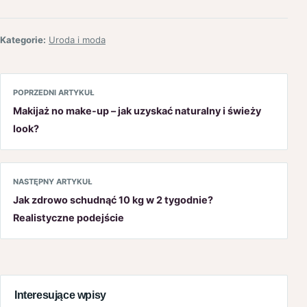
Kategorie:
Uroda i moda
POPRZEDNI ARTYKUŁ
Makijaż no make-up – jak uzyskać naturalny i świeży
look?
NASTĘPNY ARTYKUŁ
Jak zdrowo schudnąć 10 kg w 2 tygodnie?
Realistyczne podejście
Interesujące wpisy