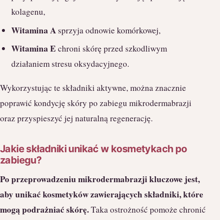
kolagenu,
Witamina A
sprzyja odnowie komórkowej,
Witamina E
chroni skórę przed szkodliwym
działaniem stresu oksydacyjnego.
Wykorzystując te składniki aktywne, można znacznie
poprawić kondycję skóry po zabiegu mikrodermabrazji
oraz przyspieszyć jej naturalną regenerację.
Jakie składniki unikać w kosmetykach po
zabiegu?
Po przeprowadzeniu mikrodermabrazji kluczowe jest,
aby unikać kosmetyków zawierających składniki, które
mogą podrażniać skórę.
Taka ostrożność pomoże chronić