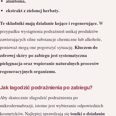
alantoina,
ekstrakt z zielonej herbaty.
Te składniki mają działanie kojące i regenerujące.
W
przypadku wystąpienia podrażnień unikaj produktów
zawierających silne substancje chemiczne lub alkohole,
Kluczem do
ponieważ mogą one pogorszyć sytuację.
zdrowej skóry po zabiegu jest systematyczna
pielęgnacja oraz wspieranie naturalnych procesów
regeneracyjnych organizmu.
Jak łagodzić podrażnienia po zabiegu?
Aby skutecznie złagodzić podrażnienia po
mikrodermabrazji, istotne jest wybieranie odpowiednich
toniki o działaniu
kosmetyków. Najlepiej sprawdzają się