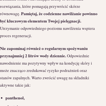
rozwiązania, które pomagają przywrócić skórze
Pamiętaj, że codzienne nawilżanie powinno
równowagę.
być kluczowym elementem Twojej pielęgnacji.
Utrzymanie odpowiedniego poziomu nawilżenia wspiera
proces regeneracji.
Nie zapominaj również o regularnym spożywaniu
przynajmniej 2 litrów wody dziennie.
Odpowiednie
nawodnienie ma pozytywny wpływ na kondycję skóry i
może znacząco zredukować ryzyko podrażnień oraz
stanów zapalnych. Warto zwrócić uwagę na składniki
aktywne takie jak:
panthenol,