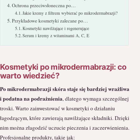
Ochrona przeciwsłoneczna po…
Jakie kremy z filtrem wybierać po mikrodermabrazji?
Przykładowe kosmetyki zalecane po…
Kosmetyki nawilżające i regenerujące
Serum i kremy z witaminami A, C, E
Kosmetyki po mikrodermabrazji: co
warto wiedzieć?
Po mikrodermabrazji skóra staje się bardziej wrażliwa
i podatna na podrażnienia
, dlatego wymaga szczególnej
troski. Warto zainwestować w kosmetyki o działaniu
łagodzącym, które zawierają nawilżające składniki. Dzięki
nim można złagodzić uczucie pieczenia i zaczerwienienia.
Profesjonalne produkty, takie jak: