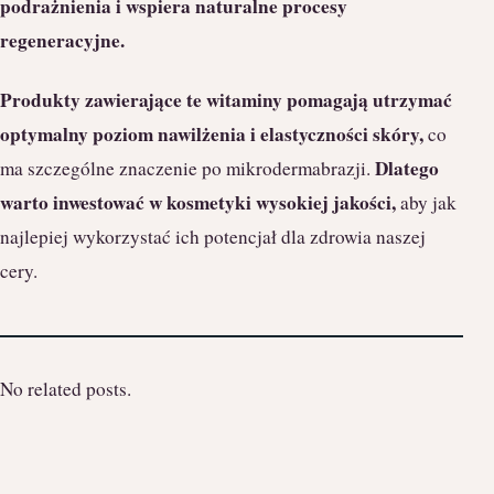
podrażnienia i wspiera naturalne procesy
regeneracyjne.
Produkty zawierające te witaminy pomagają utrzymać
optymalny poziom nawilżenia i elastyczności skóry,
co
Dlatego
ma szczególne znaczenie po mikrodermabrazji.
warto inwestować w kosmetyki wysokiej jakości,
aby jak
najlepiej wykorzystać ich potencjał dla zdrowia naszej
cery.
No related posts.