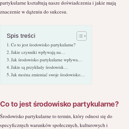
partykularne kształtują nasze doświadczenia i jakie mają
znaczenie w dążeniu do sukcesu.
Spis treści
Co to jest środowisko partykularne?
Jakie czynniki wpływają na…
Jak środowisko partykularne wpływa…
Jakie są przykłady środowisk…
Jak można zmieniać swoje środowisko…
Co to jest środowisko partykularne?
Środowisko partykularne to termin, który odnosi się do
specyficznych warunków społecznych, kulturowych i