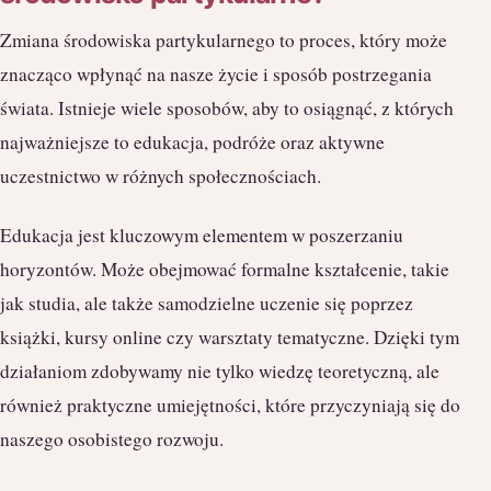
Zmiana środowiska partykularnego to proces, który może
znacząco wpłynąć na nasze życie i sposób postrzegania
świata. Istnieje wiele sposobów, aby to osiągnąć, z których
najważniejsze to edukacja, podróże oraz aktywne
uczestnictwo w różnych społecznościach.
Edukacja jest kluczowym elementem w poszerzaniu
horyzontów. Może obejmować formalne kształcenie, takie
jak studia, ale także samodzielne uczenie się poprzez
książki, kursy online czy warsztaty tematyczne. Dzięki tym
działaniom zdobywamy nie tylko wiedzę teoretyczną, ale
również praktyczne umiejętności, które przyczyniają się do
naszego osobistego rozwoju.