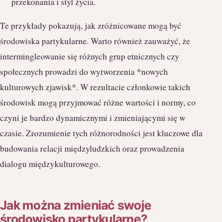
przekonania i styl życia.
Te przykłady pokazują, jak zróżnicowane mogą być
środowiska partykularne. Warto również zauważyć, że
intermingleowanie się różnych grup etnicznych czy
społecznych prowadzi do wytworzenia *nowych
kulturowych zjawisk*. W rezultacie członkowie takich
środowisk mogą przyjmować różne wartości i normy, co
czyni je bardzo dynamicznymi i zmieniającymi się w
czasie. Zrozumienie tych różnorodności jest kluczowe dla
budowania relacji międzyludzkich oraz prowadzenia
dialogu międzykulturowego.
Jak można zmieniać swoje
środowisko partykularne?