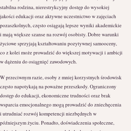
stabilna rodzina, nierestrykcyjny dostęp do wysokiej
jakości edukacji oraz aktywne uczestnictwo w zajęciach
pozaszkolnych, często osiągają lepsze wyniki akademickie
i mają większe szanse na rozwój osobisty. Dobre warunki
życiowe sprzyjają kształtowaniu pozytywnej samooceny,
co z kolei może prowadzić do większej motywacji i ambicji
w dążeniu do osiągnięć zawodowych.
W przeciwnym razie, osoby z mniej korzystnych środowisk
często napotykają na poważne przeszkody. Ograniczony
dostęp do edukacji, ekonomiczne trudności oraz brak
wsparcia emocjonalnego mogą prowadzić do zniechęcenia
i utrudniać rozwój kompetencji niezbędnych w
późniejszym życiu. Ponadto, doświadczenia społeczne,