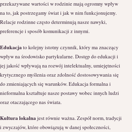
przekazywane wartości w rodzinie mają ogromny wpływ
na to, jak postrzegamy świat i jak w nim funkcjonujemy.
Relacje rodzinne często determinują nasze nawyki,
preferencje i sposób komunikacji z innymi.
Edukacja
to kolejny istotny czynnik, który ma znaczący
wpływ na środowisko partykularne. Dostęp do edukacji i
jej jakość wpływają na rozwój intelektualny, umiejętności
krytycznego myślenia oraz zdolność dostosowywania się
do zmieniających się warunków. Edukacja formalna i
nieformalna kształtuje nasze postawy wobec innych ludzi
oraz otaczającego nas świata.
Kultura lokalna
jest równie ważna. Zespół norm, tradycji
i zwyczajów, które obowiązują w danej społeczności,