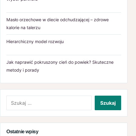
Masło orzechowe w diecie odchudzającej – zdrowe
kalorie na talerzu
Hierarchiczny model rozwoju
Jak naprawić pokruszony cień do powiek? Skuteczne
metody i porady
Szukaj:
Ostatnie wpisy