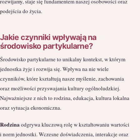
rozwijamy, staje się fundamentem naszej osobowości oraz
podejścia do życia.
Jakie czynniki wpływają na
środowisko partykularne?
Środowisko partykularne to unikalny kontekst, w którym
jednostka żyje i rozwija się. Wpływa na nie wiele
czynników, które kształtują nasze myślenie, zachowania
oraz możliwości przyswajania kultury ogólnoludzkiej.
Najważniejsze z nich to rodzina, edukacja, kultura lokalna
oraz sytuacja ekonomiczna.
Rodzina
odgrywa kluczową rolę w kształtowaniu wartości
i norm jednostki. Wczesne doświadczenia, interakcje oraz