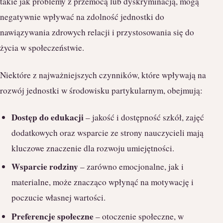
takie jak problemy z przemocą lub dyskryminacją, mogą
negatywnie wpływać na zdolność jednostki do
nawiązywania zdrowych relacji i przystosowania się do
życia w społeczeństwie.
Niektóre z najważniejszych czynników, które wpływają na
rozwój jednostki w środowisku partykularnym, obejmują:
Dostęp do edukacji
– jakość i dostępność szkół, zajęć
dodatkowych oraz wsparcie ze strony nauczycieli mają
kluczowe znaczenie dla rozwoju umiejętności.
Wsparcie rodziny
– zarówno emocjonalne, jak i
materialne, może znacząco wpłynąć na motywację i
poczucie własnej wartości.
Preferencje społeczne
– otoczenie społeczne, w