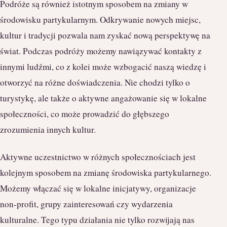
Podróże są również istotnym sposobem na zmiany w
środowisku partykularnym. Odkrywanie nowych miejsc,
kultur i tradycji pozwala nam zyskać nową perspektywę na
świat. Podczas podróży możemy nawiązywać kontakty z
innymi ludźmi, co z kolei może wzbogacić naszą wiedzę i
otworzyć na różne doświadczenia. Nie chodzi tylko o
turystykę, ale także o aktywne angażowanie się w lokalne
społeczności, co może prowadzić do głębszego
zrozumienia innych kultur.
Aktywne uczestnictwo w różnych społecznościach jest
kolejnym sposobem na zmianę środowiska partykularnego.
Możemy włączać się w lokalne inicjatywy, organizacje
non-profit, grupy zainteresowań czy wydarzenia
kulturalne. Tego typu działania nie tylko rozwijają nas