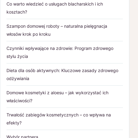
Co warto wiedzieć o usługach blacharskich i ich
kosztach?
Szampon domowej roboty – naturalna pielęgnacja
włosów krok po kroku
Czynniki wpływające na zdrowie: Program zdrowego
stylu życia
Dieta dla osób aktywnych: Kluczowe zasady zdrowego
odżywiania
Domowe kosmetyki z aloesu – jak wykorzystać ich
właściwości?
Trwałość zabiegów kosmetycznych – co wpływa na
efekty?
Wybór partnera