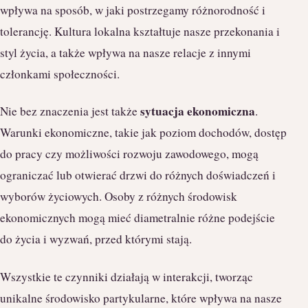
wpływa na sposób, w jaki postrzegamy różnorodność i
tolerancję. Kultura lokalna kształtuje nasze przekonania i
styl życia, a także wpływa na nasze relacje z innymi
członkami społeczności.
sytuacja ekonomiczna
Nie bez znaczenia jest także
.
Warunki ekonomiczne, takie jak poziom dochodów, dostęp
do pracy czy możliwości rozwoju zawodowego, mogą
ograniczać lub otwierać drzwi do różnych doświadczeń i
wyborów życiowych. Osoby z różnych środowisk
ekonomicznych mogą mieć diametralnie różne podejście
do życia i wyzwań, przed którymi stają.
Wszystkie te czynniki działają w interakcji, tworząc
unikalne środowisko partykularne, które wpływa na nasze