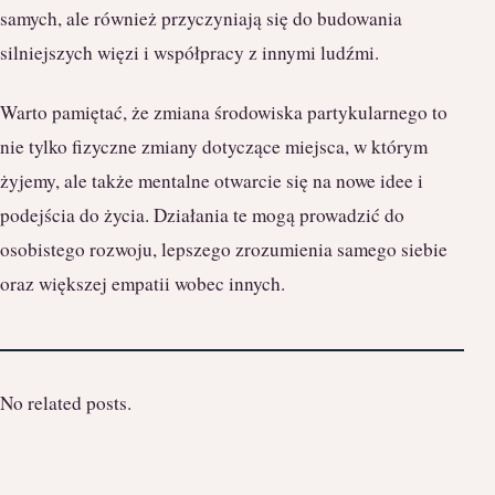
samych, ale również przyczyniają się do budowania
silniejszych więzi i współpracy z innymi ludźmi.
Warto pamiętać, że zmiana środowiska partykularnego to
nie tylko fizyczne zmiany dotyczące miejsca, w którym
żyjemy, ale także mentalne otwarcie się na nowe idee i
podejścia do życia. Działania te mogą prowadzić do
osobistego rozwoju, lepszego zrozumienia samego siebie
oraz większej empatii wobec innych.
No related posts.