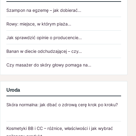
Szampon na egzemę – jak dobierać…
Rowy: miejsce, w którym plaża…
Jak sprawdzić opinie o producencie…
Banan w diecie odchudzającej – czy…
Czy masażer do skóry głowy pomaga na…
Uroda
Skóra normalna: jak dbać o zdrową cerę krok po kroku?
Kosmetyki BB i CC – różnice, właściwości i jak wybrać