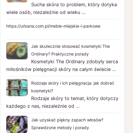
Sucha skóra to problem, który dotyka
wiele osób, niezależnie od wieku …
https://urbana.com.pl/meble-miejskie-i-parkowe
Jak skutecznie stosować kosmetyki The
Ordinary? Praktyczne porady
Kosmetyki The Ordinary zdobyły serca
miłośników pielęgnacji skóry na całym świecie …
Rodzaje skóry i ich pielęgnacja: jak dobrać
kosmetyki?
Rodzaje skóry to temat, który dotyczy
każdego z nas, niezależnie od …
Jak uzyskać piękny zapach włosów?
Sprawdzone metody i porady