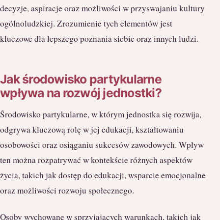
decyzje, aspiracje oraz możliwości w przyswajaniu kultury
ogólnoludzkiej. Zrozumienie tych elementów jest
kluczowe dla lepszego poznania siebie oraz innych ludzi.
Jak środowisko partykularne
wpływa na rozwój jednostki?
Środowisko partykularne, w którym jednostka się rozwija,
odgrywa kluczową rolę w jej edukacji, kształtowaniu
osobowości oraz osiąganiu sukcesów zawodowych. Wpływ
ten można rozpatrywać w kontekście różnych aspektów
życia, takich jak dostęp do edukacji, wsparcie emocjonalne
oraz możliwości rozwoju społecznego.
Osoby wychowane w sprzyjających warunkach, takich jak