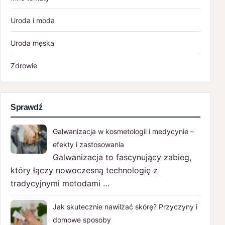
Uroda i moda
Uroda męska
Zdrowie
Sprawdź
Galwanizacja w kosmetologii i medycynie –
efekty i zastosowania
Galwanizacja to fascynujący zabieg,
który łączy nowoczesną technologię z
tradycyjnymi metodami …
Jak skutecznie nawilżać skórę? Przyczyny i
domowe sposoby