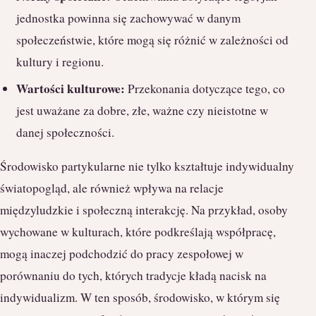
jednostka powinna się zachowywać w danym
społeczeństwie, które mogą się różnić w zależności od
kultury i regionu.
Wartości kulturowe:
Przekonania dotyczące tego, co
jest uważane za dobre, złe, ważne czy nieistotne w
danej społeczności.
Środowisko partykularne nie tylko kształtuje indywidualny
światopogląd, ale również wpływa na relacje
międzyludzkie i społeczną interakcję. Na przykład, osoby
wychowane w kulturach, które podkreślają współpracę,
mogą inaczej podchodzić do pracy zespołowej w
porównaniu do tych, których tradycje kładą nacisk na
indywidualizm. W ten sposób, środowisko, w którym się