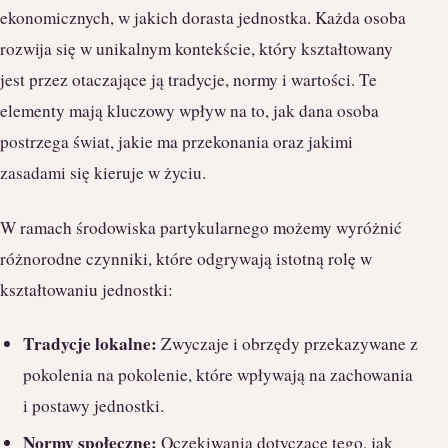
ekonomicznych, w jakich dorasta jednostka. Każda osoba
rozwija się w unikalnym kontekście, który kształtowany
jest przez otaczające ją tradycje, normy i wartości. Te
elementy mają kluczowy wpływ na to, jak dana osoba
postrzega świat, jakie ma przekonania oraz jakimi
zasadami się kieruje w życiu.
W ramach środowiska partykularnego możemy wyróżnić
różnorodne czynniki, które odgrywają istotną rolę w
kształtowaniu jednostki:
Tradycje lokalne:
Zwyczaje i obrzędy przekazywane z
pokolenia na pokolenie, które wpływają na zachowania
i postawy jednostki.
Normy społeczne:
Oczekiwania dotyczące tego, jak