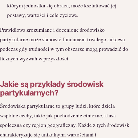
którym jednostka się obraca, może kształtować jej
postawy, wartości i cele życiowe.
Prawidłowo zrozumiane i docenione środowisko
partykularne może stanowić fundament trwałego sukcesu,
podczas gdy trudności w tym obszarze mogą prowadzić do
licznych wyzwań w przyszłości.
Jakie są przykłady środowisk
partykularnych?
Środowiska partykularne to grupy ludzi, które dzielą
wspólne cechy, takie jak pochodzenie etniczne, klasa
społeczna czy region geograficzny. Każde z tych środowisk
charakteryzuje się unikalnymi wartościami i