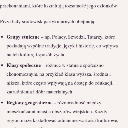
przekonaniami, które kształtują tożsamość jego członków.
Przykłady środowisk partykularnych obejmują:
Grupy etniczne
– np. Polacy, Szwedzi, Tatarzy, które
posiadają wspólne tradycje, język i historię, co wpływa
na ich kulturę i sposób życia.
Klasy społeczne
– różnice w statusie społeczno-
ekonomicznym, na przykład klasa wyższa, średnia i
niższa, które często wpływają na dostęp do edukacji,
zatrudnienia i dóbr materialnych.
Regiony geograficzne
– różnorodność między
mieszkańcami miast a obszarów wiejskich. Każdy
region może kształtować odmienne wartości kulturowe,