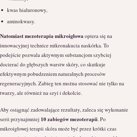
kwas hialuronowy,
aminokwasy.
Natomiast mezoterapia mikroigłowa
opiera się na
innowacyjnej technice mikronakucia naskórka. To
podejście pozwala aktywnym substancjom szybciej
docierać do głębszych warstw skóry, co skutkuje
efektywnym pobudzeniem naturalnych procesów
regeneracyjnych. Zabieg ten można stosować nie tylko na
twarzy, ale również na szyi i dekolcie.
Aby osiągnąć zadowalające rezultaty, zaleca się wykonanie
10 zabiegów mezoterapii
serii przynajmniej
. Po
mikroigłowej terapii skóra może być przez krótki czas