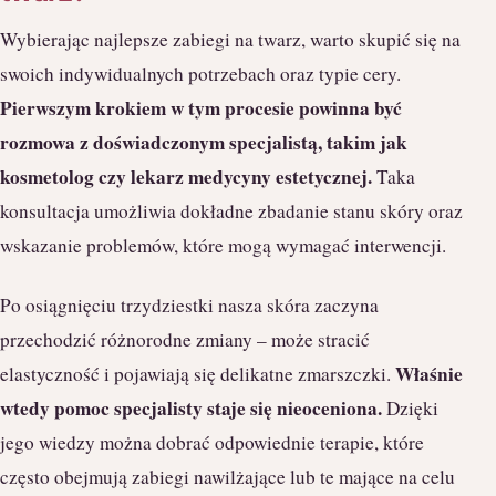
Wybierając najlepsze zabiegi na twarz, warto skupić się na
swoich indywidualnych potrzebach oraz typie cery.
Pierwszym krokiem w tym procesie powinna być
rozmowa z doświadczonym specjalistą, takim jak
kosmetolog czy lekarz medycyny estetycznej.
Taka
konsultacja umożliwia dokładne zbadanie stanu skóry oraz
wskazanie problemów, które mogą wymagać interwencji.
Po osiągnięciu trzydziestki nasza skóra zaczyna
przechodzić różnorodne zmiany – może stracić
Właśnie
elastyczność i pojawiają się delikatne zmarszczki.
wtedy pomoc specjalisty staje się nieoceniona.
Dzięki
jego wiedzy można dobrać odpowiednie terapie, które
często obejmują zabiegi nawilżające lub te mające na celu