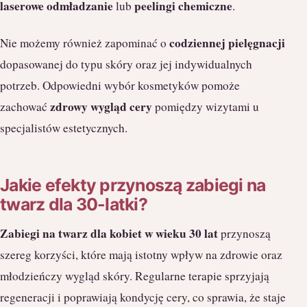
laserowe odmładzanie
peelingi chemiczne
lub
.
codziennej pielęgnacji
Nie możemy również zapominać o
dopasowanej do typu skóry oraz jej indywidualnych
potrzeb. Odpowiedni wybór kosmetyków pomoże
zdrowy wygląd cery
zachować
pomiędzy wizytami u
specjalistów estetycznych.
Jakie efekty przynoszą zabiegi na
twarz dla 30-latki?
Zabiegi na twarz dla kobiet w wieku 30 lat
przynoszą
szereg korzyści, które mają istotny wpływ na zdrowie oraz
młodzieńczy wygląd skóry. Regularne terapie sprzyjają
regeneracji i poprawiają kondycję cery, co sprawia, że staje