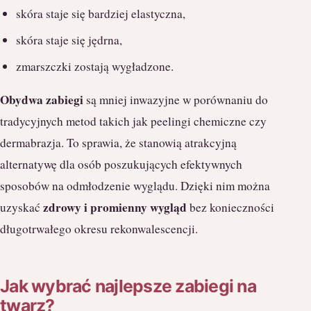
skóra staje się bardziej elastyczna,
skóra staje się jędrna,
zmarszczki zostają wygładzone.
Obydwa zabiegi
są mniej inwazyjne w porównaniu do
tradycyjnych metod takich jak peelingi chemiczne czy
dermabrazja. To sprawia, że stanowią atrakcyjną
alternatywę dla osób poszukujących efektywnych
sposobów na odmłodzenie wyglądu. Dzięki nim można
zdrowy i promienny wygląd
uzyskać
bez konieczności
długotrwałego okresu rekonwalescencji.
Jak wybrać najlepsze zabiegi na
twarz?