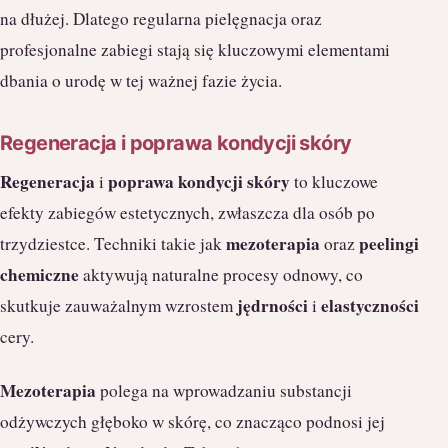
na dłużej. Dlatego regularna pielęgnacja oraz
profesjonalne zabiegi stają się kluczowymi elementami
dbania o urodę w tej ważnej fazie życia.
Regeneracja i poprawa kondycji skóry
Regeneracja
poprawa kondycji skóry
i
to kluczowe
efekty zabiegów estetycznych, zwłaszcza dla osób po
mezoterapia
peelingi
trzydziestce. Techniki takie jak
oraz
chemiczne
aktywują naturalne procesy odnowy, co
jędrności
elastyczności
skutkuje zauważalnym wzrostem
i
cery.
Mezoterapia
polega na wprowadzaniu substancji
odżywczych głęboko w skórę, co znacząco podnosi jej