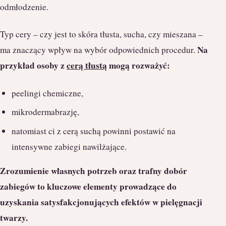
odmłodzenie.
Typ cery – czy jest to skóra tłusta, sucha, czy mieszana –
Na
ma znaczący wpływ na wybór odpowiednich procedur.
przykład osoby z
cerą tłustą
mogą rozważyć:
peelingi chemiczne,
mikrodermabrazję,
natomiast ci z cerą suchą powinni postawić na
intensywne zabiegi nawilżające.
Zrozumienie własnych potrzeb oraz trafny dobór
zabiegów to kluczowe elementy prowadzące do
uzyskania satysfakcjonujących efektów w pielęgnacji
twarzy.