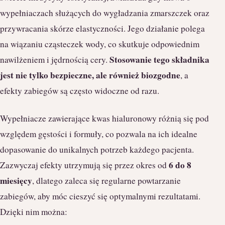
wypełniaczach służących do wygładzania zmarszczek oraz
przywracania skórze elastyczności. Jego działanie polega
na wiązaniu cząsteczek wody, co skutkuje odpowiednim
Stosowanie tego składnika
nawilżeniem i jędrnością cery.
jest nie tylko bezpieczne, ale również biozgodne
, a
efekty zabiegów są często widoczne od razu.
Wypełniacze zawierające kwas hialuronowy różnią się pod
względem gęstości i formuły, co pozwala na ich idealne
dopasowanie do unikalnych potrzeb każdego pacjenta.
6 do 8
Zazwyczaj efekty utrzymują się przez okres od
miesięcy
, dlatego zaleca się regularne powtarzanie
zabiegów, aby móc cieszyć się optymalnymi rezultatami.
Dzięki nim można: