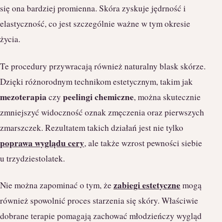
się ona bardziej promienna. Skóra zyskuje jędrność i
elastyczność, co jest szczególnie ważne w tym okresie
życia.
Te procedury przywracają również naturalny blask skórze.
Dzięki różnorodnym technikom estetycznym, takim jak
mezoterapia
peelingi chemiczne
czy
, można skutecznie
zmniejszyć widoczność oznak zmęczenia oraz pierwszych
zmarszczek. Rezultatem takich działań jest nie tylko
poprawa wyglądu cery
, ale także wzrost pewności siebie
u trzydziestolatek.
zabiegi estetyczne
Nie można zapominać o tym, że
mogą
również spowolnić proces starzenia się skóry. Właściwie
dobrane terapie pomagają zachować młodzieńczy wygląd