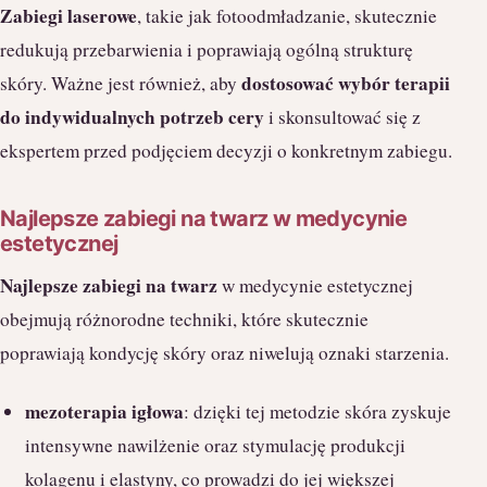
Zabiegi laserowe
, takie jak fotoodmładzanie, skutecznie
redukują przebarwienia i poprawiają ogólną strukturę
dostosować wybór terapii
skóry. Ważne jest również, aby
do indywidualnych potrzeb cery
i skonsultować się z
ekspertem przed podjęciem decyzji o konkretnym zabiegu.
Najlepsze zabiegi na twarz w medycynie
estetycznej
Najlepsze zabiegi na twarz
w medycynie estetycznej
obejmują różnorodne techniki, które skutecznie
poprawiają kondycję skóry oraz niwelują oznaki starzenia.
mezoterapia igłowa
: dzięki tej metodzie skóra zyskuje
intensywne nawilżenie oraz stymulację produkcji
kolagenu i elastyny, co prowadzi do jej większej