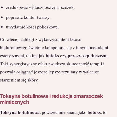
zredukować widoczność zmarszczek,
poprawić kontur twarzy,
uwydatnić kości policzkowe.
Co więcej, zabiegi z wykorzystaniem kwasu
hialuronowego świetnie komponują się z innymi metodami
botoks
przeszczep tłuszczu
estetycznymi, takimi jak
czy
.
Taki synergistyczny efekt zwiększa skuteczność terapii i
pozwala osiągnąć jeszcze lepsze rezultaty w walce ze
starzeniem się skóry.
Toksyna botulinowa i redukcja zmarszczek
mimicznych
Toksyna botulinowa
botoks
, powszechnie znana jako
, to