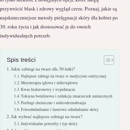
przywrócić blask i zdrowy wygląd cerze. Poznaj, jakie są
najskuteczniejsze metody pielęgnacji skóry dla kobiet po
30. roku życia i jak dostosować je do swoich
indywidualnych potrzeb.
Spis treści
Jakie zabiegi na twarz dla 30-latki?
Najlepsze zabiegi na twarz w medycynie estetycznej
Mezoterapia igłowa i mikroigłowa
Kwas hialuronowy i wypełniacze
Toksyna botulinowa i redukcja zmarszczek mimicznych
Peelingi chemiczne i mikrodermabrazja
Fotoodmładzanie i laserowe odmładzanie skóry
Jak wybrać najlepsze zabiegi na twarz?
Indywidualne potrzeby i typ skóry