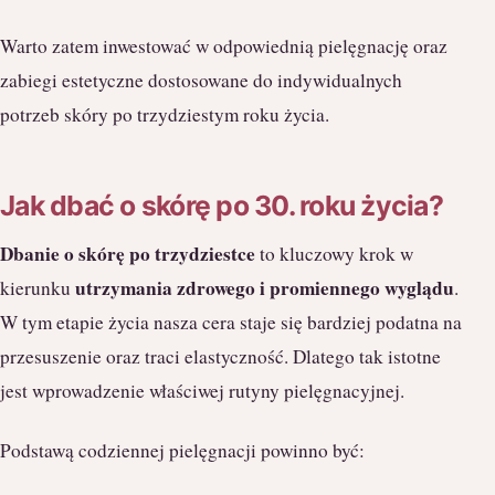
Warto zatem inwestować w odpowiednią pielęgnację oraz
zabiegi estetyczne dostosowane do indywidualnych
potrzeb skóry po trzydziestym roku życia.
Jak dbać o skórę po 30. roku życia?
Dbanie o skórę po trzydziestce
to kluczowy krok w
utrzymania zdrowego i promiennego wyglądu
kierunku
.
W tym etapie życia nasza cera staje się bardziej podatna na
przesuszenie oraz traci elastyczność. Dlatego tak istotne
jest wprowadzenie właściwej rutyny pielęgnacyjnej.
Podstawą codziennej pielęgnacji powinno być: