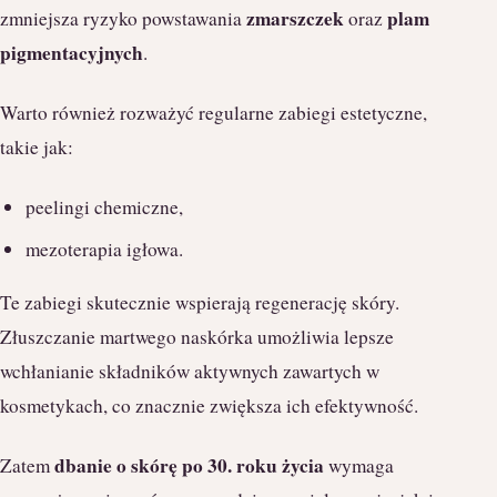
zmarszczek
plam
zmniejsza ryzyko powstawania
oraz
pigmentacyjnych
.
Warto również rozważyć regularne zabiegi estetyczne,
takie jak:
peelingi chemiczne,
mezoterapia igłowa.
Te zabiegi skutecznie wspierają regenerację skóry.
Złuszczanie martwego naskórka umożliwia lepsze
wchłanianie składników aktywnych zawartych w
kosmetykach, co znacznie zwiększa ich efektywność.
dbanie o skórę po 30. roku życia
Zatem
wymaga