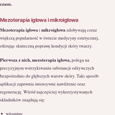
czasu.
Mezoterapia igłowa i mikroigłowa
Mezoterapia igłowa
mikroigłowa
i
zdobywają coraz
większą popularność w świecie medycyny estetycznej,
oferując skuteczną poprawę kondycji skóry twarzy.
Pierwsza z nich, mezoterapia igłowa,
polega na
precyzyjnym wstrzykiwaniu substancji odżywczych
bezpośrednio do głębszych warstw skóry. Taki sposób
aplikacji zapewnia intensywne nawilżenie oraz
regenerację. Wśród najczęściej wykorzystywanych
składników znajdują się:
witaminy,