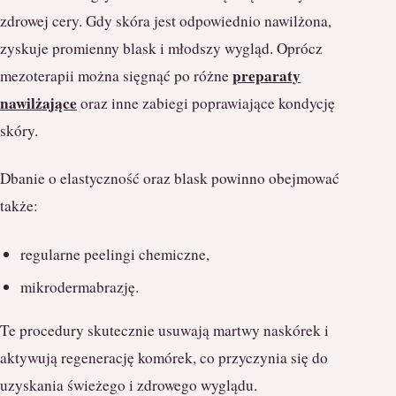
zdrowej cery. Gdy skóra jest odpowiednio nawilżona,
zyskuje promienny blask i młodszy wygląd. Oprócz
preparaty
mezoterapii można sięgnąć po różne
nawilżające
oraz inne zabiegi poprawiające kondycję
skóry.
Dbanie o elastyczność oraz blask powinno obejmować
także:
regularne peelingi chemiczne,
mikrodermabrazję.
Te procedury skutecznie usuwają martwy naskórek i
aktywują regenerację komórek, co przyczynia się do
uzyskania świeżego i zdrowego wyglądu.