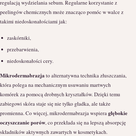
regulacją wydzielania sebum. Regularne korzystanie z
peelingów chemicznych może znacząco pomóc w walce z
takimi niedoskonałościami jak:
zaskórniki,
przebarwienia,
niedoskonałości cery.
Mikrodermabrazja
to alternatywna technika złuszczania,
która polega na mechanicznym usuwaniu martwych
komórek za pomocą drobnych kryształków. Dzięki temu
zabiegowi skóra staje się nie tylko gładka, ale także
głębokie
promienna. Co więcej, mikrodermabrazja wspiera
oczyszczanie porów
, co przekłada się na lepszą absorpcję
składników aktywnych zawartych w kosmetykach.