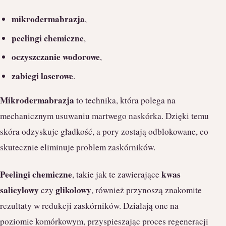
mikrodermabrazja
,
peelingi chemiczne
,
oczyszczanie wodorowe
,
zabiegi laserowe
.
Mikrodermabrazja
to technika, która polega na
mechanicznym usuwaniu martwego naskórka. Dzięki temu
skóra odzyskuje gładkość, a pory zostają odblokowane, co
skutecznie eliminuje problem zaskórników.
Peelingi chemiczne
kwas
, takie jak te zawierające
salicylowy
glikolowy
czy
, również przynoszą znakomite
rezultaty w redukcji zaskórników. Działają one na
poziomie komórkowym, przyspieszając proces regeneracji