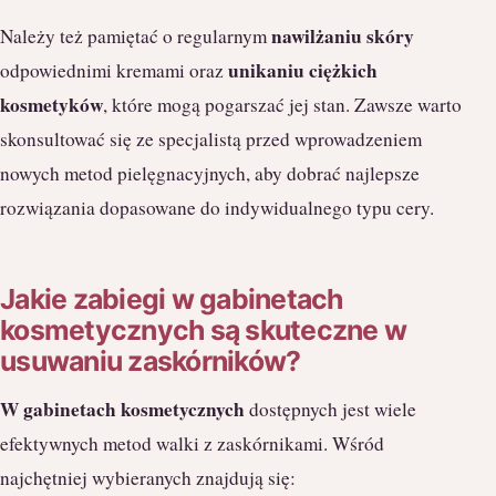
nawilżaniu skóry
Należy też pamiętać o regularnym
unikaniu ciężkich
odpowiednimi kremami oraz
kosmetyków
, które mogą pogarszać jej stan. Zawsze warto
skonsultować się ze specjalistą przed wprowadzeniem
nowych metod pielęgnacyjnych, aby dobrać najlepsze
rozwiązania dopasowane do indywidualnego typu cery.
Jakie zabiegi w gabinetach
kosmetycznych są skuteczne w
usuwaniu zaskórników?
W gabinetach kosmetycznych
dostępnych jest wiele
efektywnych metod walki z zaskórnikami. Wśród
najchętniej wybieranych znajdują się: