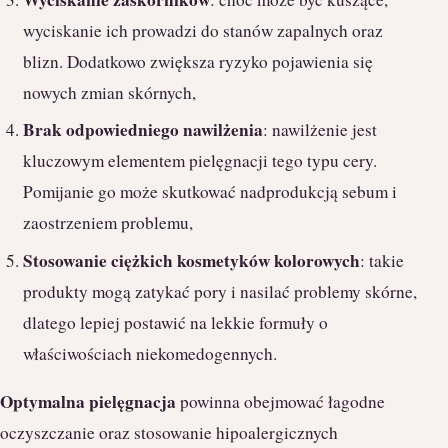
wyciskanie ich prowadzi do stanów zapalnych oraz
blizn. Dodatkowo zwiększa ryzyko pojawienia się
nowych zmian skórnych,
Brak odpowiedniego nawilżenia
: nawilżenie jest
kluczowym elementem pielęgnacji tego typu cery.
Pomijanie go może skutkować nadprodukcją sebum i
zaostrzeniem problemu,
Stosowanie ciężkich kosmetyków kolorowych
: takie
produkty mogą zatykać pory i nasilać problemy skórne,
dlatego lepiej postawić na lekkie formuły o
właściwościach niekomedogennych.
Optymalna pielęgnacja
powinna obejmować łagodne
oczyszczanie oraz stosowanie hipoalergicznych