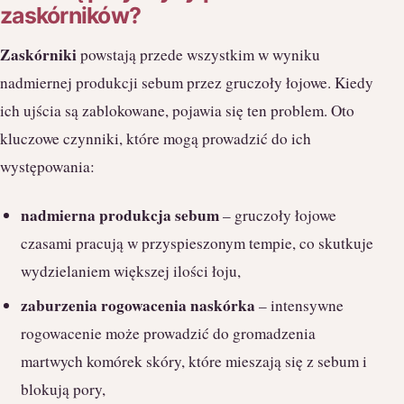
zaskórników?
Zaskórniki
powstają przede wszystkim w wyniku
nadmiernej produkcji sebum przez gruczoły łojowe. Kiedy
ich ujścia są zablokowane, pojawia się ten problem. Oto
kluczowe czynniki, które mogą prowadzić do ich
występowania:
nadmierna produkcja sebum
– gruczoły łojowe
czasami pracują w przyspieszonym tempie, co skutkuje
wydzielaniem większej ilości łoju,
zaburzenia rogowacenia naskórka
– intensywne
rogowacenie może prowadzić do gromadzenia
martwych komórek skóry, które mieszają się z sebum i
blokują pory,