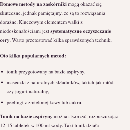
Domowe metody na zaskórniki
mogą okazać się
skuteczne, jednak pamiętajmy, że są to rozwiązania
doraźne. Kluczowym elementem walki z
systematyczne oczyszczanie
niedoskonałościami jest
cery
. Warto przetestować kilka sprawdzonych technik.
Oto kilka popularnych metod:
tonik przygotowany na bazie aspiryny,
maseczki z naturalnych składników, takich jak miód
czy jogurt naturalny,
peelingi z zmielonej kawy lub cukru.
Tonik na bazie aspiryny
można stworzyć, rozpuszczając
12-15 tabletek w 100 ml wody. Taki tonik działa