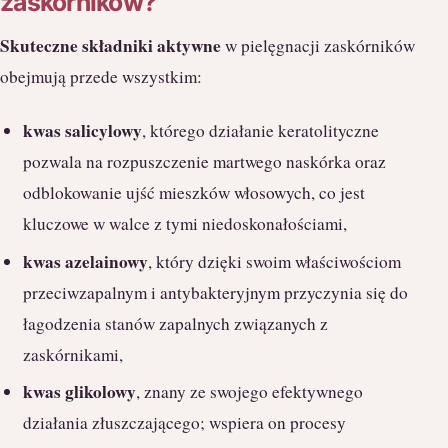
zaskórników?
Skuteczne składniki aktywne
w pielęgnacji zaskórników
obejmują przede wszystkim:
kwas salicylowy
, którego działanie keratolityczne
pozwala na rozpuszczenie martwego naskórka oraz
odblokowanie ujść mieszków włosowych, co jest
kluczowe w walce z tymi niedoskonałościami,
kwas azelainowy
, który dzięki swoim właściwościom
przeciwzapalnym i antybakteryjnym przyczynia się do
łagodzenia stanów zapalnych związanych z
zaskórnikami,
kwas glikolowy
, znany ze swojego efektywnego
działania złuszczającego; wspiera on procesy