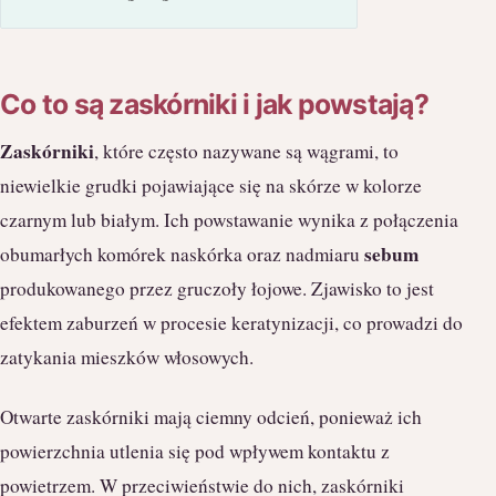
Co to są zaskórniki i jak powstają?
Zaskórniki
, które często nazywane są wągrami, to
niewielkie grudki pojawiające się na skórze w kolorze
czarnym lub białym. Ich powstawanie wynika z połączenia
sebum
obumarłych komórek naskórka oraz nadmiaru
produkowanego przez gruczoły łojowe. Zjawisko to jest
efektem zaburzeń w procesie keratynizacji, co prowadzi do
zatykania mieszków włosowych.
Otwarte zaskórniki mają ciemny odcień, ponieważ ich
powierzchnia utlenia się pod wpływem kontaktu z
powietrzem. W przeciwieństwie do nich, zaskórniki