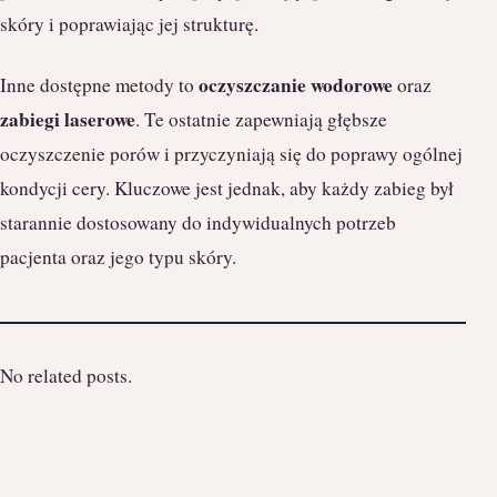
skóry i poprawiając jej strukturę.
oczyszczanie wodorowe
Inne dostępne metody to
oraz
zabiegi laserowe
. Te ostatnie zapewniają głębsze
oczyszczenie porów i przyczyniają się do poprawy ogólnej
kondycji cery. Kluczowe jest jednak, aby każdy zabieg był
starannie dostosowany do indywidualnych potrzeb
pacjenta oraz jego typu skóry.
No related posts.