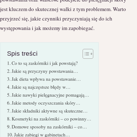
jest kluczem do skutecznej walki z tym problemem. Warto
przyjrzeć się, jakie czynniki przyczyniają się do ich
występowania i jak możemy im zapobiegać.
Spis treści
Co to są zaskórniki i jak powstają?
Jakie są przyczyny powstawania…
Jak dieta wpływa na powstawanie…
Jakie są najczęstsze błędy w…
Jakie nawyki pielęgnacyjne pomagają…
Jakie metody oczyszczania skóry…
Jakie składniki aktywne są skuteczne…
Kosmetyki na zaskórniki – co powinny…
Domowe sposoby na zaskórniki – co…
Jakie zabiegi w gabinetach…