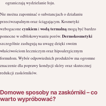
ograniczają wydzielanie łoju.
Nie można zapominać o substancjach o działaniu
przeciwzapalnym oraz ściągającym. Kosmetyki
cynkiem
wodą termalną
wzbogacone
i
mogą być bardzo
Dermokosmetyki
pomocne w odblokowywaniu porów.
szczególnie zasługują na uwagę dzięki swoim
właściwościom leczniczym oraz hipoalergicznym
formułom. Wybór odpowiednich produktów ma ogromne
znaczenie dla poprawy kondycji skóry oraz skutecznej
redukcji zaskórników.
Domowe sposoby na zaskórniki – co
warto wypróbować?