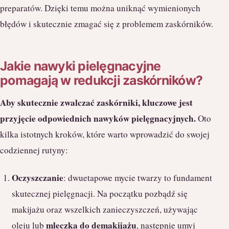
preparatów. Dzięki temu można uniknąć wymienionych
błędów i skutecznie zmagać się z problemem zaskórników.
Jakie nawyki pielęgnacyjne
pomagają w redukcji zaskórników?
Aby skutecznie zwalczać zaskórniki, kluczowe jest
przyjęcie odpowiednich nawyków pielęgnacyjnych.
Oto
kilka istotnych kroków, które warto wprowadzić do swojej
codziennej rutyny:
Oczyszczanie
: dwuetapowe mycie twarzy to fundament
skutecznej pielęgnacji. Na początku pozbądź się
makijażu oraz wszelkich zanieczyszczeń, używając
mleczka do demakijażu
oleju lub
, następnie umyj