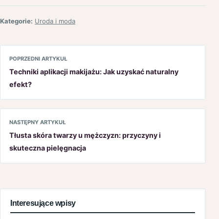
Kategorie:
Uroda i moda
POPRZEDNI ARTYKUŁ
Techniki aplikacji makijażu: Jak uzyskać naturalny
efekt?
NASTĘPNY ARTYKUŁ
Tłusta skóra twarzy u mężczyzn: przyczyny i
skuteczna pielęgnacja
Interesujące wpisy