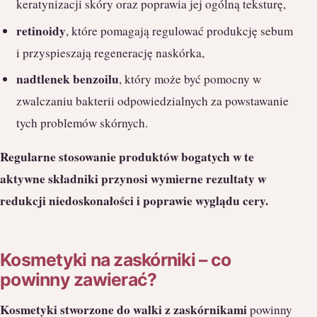
keratynizacji skóry oraz poprawia jej ogólną teksturę,
retinoidy
, które pomagają regulować produkcję sebum
i przyspieszają regenerację naskórka,
nadtlenek benzoilu
, który może być pomocny w
zwalczaniu bakterii odpowiedzialnych za powstawanie
tych problemów skórnych.
Regularne stosowanie produktów bogatych w te
aktywne składniki przynosi wymierne rezultaty w
redukcji niedoskonałości i poprawie wyglądu cery.
Kosmetyki na zaskórniki – co
powinny zawierać?
Kosmetyki stworzone do walki z zaskórnikami
powinny