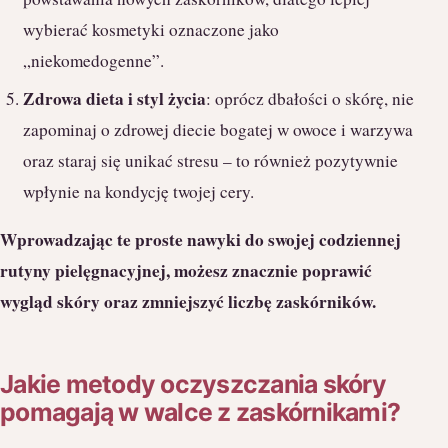
wybierać kosmetyki oznaczone jako
„niekomedogenne”.
Zdrowa dieta i styl życia
: oprócz dbałości o skórę, nie
zapominaj o zdrowej diecie bogatej w owoce i warzywa
oraz staraj się unikać stresu – to również pozytywnie
wpłynie na kondycję twojej cery.
Wprowadzając te proste nawyki do swojej codziennej
rutyny pielęgnacyjnej, możesz znacznie poprawić
wygląd skóry oraz zmniejszyć liczbę zaskórników.
Jakie metody oczyszczania skóry
pomagają w walce z zaskórnikami?