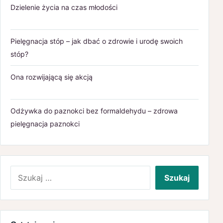
Dzielenie życia na czas młodości
Pielęgnacja stóp – jak dbać o zdrowie i urodę swoich
stóp?
Ona rozwijającą się akcją
Odżywka do paznokci bez formaldehydu – zdrowa
pielęgnacja paznokci
Szukaj: