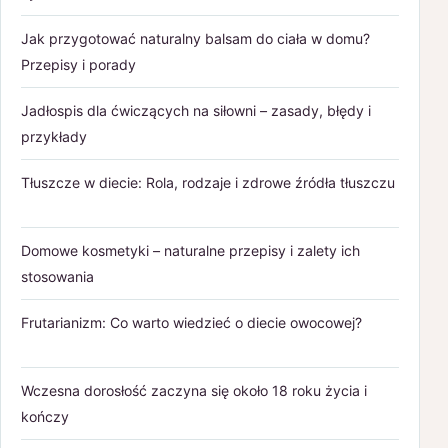
Jak przygotować naturalny balsam do ciała w domu?
Przepisy i porady
Jadłospis dla ćwiczących na siłowni – zasady, błędy i
przykłady
Tłuszcze w diecie: Rola, rodzaje i zdrowe źródła tłuszczu
Domowe kosmetyki – naturalne przepisy i zalety ich
stosowania
Frutarianizm: Co warto wiedzieć o diecie owocowej?
Wczesna dorosłość zaczyna się około 18 roku życia i
kończy