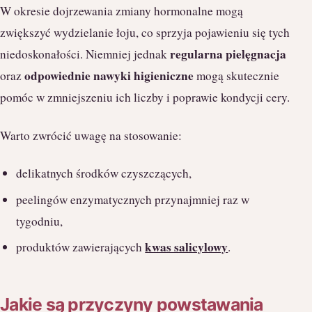
W okresie dojrzewania zmiany hormonalne mogą
zwiększyć wydzielanie łoju, co sprzyja pojawieniu się tych
regularna pielęgnacja
niedoskonałości. Niemniej jednak
odpowiednie nawyki higieniczne
oraz
mogą skutecznie
pomóc w zmniejszeniu ich liczby i poprawie kondycji cery.
Warto zwrócić uwagę na stosowanie:
delikatnych środków czyszczących,
peelingów enzymatycznych przynajmniej raz w
tygodniu,
kwas salicylowy
produktów zawierających
.
Jakie są przyczyny powstawania