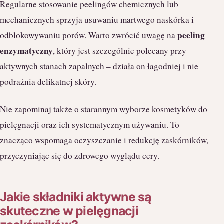
Regularne stosowanie peelingów chemicznych lub
mechanicznych sprzyja usuwaniu martwego naskórka i
peeling
odblokowywaniu porów. Warto zwrócić uwagę na
enzymatyczny
, który jest szczególnie polecany przy
aktywnych stanach zapalnych – działa on łagodniej i nie
podrażnia delikatnej skóry.
Nie zapominaj także o starannym wyborze kosmetyków do
pielęgnacji oraz ich systematycznym używaniu. To
znacząco wspomaga oczyszczanie i redukcję zaskórników,
przyczyniając się do zdrowego wyglądu cery.
Jakie składniki aktywne są
skuteczne w pielęgnacji