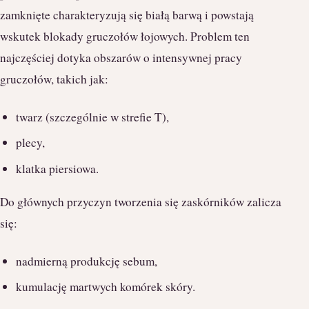
zamknięte charakteryzują się białą barwą i powstają
wskutek blokady gruczołów łojowych. Problem ten
najczęściej dotyka obszarów o intensywnej pracy
gruczołów, takich jak:
twarz (szczególnie w strefie T),
plecy,
klatka piersiowa.
Do głównych przyczyn tworzenia się zaskórników zalicza
się:
nadmierną produkcję sebum,
kumulację martwych komórek skóry.