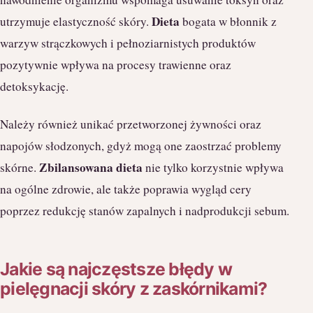
Dieta
utrzymuje elastyczność skóry.
bogata w błonnik z
warzyw strączkowych i pełnoziarnistych produktów
pozytywnie wpływa na procesy trawienne oraz
detoksykację.
Należy również unikać przetworzonej żywności oraz
napojów słodzonych, gdyż mogą one zaostrzać problemy
Zbilansowana dieta
skórne.
nie tylko korzystnie wpływa
na ogólne zdrowie, ale także poprawia wygląd cery
poprzez redukcję stanów zapalnych i nadprodukcji sebum.
Jakie są najczęstsze błędy w
pielęgnacji skóry z zaskórnikami?