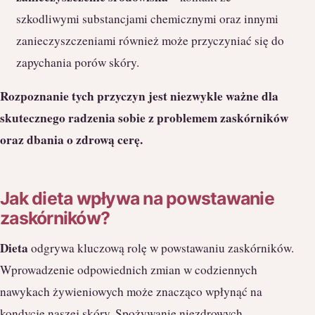
szkodliwymi substancjami chemicznymi oraz innymi
zanieczyszczeniami również może przyczyniać się do
zapychania porów skóry.
Rozpoznanie tych przyczyn jest niezwykle ważne dla
skutecznego radzenia sobie z problemem zaskórników
oraz dbania o zdrową cerę.
Jak dieta wpływa na powstawanie
zaskórników?
Dieta
odgrywa kluczową rolę w powstawaniu zaskórników.
Wprowadzenie odpowiednich zmian w codziennych
nawykach żywieniowych może znacząco wpłynąć na
kondycję naszej skóry. Spożywanie niezdrowych