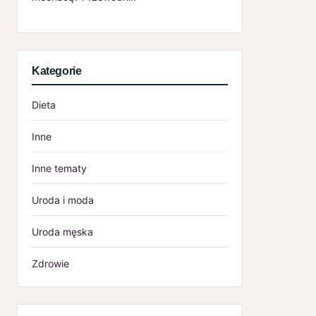
Kategorie
Dieta
Inne
Inne tematy
Uroda i moda
Uroda męska
Zdrowie