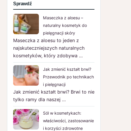
Sprawdź
Maseczka z aloesu –
naturalny kosmetyk do
pielęgnacji skóry
Maseczka z aloesu to jeden z
najskuteczniejszych naturalnych
kosmetyków, który zdobywa …
Jak zmienić kształt brwi?
Przewodnik po technikach
i pielęgnacji
Jak zmienić kształt brwi? Brwi to nie
tylko ramy dla naszej …
Sól w kosmetykach:
właściwości, zastosowanie
i korzyści zdrowotne