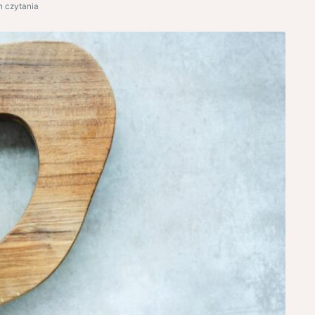
n czytania