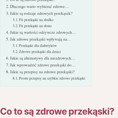
Dlaczego warto wybierać zdrowe…
Jakie są rodzaje zdrowych przekąsek?
Fit przekąski na słodko
Fit przekąski na słono
Jakie są wartości odżywcze zdrowych…
Jak zdrowe przekąski wpływają na…
Przekąski dla diabetyków
Zdrowe przekąski dla dzieci
Jakie są alternatywy dla niezdrowych…
Jak wprowadzić zdrowe przekąski do…
Jakie są przepisy na zdrowe przekąski?
Proste przepisy na szybkie zdrowe przekąski
Co to są zdrowe przekąski?