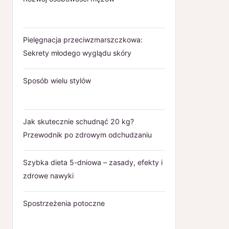
Pielęgnacja przeciwzmarszczkowa:
Sekrety młodego wyglądu skóry
Sposób wielu stylów
Jak skutecznie schudnąć 20 kg?
Przewodnik po zdrowym odchudzaniu
Szybka dieta 5-dniowa – zasady, efekty i
zdrowe nawyki
Spostrzeżenia potoczne