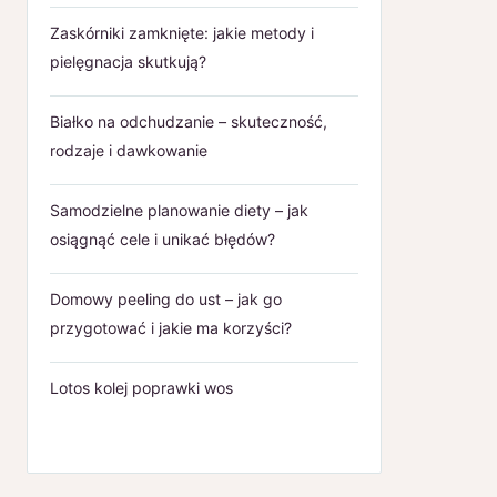
Zaskórniki zamknięte: jakie metody i
pielęgnacja skutkują?
Białko na odchudzanie – skuteczność,
rodzaje i dawkowanie
Samodzielne planowanie diety – jak
osiągnąć cele i unikać błędów?
Domowy peeling do ust – jak go
przygotować i jakie ma korzyści?
Lotos kolej poprawki wos