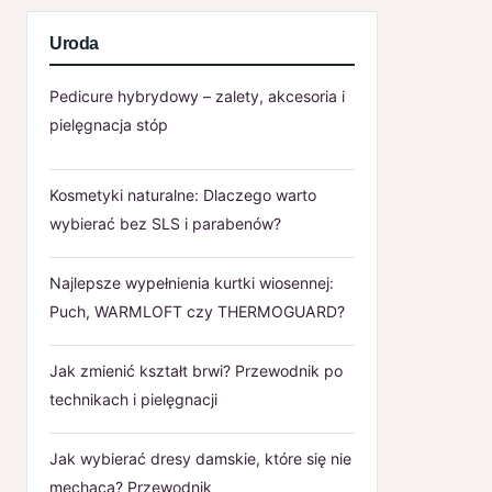
Uroda
Pedicure hybrydowy – zalety, akcesoria i
pielęgnacja stóp
Kosmetyki naturalne: Dlaczego warto
wybierać bez SLS i parabenów?
Najlepsze wypełnienia kurtki wiosennej:
Puch, WARMLOFT czy THERMOGUARD?
Jak zmienić kształt brwi? Przewodnik po
technikach i pielęgnacji
Jak wybierać dresy damskie, które się nie
mechacą? Przewodnik