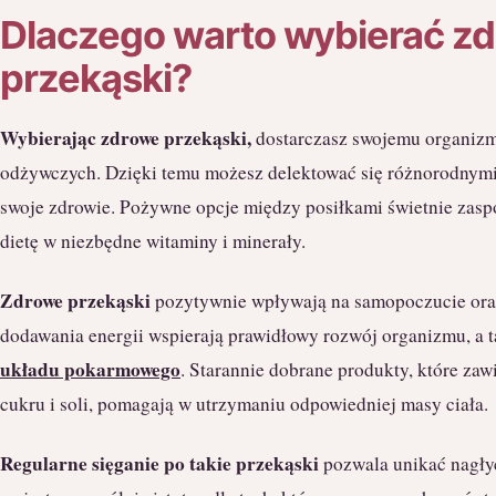
Dlaczego warto wybierać z
przekąski?
Wybierając zdrowe przekąski,
dostarczasz swojemu organiz
odżywczych. Dzięki temu możesz delektować się różnorodnymi
swoje zdrowie. Pożywne opcje między posiłkami świetnie zaspo
dietę w niezbędne witaminy i minerały.
Zdrowe przekąski
pozytywnie wpływają na samopoczucie oraz
dodawania energii wspierają prawidłowy rozwój organizmu, a 
układu pokarmowego
. Starannie dobrane produkty, które zawi
cukru i soli, pomagają w utrzymaniu odpowiedniej masy ciała.
Regularne sięganie po takie przekąski
pozwala unikać nagły