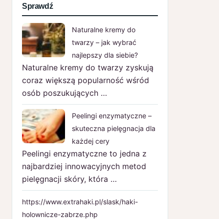
Sprawdź
Naturalne kremy do
twarzy – jak wybrać
najlepszy dla siebie?
Naturalne kremy do twarzy zyskują
coraz większą popularność wśród
osób poszukujących …
Peelingi enzymatyczne –
skuteczna pielęgnacja dla
każdej cery
Peelingi enzymatyczne to jedna z
najbardziej innowacyjnych metod
pielęgnacji skóry, która …
https://www.extrahaki.pl/slask/haki-
holownicze-zabrze.php