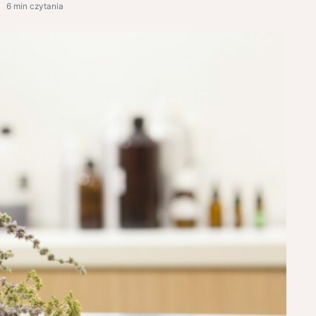
6 min czytania