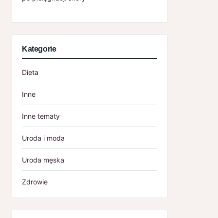
Kategorie
Dieta
Inne
Inne tematy
Uroda i moda
Uroda męska
Zdrowie