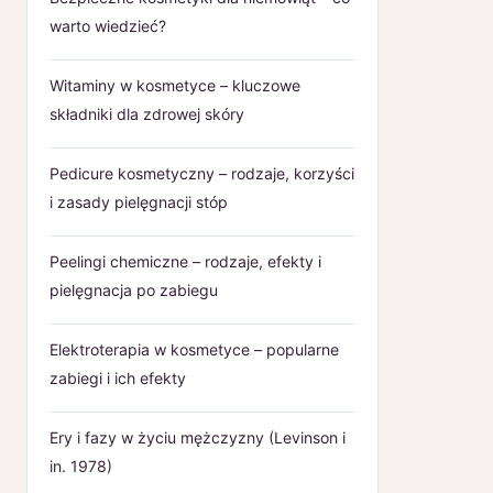
warto wiedzieć?
Witaminy w kosmetyce – kluczowe
składniki dla zdrowej skóry
Pedicure kosmetyczny – rodzaje, korzyści
i zasady pielęgnacji stóp
Peelingi chemiczne – rodzaje, efekty i
pielęgnacja po zabiegu
Elektroterapia w kosmetyce – popularne
zabiegi i ich efekty
Ery i fazy w życiu mężczyzny (Levinson i
in. 1978)