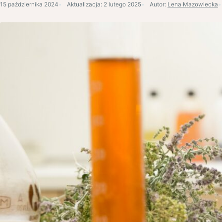
15 października 2024
Aktualizacja:
2 lutego 2025
Autor:
Lena Mazowiecka