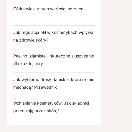
Córka wiele z tych wartości odrzuca
Jak regulacja pH w kosmetykach wpływa
na zdrowie skóry?
Peelingi ziarniste – skuteczne złuszczanie
dla każdej cery
Jak wybierać dresy damskie, które się nie
mechacą? Przewodnik
Wchłanianie kosmetyków: Jak składniki
przenikają przez skórę?