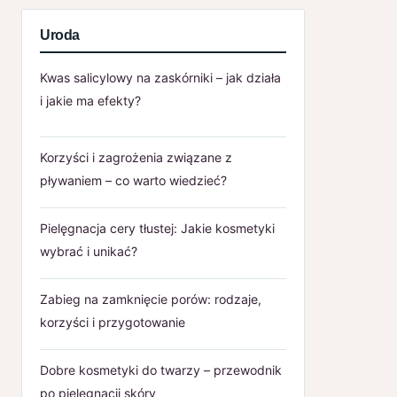
Uroda
Kwas salicylowy na zaskórniki – jak działa
i jakie ma efekty?
Korzyści i zagrożenia związane z
pływaniem – co warto wiedzieć?
Pielęgnacja cery tłustej: Jakie kosmetyki
wybrać i unikać?
Zabieg na zamknięcie porów: rodzaje,
korzyści i przygotowanie
Dobre kosmetyki do twarzy – przewodnik
po pielęgnacji skóry