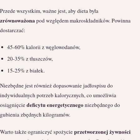
Przede wszystkim, ważne jest, aby dieta była
zrównoważona
pod względem makroskładników. Powinna
dostarczać:
45-60% kalorii z węglowodanów,
20-35% z tłuszczów,
15-25% z białek.
Niezbędne jest również dopasowanie jadłospisu do
indywidualnych potrzeb kalorycznych, co umożliwia
deficytu energetycznego
osiągnięcie
niezbędnego do
gubienia zbędnych kilogramów.
przetworzonej żywności
Warto także ograniczyć spożycie