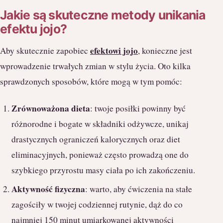
Jakie są skuteczne metody unikania
efektu jojo?
efektowi jojo
Aby skutecznie zapobiec
, konieczne jest
wprowadzenie trwałych zmian w stylu życia. Oto kilka
sprawdzonych sposobów, które mogą w tym pomóc:
Zrównoważona dieta
: twoje posiłki powinny być
różnorodne i bogate w składniki odżywcze, unikaj
drastycznych ograniczeń kalorycznych oraz diet
eliminacyjnych, ponieważ często prowadzą one do
szybkiego przyrostu masy ciała po ich zakończeniu.
Aktywność fizyczna
: warto, aby ćwiczenia na stałe
zagościły w twojej codziennej rutynie, dąż do co
najmniej 150 minut umiarkowanej aktywności