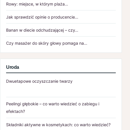
Rowy: miejsce, w którym plaża…
Jak sprawdzić opinie o producencie…
Banan w diecie odchudzającej – czy…
Czy masażer do skóry głowy pomaga na…
Uroda
Dwuetapowe oczyszczanie twarzy
Peelingi głębokie – co warto wiedzieć o zabiegu i
efektach?
Składniki aktywne w kosmetykach: co warto wiedzieć?