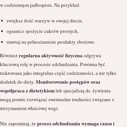
w codziennym jadłospisie. Na przykład:
zwiększ ilość warzyw w swojej diecie,
ogranicz spożycie cukrów prostych,
stawiaj na pełnoziarniste produkty zbożowe.
regularna aktywność fizyczna
Również
odgrywa
kluczową rolę w procesie odchudzania. Powinna być
traktowana jako integralna część codzienności, a nie tylko
Monitorowanie postępów oraz
dodatek do diety.
współpraca z dietetykiem
lub specjalistą ds. żywienia
mogą pomóc rozwiązać ewentualne trudności związane z
utrzymaniem właściwej wagi.
proces odchudzania wymaga czasu i
Nie zapominaj, że