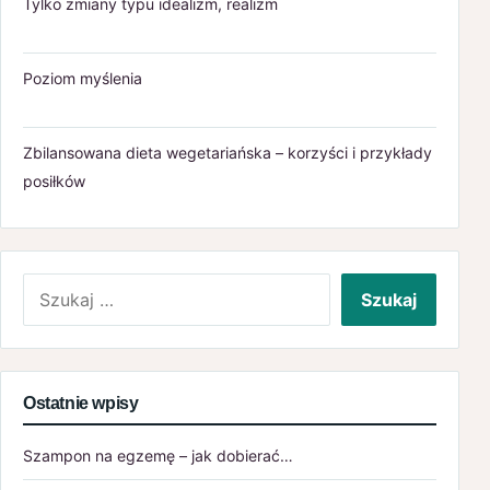
Tylko zmiany typu idealizm, realizm
Poziom myślenia
Zbilansowana dieta wegetariańska – korzyści i przykłady
posiłków
Szukaj:
Ostatnie wpisy
Szampon na egzemę – jak dobierać…