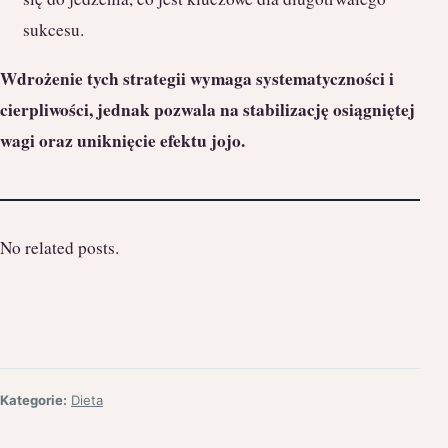
sukcesu.
Wdrożenie tych strategii wymaga systematyczności i
cierpliwości, jednak pozwala na stabilizację osiągniętej
wagi oraz uniknięcie efektu jojo.
No related posts.
Kategorie:
Dieta