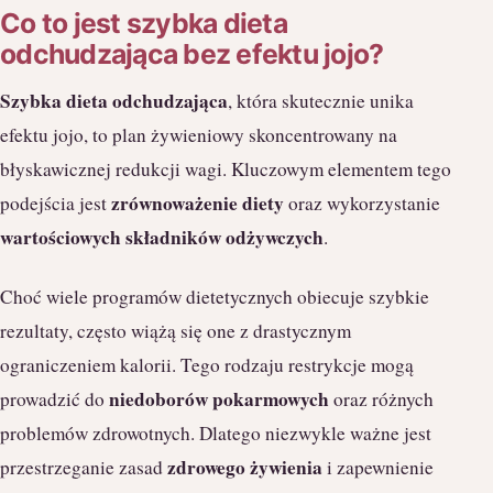
Co to jest szybka dieta
odchudzająca bez efektu jojo?
Szybka dieta odchudzająca
, która skutecznie unika
efektu jojo, to plan żywieniowy skoncentrowany na
błyskawicznej redukcji wagi. Kluczowym elementem tego
zrównoważenie diety
podejścia jest
oraz wykorzystanie
wartościowych składników odżywczych
.
Choć wiele programów dietetycznych obiecuje szybkie
rezultaty, często wiążą się one z drastycznym
ograniczeniem kalorii. Tego rodzaju restrykcje mogą
niedoborów pokarmowych
prowadzić do
oraz różnych
problemów zdrowotnych. Dlatego niezwykle ważne jest
zdrowego żywienia
przestrzeganie zasad
i zapewnienie