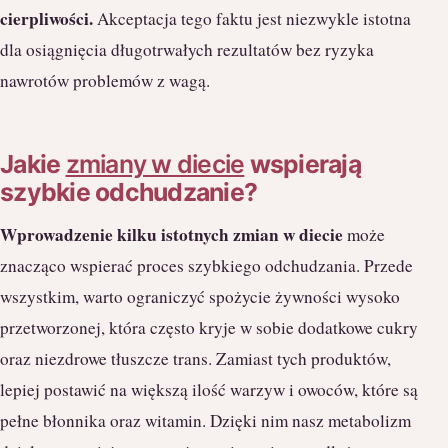
cierpliwości.
Akceptacja tego faktu jest niezwykle istotna
dla osiągnięcia długotrwałych rezultatów bez ryzyka
nawrotów problemów z wagą.
Jakie
zmiany w diecie
wspierają
szybkie odchudzanie?
Wprowadzenie kilku istotnych zmian w diecie
może
znacząco wspierać proces szybkiego odchudzania. Przede
wszystkim, warto ograniczyć spożycie żywności wysoko
przetworzonej, która często kryje w sobie dodatkowe cukry
oraz niezdrowe tłuszcze trans. Zamiast tych produktów,
lepiej postawić na większą ilość warzyw i owoców, które są
pełne błonnika oraz witamin. Dzięki nim nasz metabolizm