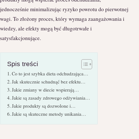
jednocześnie minimalizując ryzyko powrotu do pierwotnej
wagi. To złożony proces, który wymaga zaangażowania i
wiedzy, ale efekty mogą być długotrwałe i
satysfakcjonujące.
Spis treści
Co to jest szybka dieta odchudzająca…
Jak skutecznie schudnąć bez efektu…
Jakie zmiany w diecie wspierają…
Jakie są zasady zdrowego odżywiania…
Jakie produkty są dozwolone i…
Jakie są skuteczne metody unikania…