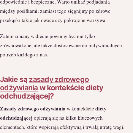
odpowiednie i bezpieczne. Warto unikać podjadania
między posiłkami; zamiast tego sięgnijmy po zdrowe
przekąski takie jak owoce czy pokrojone warzywa.
Zatem zmiany w diecie powinny być nie tylko
zrównoważone, ale także dostosowane do indywidualnych
potrzeb każdego z nas.
Jakie są
zasady zdrowego
odżywiania
w kontekście diety
odchudzającej?
Zasady zdrowego odżywiania
diety
w kontekście
odchudzającej
opierają się na kilku kluczowych
elementach, które wspierają efektywną i trwałą utratę wagi.