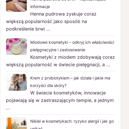
informacje
Henna pudrowa zyskuje coraz
większą popularność jako sposób na
podkreślenie brwi …
Miodowe kosmetyki – odkryj ich właściwości
pielęgnacyjne i zastosowanie
Kosmetyki z miodem zdobywają coraz
większą popularność w świecie pielęgnacji, a …
Krem z probiotykiem – jak działa i jakie ma
korzyści dla skóry?
W świecie kosmetyków, innowacje
pojawiają się w zastraszającym tempie, a jednym
…
Nikiel w kosmetykach: ryzyko alergii i jak go
unikać