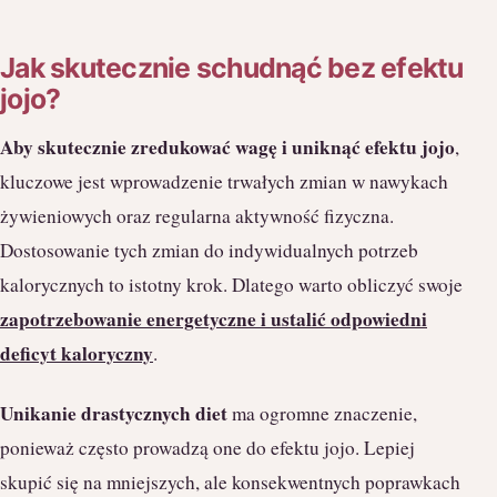
Jak skutecznie schudnąć bez efektu
jojo?
Aby skutecznie zredukować wagę i uniknąć efektu jojo
,
kluczowe jest wprowadzenie trwałych zmian w nawykach
żywieniowych oraz regularna aktywność fizyczna.
Dostosowanie tych zmian do indywidualnych potrzeb
kalorycznych to istotny krok. Dlatego warto obliczyć swoje
zapotrzebowanie energetyczne i ustalić odpowiedni
deficyt kaloryczny
.
Unikanie drastycznych diet
ma ogromne znaczenie,
ponieważ często prowadzą one do efektu jojo. Lepiej
skupić się na mniejszych, ale konsekwentnych poprawkach