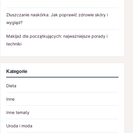
Złuszczanie naskórka: Jak poprawić zdrowie skóry i
wygląd?
Makijaż dla początkujących: najważniejsze porady i
techniki
Kategorie
Dieta
Inne
Inne tematy
Uroda i moda