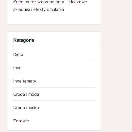
Krem na rozszerzone pory – kluczowe
składniki i efekty działania
Kategorie
Dieta
Inne
Inne tematy
Uroda i moda
Uroda męska
Zdrowie