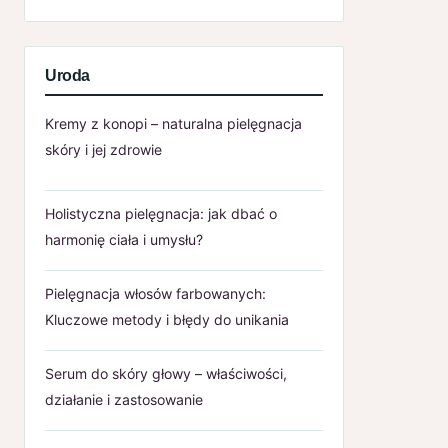
Uroda
Kremy z konopi – naturalna pielęgnacja
skóry i jej zdrowie
Holistyczna pielęgnacja: jak dbać o
harmonię ciała i umysłu?
Pielęgnacja włosów farbowanych:
Kluczowe metody i błędy do unikania
Serum do skóry głowy – właściwości,
działanie i zastosowanie