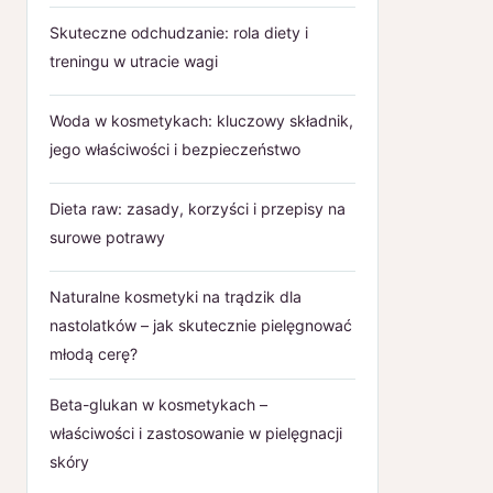
Skuteczne odchudzanie: rola diety i
treningu w utracie wagi
Woda w kosmetykach: kluczowy składnik,
jego właściwości i bezpieczeństwo
Dieta raw: zasady, korzyści i przepisy na
surowe potrawy
Naturalne kosmetyki na trądzik dla
nastolatków – jak skutecznie pielęgnować
młodą cerę?
Beta-glukan w kosmetykach –
właściwości i zastosowanie w pielęgnacji
skóry