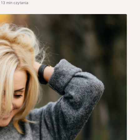
13 min czytania