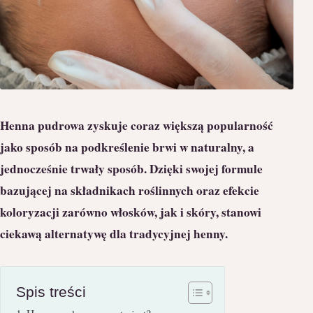
Henna pudrowa zyskuje coraz większą popularność
jako sposób na podkreślenie brwi w naturalny, a
jednocześnie trwały sposób. Dzięki swojej formule
bazującej na składnikach roślinnych oraz efekcie
koloryzacji zarówno włosków, jak i skóry, stanowi
ciekawą alternatywę dla tradycyjnej henny.
Spis treści