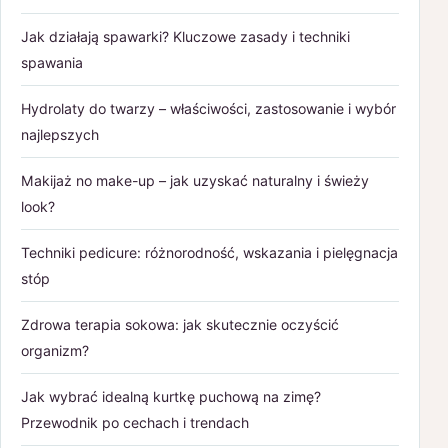
Jak działają spawarki? Kluczowe zasady i techniki
spawania
Hydrolaty do twarzy – właściwości, zastosowanie i wybór
najlepszych
Makijaż no make-up – jak uzyskać naturalny i świeży
look?
Techniki pedicure: różnorodność, wskazania i pielęgnacja
stóp
Zdrowa terapia sokowa: jak skutecznie oczyścić
organizm?
Jak wybrać idealną kurtkę puchową na zimę?
Przewodnik po cechach i trendach