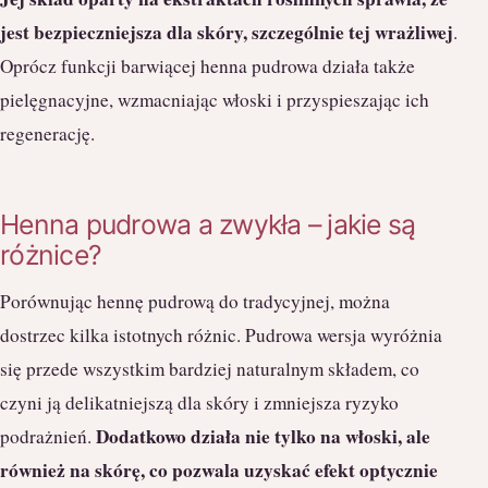
jest bezpieczniejsza dla skóry, szczególnie tej wrażliwej
.
Oprócz funkcji barwiącej henna pudrowa działa także
pielęgnacyjne, wzmacniając włoski i przyspieszając ich
regenerację.
Henna pudrowa a zwykła – jakie są
różnice?
Porównując hennę pudrową do tradycyjnej, można
dostrzec kilka istotnych różnic. Pudrowa wersja wyróżnia
się przede wszystkim bardziej naturalnym składem, co
czyni ją delikatniejszą dla skóry i zmniejsza ryzyko
Dodatkowo działa nie tylko na włoski, ale
podrażnień.
również na skórę, co pozwala uzyskać efekt optycznie