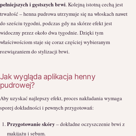
pełniejszych i gęstszych brwi
. Kolejną istotną cechą jest
trwałość – henna pudrowa utrzymuje się na włoskach nawet
do sześciu tygodni, podczas gdy na skórze efekt jest
widoczny przez około dwa tygodnie. Dzięki tym
właściwościom staje się coraz częściej wybieranym
rozwiązaniem do stylizacji brwi.
Jak wygląda aplikacja henny
pudrowej?
Aby uzyskać najlepszy efekt, proces nakładania wymaga
sporej dokładności i pewnych przygotowań:
Przygotowanie skóry
– dokładne oczyszczenie brwi z
makijażu i sebum.