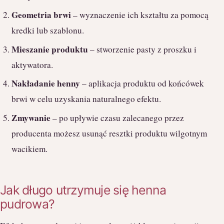
Geometria brwi
– wyznaczenie ich kształtu za pomocą
kredki lub szablonu.
Mieszanie produktu
– stworzenie pasty z proszku i
aktywatora.
Nakładanie henny
– aplikacja produktu od końcówek
brwi w celu uzyskania naturalnego efektu.
Zmywanie
– po upływie czasu zalecanego przez
producenta możesz usunąć resztki produktu wilgotnym
wacikiem.
Jak długo utrzymuje się henna
pudrowa?