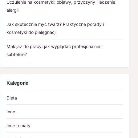
Uczulenie na kosmetyki: objawy, przyczyny i leczenie
alergii
Jak skutecznie myć twarz? Praktyczne porady i
kosmetyki do pielęgnacji
Makijaż do pracy: jak wyglądać profesjonalnie i
subtelnie?
Kategorie
Dieta
Inne
Inne tematy