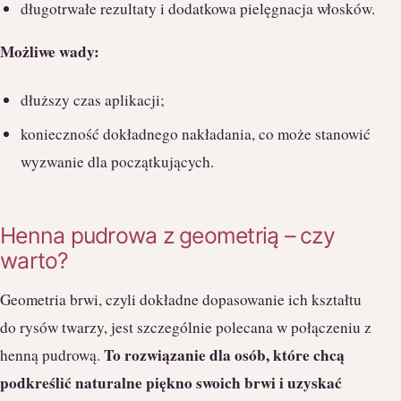
długotrwałe rezultaty i dodatkowa pielęgnacja włosków.
Możliwe wady:
dłuższy czas aplikacji;
konieczność dokładnego nakładania, co może stanowić
wyzwanie dla początkujących.
Henna pudrowa z geometrią – czy
warto?
Geometria brwi, czyli dokładne dopasowanie ich kształtu
do rysów twarzy, jest szczególnie polecana w połączeniu z
To rozwiązanie dla osób, które chcą
henną pudrową.
podkreślić naturalne piękno swoich brwi i uzyskać