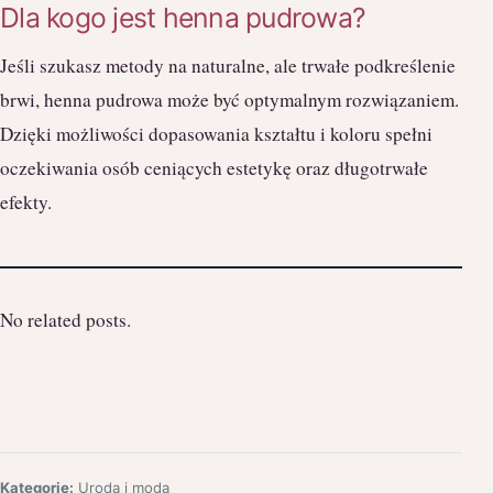
Dla kogo jest henna pudrowa?
Jeśli szukasz metody na naturalne, ale trwałe podkreślenie
brwi, henna pudrowa może być optymalnym rozwiązaniem.
Dzięki możliwości dopasowania kształtu i koloru spełni
oczekiwania osób ceniących estetykę oraz długotrwałe
efekty.
No related posts.
Kategorie:
Uroda i moda