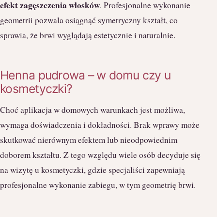
efekt zagęszczenia włosków
. Profesjonalne wykonanie
geometrii pozwala osiągnąć symetryczny kształt, co
sprawia, że brwi wyglądają estetycznie i naturalnie.
Henna pudrowa – w domu czy u
kosmetyczki?
Choć aplikacja w domowych warunkach jest możliwa,
wymaga doświadczenia i dokładności. Brak wprawy może
skutkować nierównym efektem lub nieodpowiednim
doborem kształtu. Z tego względu wiele osób decyduje się
na wizytę u kosmetyczki, gdzie specjaliści zapewniają
profesjonalne wykonanie zabiegu, w tym geometrię brwi.