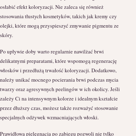
osłabić efekt koloryzacji. Nie zaleca się również
stosowania tłustych kosmetyków, takich jak kremy czy
olejki, które mogą przyspieszyć zmywanie pigmentu ze
skóry.
Po upływie doby warto regularnie nawilżać brwi
delikatnymi preparatami, które wspomogą regenerację
włosków i przedłużą trwałość koloryzacji. Dodatkowo,
należy unikać mocnego pocierania brwi podczas mycia
twarzy oraz agresywnych peelingów w ich okolicy. Jeśli
zależy Ci na intensywnym kolorze i idealnym kształcie
przez dłuższy czas, możesz także rozważyć stosowanie
specjalnych odżywek wzmacniających włoski.
Prawidłowa pielęgnacja po zabiegu pozwoli nie tylko