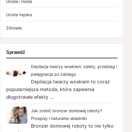
Uroda i moda
Uroda męska
Zdrowie
Sprawdź
Depilacja twarzy woskiem: zalety, przebieg i
pielęgnacja po zabiegu
Depilacja twarzy woskiem to coraz
popularniejsza metoda, która zapewnia
długotrwałe efekty …
Jak zrobić bronzer domowej roboty?
Przepisy i naturalne składniki
Bronzer domowej roboty to nie tylko