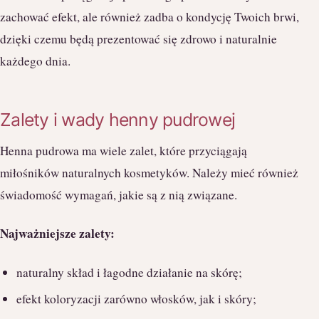
zachować efekt, ale również zadba o kondycję Twoich brwi,
dzięki czemu będą prezentować się zdrowo i naturalnie
każdego dnia.
Zalety i wady henny pudrowej
Henna pudrowa ma wiele zalet, które przyciągają
miłośników naturalnych kosmetyków. Należy mieć również
świadomość wymagań, jakie są z nią związane.
Najważniejsze zalety:
naturalny skład i łagodne działanie na skórę;
efekt koloryzacji zarówno włosków, jak i skóry;