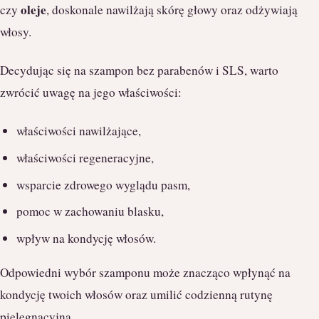
oleje
czy
, doskonale nawilżają skórę głowy oraz odżywiają
włosy.
Decydując się na szampon bez parabenów i SLS, warto
zwrócić uwagę na jego właściwości:
właściwości nawilżające,
właściwości regeneracyjne,
wsparcie zdrowego wyglądu pasm,
pomoc w zachowaniu blasku,
wpływ na kondycję włosów.
Odpowiedni wybór szamponu może znacząco wpłynąć na
kondycję twoich włosów oraz umilić codzienną rutynę
pielęgnacyjną.