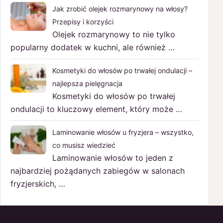
Jak zrobić olejek rozmarynowy na włosy?
Przepisy i korzyści
Olejek rozmarynowy to nie tylko
popularny dodatek w kuchni, ale również …
Kosmetyki do włosów po trwałej ondulacji –
najlepsza pielęgnacja
Kosmetyki do włosów po trwałej
ondulacji to kluczowy element, który może …
Laminowanie włosów u fryzjera – wszystko,
co musisz wiedzieć
Laminowanie włosów to jeden z
najbardziej pożądanych zabiegów w salonach
fryzjerskich, …