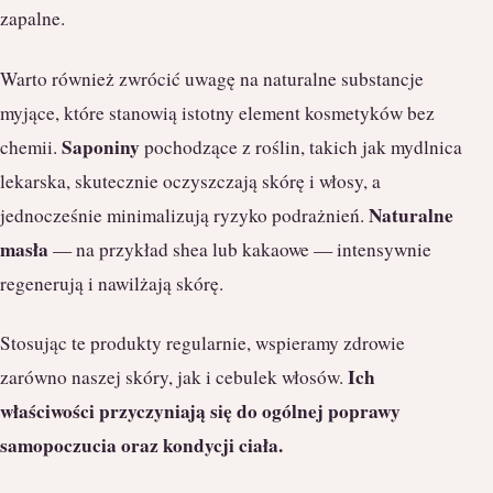
zapalne.
Warto również zwrócić uwagę na naturalne substancje
myjące, które stanowią istotny element kosmetyków bez
Saponiny
chemii.
pochodzące z roślin, takich jak mydlnica
lekarska, skutecznie oczyszczają skórę i włosy, a
Naturalne
jednocześnie minimalizują ryzyko podrażnień.
masła
— na przykład shea lub kakaowe — intensywnie
regenerują i nawilżają skórę.
Stosując te produkty regularnie, wspieramy zdrowie
Ich
zarówno naszej skóry, jak i cebulek włosów.
właściwości przyczyniają się do ogólnej poprawy
samopoczucia oraz kondycji ciała.