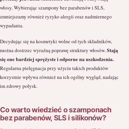
włosy. Wybierając szampony bez parabenów i SLS,
zmniejszamy również ryzyko alergii oraz nadmiernego
wypadania.
Decydując się na kosmetyki wolne od tych składników,
Stają
można dostrzec wyraźną poprawę struktury włosów.
się one bardziej sprężyste i odporne na uszkodzenia.
Regularna pielęgnacja przy użyciu takich produktów
korzystnie wpływa również na ich ogólny wygląd, nadając
im zdrowy połysk.
Co warto wiedzieć o szamponach
bez parabenów, SLS i silikonów?