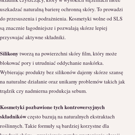
uszkadzać naturalną barierę ochronną skóry. To prowadzi
do przesuszenia i podrażnienia. Kosmetyki wolne od SLS
są znacznie łagodniejsze i pozwalają skórze lepiej
przyswajać aktywne składniki.
Silikony
tworzą na powierzchni skóry film, który może
blokować pory i utrudniać oddychanie naskórka.
Wybierając produkty bez silikonów dajemy skórze szansę
na naturalne działanie oraz unikamy problemów takich jak
trądzik czy nadmierna produkcja sebum.
Kosmetyki pozbawione tych kontrowersyjnych
składników
często bazują na naturalnych ekstraktach
roślinnych. Takie formuły są bardziej korzystne dla