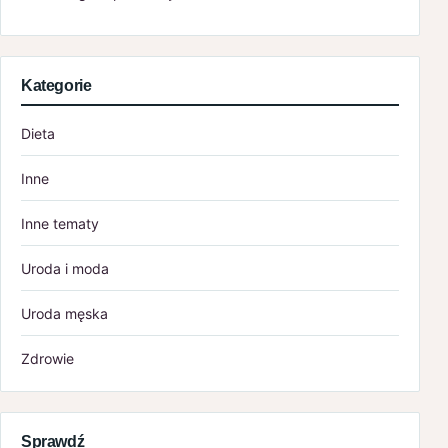
Kategorie
Dieta
Inne
Inne tematy
Uroda i moda
Uroda męska
Zdrowie
Sprawdź