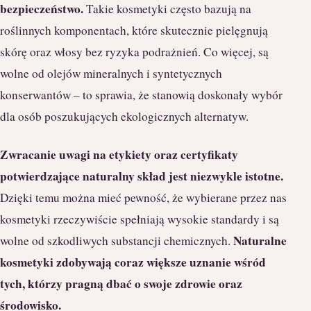
bezpieczeństwo.
Takie kosmetyki często bazują na
roślinnych komponentach, które skutecznie pielęgnują
skórę oraz włosy bez ryzyka podrażnień. Co więcej, są
wolne od olejów mineralnych i syntetycznych
konserwantów – to sprawia, że stanowią doskonały wybór
dla osób poszukujących ekologicznych alternatyw.
Zwracanie uwagi na etykiety oraz certyfikaty
potwierdzające naturalny skład jest niezwykle istotne.
Dzięki temu można mieć pewność, że wybierane przez nas
kosmetyki rzeczywiście spełniają wysokie standardy i są
Naturalne
wolne od szkodliwych substancji chemicznych.
kosmetyki zdobywają coraz większe uznanie wśród
tych, którzy pragną dbać o swoje zdrowie oraz
środowisko.