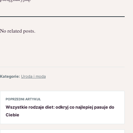
No related posts.
Kategorie:
Uroda i moda
POPRZEDNI ARTYKUŁ
Wszystkie rodzaje diet: odkryj co najlepiej pasuje do
Ciebie