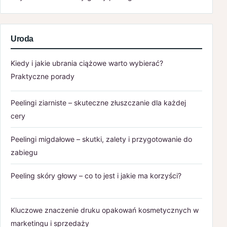
Uroda
Kiedy i jakie ubrania ciążowe warto wybierać?
Praktyczne porady
Peelingi ziarniste – skuteczne złuszczanie dla każdej
cery
Peelingi migdałowe – skutki, zalety i przygotowanie do
zabiegu
Peeling skóry głowy – co to jest i jakie ma korzyści?
Kluczowe znaczenie druku opakowań kosmetycznych w
marketingu i sprzedaży