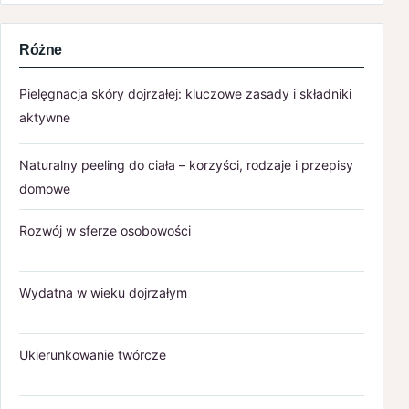
Różne
Pielęgnacja skóry dojrzałej: kluczowe zasady i składniki
aktywne
Naturalny peeling do ciała – korzyści, rodzaje i przepisy
domowe
Rozwój w sferze osobowości
Wydatna w wieku dojrzałym
Ukierunkowanie twórcze