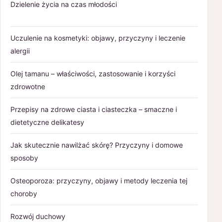
Dzielenie życia na czas młodości
Uczulenie na kosmetyki: objawy, przyczyny i leczenie
alergii
Olej tamanu – właściwości, zastosowanie i korzyści
zdrowotne
Przepisy na zdrowe ciasta i ciasteczka – smaczne i
dietetyczne delikatesy
Jak skutecznie nawilżać skórę? Przyczyny i domowe
sposoby
Osteoporoza: przyczyny, objawy i metody leczenia tej
choroby
Rozwój duchowy