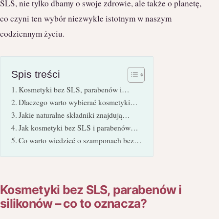
SLS, nie tylko dbamy o swoje zdrowie, ale także o planetę,
co czyni ten wybór niezwykle istotnym w naszym
codziennym życiu.
Spis treści
Kosmetyki bez SLS, parabenów i…
Dlaczego warto wybierać kosmetyki…
Jakie naturalne składniki znajdują…
Jak kosmetyki bez SLS i parabenów…
Co warto wiedzieć o szamponach bez…
Kosmetyki bez SLS, parabenów i
silikonów – co to oznacza?