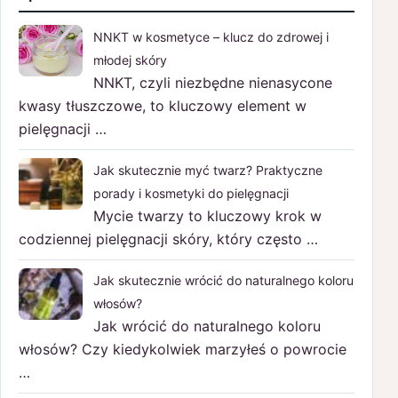
NNKT w kosmetyce – klucz do zdrowej i
młodej skóry
NNKT, czyli niezbędne nienasycone
kwasy tłuszczowe, to kluczowy element w
pielęgnacji …
Jak skutecznie myć twarz? Praktyczne
porady i kosmetyki do pielęgnacji
Mycie twarzy to kluczowy krok w
codziennej pielęgnacji skóry, który często …
Jak skutecznie wrócić do naturalnego koloru
włosów?
Jak wrócić do naturalnego koloru
włosów? Czy kiedykolwiek marzyłeś o powrocie
…