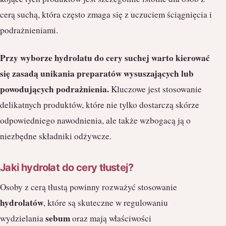
cerą suchą, która często zmaga się z uczuciem ściągnięcia i
podrażnieniami.
Przy wyborze hydrolatu do cery suchej warto kierować
się zasadą unikania preparatów wysuszających lub
powodujących podrażnienia.
Kluczowe jest stosowanie
delikatnych produktów, które nie tylko dostarczą skórze
odpowiedniego nawodnienia, ale także wzbogacą ją o
niezbędne składniki odżywcze.
Jaki hydrolat do cery tłustej?
Osoby z cerą tłustą powinny rozważyć stosowanie
hydrolatów
, które są skuteczne w regulowaniu
sebum
wydzielania
oraz mają właściwości