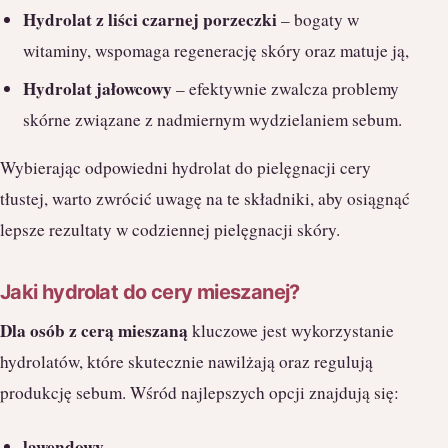
Hydrolat z liści czarnej porzeczki
– bogaty w
witaminy, wspomaga regenerację skóry oraz matuje ją,
Hydrolat jałowcowy
– efektywnie zwalcza problemy
skórne związane z nadmiernym wydzielaniem sebum.
Wybierając odpowiedni hydrolat do pielęgnacji cery
tłustej, warto zwrócić uwagę na te składniki, aby osiągnąć
lepsze rezultaty w codziennej pielęgnacji skóry.
Jaki hydrolat do cery mieszanej?
Dla osób z cerą mieszaną
kluczowe jest wykorzystanie
hydrolatów, które skutecznie nawilżają oraz regulują
produkcję sebum. Wśród najlepszych opcji znajdują się:
lawendowy
,