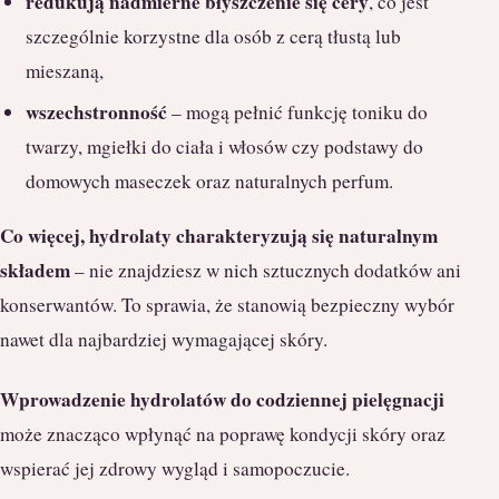
redukują nadmierne błyszczenie się cery
, co jest
szczególnie korzystne dla osób z cerą tłustą lub
mieszaną,
wszechstronność
– mogą pełnić funkcję toniku do
twarzy, mgiełki do ciała i włosów czy podstawy do
domowych maseczek oraz naturalnych perfum.
Co więcej, hydrolaty charakteryzują się naturalnym
składem
– nie znajdziesz w nich sztucznych dodatków ani
konserwantów. To sprawia, że stanowią bezpieczny wybór
nawet dla najbardziej wymagającej skóry.
Wprowadzenie hydrolatów do codziennej pielęgnacji
może znacząco wpłynąć na poprawę kondycji skóry oraz
wspierać jej zdrowy wygląd i samopoczucie.