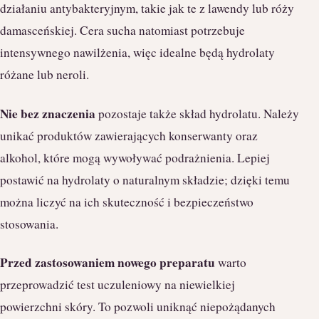
działaniu antybakteryjnym, takie jak te z lawendy lub róży
damasceńskiej. Cera sucha natomiast potrzebuje
intensywnego nawilżenia, więc idealne będą hydrolaty
różane lub neroli.
Nie bez znaczenia
pozostaje także skład hydrolatu. Należy
unikać produktów zawierających konserwanty oraz
alkohol, które mogą wywoływać podrażnienia. Lepiej
postawić na hydrolaty o naturalnym składzie; dzięki temu
można liczyć na ich skuteczność i bezpieczeństwo
stosowania.
Przed zastosowaniem nowego preparatu
warto
przeprowadzić test uczuleniowy na niewielkiej
powierzchni skóry. To pozwoli uniknąć niepożądanych