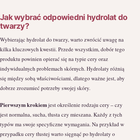
Jak wybrać odpowiedni hydrolat do
twarzy?
Wybierając hydrolat do twarzy, warto zwrócić uwagę na
kilka kluczowych kwestii. Przede wszystkim, dobór tego
produktu powinien opierać się na typie cery oraz
indywidualnych problemach skórnych. Hydrolaty różnią
się między sobą właściwościami, dlatego ważne jest, aby
dobrze zrozumieć potrzeby swojej skóry.
Pierwszym krokiem
jest określenie rodzaju cery – czy
jest normalna, sucha, tłusta czy mieszana. Każdy z tych
typów ma swoje specyficzne wymagania. Na przykład w
przypadku cery tłustej warto sięgnąć po hydrolaty o