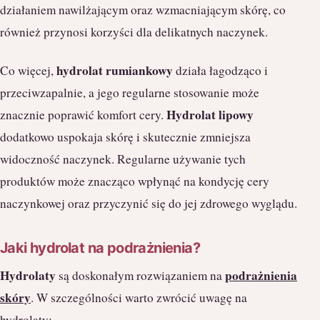
działaniem nawilżającym oraz wzmacniającym skórę, co
również przynosi korzyści dla delikatnych naczynek.
hydrolat rumiankowy
Co więcej,
działa łagodząco i
przeciwzapalnie, a jego regularne stosowanie może
Hydrolat lipowy
znacznie poprawić komfort cery.
dodatkowo uspokaja skórę i skutecznie zmniejsza
widoczność naczynek. Regularne używanie tych
produktów może znacząco wpłynąć na kondycję cery
naczynkowej oraz przyczynić się do jej zdrowego wyglądu.
Jaki hydrolat na podrażnienia?
Hydrolaty
podrażnienia
są doskonałym rozwiązaniem na
skóry
. W szczególności warto zwrócić uwagę na
hydrolaty: