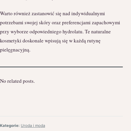
Warto również zastanowić się nad indywidualnymi
potrzebami swojej skóry oraz preferencjami zapachowymi
przy wyborze odpowiedniego hydrolatu. Te naturalne
kosmetyki doskonale wpisują się w każdą rutynę
pielęgnacyjną.
No related posts.
Kategorie:
Uroda i moda