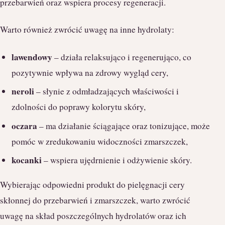
przebarwień oraz wspiera procesy regeneracji.
Warto również zwrócić uwagę na inne hydrolaty:
lawendowy
– działa relaksująco i regenerująco, co
pozytywnie wpływa na zdrowy wygląd cery,
neroli
– słynie z odmładzających właściwości i
zdolności do poprawy kolorytu skóry,
oczara
– ma działanie ściągające oraz tonizujące, może
pomóc w zredukowaniu widoczności zmarszczek,
kocanki
– wspiera ujędrnienie i odżywienie skóry.
Wybierając odpowiedni produkt do pielęgnacji cery
skłonnej do przebarwień i zmarszczek, warto zwrócić
uwagę na skład poszczególnych hydrolatów oraz ich