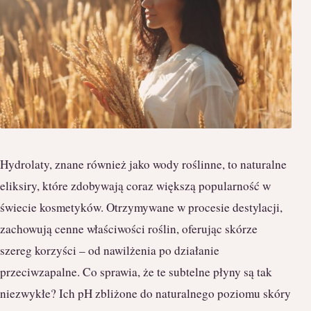
Hydrolaty, znane również jako wody roślinne, to naturalne
eliksiry, które zdobywają coraz większą popularność w
świecie kosmetyków. Otrzymywane w procesie destylacji,
zachowują cenne właściwości roślin, oferując skórze
szereg korzyści – od nawilżenia po działanie
przeciwzapalne. Co sprawia, że te subtelne płyny są tak
niezwykłe? Ich pH zbliżone do naturalnego poziomu skóry