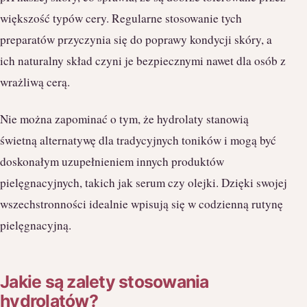
większość typów cery. Regularne stosowanie tych
preparatów przyczynia się do poprawy kondycji skóry, a
ich naturalny skład czyni je bezpiecznymi nawet dla osób z
wrażliwą cerą.
Nie można zapominać o tym, że hydrolaty stanowią
świetną alternatywę dla tradycyjnych toników i mogą być
doskonałym uzupełnieniem innych produktów
pielęgnacyjnych, takich jak serum czy olejki. Dzięki swojej
wszechstronności idealnie wpisują się w codzienną rutynę
pielęgnacyjną.
Jakie są zalety stosowania
hydrolatów?