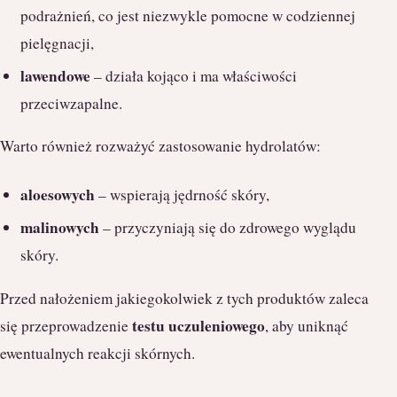
podrażnień, co jest niezwykle pomocne w codziennej
pielęgnacji,
lawendowe
– działa kojąco i ma właściwości
przeciwzapalne.
Warto również rozważyć zastosowanie hydrolatów:
aloesowych
– wspierają jędrność skóry,
malinowych
– przyczyniają się do zdrowego wyglądu
skóry.
Przed nałożeniem jakiegokolwiek z tych produktów zaleca
testu uczuleniowego
się przeprowadzenie
, aby uniknąć
ewentualnych reakcji skórnych.