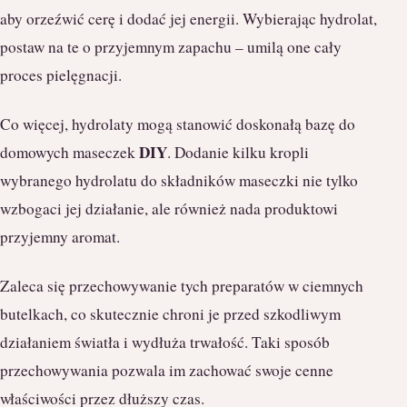
aby orzeźwić cerę i dodać jej energii. Wybierając hydrolat,
postaw na te o przyjemnym zapachu – umilą one cały
proces pielęgnacji.
Co więcej, hydrolaty mogą stanowić doskonałą bazę do
DIY
domowych maseczek
. Dodanie kilku kropli
wybranego hydrolatu do składników maseczki nie tylko
wzbogaci jej działanie, ale również nada produktowi
przyjemny aromat.
Zaleca się przechowywanie tych preparatów w ciemnych
butelkach, co skutecznie chroni je przed szkodliwym
działaniem światła i wydłuża trwałość. Taki sposób
przechowywania pozwala im zachować swoje cenne
właściwości przez dłuższy czas.