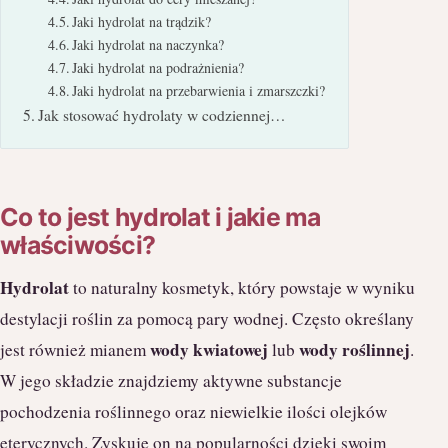
Jaki hydrolat na trądzik?
Jaki hydrolat na naczynka?
Jaki hydrolat na podrażnienia?
Jaki hydrolat na przebarwienia i zmarszczki?
Jak stosować hydrolaty w codziennej…
Co to jest hydrolat i jakie ma
właściwości?
Hydrolat
to naturalny kosmetyk, który powstaje w wyniku
destylacji roślin za pomocą pary wodnej. Często określany
wody kwiatowej
wody roślinnej
jest również mianem
lub
.
W jego składzie znajdziemy aktywne substancje
pochodzenia roślinnego oraz niewielkie ilości olejków
eterycznych. Zyskuje on na popularności dzięki swoim