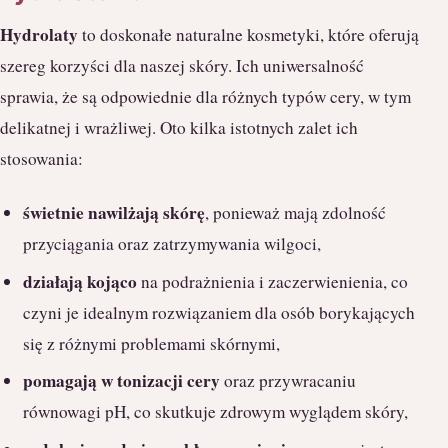
Hydrolaty
to doskonałe naturalne kosmetyki, które oferują
szereg korzyści dla naszej skóry. Ich uniwersalność
sprawia, że są odpowiednie dla różnych typów cery, w tym
delikatnej i wrażliwej. Oto kilka istotnych zalet ich
stosowania:
świetnie nawilżają skórę
, ponieważ mają zdolność
przyciągania oraz zatrzymywania wilgoci,
działają kojąco
na podrażnienia i zaczerwienienia, co
czyni je idealnym rozwiązaniem dla osób borykających
się z różnymi problemami skórnymi,
pomagają w tonizacji cery
oraz przywracaniu
równowagi pH, co skutkuje zdrowym wyglądem skóry,