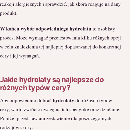
reakcji alergicznych i sprawdzić, jak skóra reaguje na dany
produkt.
W końcu wybór odpowiedniego hydrolatu
to osobisty
proces. Może wymagać przetestowania kilku różnych opcji
w celu znalezienia tej najlepiej dopasowanej do konkretnej
cery i jej wymagań.
Jakie hydrolaty są najlepsze do
różnych typów cery?
hydrolaty
Aby odpowiednio dobrać
do różnych typów
cery, warto zwrócić uwagę na ich specyfikę oraz działanie.
Poniżej przedstawiam zestawienie dla poszczególnych
rodzajów skóry: