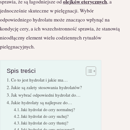
olejków eterycznych
sprawia, że są łagodniejsze od
, a
jednocześnie skuteczne w pielęgnacji. Wybór
odpowiedniego hydrolatu może znacząco wpłynąć na
kondycję cery, a ich wszechstronność sprawia, że stanowią
nieodłączny element wielu codziennych rytuałów
pielęgnacyjnych.
Spis treści
Co to jest hydrolat i jakie ma…
Jakie są zalety stosowania hydrolatów?
Jak wybrać odpowiedni hydrolat do…
Jakie hydrolaty są najlepsze do…
Jaki hydrolat do cery normalnej?
Jaki hydrolat do cery suchej?
Jaki hydrolat do cery tłustej?
Jaki hydrolat do cery mieszanej?