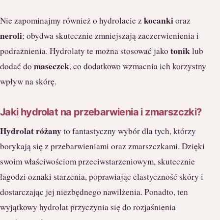
kocanki
Nie zapominajmy również o hydrolacie z
oraz
neroli
; obydwa skutecznie zmniejszają zaczerwienienia i
tonik
podrażnienia. Hydrolaty te można stosować jako
lub
maseczek
dodać do
, co dodatkowo wzmacnia ich korzystny
wpływ na skórę.
Jaki hydrolat na przebarwienia i zmarszczki?
Hydrolat różany
to fantastyczny wybór dla tych, którzy
borykają się z przebarwieniami oraz zmarszczkami. Dzięki
swoim właściwościom przeciwstarzeniowym, skutecznie
łagodzi oznaki starzenia, poprawiając elastyczność skóry i
dostarczając jej niezbędnego nawilżenia. Ponadto, ten
wyjątkowy hydrolat przyczynia się do rozjaśnienia