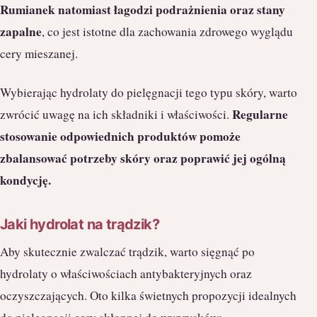
Rumianek natomiast łagodzi podrażnienia oraz stany
zapalne
, co jest istotne dla zachowania zdrowego wyglądu
cery mieszanej.
Wybierając hydrolaty do pielęgnacji tego typu skóry, warto
Regularne
zwrócić uwagę na ich składniki i właściwości.
stosowanie odpowiednich produktów pomoże
zbalansować potrzeby skóry oraz poprawić jej ogólną
kondycję.
Jaki hydrolat na trądzik?
Aby skutecznie zwalczać trądzik, warto sięgnąć po
hydrolaty o właściwościach antybakteryjnych oraz
oczyszczających. Oto kilka świetnych propozycji idealnych