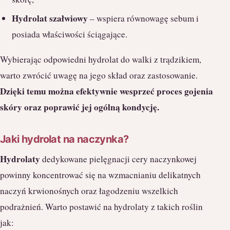
Hydrolat szałwiowy
– wspiera równowagę sebum i
posiada właściwości ściągające.
Wybierając odpowiedni hydrolat do walki z trądzikiem,
warto zwrócić uwagę na jego skład oraz zastosowanie.
Dzięki temu można efektywnie wesprzeć proces gojenia
skóry oraz poprawić jej ogólną kondycję.
Jaki hydrolat na naczynka?
Hydrolaty
dedykowane pielęgnacji cery naczynkowej
powinny koncentrować się na wzmacnianiu delikatnych
naczyń krwionośnych oraz łagodzeniu wszelkich
podrażnień. Warto postawić na hydrolaty z takich roślin
jak: