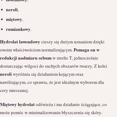
neroli
,
miętowy
,
rumiankowy
.
Hydrolat lawendowy
cieszy się dużym uznaniem dzięki
Pomaga on w
swoim właściwościom normalizującym.
redukcji nadmiaru sebum
w strefie T, jednocześnie
dostarczając wilgoci do suchych obszarów twarzy. Z kolei
neroli
wyróżnia się działaniem kojącym oraz
nawilżającym, co sprawia, że jest idealnym wyborem dla
cery mieszanej.
Miętowy hydrolat
odświeża i ma działanie ściągające, co
może pomóc w minimalizowaniu błyszczenia się skóry.