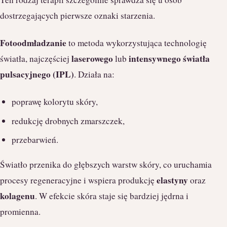
dostrzegających pierwsze oznaki starzenia.
Fotoodmładzanie
to metoda wykorzystująca technologię
laserowego
intensywnego światła
światła, najczęściej
lub
pulsacyjnego (IPL)
. Działa na:
poprawę kolorytu skóry,
redukcję drobnych zmarszczek,
przebarwień.
Światło przenika do głębszych warstw skóry, co uruchamia
elastyny
procesy regeneracyjne i wspiera produkcję
oraz
kolagenu
. W efekcie skóra staje się bardziej jędrna i
promienna.