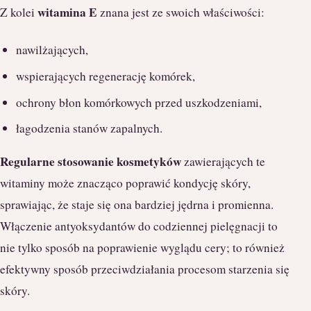
witamina E
Z kolei
znana jest ze swoich właściwości:
nawilżających,
wspierających regenerację komórek,
ochrony błon komórkowych przed uszkodzeniami,
łagodzenia stanów zapalnych.
Regularne stosowanie kosmetyków
zawierających te
witaminy może znacząco poprawić kondycję skóry,
sprawiając, że staje się ona bardziej jędrna i promienna.
Włączenie antyoksydantów do codziennej pielęgnacji to
nie tylko sposób na poprawienie wyglądu cery; to również
efektywny sposób przeciwdziałania procesom starzenia się
skóry.