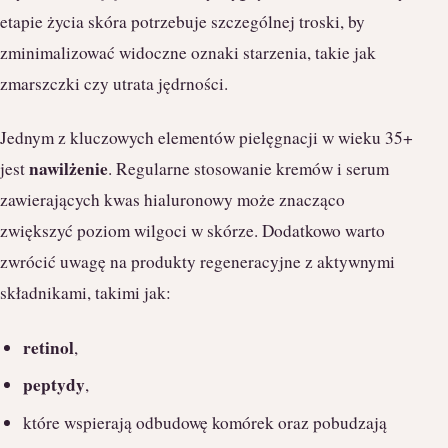
etapie życia skóra potrzebuje szczególnej troski, by
zminimalizować widoczne oznaki starzenia, takie jak
zmarszczki czy utrata jędrności.
Jednym z kluczowych elementów pielęgnacji w wieku 35+
nawilżenie
jest
. Regularne stosowanie kremów i serum
zawierających kwas hialuronowy może znacząco
zwiększyć poziom wilgoci w skórze. Dodatkowo warto
zwrócić uwagę na produkty regeneracyjne z aktywnymi
składnikami, takimi jak:
retinol
,
peptydy
,
które wspierają odbudowę komórek oraz pobudzają