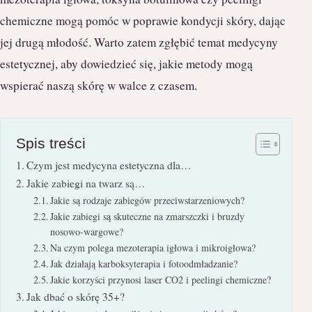
chemiczne mogą pomóc w poprawie kondycji skóry, dając
jej drugą młodość. Warto zatem zgłębić temat medycyny
estetycznej, aby dowiedzieć się, jakie metody mogą
wspierać naszą skórę w walce z czasem.
Spis treści
Czym jest medycyna estetyczna dla…
Jakie zabiegi na twarz są…
Jakie są rodzaje zabiegów przeciwstarzeniowych?
Jakie zabiegi są skuteczne na zmarszczki i bruzdy
nosowo-wargowe?
Na czym polega mezoterapia igłowa i mikroigłowa?
Jak działają karboksyterapia i fotoodmładzanie?
Jakie korzyści przynosi laser CO2 i peelingi chemiczne?
Jak dbać o skórę 35+?