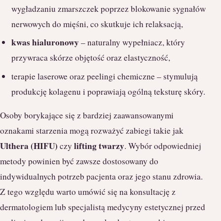
wygładzaniu zmarszczek poprzez blokowanie sygnałów
nerwowych do mięśni, co skutkuje ich relaksacją,
kwas hialuronowy
– naturalny wypełniacz, który
przywraca skórze objętość oraz elastyczność,
terapie laserowe oraz peelingi chemiczne – stymulują
produkcję kolagenu i poprawiają ogólną teksturę skóry.
Osoby borykające się z bardziej zaawansowanymi
oznakami starzenia mogą rozważyć zabiegi takie jak
Ulthera (HIFU)
lifting twarzy
czy
. Wybór odpowiedniej
metody powinien być zawsze dostosowany do
indywidualnych potrzeb pacjenta oraz jego stanu zdrowia.
Z tego względu warto umówić się na konsultację z
dermatologiem lub specjalistą medycyny estetycznej przed