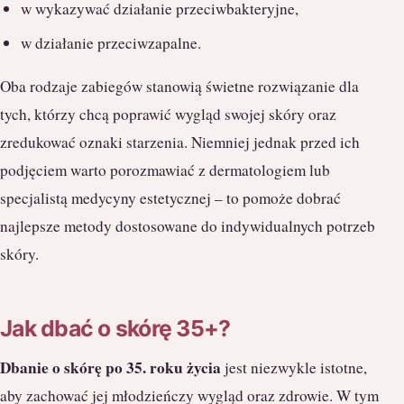
w wykazywać działanie przeciwbakteryjne,
w działanie przeciwzapalne.
Oba rodzaje zabiegów stanowią świetne rozwiązanie dla
tych, którzy chcą poprawić wygląd swojej skóry oraz
zredukować oznaki starzenia. Niemniej jednak przed ich
podjęciem warto porozmawiać z dermatologiem lub
specjalistą medycyny estetycznej – to pomoże dobrać
najlepsze metody dostosowane do indywidualnych potrzeb
skóry.
Jak dbać o skórę 35+?
Dbanie o skórę po 35. roku życia
jest niezwykle istotne,
aby zachować jej młodzieńczy wygląd oraz zdrowie. W tym