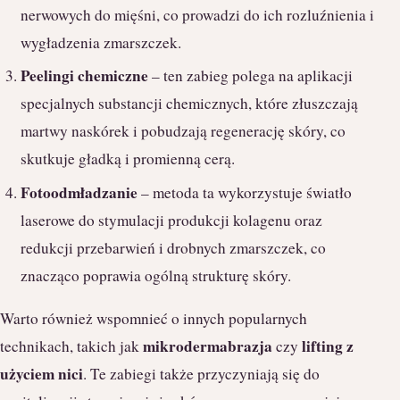
nerwowych do mięśni, co prowadzi do ich rozluźnienia i
wygładzenia zmarszczek.
Peelingi chemiczne
– ten zabieg polega na aplikacji
specjalnych substancji chemicznych, które złuszczają
martwy naskórek i pobudzają regenerację skóry, co
skutkuje gładką i promienną cerą.
Fotoodmładzanie
– metoda ta wykorzystuje światło
laserowe do stymulacji produkcji kolagenu oraz
redukcji przebarwień i drobnych zmarszczek, co
znacząco poprawia ogólną strukturę skóry.
Warto również wspomnieć o innych popularnych
mikrodermabrazja
lifting z
technikach, takich jak
czy
użyciem nici
. Te zabiegi także przyczyniają się do