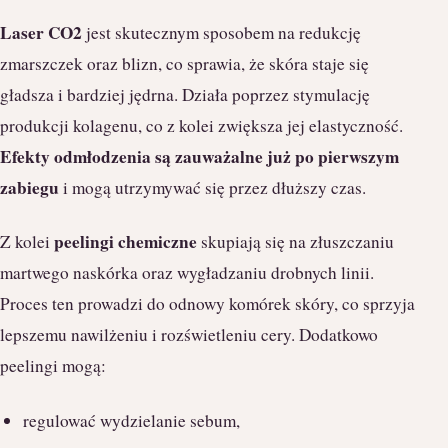
Laser CO2
jest skutecznym sposobem na redukcję
zmarszczek oraz blizn, co sprawia, że skóra staje się
gładsza i bardziej jędrna. Działa poprzez stymulację
produkcji kolagenu, co z kolei zwiększa jej elastyczność.
Efekty odmłodzenia są zauważalne już po pierwszym
zabiegu
i mogą utrzymywać się przez dłuższy czas.
peelingi chemiczne
Z kolei
skupiają się na złuszczaniu
martwego naskórka oraz wygładzaniu drobnych linii.
Proces ten prowadzi do odnowy komórek skóry, co sprzyja
lepszemu nawilżeniu i rozświetleniu cery. Dodatkowo
peelingi mogą:
regulować wydzielanie sebum,