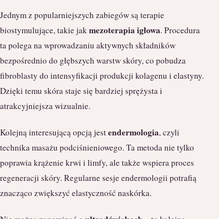
Jednym z popularniejszych zabiegów są terapie
mezoterapia igłowa
biostymulujące, takie jak
. Procedura
ta polega na wprowadzaniu aktywnych składników
bezpośrednio do głębszych warstw skóry, co pobudza
fibroblasty do intensyfikacji produkcji kolagenu i elastyny.
Dzięki temu skóra staje się bardziej sprężysta i
atrakcyjniejsza wizualnie.
endermologia
Kolejną interesującą opcją jest
, czyli
technika masażu podciśnieniowego. Ta metoda nie tylko
poprawia krążenie krwi i limfy, ale także wspiera proces
regeneracji skóry. Regularne sesje endermologii potrafią
znacząco zwiększyć elastyczność naskórka.