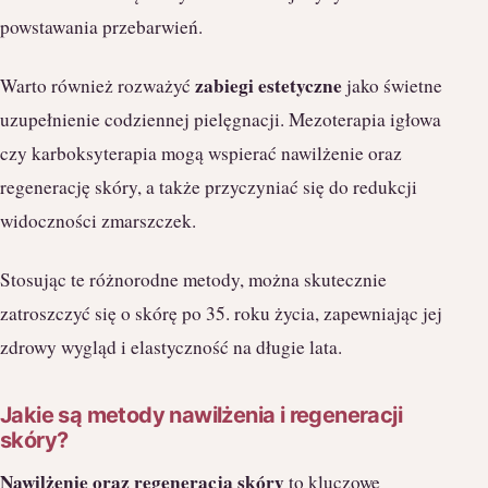
powstawania przebarwień.
zabiegi estetyczne
Warto również rozważyć
jako świetne
uzupełnienie codziennej pielęgnacji. Mezoterapia igłowa
czy karboksyterapia mogą wspierać nawilżenie oraz
regenerację skóry, a także przyczyniać się do redukcji
widoczności zmarszczek.
Stosując te różnorodne metody, można skutecznie
zatroszczyć się o skórę po 35. roku życia, zapewniając jej
zdrowy wygląd i elastyczność na długie lata.
Jakie są metody nawilżenia i regeneracji
skóry?
Nawilżenie oraz regeneracja skóry
to kluczowe