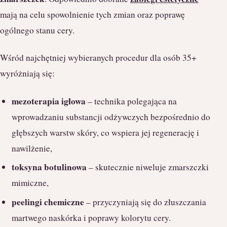
mają na celu spowolnienie tych zmian oraz poprawę
ogólnego stanu cery.
Wśród najchętniej wybieranych procedur dla osób 35+
wyróżniają się:
mezoterapia igłowa
– technika polegająca na
wprowadzaniu substancji odżywczych bezpośrednio do
głębszych warstw skóry, co wspiera jej regenerację i
nawilżenie,
toksyna botulinowa
– skutecznie niweluje zmarszczki
mimiczne,
peelingi chemiczne
– przyczyniają się do złuszczania
martwego naskórka i poprawy kolorytu cery.