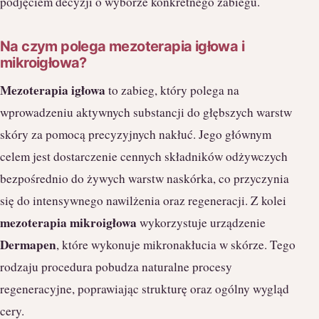
podjęciem decyzji o wyborze konkretnego zabiegu.
Na czym polega mezoterapia igłowa i
mikroigłowa?
Mezoterapia igłowa
to zabieg, który polega na
wprowadzeniu aktywnych substancji do głębszych warstw
skóry za pomocą precyzyjnych nakłuć. Jego głównym
celem jest dostarczenie cennych składników odżywczych
bezpośrednio do żywych warstw naskórka, co przyczynia
się do intensywnego nawilżenia oraz regeneracji. Z kolei
mezoterapia mikroigłowa
wykorzystuje urządzenie
Dermapen
, które wykonuje mikronakłucia w skórze. Tego
rodzaju procedura pobudza naturalne procesy
regeneracyjne, poprawiając strukturę oraz ogólny wygląd
cery.