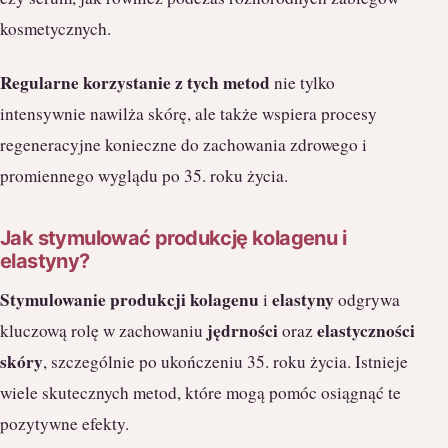
kosmetycznych.
Regularne korzystanie z tych metod
nie tylko
intensywnie nawilża skórę, ale także wspiera procesy
regeneracyjne konieczne do zachowania zdrowego i
promiennego wyglądu po 35. roku życia.
Jak stymulować produkcję kolagenu i
elastyny?
Stymulowanie produkcji kolagenu
elastyny
i
odgrywa
jędrności
elastyczności
kluczową rolę w zachowaniu
oraz
skóry
, szczególnie po ukończeniu 35. roku życia. Istnieje
wiele skutecznych metod, które mogą pomóc osiągnąć te
pozytywne efekty.