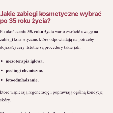
Jakie zabiegi kosmetyczne wybrać
po 35 roku życia?
35. roku życia
Po ukończeniu
warto zwrócić uwagę na
zabiegi kosmetyczne, które odpowiadają na potrzeby
dojrzałej cery. Istotne są procedury takie jak:
mezoterapia igłowa
,
peelingi chemiczne
,
fotoodmładzanie
,
które wspierają regenerację i poprawiają ogólną kondycję
skóry.