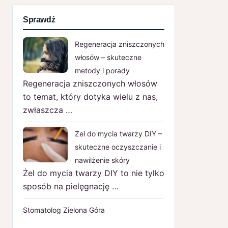
Sprawdź
Regeneracja zniszczonych
włosów – skuteczne
metody i porady
Regeneracja zniszczonych włosów
to temat, który dotyka wielu z nas,
zwłaszcza …
Żel do mycia twarzy DIY –
skuteczne oczyszczanie i
nawilżenie skóry
Żel do mycia twarzy DIY to nie tylko
sposób na pielęgnację …
Stomatolog Zielona Góra