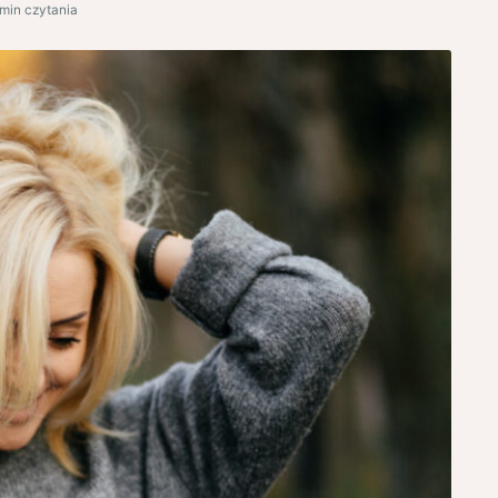
 min czytania