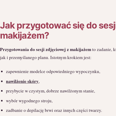
Jak przygotować się do sesji
makijażem?
Przygotowania do sesji zdjęciowej z makijażem
to zadanie, 
jak i przemyślanego planu. Istotnym krokiem jest:
zapewnienie modelce odpowiedniego wypoczynku,
nawilżenie skóry
,
przybycie w czystym, dobrze nawilżonym stanie,
wybór wygodnego stroju,
zadbanie o depilację brwi oraz innych części twarzy.