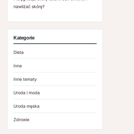
nawilżać skórę?
Kategorie
Dieta
Inne
Inne tematy
Uroda i moda
Uroda męska
Zdrowie