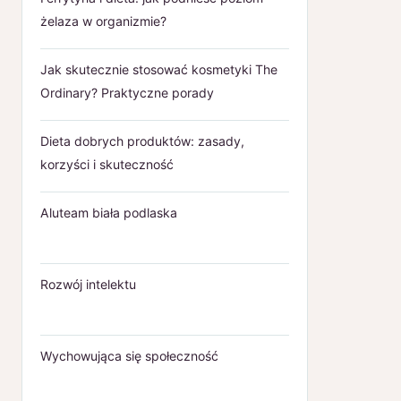
żelaza w organizmie?
Jak skutecznie stosować kosmetyki The
Ordinary? Praktyczne porady
Dieta dobrych produktów: zasady,
korzyści i skuteczność
Aluteam biała podlaska
Rozwój intelektu
Wychowująca się społeczność