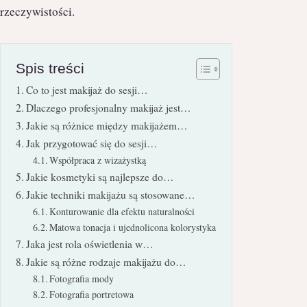
rzeczywistości.
Spis treści
Co to jest makijaż do sesji…
Dlaczego profesjonalny makijaż jest…
Jakie są różnice między makijażem…
Jak przygotować się do sesji…
Współpraca z wizażystką
Jakie kosmetyki są najlepsze do…
Jakie techniki makijażu są stosowane…
Konturowanie dla efektu naturalności
Matowa tonacja i ujednolicona kolorystyka
Jaka jest rola oświetlenia w…
Jakie są różne rodzaje makijażu do…
Fotografia mody
Fotografia portretowa