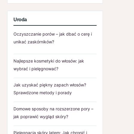
Uroda
Oczyszczanie porów – jak dbać o cerę i
unikać zaskórników?
Najlepsze kosmetyki do włosów: jak
wybrać i pielęgnować?
Jak uzyskać piękny zapach włosów?
Sprawdzone metody i porady
Domowe sposoby na rozszerzone pory –
jak poprawić wygląd skóry?
Pielęgnacja skóry latem: Jak chronić i