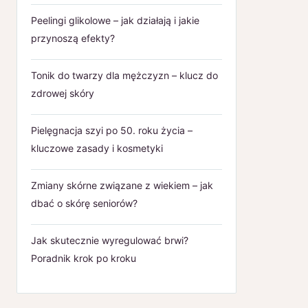
Peelingi glikolowe – jak działają i jakie
przynoszą efekty?
Tonik do twarzy dla mężczyzn – klucz do
zdrowej skóry
Pielęgnacja szyi po 50. roku życia –
kluczowe zasady i kosmetyki
Zmiany skórne związane z wiekiem – jak
dbać o skórę seniorów?
Jak skutecznie wyregulować brwi?
Poradnik krok po kroku