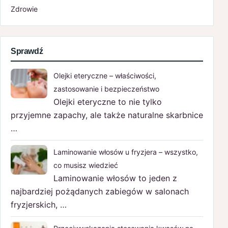
Zdrowie
Sprawdź
Olejki eteryczne – właściwości,
zastosowanie i bezpieczeństwo
Olejki eteryczne to nie tylko
przyjemne zapachy, ale także naturalne skarbnice
…
Laminowanie włosów u fryzjera – wszystko,
co musisz wiedzieć
Laminowanie włosów to jeden z
najbardziej pożądanych zabiegów w salonach
fryzjerskich, …