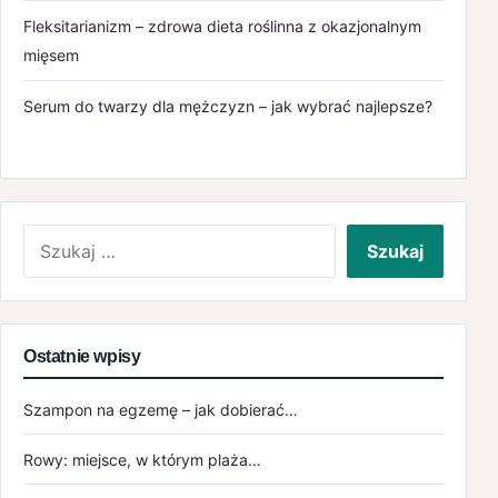
Fleksitarianizm – zdrowa dieta roślinna z okazjonalnym
mięsem
Serum do twarzy dla mężczyzn – jak wybrać najlepsze?
Szukaj:
Ostatnie wpisy
Szampon na egzemę – jak dobierać…
Rowy: miejsce, w którym plaża…