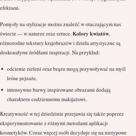
efektami.
Pomysły na stylizacje można znaleźć w otaczającym nas
Kolory kwiatów
świecie — w naturze oraz sztuce.
,
różnorodne tekstury krajobrazów i dzieła artystyczne są
doskonałymi źródłami inspiracji. Na przykład:
odcienie zieleni oraz brązu mogą przywoływać na myśl
leśne pejzaże,
intensywne barwy inspirowane obrazami dodają
charakteru codziennemu makijażowi.
Kreatywność w tej dziedzinie przejawia się także poprzez
eksperymentowanie z różnymi metodami aplikacji
kosmetyków. Coraz więcej osób decyduje się na nietypowe