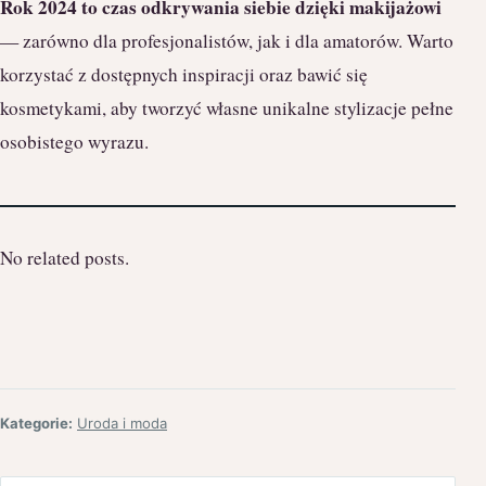
Rok 2024 to czas odkrywania siebie dzięki makijażowi
— zarówno dla profesjonalistów, jak i dla amatorów. Warto
korzystać z dostępnych inspiracji oraz bawić się
kosmetykami, aby tworzyć własne unikalne stylizacje pełne
osobistego wyrazu.
No related posts.
Kategorie:
Uroda i moda