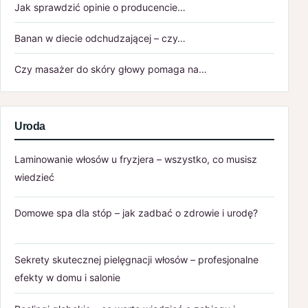
Jak sprawdzić opinie o producencie…
Banan w diecie odchudzającej – czy…
Czy masażer do skóry głowy pomaga na…
Uroda
Laminowanie włosów u fryzjera – wszystko, co musisz
wiedzieć
Domowe spa dla stóp – jak zadbać o zdrowie i urodę?
Sekrety skutecznej pielęgnacji włosów – profesjonalne
efekty w domu i salonie