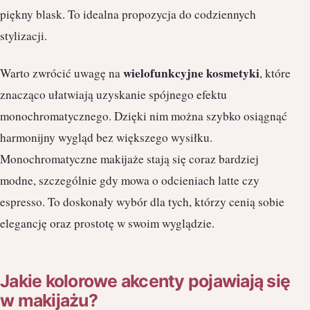
piękny blask. To idealna propozycja do codziennych
stylizacji.
wielofunkcyjne kosmetyki
Warto zwrócić uwagę na
, które
znacząco ułatwiają uzyskanie spójnego efektu
monochromatycznego. Dzięki nim można szybko osiągnąć
harmonijny wygląd bez większego wysiłku.
Monochromatyczne makijaże stają się coraz bardziej
modne, szczególnie gdy mowa o odcieniach latte czy
espresso. To doskonały wybór dla tych, którzy cenią sobie
elegancję oraz prostotę w swoim wyglądzie.
Jakie kolorowe akcenty pojawiają się
w makijażu?