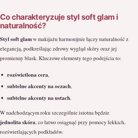
Co charakteryzuje styl soft glam i
naturalność?
Styl soft glam
w makijażu harmonijnie łączy naturalność z
elegancją, podkreślając zdrowy wygląd skóry oraz jej
promienny blask. Kluczowe elementy tego podejścia to:
rozświetlona cera
,
subtelne akcenty na oczach
,
subtelne akcenty na ustach
.
W nadchodzącym roku szczególnie istotna będzie
jednolita skóra
, co łatwo osiągnąć przy pomocy lekkich,
rozświetlających podkładów.