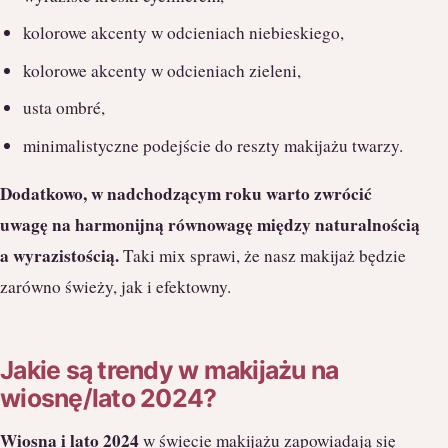
kolorowe akcenty w odcieniach niebieskiego,
kolorowe akcenty w odcieniach zieleni,
usta ombré,
minimalistyczne podejście do reszty makijażu twarzy.
Dodatkowo, w nadchodzącym roku warto zwrócić
uwagę na harmonijną równowagę między naturalnością
a wyrazistością.
Taki mix sprawi, że nasz makijaż będzie
zarówno świeży, jak i efektowny.
Jakie są trendy w makijażu na
wiosnę/lato 2024?
Wiosna i lato 2024
w świecie makijażu zapowiadają się