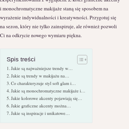
i monochromatyczne makijaże staną się sposobem na
wyrażenie indywidualności i kreatywności. Przygotuj się
na sezon, który nie tylko zainspiruje, ale również pozwoli
Ci na odkrycie nowego wymiaru piękna.
Spis treści
Jakie są najważniejsze trendy w…
Jakie są trendy w makijażu na…
Co charakteryzuje styl soft glam i…
Jakie są monochromatyczne makijaże i…
Jakie kolorowe akcenty pojawiają się…
Jakie graficzne akcenty można…
Jakie są inspiracje i unikatowe…