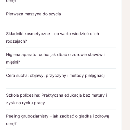
cerę?
Pierwsza maszyna do szycia
Składniki kosmetyczne – co warto wiedzieć o ich
rodzajach?
Higiena aparatu ruchu: jak dbać o zdrowie stawów i
mięśni?
Cera sucha: objawy, przyczyny i metody pielęgnacji
Szkoła policealna: Praktyczna edukacja bez matury i
zysk na rynku pracy
Peeling gruboziarnisty – jak zadbać o gładką i zdrową
cerę?