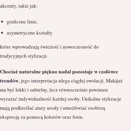
akcenty, takie jak:
graficzne linie,
asymetryczne kształty
które wprowadzają świeżość i nowoczesność do
tradycyjnych stylizacji.
Chociaż naturalne piękno nadal pozostaje w czołówce
trendów
, jego interpretacja ulega ciągłej ewolucji. Makijaż
ma być lekki i subtelny, lecz równocześnie powinien
wyrażać indywidualność każdej osoby. Unikalne stylizacje
mają podkreślać atuty urody i umożliwiać osobistą
ekspresję za pomocą kolorów oraz form.