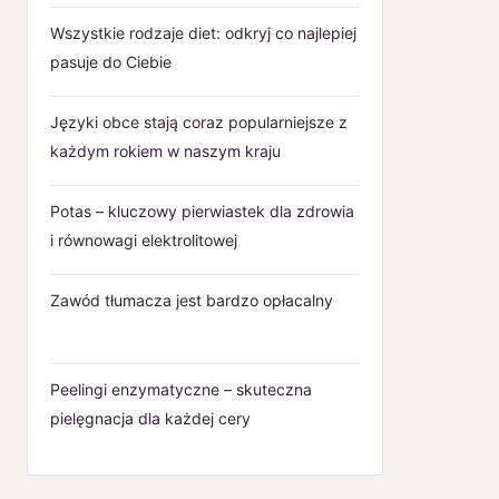
Wszystkie rodzaje diet: odkryj co najlepiej
pasuje do Ciebie
Języki obce stają coraz popularniejsze z
każdym rokiem w naszym kraju
Potas – kluczowy pierwiastek dla zdrowia
i równowagi elektrolitowej
Zawód tłumacza jest bardzo opłacalny
Peelingi enzymatyczne – skuteczna
pielęgnacja dla każdej cery