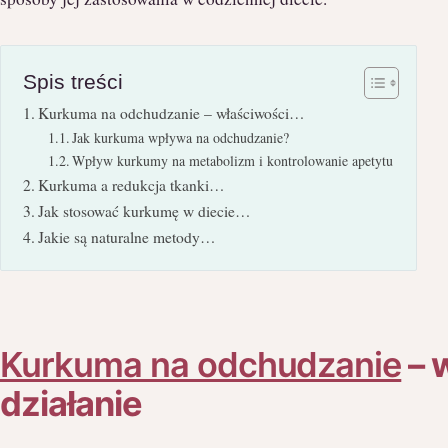
Spis treści
Kurkuma na odchudzanie – właściwości…
Jak kurkuma wpływa na odchudzanie?
Wpływ kurkumy na metabolizm i kontrolowanie apetytu
Kurkuma a redukcja tkanki…
Jak stosować kurkumę w diecie…
Jakie są naturalne metody…
Kurkuma na odchudzanie
– 
działanie