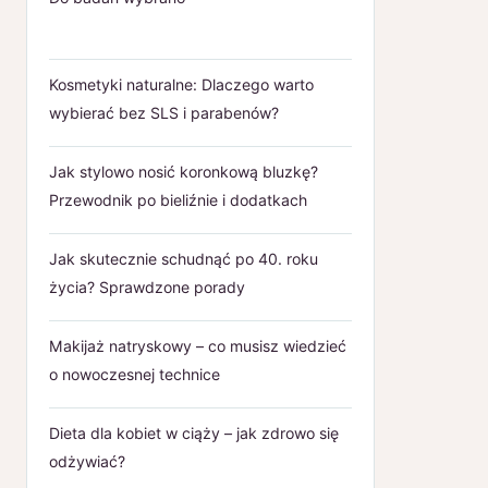
Kosmetyki naturalne: Dlaczego warto
wybierać bez SLS i parabenów?
Jak stylowo nosić koronkową bluzkę?
Przewodnik po bieliźnie i dodatkach
Jak skutecznie schudnąć po 40. roku
życia? Sprawdzone porady
Makijaż natryskowy – co musisz wiedzieć
o nowoczesnej technice
Dieta dla kobiet w ciąży – jak zdrowo się
odżywiać?