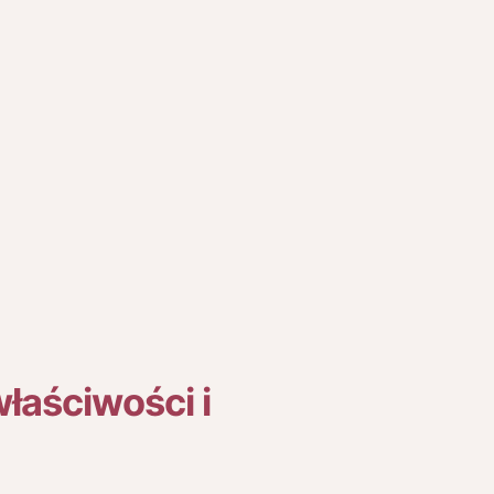
właściwości i