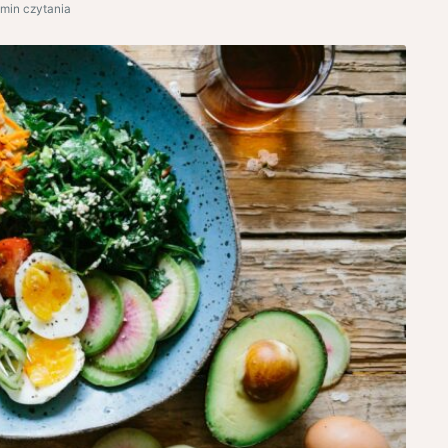
 min czytania