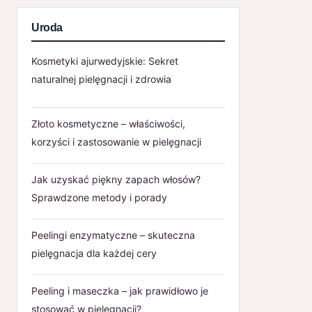
Uroda
Kosmetyki ajurwedyjskie: Sekret
naturalnej pielęgnacji i zdrowia
Złoto kosmetyczne – właściwości,
korzyści i zastosowanie w pielęgnacji
Jak uzyskać piękny zapach włosów?
Sprawdzone metody i porady
Peelingi enzymatyczne – skuteczna
pielęgnacja dla każdej cery
Peeling i maseczka – jak prawidłowo je
stosować w pielęgnacji?