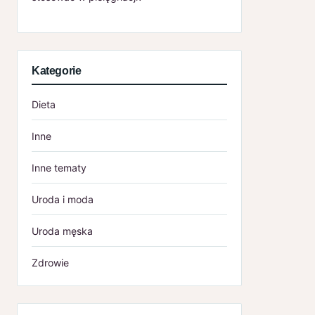
Kategorie
Dieta
Inne
Inne tematy
Uroda i moda
Uroda męska
Zdrowie