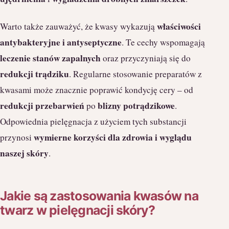
właściwości
Warto także zauważyć, że kwasy wykazują
antybakteryjne i antyseptyczne
. Te cechy wspomagają
leczenie stanów zapalnych
oraz przyczyniają się do
redukcji trądziku
. Regularne stosowanie preparatów z
kwasami może znacznie poprawić kondycję cery – od
redukcji przebarwień
blizny potrądzikowe
po
.
Odpowiednia pielęgnacja z użyciem tych substancji
wymierne korzyści dla zdrowia i wyglądu
przynosi
naszej skóry
.
Jakie są zastosowania kwasów na
twarz w pielęgnacji skóry?