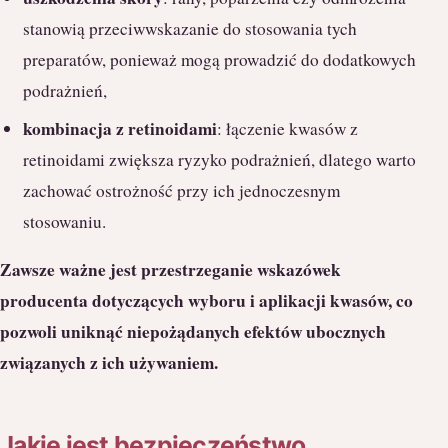
stanowią przeciwwskazanie do stosowania tych
preparatów, ponieważ mogą prowadzić do dodatkowych
podrażnień,
kombinacja z retinoidami
: łączenie kwasów z
retinoidami zwiększa ryzyko podrażnień, dlatego warto
zachować ostrożność przy ich jednoczesnym
stosowaniu.
Zawsze ważne jest przestrzeganie wskazówek
producenta dotyczących wyboru i aplikacji kwasów, co
pozwoli uniknąć niepożądanych efektów ubocznych
związanych z ich używaniem.
Jakie jest bezpieczeństwo