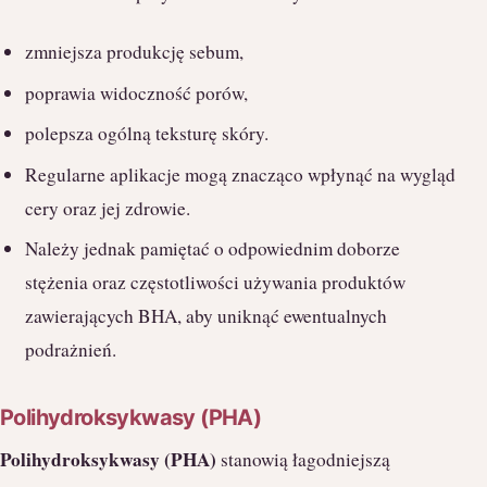
zmniejsza produkcję sebum,
poprawia widoczność porów,
polepsza ogólną teksturę skóry.
Regularne aplikacje mogą znacząco wpłynąć na wygląd
cery oraz jej zdrowie.
Należy jednak pamiętać o odpowiednim doborze
stężenia oraz częstotliwości używania produktów
zawierających BHA, aby uniknąć ewentualnych
podrażnień.
Polihydroksykwasy (PHA)
Polihydroksykwasy (PHA)
stanowią łagodniejszą