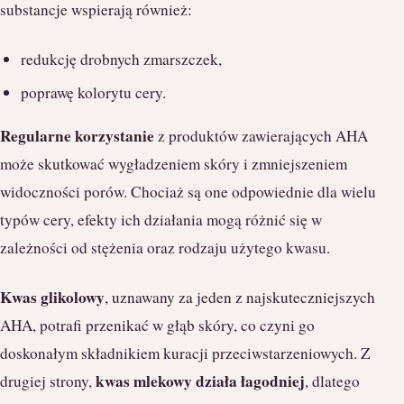
substancje wspierają również:
redukcję drobnych zmarszczek,
poprawę kolorytu cery.
Regularne korzystanie
z produktów zawierających AHA
może skutkować wygładzeniem skóry i zmniejszeniem
widoczności porów. Chociaż są one odpowiednie dla wielu
typów cery, efekty ich działania mogą różnić się w
zależności od stężenia oraz rodzaju użytego kwasu.
Kwas glikolowy
, uznawany za jeden z najskuteczniejszych
AHA, potrafi przenikać w głąb skóry, co czyni go
doskonałym składnikiem kuracji przeciwstarzeniowych. Z
kwas mlekowy działa łagodniej
drugiej strony,
, dlatego