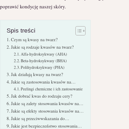
poprawić kondycję naszej skóry.
Spis treści
Czym są kwasy na twarz?
Jakie są rodzaje kwasów na twarz?
Alfa-hydroksykwasy (AHA)
Beta-hydroksykwasy (BHA)
Polihydroksykwasy (PHA)
Jak działają kwasy na twarz?
Jakie są zastosowania kwasów na…
Peelingi chemiczne i ich zastosowanie
Jak dobrać kwas do rodzaju cery?
Jakie są zalety stosowania kwasów na…
Jakie są efekty stosowania kwasów na…
Jakie są przeciwwskazania do…
Jakie jest bezpieczeństwo stosowania…