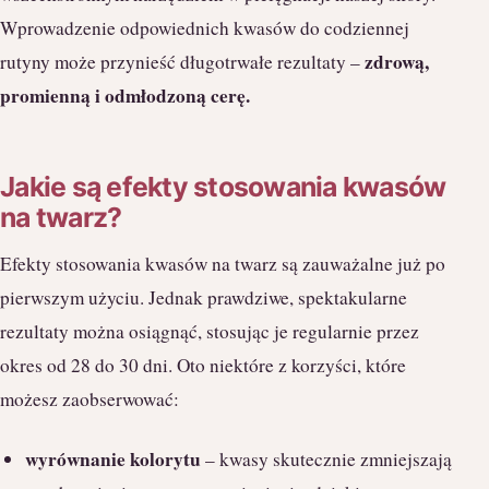
Wprowadzenie odpowiednich kwasów do codziennej
zdrową,
rutyny może przynieść długotrwałe rezultaty –
promienną i odmłodzoną cerę.
Jakie są efekty stosowania kwasów
na twarz?
Efekty stosowania kwasów na twarz są zauważalne już po
pierwszym użyciu. Jednak prawdziwe, spektakularne
rezultaty można osiągnąć, stosując je regularnie przez
okres od 28 do 30 dni. Oto niektóre z korzyści, które
możesz zaobserwować:
wyrównanie kolorytu
– kwasy skutecznie zmniejszają