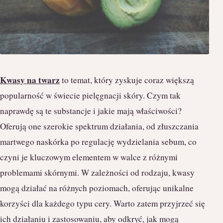
Kwasy na twarz
to temat, który zyskuje coraz większą
popularność w świecie pielęgnacji skóry. Czym tak
naprawdę są te substancje i jakie mają właściwości?
Oferują one szerokie spektrum działania, od złuszczania
martwego naskórka po regulację wydzielania sebum, co
czyni je kluczowym elementem w walce z różnymi
problemami skórnymi. W zależności od rodzaju, kwasy
mogą działać na różnych poziomach, oferując unikalne
korzyści dla każdego typu cery. Warto zatem przyjrzeć się
ich działaniu i zastosowaniu, aby odkryć, jak mogą