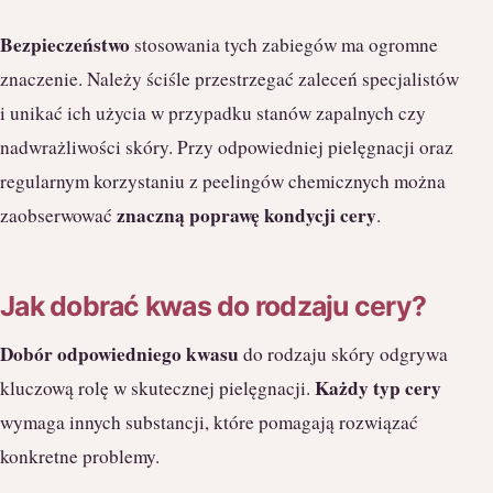
Bezpieczeństwo
stosowania tych zabiegów ma ogromne
znaczenie. Należy ściśle przestrzegać zaleceń specjalistów
i unikać ich użycia w przypadku stanów zapalnych czy
nadwrażliwości skóry. Przy odpowiedniej pielęgnacji oraz
regularnym korzystaniu z peelingów chemicznych można
znaczną poprawę kondycji cery
zaobserwować
.
Jak dobrać kwas do rodzaju cery?
Dobór odpowiedniego kwasu
do rodzaju skóry odgrywa
Każdy typ cery
kluczową rolę w skutecznej pielęgnacji.
wymaga innych substancji, które pomagają rozwiązać
konkretne problemy.