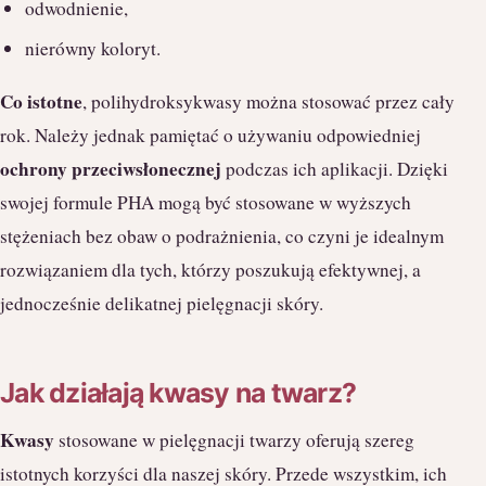
odwodnienie,
nierówny koloryt.
Co istotne
, polihydroksykwasy można stosować przez cały
rok. Należy jednak pamiętać o używaniu odpowiedniej
ochrony przeciwsłonecznej
podczas ich aplikacji. Dzięki
swojej formule PHA mogą być stosowane w wyższych
stężeniach bez obaw o podrażnienia, co czyni je idealnym
rozwiązaniem dla tych, którzy poszukują efektywnej, a
jednocześnie delikatnej pielęgnacji skóry.
Jak działają kwasy na twarz?
Kwasy
stosowane w pielęgnacji twarzy oferują szereg
istotnych korzyści dla naszej skóry. Przede wszystkim, ich