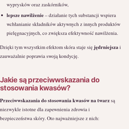
wyprysków oraz zaskórników,
lepsze nawilżenie
– działanie tych substancji wspiera
wchłanianie składników aktywnych z innych produktów
pielęgnacyjnych, co zwiększa efektywność nawilżenia.
jędrniejsza
Dzięki tym wszystkim efektom skóra staje się
i
zauważalnie poprawia swoją kondycję.
Jakie są przeciwwskazania do
stosowania kwasów?
Przeciwwskazania do stosowania kwasów na twarz
są
niezwykle istotne dla zapewnienia zdrowia i
bezpieczeństwa skóry. Oto najważniejsze z nich: