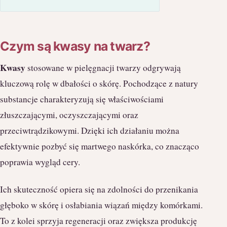
Czym są kwasy na twarz?
Kwasy
stosowane w pielęgnacji twarzy odgrywają
kluczową rolę w dbałości o skórę. Pochodzące z natury
substancje charakteryzują się właściwościami
złuszczającymi, oczyszczającymi oraz
przeciwtrądzikowymi. Dzięki ich działaniu można
efektywnie pozbyć się martwego naskórka, co znacząco
poprawia wygląd cery.
Ich skuteczność opiera się na zdolności do przenikania
głęboko w skórę i osłabiania wiązań między komórkami.
To z kolei sprzyja regeneracji oraz zwiększa produkcję