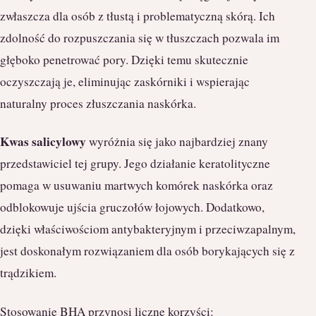
zwłaszcza dla osób z tłustą i problematyczną skórą. Ich
zdolność do rozpuszczania się w tłuszczach pozwala im
głęboko penetrować pory. Dzięki temu skutecznie
oczyszczają je, eliminując zaskórniki i wspierając
naturalny proces złuszczania naskórka.
Kwas salicylowy
wyróżnia się jako najbardziej znany
przedstawiciel tej grupy. Jego działanie keratolityczne
pomaga w usuwaniu martwych komórek naskórka oraz
odblokowuje ujścia gruczołów łojowych. Dodatkowo,
dzięki właściwościom antybakteryjnym i przeciwzapalnym,
jest doskonałym rozwiązaniem dla osób borykających się z
trądzikiem.
Stosowanie BHA przynosi liczne korzyści: