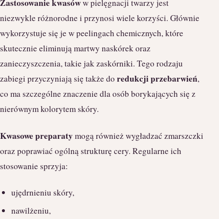
Zastosowanie kwasów
w pielęgnacji twarzy jest
niezwykle różnorodne i przynosi wiele korzyści. Głównie
wykorzystuje się je w peelingach chemicznych, które
skutecznie eliminują martwy naskórek oraz
zanieczyszczenia, takie jak zaskórniki. Tego rodzaju
redukcji przebarwień
zabiegi przyczyniają się także do
,
co ma szczególne znaczenie dla osób borykających się z
nierównym kolorytem skóry.
Kwasowe preparaty
mogą również wygładzać zmarszczki
oraz poprawiać ogólną strukturę cery. Regularne ich
stosowanie sprzyja:
ujędrnieniu skóry,
nawilżeniu,