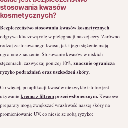
stosowania kwasów
kosmetycznych?
Bezpieczeństwo stosowania kwasów kosmetycznych
odgrywa kluczową rolę w pielęgnacji naszej cery. Zarówno
rodzaj zastosowanego kwasu, jak i jego stężenie mają
ogromne znaczenie. Stosowanie kwasów w niskich
znacznie ogranicza
stężeniach, zazwyczaj poniżej 10%,
ryzyko podrażnień oraz uszkodzeń skóry.
Co więcej, po aplikacji kwasów niezwykle istotne jest
kremu z filtrem
przeciwsłonecznym.
używanie
Kwasowe
preparaty mogą zwiększać wrażliwość naszej skóry na
promieniowanie UV, co niesie ze sobą ryzyko: