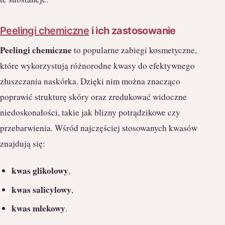
Peelingi chemiczne
i ich zastosowanie
Peelingi chemiczne
to popularne zabiegi kosmetyczne,
które wykorzystują różnorodne kwasy do efektywnego
złuszczania naskórka. Dzięki nim można znacząco
poprawić strukturę skóry oraz zredukować widoczne
niedoskonałości, takie jak blizny potrądzikowe czy
przebarwienia. Wśród najczęściej stosowanych kwasów
znajdują się:
kwas glikolowy
,
kwas salicylowy
,
kwas mlekowy
.