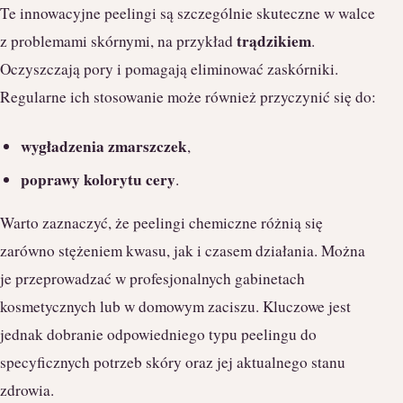
Te innowacyjne peelingi są szczególnie skuteczne w walce
trądzikiem
z problemami skórnymi, na przykład
.
Oczyszczają pory i pomagają eliminować zaskórniki.
Regularne ich stosowanie może również przyczynić się do:
wygładzenia zmarszczek
,
poprawy kolorytu cery
.
Warto zaznaczyć, że peelingi chemiczne różnią się
zarówno stężeniem kwasu, jak i czasem działania. Można
je przeprowadzać w profesjonalnych gabinetach
kosmetycznych lub w domowym zaciszu. Kluczowe jest
jednak dobranie odpowiedniego typu peelingu do
specyficznych potrzeb skóry oraz jej aktualnego stanu
zdrowia.