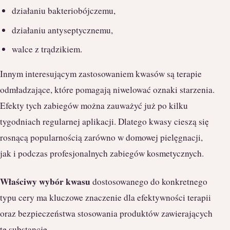
działaniu bakteriobójczemu,
działaniu antyseptycznemu,
walce z trądzikiem.
Innym interesującym zastosowaniem kwasów są terapie
odmładzające, które pomagają niwelować oznaki starzenia.
Efekty tych zabiegów można zauważyć już po kilku
tygodniach regularnej aplikacji. Dlatego kwasy cieszą się
rosnącą popularnością zarówno w domowej pielęgnacji,
jak i podczas profesjonalnych zabiegów kosmetycznych.
Właściwy wybór kwasu
dostosowanego do konkretnego
typu cery ma kluczowe znaczenie dla efektywności terapii
oraz bezpieczeństwa stosowania produktów zawierających
te substancje.