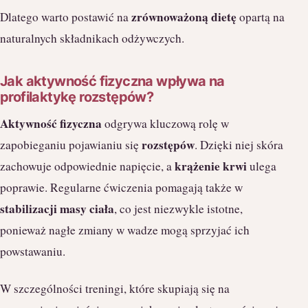
zrównoważoną dietę
Dlatego warto postawić na
opartą na
naturalnych składnikach odżywczych.
Jak aktywność fizyczna wpływa na
profilaktykę rozstępów?
Aktywność fizyczna
odgrywa kluczową rolę w
rozstępów
zapobieganiu pojawianiu się
. Dzięki niej skóra
krążenie krwi
zachowuje odpowiednie napięcie, a
ulega
poprawie. Regularne ćwiczenia pomagają także w
stabilizacji masy ciała
, co jest niezwykle istotne,
ponieważ nagłe zmiany w wadze mogą sprzyjać ich
powstawaniu.
W szczególności treningi, które skupiają się na