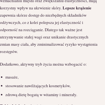
wzmacnianiu mięśni oraz zwiększaniu elastyczności, mają
Lepsze krążenie
korzystny wpływ na ukrwienie skóry.
zapewnia skórze dostęp do niezbędnych składników
odżywczych, co z kolei polepsza jej elastyczność i
odporność na rozciąganie. Dlatego tak ważne jest
utrzymywanie stałej wagi oraz unikanie drastycznych
zmian masy ciała, aby zminimalizować ryzyko wystąpienia
rozstępów.
Dodatkowo, aktywny tryb życia można wzbogacić o:
masaże,
stosowanie nawilżających kosmetyków,
zdrową dietę bogatą w witaminy i minerały.