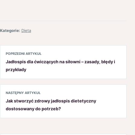
Kategorie:
Dieta
POPRZEDNI ARTYKUŁ
Jadłospis dla ćwiczących na siłowni – zasady, błędy i
przykłady
NASTĘPNY ARTYKUŁ
Jak stworzyć zdrowy jadłospis dietetyczny
dostosowany do potrzeb?