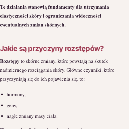
Te działania stanowią fundamenty dla utrzymania
elastyczności skóry i ograniczania widoczności
ewentualnych zmian skórnych.
Jakie są przyczyny rozstępów?
Rozstępy
to skórne zmiany, które powstają na skutek
nadmiernego rozciągania skóry. Główne czynniki, które
przyczyniają się do ich pojawienia się, to:
hormony,
geny,
nagłe zmiany masy ciała.