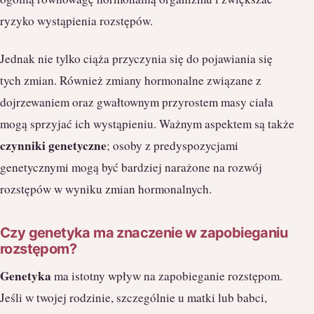
ryzyko wystąpienia rozstępów.
Jednak nie tylko ciąża przyczynia się do pojawiania się
tych zmian. Również zmiany hormonalne związane z
dojrzewaniem oraz gwałtownym przyrostem masy ciała
mogą sprzyjać ich wystąpieniu. Ważnym aspektem są także
czynniki genetyczne
; osoby z predyspozycjami
genetycznymi mogą być bardziej narażone na rozwój
rozstępów w wyniku zmian hormonalnych.
Czy genetyka ma znaczenie w zapobieganiu
rozstępom?
Genetyka
ma istotny wpływ na zapobieganie rozstępom.
Jeśli w twojej rodzinie, szczególnie u matki lub babci,