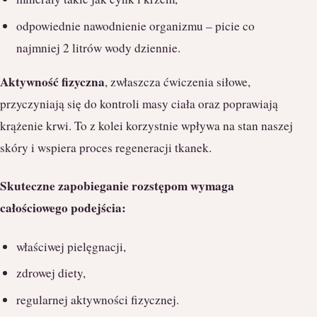
odpowiednie nawodnienie organizmu – picie co
najmniej 2 litrów wody dziennie.
Aktywność fizyczna
, zwłaszcza ćwiczenia siłowe,
przyczyniają się do kontroli masy ciała oraz poprawiają
krążenie krwi. To z kolei korzystnie wpływa na stan naszej
skóry i wspiera proces regeneracji tkanek.
Skuteczne zapobieganie rozstępom wymaga
całościowego podejścia:
właściwej pielęgnacji,
zdrowej diety,
regularnej aktywności fizycznej.