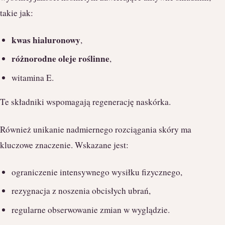
takie jak:
kwas hialuronowy
,
różnorodne oleje roślinne
,
witamina E.
Te składniki wspomagają regenerację naskórka.
Również unikanie nadmiernego rozciągania skóry ma
kluczowe znaczenie. Wskazane jest:
ograniczenie intensywnego wysiłku fizycznego,
rezygnacja z noszenia obcisłych ubrań,
regularne obserwowanie zmian w wyglądzie.