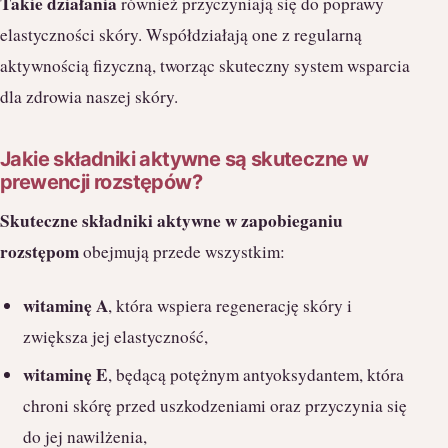
Takie działania
również przyczyniają się do poprawy
elastyczności skóry. Współdziałają one z regularną
aktywnością fizyczną, tworząc skuteczny system wsparcia
dla zdrowia naszej skóry.
Jakie składniki aktywne są skuteczne w
prewencji rozstępów?
Skuteczne składniki aktywne w zapobieganiu
rozstępom
obejmują przede wszystkim:
witaminę A
, która wspiera regenerację skóry i
zwiększa jej elastyczność,
witaminę E
, będącą potężnym antyoksydantem, która
chroni skórę przed uszkodzeniami oraz przyczynia się
do jej nawilżenia,