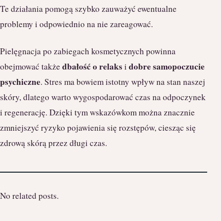
Te działania pomogą szybko zauważyć ewentualne
problemy i odpowiednio na nie zareagować.
Pielęgnacja po zabiegach kosmetycznych powinna
dbałość o relaks
dobre samopoczucie
obejmować także
i
psychiczne
. Stres ma bowiem istotny wpływ na stan naszej
skóry, dlatego warto wygospodarować czas na odpoczynek
i regenerację. Dzięki tym wskazówkom można znacznie
zmniejszyć ryzyko pojawienia się rozstępów, ciesząc się
zdrową skórą przez długi czas.
No related posts.