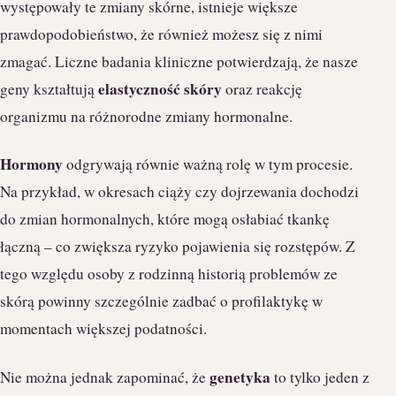
występowały te zmiany skórne, istnieje większe
prawdopodobieństwo, że również możesz się z nimi
zmagać. Liczne badania kliniczne potwierdzają, że nasze
elastyczność skóry
geny kształtują
oraz reakcję
organizmu na różnorodne zmiany hormonalne.
Hormony
odgrywają równie ważną rolę w tym procesie.
Na przykład, w okresach ciąży czy dojrzewania dochodzi
do zmian hormonalnych, które mogą osłabiać tkankę
łączną – co zwiększa ryzyko pojawienia się rozstępów. Z
tego względu osoby z rodzinną historią problemów ze
skórą powinny szczególnie zadbać o profilaktykę w
momentach większej podatności.
genetyka
Nie można jednak zapominać, że
to tylko jeden z