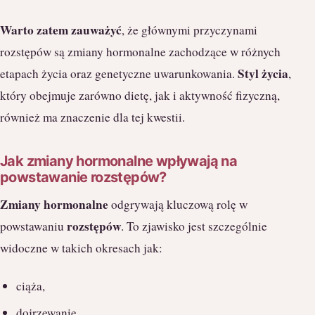
Warto zatem zauważyć
, że głównymi przyczynami
rozstępów są zmiany hormonalne zachodzące w różnych
Styl życia
etapach życia oraz genetyczne uwarunkowania.
,
który obejmuje zarówno dietę, jak i aktywność fizyczną,
również ma znaczenie dla tej kwestii.
Jak zmiany hormonalne wpływają na
powstawanie rozstępów?
Zmiany hormonalne
odgrywają kluczową rolę w
rozstępów
powstawaniu
. To zjawisko jest szczególnie
widoczne w takich okresach jak:
ciąża,
dojrzewanie,