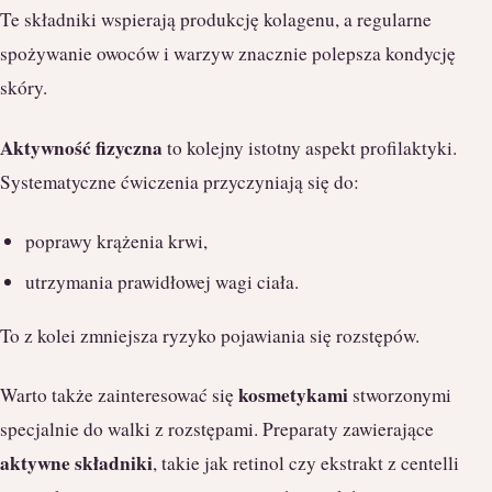
Te składniki wspierają produkcję kolagenu, a regularne
spożywanie owoców i warzyw znacznie polepsza kondycję
skóry.
Aktywność fizyczna
to kolejny istotny aspekt profilaktyki.
Systematyczne ćwiczenia przyczyniają się do:
poprawy krążenia krwi,
utrzymania prawidłowej wagi ciała.
To z kolei zmniejsza ryzyko pojawiania się rozstępów.
kosmetykami
Warto także zainteresować się
stworzonymi
specjalnie do walki z rozstępami. Preparaty zawierające
aktywne składniki
, takie jak retinol czy ekstrakt z centelli