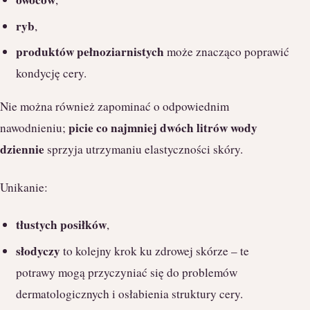
ryb
,
produktów pełnoziarnistych
może znacząco poprawić
kondycję cery.
Nie można również zapominać o odpowiednim
picie co najmniej dwóch litrów wody
nawodnieniu;
dziennie
sprzyja utrzymaniu elastyczności skóry.
Unikanie:
tłustych posiłków
,
słodyczy
to kolejny krok ku zdrowej skórze – te
potrawy mogą przyczyniać się do problemów
dermatologicznych i osłabienia struktury cery.