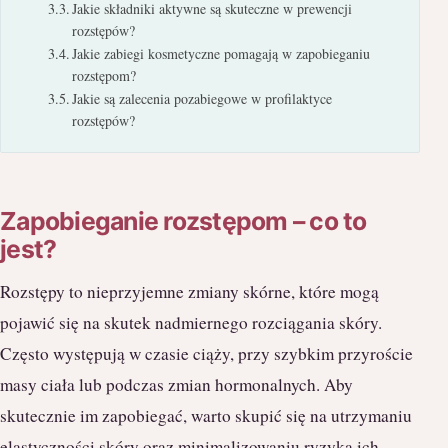
Jakie składniki aktywne są skuteczne w prewencji
rozstępów?
Jakie zabiegi kosmetyczne pomagają w zapobieganiu
rozstępom?
Jakie są zalecenia pozabiegowe w profilaktyce
rozstępów?
Zapobieganie rozstępom – co to
jest?
Rozstępy to nieprzyjemne zmiany skórne, które mogą
pojawić się na skutek nadmiernego rozciągania skóry.
Często występują w czasie ciąży, przy szybkim przyroście
masy ciała lub podczas zmian hormonalnych. Aby
skutecznie im zapobiegać, warto skupić się na utrzymaniu
elastyczności skóry oraz minimalizowaniu ryzyka ich