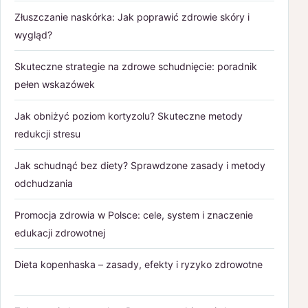
Złuszczanie naskórka: Jak poprawić zdrowie skóry i
wygląd?
Skuteczne strategie na zdrowe schudnięcie: poradnik
pełen wskazówek
Jak obniżyć poziom kortyzolu? Skuteczne metody
redukcji stresu
Jak schudnąć bez diety? Sprawdzone zasady i metody
odchudzania
Promocja zdrowia w Polsce: cele, system i znaczenie
edukacji zdrowotnej
Dieta kopenhaska – zasady, efekty i ryzyko zdrowotne