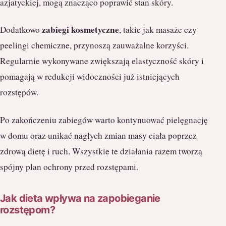
azjatyckiej, mogą znacząco poprawić stan skóry.
zabiegi kosmetyczne
Dodatkowo
, takie jak masaże czy
peelingi chemiczne, przynoszą zauważalne korzyści.
Regularnie wykonywane zwiększają elastyczność skóry i
pomagają w redukcji widoczności już istniejących
rozstępów.
Po zakończeniu zabiegów warto kontynuować pielęgnację
w domu oraz unikać nagłych zmian masy ciała poprzez
zdrową dietę i ruch. Wszystkie te działania razem tworzą
spójny plan ochrony przed rozstępami.
Jak dieta wpływa na zapobieganie
rozstępom?