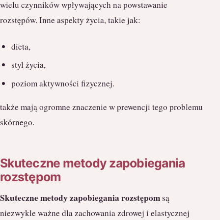
wielu czynników wpływających na powstawanie
rozstępów. Inne aspekty życia, takie jak:
dieta,
styl życia,
poziom aktywności fizycznej.
także mają ogromne znaczenie w prewencji tego problemu
skórnego.
Skuteczne metody zapobiegania
rozstępom
Skuteczne metody zapobiegania rozstępom
są
niezwykle ważne dla zachowania zdrowej i elastycznej