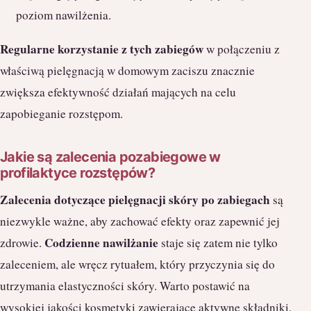
poziom nawilżenia.
Regularne korzystanie z tych zabiegów
w połączeniu z
właściwą pielęgnacją w domowym zaciszu znacznie
zwiększa efektywność działań mających na celu
zapobieganie rozstępom.
Jakie są zalecenia pozabiegowe w
profilaktyce rozstępów?
Zalecenia dotyczące pielęgnacji skóry po zabiegach
są
niezwykle ważne, aby zachować efekty oraz zapewnić jej
Codzienne nawilżanie
zdrowie.
staje się zatem nie tylko
zaleceniem, ale wręcz rytuałem, który przyczynia się do
utrzymania elastyczności skóry. Warto postawić na
wysokiej jakości kosmetyki zawierające aktywne składniki,