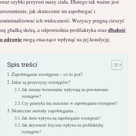
oraz szybki przyrost masy ciała. Dlatego tak ważne jest
zrozumienie, jak skutecznie im zapobiegać i
zminimalizować ich widoczność. Wszyscy pragną cieszyć
dbałość
się gładką skórą, a odpowiednia profilaktyka oraz
o zdrowie
mogą znacząco wpłynąć na jej kondycję.
Spis treści
Zapobieganie rozstępom – co to jest?
Jakie są przyczyny rozstępów?
Jak zmiany hormonalne wpływają na powstawanie
rozstępów?
Czy genetyka ma znaczenie w zapobieganiu rozstępom?
Skuteczne metody zapobiegania…
Jak dieta wpływa na zapobieganie rozstępom?
Jak aktywność fizyczna wpływa na profilaktykę
rozstępów?