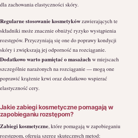
dla zachowania elastyczności skóry.
Regularne stosowanie kosmetyków
zawierających te
składniki może znacznie obniżyć ryzyko wystąpienia
rozstępów. Przyczyniają się one do poprawy kondycji
skóry i zwiększają jej odporność na rozciąganie.
Dodatkowo warto pamiętać o masażach
w miejscach
szczególnie narażonych na rozciąganie — mogą one
poprawić krążenie krwi oraz dodatkowo wspierać
elastyczność cery.
Jakie zabiegi kosmetyczne pomagają w
zapobieganiu rozstępom?
Zabiegi kosmetyczne
, które pomagają w zapobieganiu
rozstępom, oferują szereg skutecznych metod: