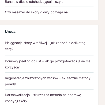
Banan w diecie odchudzającej – czy…
Czy masażer do skóry głowy pomaga na…
Uroda
Pielęgnacja skóry wrażliwej – jak zadbać o delikatną
cerę?
Domowy peeling do ust – jak go przygotować i jakie ma
korzyści?
Regeneracja zniszczonych włosów – skuteczne metody i
porady
Darsonwalizacja – skuteczna metoda na poprawę
kondycji skóry