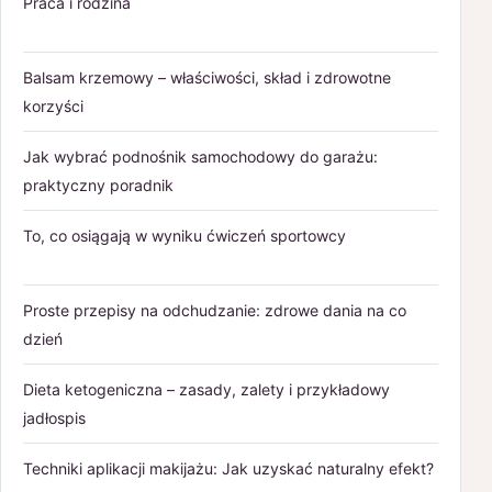
Praca i rodzina
Balsam krzemowy – właściwości, skład i zdrowotne
korzyści
Jak wybrać podnośnik samochodowy do garażu:
praktyczny poradnik
To, co osiągają w wyniku ćwiczeń sportowcy
Proste przepisy na odchudzanie: zdrowe dania na co
dzień
Dieta ketogeniczna – zasady, zalety i przykładowy
jadłospis
Techniki aplikacji makijażu: Jak uzyskać naturalny efekt?