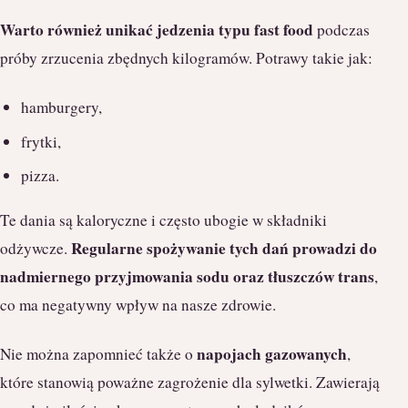
Warto również unikać jedzenia typu fast food
podczas
próby zrzucenia zbędnych kilogramów. Potrawy takie jak:
hamburgery,
frytki,
pizza.
Te dania są kaloryczne i często ubogie w składniki
Regularne spożywanie tych dań prowadzi do
odżywcze.
nadmiernego przyjmowania sodu oraz tłuszczów trans
,
co ma negatywny wpływ na nasze zdrowie.
napojach gazowanych
Nie można zapomnieć także o
,
które stanowią poważne zagrożenie dla sylwetki. Zawierają