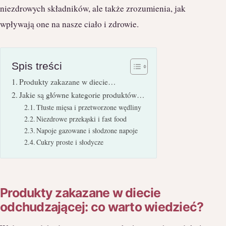
niezdrowych składników, ale także zrozumienia, jak
wpływają one na nasze ciało i zdrowie.
Spis treści
Produkty zakazane w diecie…
Jakie są główne kategorie produktów…
Tłuste mięsa i przetworzone wędliny
Niezdrowe przekąski i fast food
Napoje gazowane i słodzone napoje
Cukry proste i słodycze
Produkty zakazane w diecie
odchudzającej: co warto wiedzieć?