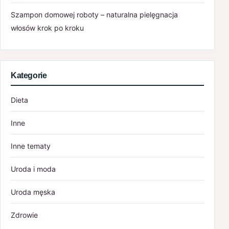
Szampon domowej roboty – naturalna pielęgnacja
włosów krok po kroku
Kategorie
Dieta
Inne
Inne tematy
Uroda i moda
Uroda męska
Zdrowie