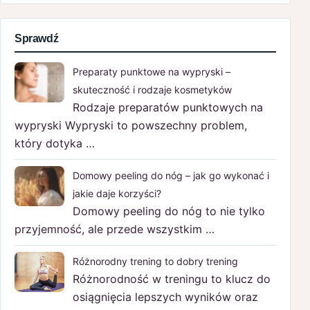
Sprawdź
Preparaty punktowe na wypryski –
skuteczność i rodzaje kosmetyków
Rodzaje preparatów punktowych na
wypryski Wypryski to powszechny problem,
który dotyka …
Domowy peeling do nóg – jak go wykonać i
jakie daje korzyści?
Domowy peeling do nóg to nie tylko
przyjemność, ale przede wszystkim …
Różnorodny trening to dobry trening
Różnorodność w treningu to klucz do
osiągnięcia lepszych wyników oraz