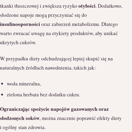
otyłości
tkanki tłuszczowej i zwiększa ryzyko
. Dodatkowo,
słodzone napoje mogą przyczyniać się do
insulinooporności
oraz zaburzeń metabolizmu. Dlatego
warto zwracać uwagę na etykiety produktów, aby unikać
ukrytych cukrów.
W przypadku diety odchudzającej lepiej skupić się na
naturalnych źródłach nawodnienia, takich jak:
woda mineralna,
zielona herbata bez dodatku cukru.
Ograniczając spożycie napojów gazowanych oraz
słodzonych soków
, można znacznie poprawić efekty diety
i ogólny stan zdrowia.