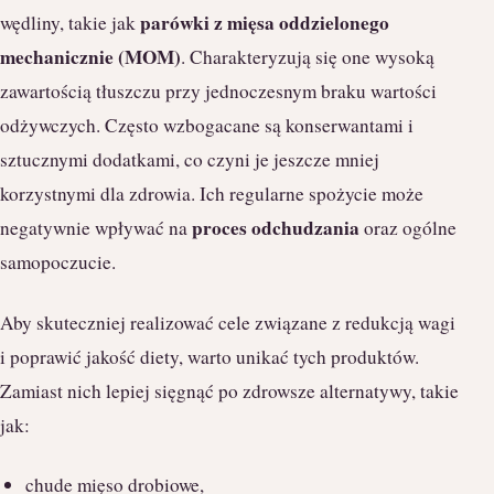
parówki z mięsa oddzielonego
wędliny, takie jak
mechanicznie (MOM)
. Charakteryzują się one wysoką
zawartością tłuszczu przy jednoczesnym braku wartości
odżywczych. Często wzbogacane są konserwantami i
sztucznymi dodatkami, co czyni je jeszcze mniej
korzystnymi dla zdrowia. Ich regularne spożycie może
proces odchudzania
negatywnie wpływać na
oraz ogólne
samopoczucie.
Aby skuteczniej realizować cele związane z redukcją wagi
i poprawić jakość diety, warto unikać tych produktów.
Zamiast nich lepiej sięgnąć po zdrowsze alternatywy, takie
jak:
chude mięso drobiowe,