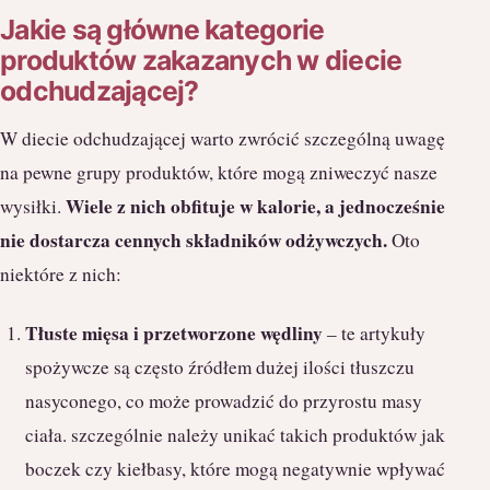
Jakie są główne kategorie
produktów zakazanych w diecie
odchudzającej?
W diecie odchudzającej warto zwrócić szczególną uwagę
na pewne grupy produktów, które mogą zniweczyć nasze
Wiele z nich obfituje w kalorie, a jednocześnie
wysiłki.
nie dostarcza cennych składników odżywczych.
Oto
niektóre z nich:
Tłuste mięsa i przetworzone wędliny
– te artykuły
spożywcze są często źródłem dużej ilości tłuszczu
nasyconego, co może prowadzić do przyrostu masy
ciała. szczególnie należy unikać takich produktów jak
boczek czy kiełbasy, które mogą negatywnie wpływać