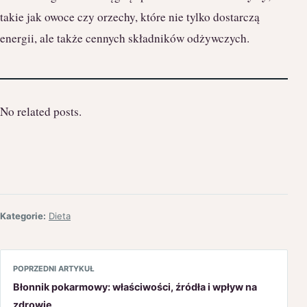
takie jak owoce czy orzechy, które nie tylko dostarczą
energii, ale także cennych składników odżywczych.
No related posts.
Kategorie:
Dieta
POPRZEDNI ARTYKUŁ
Błonnik pokarmowy: właściwości, źródła i wpływ na
zdrowie