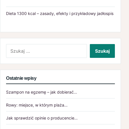
Dieta 1300 kcal – zasady, efekty i przykładowy jadłospis
Szukaj:
Ostatnie wpisy
Szampon na egzemę – jak dobierać…
Rowy: miejsce, w którym plaża…
Jak sprawdzić opinie o producencie…