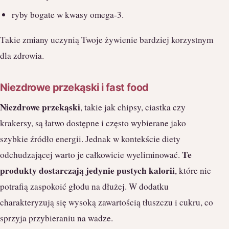
ryby bogate w kwasy omega-3.
Takie zmiany uczynią Twoje żywienie bardziej korzystnym
dla zdrowia.
Niezdrowe przekąski i fast food
Niezdrowe przekąski
, takie jak chipsy, ciastka czy
krakersy, są łatwo dostępne i często wybierane jako
szybkie źródło energii. Jednak w kontekście diety
Te
odchudzającej warto je całkowicie wyeliminować.
produkty dostarczają jedynie pustych kalorii
, które nie
potrafią zaspokoić głodu na dłużej. W dodatku
charakteryzują się wysoką zawartością tłuszczu i cukru, co
sprzyja przybieraniu na wadze.