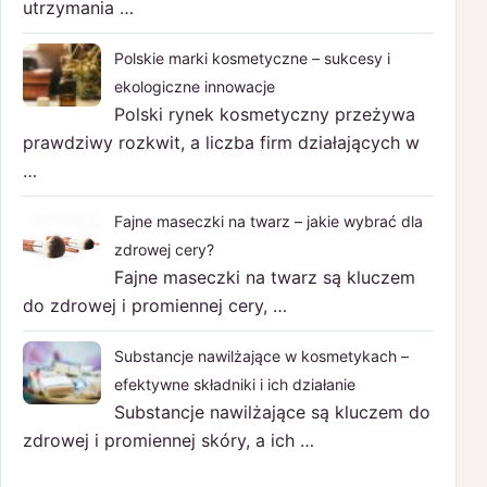
utrzymania …
Polskie marki kosmetyczne – sukcesy i
ekologiczne innowacje
Polski rynek kosmetyczny przeżywa
prawdziwy rozkwit, a liczba firm działających w
…
Fajne maseczki na twarz – jakie wybrać dla
zdrowej cery?
Fajne maseczki na twarz są kluczem
do zdrowej i promiennej cery, …
Substancje nawilżające w kosmetykach –
efektywne składniki i ich działanie
Substancje nawilżające są kluczem do
zdrowej i promiennej skóry, a ich …