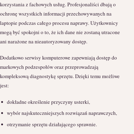
korzystania z fachowych usług. Profesjonaliści dbają o
ochronę wszystkich informacji przechowywanych na
laptopie podczas całego procesu naprawy. Użytkownicy
mogą być spokojni o to, że ich dane nie zostaną utracone
ani narażone na nieautoryzowany dostęp.
Dodatkowo serwisy komputerowe zapewniają dostęp do
markowych podzespołów oraz przeprowadzają
kompleksową diagnostykę sprzętu. Dzięki temu możliwe
jest:
dokładne określenie przyczyny usterki,
wybór najskuteczniejszych rozwiązań naprawczych,
otrzymanie sprzętu działającego sprawnie.