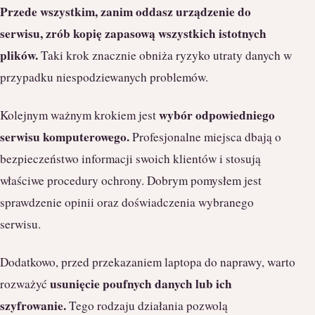
Przede wszystkim, zanim oddasz urządzenie do
serwisu, zrób kopię zapasową wszystkich istotnych
plików.
Taki krok znacznie obniża ryzyko utraty danych w
przypadku niespodziewanych problemów.
wybór odpowiedniego
Kolejnym ważnym krokiem jest
serwisu komputerowego.
Profesjonalne miejsca dbają o
bezpieczeństwo informacji swoich klientów i stosują
właściwe procedury ochrony. Dobrym pomysłem jest
sprawdzenie opinii oraz doświadczenia wybranego
serwisu.
Dodatkowo, przed przekazaniem laptopa do naprawy, warto
usunięcie poufnych danych lub ich
rozważyć
szyfrowanie.
Tego rodzaju działania pozwolą