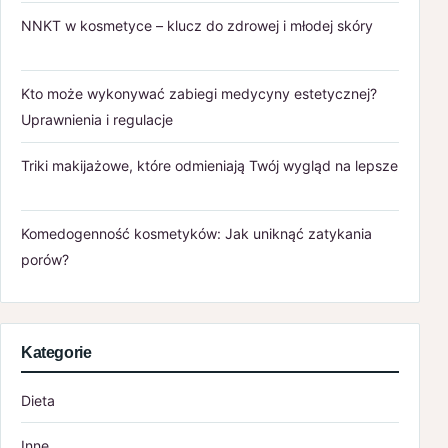
NNKT w kosmetyce – klucz do zdrowej i młodej skóry
Kto może wykonywać zabiegi medycyny estetycznej?
Uprawnienia i regulacje
Triki makijażowe, które odmieniają Twój wygląd na lepsze
Komedogenność kosmetyków: Jak uniknąć zatykania
porów?
Kategorie
Dieta
Inne