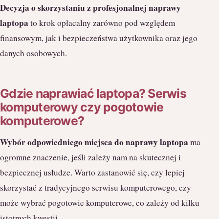
Decyzja o skorzystaniu z profesjonalnej naprawy
laptopa
to krok opłacalny zarówno pod względem
finansowym, jak i bezpieczeństwa użytkownika oraz jego
danych osobowych.
Gdzie naprawiać laptopa? Serwis
komputerowy czy pogotowie
komputerowe?
Wybór odpowiedniego miejsca do naprawy laptopa
ma
ogromne znaczenie, jeśli zależy nam na skutecznej i
bezpiecznej usłudze. Warto zastanowić się, czy lepiej
skorzystać z tradycyjnego serwisu komputerowego, czy
może wybrać pogotowie komputerowe, co zależy od kilku
istotnych kwestii.