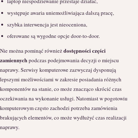
laptop niespodziewanie przestaje działać,
występuje awaria uniemożliwiająca dalszą pracę,
szybka interwencja jest nieoceniona,
oferowane są wygodne opcje door-to-door.
dostępności części
Nie można pominąć również
zamiennych
podczas podejmowania decyzji o miejscu
naprawy. Serwisy komputerowe zazwyczaj dysponują
lepszymi możliwościami w zakresie posiadania różnych
komponentów na stanie, co może znacząco skrócić czas
oczekiwania na wykonanie usługi. Natomiast w pogotowiu
komputerowym często zachodzi potrzeba zamówienia
brakujących elementów, co może wydłużyć czas realizacji
naprawy.