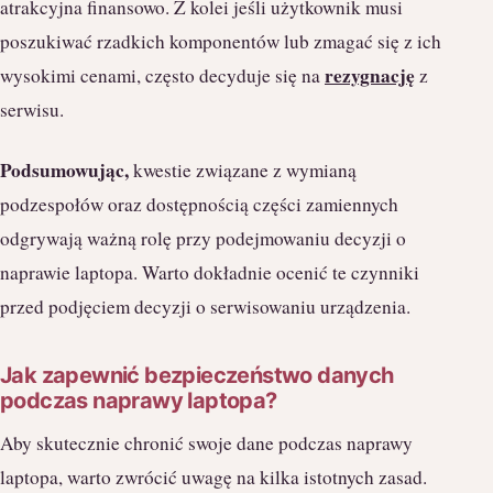
atrakcyjna finansowo. Z kolei jeśli użytkownik musi
poszukiwać rzadkich komponentów lub zmagać się z ich
rezygnację
wysokimi cenami, często decyduje się na
z
serwisu.
Podsumowując,
kwestie związane z wymianą
podzespołów oraz dostępnością części zamiennych
odgrywają ważną rolę przy podejmowaniu decyzji o
naprawie laptopa. Warto dokładnie ocenić te czynniki
przed podjęciem decyzji o serwisowaniu urządzenia.
Jak zapewnić bezpieczeństwo danych
podczas naprawy laptopa?
Aby skutecznie chronić swoje dane podczas naprawy
laptopa, warto zwrócić uwagę na kilka istotnych zasad.