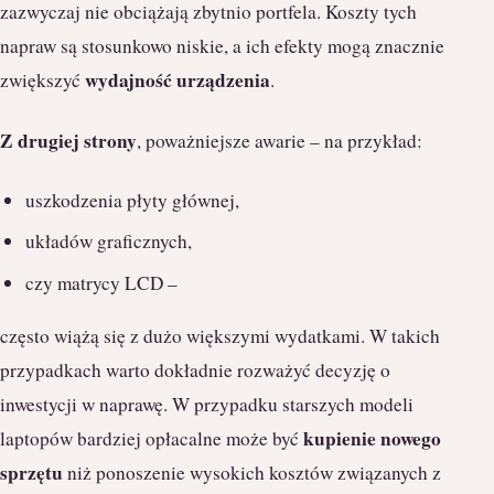
zazwyczaj nie obciążają zbytnio portfela. Koszty tych
napraw są stosunkowo niskie, a ich efekty mogą znacznie
wydajność urządzenia
zwiększyć
.
Z drugiej strony
, poważniejsze awarie – na przykład:
uszkodzenia płyty głównej,
układów graficznych,
czy matrycy LCD –
często wiążą się z dużo większymi wydatkami. W takich
przypadkach warto dokładnie rozważyć decyzję o
inwestycji w naprawę. W przypadku starszych modeli
kupienie nowego
laptopów bardziej opłacalne może być
sprzętu
niż ponoszenie wysokich kosztów związanych z