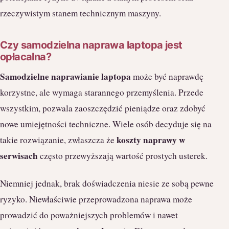
rzeczywistym stanem technicznym maszyny.
Czy samodzielna naprawa laptopa jest
opłacalna?
Samodzielne naprawianie laptopa
może być naprawdę
korzystne, ale wymaga starannego przemyślenia. Przede
wszystkim, pozwala zaoszczędzić pieniądze oraz zdobyć
nowe umiejętności techniczne. Wiele osób decyduje się na
koszty naprawy w
takie rozwiązanie, zwłaszcza że
serwisach
często przewyższają wartość prostych usterek.
Niemniej jednak, brak doświadczenia niesie ze sobą pewne
ryzyko. Niewłaściwie przeprowadzona naprawa może
prowadzić do poważniejszych problemów i nawet