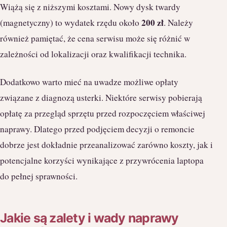
Wiążą się z niższymi kosztami. Nowy dysk twardy
200 zł
(magnetyczny) to wydatek rzędu około
. Należy
również pamiętać, że cena serwisu może się różnić w
zależności od lokalizacji oraz kwalifikacji technika.
Dodatkowo warto mieć na uwadze możliwe opłaty
związane z diagnozą usterki. Niektóre serwisy pobierają
opłatę za przegląd sprzętu przed rozpoczęciem właściwej
naprawy. Dlatego przed podjęciem decyzji o remoncie
dobrze jest dokładnie przeanalizować zarówno koszty, jak i
potencjalne korzyści wynikające z przywrócenia laptopa
do pełnej sprawności.
Jakie są zalety i wady naprawy