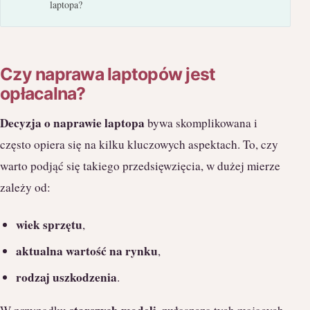
laptopa?
Czy naprawa laptopów jest
opłacalna?
Decyzja o naprawie laptopa
bywa skomplikowana i
często opiera się na kilku kluczowych aspektach. To, czy
warto podjąć się takiego przedsięwzięcia, w dużej mierze
zależy od:
wiek sprzętu
,
aktualna wartość na rynku
,
rodzaj uszkodzenia
.