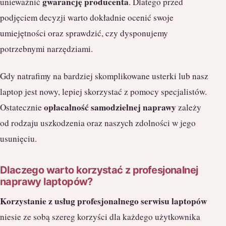
gwarancję producenta
unieważnić
. Dlatego przed
podjęciem decyzji warto dokładnie ocenić swoje
umiejętności oraz sprawdzić, czy dysponujemy
potrzebnymi narzędziami.
Gdy natrafimy na bardziej skomplikowane usterki lub nasz
laptop jest nowy, lepiej skorzystać z pomocy specjalistów.
opłacalność samodzielnej naprawy
Ostatecznie
zależy
od rodzaju uszkodzenia oraz naszych zdolności w jego
usunięciu.
Dlaczego warto korzystać z profesjonalnej
naprawy laptopów?
Korzystanie z usług profesjonalnego serwisu laptopów
niesie ze sobą szereg korzyści dla każdego użytkownika