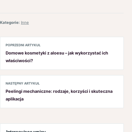
Kategorie:
Inne
POPRZEDNI ARTYKUŁ
Domowe kosmetyki z aloesu – jak wykorzystać ich
właściwości?
NASTĘPNY ARTYKUŁ
Peelingi mechaniczne: rodzaje, korzyści i skuteczna
aplikacja