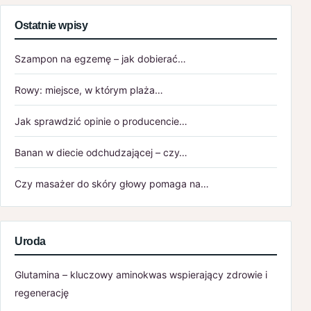
Ostatnie wpisy
Szampon na egzemę – jak dobierać…
Rowy: miejsce, w którym plaża…
Jak sprawdzić opinie o producencie…
Banan w diecie odchudzającej – czy…
Czy masażer do skóry głowy pomaga na…
Uroda
Glutamina – kluczowy aminokwas wspierający zdrowie i
regenerację