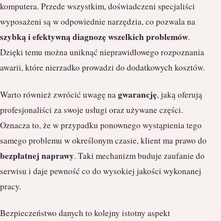
komputera. Przede wszystkim, doświadczeni specjaliści
wyposażeni są w odpowiednie narzędzia, co pozwala na
szybką i efektywną diagnozę wszelkich problemów
.
Dzięki temu można uniknąć nieprawidłowego rozpoznania
awarii, które nierzadko prowadzi do dodatkowych kosztów.
gwarancję
Warto również zwrócić uwagę na
, jaką oferują
profesjonaliści za swoje usługi oraz używane części.
Oznacza to, że w przypadku ponownego wystąpienia tego
samego problemu w określonym czasie, klient ma prawo do
bezpłatnej naprawy
. Taki mechanizm buduje zaufanie do
serwisu i daje pewność co do wysokiej jakości wykonanej
pracy.
Bezpieczeństwo danych to kolejny istotny aspekt