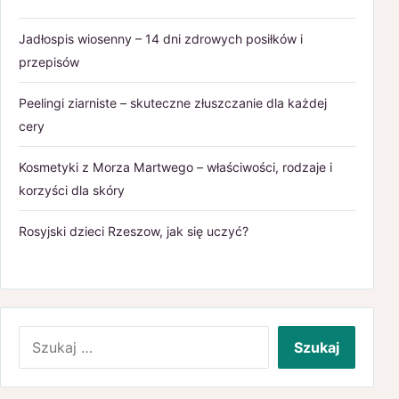
Jadłospis wiosenny – 14 dni zdrowych posiłków i
przepisów
Peelingi ziarniste – skuteczne złuszczanie dla każdej
cery
Kosmetyki z Morza Martwego – właściwości, rodzaje i
korzyści dla skóry
Rosyjski dzieci Rzeszow, jak się uczyć?
Szukaj: