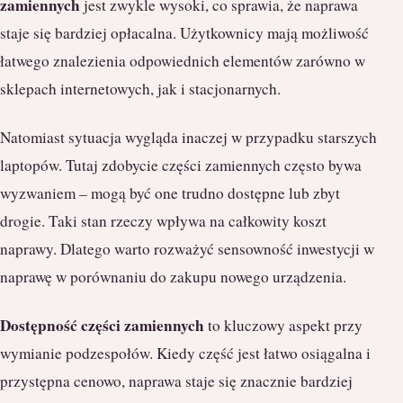
zamiennych
jest zwykle wysoki, co sprawia, że naprawa
staje się bardziej opłacalna. Użytkownicy mają możliwość
łatwego znalezienia odpowiednich elementów zarówno w
sklepach internetowych, jak i stacjonarnych.
Natomiast sytuacja wygląda inaczej w przypadku starszych
laptopów. Tutaj zdobycie części zamiennych często bywa
wyzwaniem – mogą być one trudno dostępne lub zbyt
drogie. Taki stan rzeczy wpływa na całkowity koszt
naprawy. Dlatego warto rozważyć sensowność inwestycji w
naprawę w porównaniu do zakupu nowego urządzenia.
Dostępność części zamiennych
to kluczowy aspekt przy
wymianie podzespołów. Kiedy część jest łatwo osiągalna i
przystępna cenowo, naprawa staje się znacznie bardziej