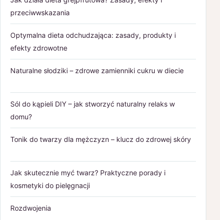
przeciwwskazania
Optymalna dieta odchudzająca: zasady, produkty i
efekty zdrowotne
Naturalne słodziki – zdrowe zamienniki cukru w diecie
Sól do kąpieli DIY – jak stworzyć naturalny relaks w
domu?
Tonik do twarzy dla mężczyzn – klucz do zdrowej skóry
Jak skutecznie myć twarz? Praktyczne porady i
kosmetyki do pielęgnacji
Rozdwojenia