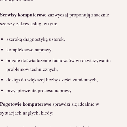
Serwisy komputerowe
zazwyczaj proponują znacznie
szerszy zakres usług, w tym:
szeroką diagnostykę usterek,
kompleksowe naprawy,
bogate doświadczenie fachowców w rozwiązywaniu
problemów technicznych,
dostęp do większej liczby części zamiennych,
przyspieszenie procesu naprawy.
Pogotowie komputerowe
sprawdzi się idealnie w
sytuacjach nagłych, kiedy: