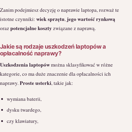
Zanim podejmiesz decyzję o naprawie laptopa, rozważ te
wiek sprzętu
jego wartość rynkową
istotne czynniki:
,
potencjalne koszty
oraz
związane z naprawą.
Jakie są rodzaje uszkodzeń laptopów a
opłacalność naprawy?
Uszkodzenia laptopów
można sklasyfikować w różne
kategorie, co ma duże znaczenie dla opłacalności ich
Proste usterki
naprawy.
, takie jak:
wymiana baterii,
dysku twardego,
czy klawiatury,