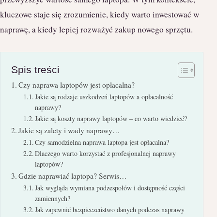
kluczowe staje się zrozumienie, kiedy warto inwestować w
naprawę, a kiedy lepiej rozważyć zakup nowego sprzętu.
Spis treści
Czy naprawa laptopów jest opłacalna?
Jakie są rodzaje uszkodzeń laptopów a opłacalność
naprawy?
Jakie są koszty naprawy laptopów – co warto wiedzieć?
Jakie są zalety i wady naprawy…
Czy samodzielna naprawa laptopa jest opłacalna?
Dlaczego warto korzystać z profesjonalnej naprawy
laptopów?
Gdzie naprawiać laptopa? Serwis…
Jak wygląda wymiana podzespołów i dostępność części
zamiennych?
Jak zapewnić bezpieczeństwo danych podczas naprawy