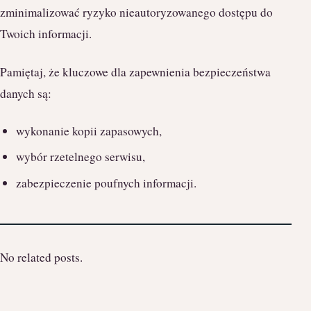
zminimalizować ryzyko nieautoryzowanego dostępu do
Twoich informacji.
Pamiętaj, że kluczowe dla zapewnienia bezpieczeństwa
danych są:
wykonanie kopii zapasowych,
wybór rzetelnego serwisu,
zabezpieczenie poufnych informacji.
No related posts.