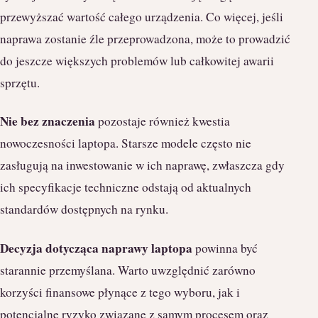
przewyższać wartość całego urządzenia. Co więcej, jeśli
naprawa zostanie źle przeprowadzona, może to prowadzić
do jeszcze większych problemów lub całkowitej awarii
sprzętu.
Nie bez znaczenia
pozostaje również kwestia
nowoczesności laptopa. Starsze modele często nie
zasługują na inwestowanie w ich naprawę, zwłaszcza gdy
ich specyfikacje techniczne odstają od aktualnych
standardów dostępnych na rynku.
Decyzja dotycząca naprawy laptopa
powinna być
starannie przemyślana. Warto uwzględnić zarówno
korzyści finansowe płynące z tego wyboru, jak i
potencjalne ryzyko związane z samym procesem oraz