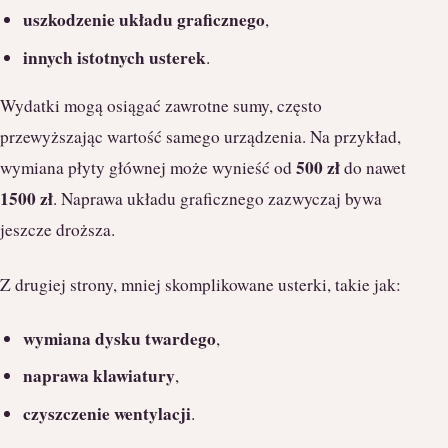
uszkodzenie układu graficznego
,
innych istotnych usterek
.
Wydatki mogą osiągać zawrotne sumy, często
przewyższając wartość samego urządzenia. Na przykład,
500 zł
wymiana płyty głównej może wynieść od
do nawet
1500 zł
. Naprawa układu graficznego zazwyczaj bywa
jeszcze droższa.
Z drugiej strony, mniej skomplikowane usterki, takie jak:
wymiana dysku twardego
,
naprawa klawiatury
,
czyszczenie wentylacji
.