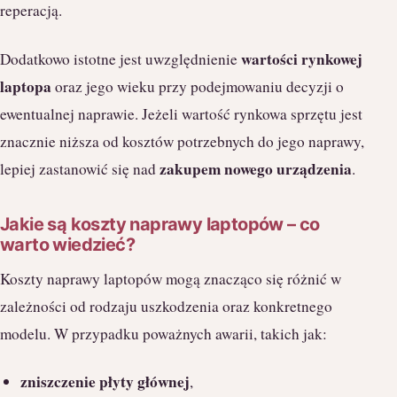
reperacją.
wartości rynkowej
Dodatkowo istotne jest uwzględnienie
laptopa
oraz jego wieku przy podejmowaniu decyzji o
ewentualnej naprawie. Jeżeli wartość rynkowa sprzętu jest
znacznie niższa od kosztów potrzebnych do jego naprawy,
zakupem nowego urządzenia
lepiej zastanowić się nad
.
Jakie są koszty naprawy laptopów – co
warto wiedzieć?
Koszty naprawy laptopów mogą znacząco się różnić w
zależności od rodzaju uszkodzenia oraz konkretnego
modelu. W przypadku poważnych awarii, takich jak:
zniszczenie płyty głównej
,