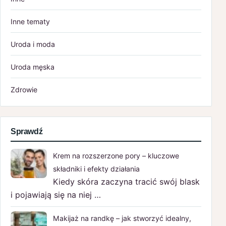
Inne tematy
Uroda i moda
Uroda męska
Zdrowie
Sprawdź
Krem na rozszerzone pory – kluczowe
składniki i efekty działania
Kiedy skóra zaczyna tracić swój blask
i pojawiają się na niej …
Makijaż na randkę – jak stworzyć idealny,