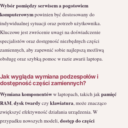
Wybór pomiędzy serwisem a pogotowiem
komputerowym
powinien być dostosowany do
indywidualnej sytuacji oraz potrzeb użytkownika.
Kluczowe jest zwrócenie uwagi na doświadczenie
specjalistów oraz dostępność niezbędnych części
zamiennych, aby zapewnić sobie najlepszą możliwą
obsługę oraz szybką pomoc w razie awarii laptopa.
Jak wygląda wymiana podzespołów i
dostępność części zamiennych?
Wymiana komponentów
pamięć
w laptopach, takich jak
RAM
dysk twardy
klawiatura
,
czy
, może znacząco
zwiększyć efektywność działania urządzenia. W
dostęp do części
przypadku nowszych modeli,