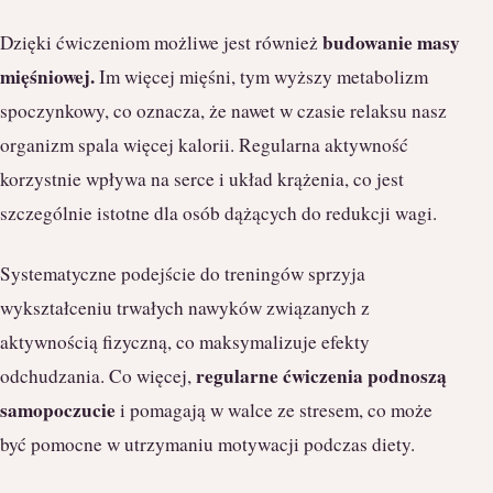
budowanie masy
Dzięki ćwiczeniom możliwe jest również
mięśniowej.
Im więcej mięśni, tym wyższy metabolizm
spoczynkowy, co oznacza, że nawet w czasie relaksu nasz
organizm spala więcej kalorii. Regularna aktywność
korzystnie wpływa na serce i układ krążenia, co jest
szczególnie istotne dla osób dążących do redukcji wagi.
Systematyczne podejście do treningów sprzyja
wykształceniu trwałych nawyków związanych z
aktywnością fizyczną, co maksymalizuje efekty
regularne ćwiczenia podnoszą
odchudzania. Co więcej,
samopoczucie
i pomagają w walce ze stresem, co może
być pomocne w utrzymaniu motywacji podczas diety.