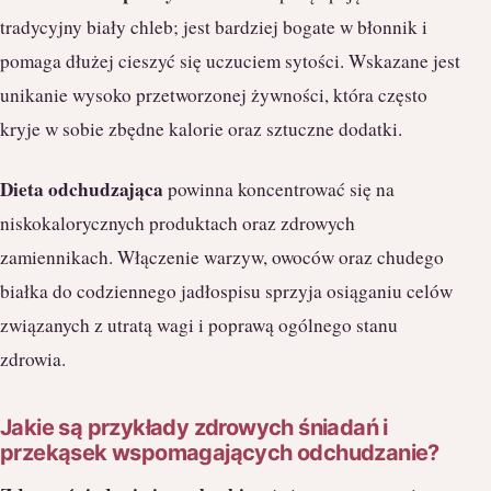
tradycyjny biały chleb; jest bardziej bogate w błonnik i
pomaga dłużej cieszyć się uczuciem sytości. Wskazane jest
unikanie wysoko przetworzonej żywności, która często
kryje w sobie zbędne kalorie oraz sztuczne dodatki.
Dieta odchudzająca
powinna koncentrować się na
niskokalorycznych produktach oraz zdrowych
zamiennikach. Włączenie warzyw, owoców oraz chudego
białka do codziennego jadłospisu sprzyja osiąganiu celów
związanych z utratą wagi i poprawą ogólnego stanu
zdrowia.
Jakie są przykłady zdrowych śniadań i
przekąsek wspomagających odchudzanie?