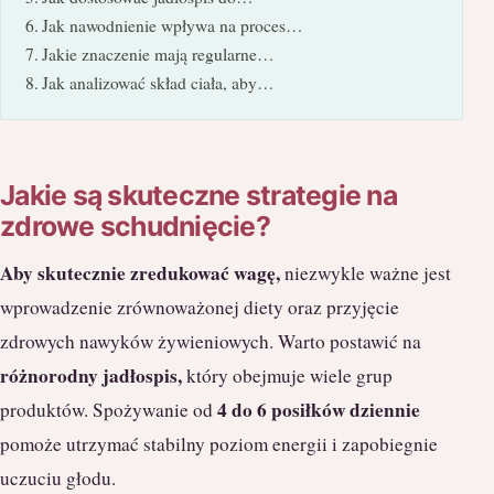
Jak nawodnienie wpływa na proces…
Jakie znaczenie mają regularne…
Jak analizować skład ciała, aby…
Jakie są skuteczne strategie na
zdrowe schudnięcie?
Aby skutecznie zredukować wagę,
niezwykle ważne jest
wprowadzenie zrównoważonej diety oraz przyjęcie
zdrowych nawyków żywieniowych. Warto postawić na
różnorodny jadłospis,
który obejmuje wiele grup
4 do 6 posiłków dziennie
produktów. Spożywanie od
pomoże utrzymać stabilny poziom energii i zapobiegnie
uczuciu głodu.