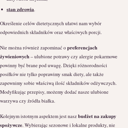
stan zdrowia
.
Określenie celów dietetycznych ułatwi nam wybór
odpowiednich składników oraz właściwych porcji.
preferencjach
Nie można również zapominać o
żywieniowych
– ulubione potrawy czy alergie pokarmowe
powinny być brane pod uwagę. Dzięki różnorodności
posiłków nie tylko poprawimy smak diety, ale także
zapewnimy sobie właściwą ilość składników odżywczych.
Modyfikując przepisy, możemy dodać nasze ulubione
warzywa czy źródła białka.
budżet na zakupy
Kolejnym istotnym aspektem jest nasz
spożywcze
. Wybierając sezonowe i lokalne produkty, nie