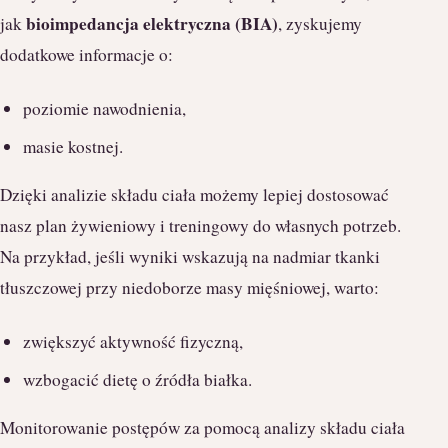
bioimpedancja elektryczna (BIA)
jak
, zyskujemy
dodatkowe informacje o:
poziomie nawodnienia,
masie kostnej.
Dzięki analizie składu ciała możemy lepiej dostosować
nasz plan żywieniowy i treningowy do własnych potrzeb.
Na przykład, jeśli wyniki wskazują na nadmiar tkanki
tłuszczowej przy niedoborze masy mięśniowej, warto:
zwiększyć aktywność fizyczną,
wzbogacić dietę o źródła białka.
Monitorowanie postępów za pomocą analizy składu ciała