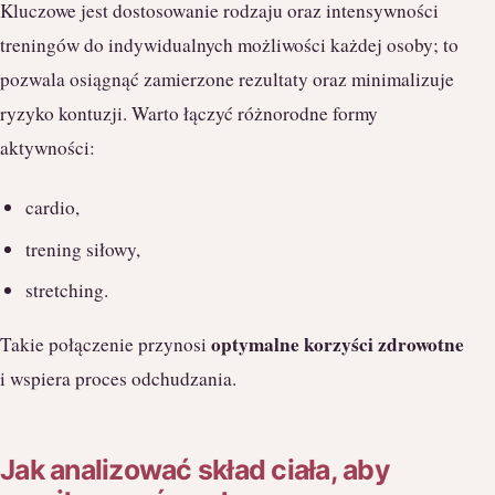
Kluczowe jest dostosowanie rodzaju oraz intensywności
treningów do indywidualnych możliwości każdej osoby; to
pozwala osiągnąć zamierzone rezultaty oraz minimalizuje
ryzyko kontuzji. Warto łączyć różnorodne formy
aktywności:
cardio,
trening siłowy,
stretching.
optymalne korzyści zdrowotne
Takie połączenie przynosi
i wspiera proces odchudzania.
Jak analizować skład ciała, aby