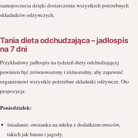
samopoczucia dzięki dostarczeniu wszystkich potrzebnych
składników odżywczych.
Tania dieta odchudzająca – jadłospis
na 7 dni
Przykładowy jadłospis na tydzień diety odchudzającej
powinien być zrównoważony i różnorodny, aby zapewnić
organizmowi wszystkie potrzebne składniki odżywcze. Oto
propozycja:
Poniedziałek:
śniadanie: owsianka na mleku z dodatkiem owoców,
takich jak banan i jagody,