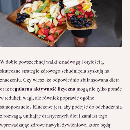
W dobie powszechnej walki z nadwagą i otyłością,
skuteczne strategie zdrowego schudnięcia zyskują na
znaczeniu. Czy wiesz, że odpowiednio zbilansowana dieta
regularna aktywność fizyczna
oraz
mogą nie tylko pomóc
w redukcji wagi, ale również poprawić ogólne
samopoczucie? Kluczowe jest, aby podejść do odchudzania
z rozwagą, unikając drastycznych diet i zamiast tego
wprowadzając zdrowe nawyki żywieniowe, które będą