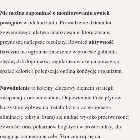
Nie można zapominać o monitorowaniu swoich
postępów
w odchudzaniu. Prowadzenie dziennika
żywieniowego ułatwia analizowanie, które zmiany
aktywność
przynoszą najlepsze rezultaty. Również
fizyczna
ma ogromne znaczenie w procesie gubienia
zbędnych kilogramów; regularne ćwiczenia pomagają
spalać kalorie i polepszają ogólną kondycję organizmu.
Nawodnienie
to kolejny kluczowy element strategii
związanej z odchudzaniem. Odpowiednia ilość płynów
korzystnie wpływa na metabolizm oraz wspomaga
eliminację toksyn. Staraj się unikać wysoko przetworzonej
żywności oraz pokarmów bogatych w proste cukry, aby
osiągnąć zamierzone cele. Skoncentruj się na