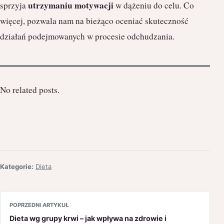
utrzymaniu motywacji
sprzyja
w dążeniu do celu. Co
więcej, pozwala nam na bieżąco oceniać skuteczność
działań podejmowanych w procesie odchudzania.
No related posts.
Kategorie:
Dieta
POPRZEDNI ARTYKUŁ
Dieta wg grupy krwi – jak wpływa na zdrowie i