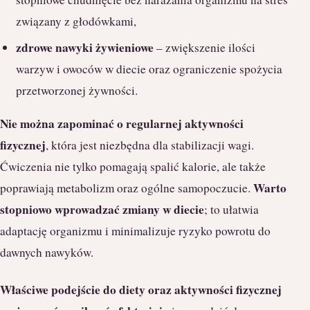
związany z głodówkami,
zdrowe nawyki żywieniowe
– zwiększenie ilości
warzyw i owoców w diecie oraz ograniczenie spożycia
przetworzonej żywności.
Nie można zapominać o regularnej aktywności
fizycznej
, która jest niezbędna dla stabilizacji wagi.
Ćwiczenia nie tylko pomagają spalić kalorie, ale także
Warto
poprawiają metabolizm oraz ogólne samopoczucie.
stopniowo wprowadzać zmiany w diecie
; to ułatwia
adaptację organizmu i minimalizuje ryzyko powrotu do
dawnych nawyków.
Właściwe podejście do diety oraz aktywności fizycznej