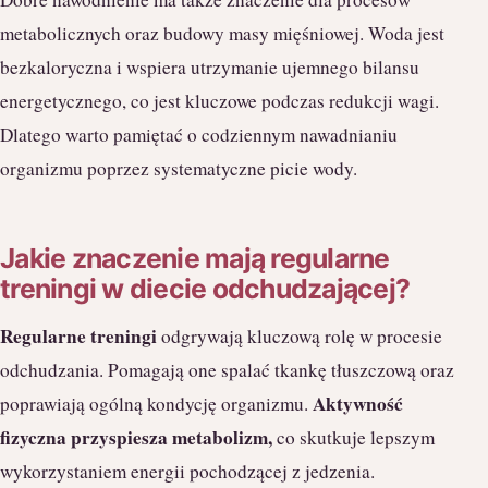
metabolicznych oraz budowy masy mięśniowej. Woda jest
bezkaloryczna i wspiera utrzymanie ujemnego bilansu
energetycznego, co jest kluczowe podczas redukcji wagi.
Dlatego warto pamiętać o codziennym nawadnianiu
organizmu poprzez systematyczne picie wody.
Jakie znaczenie mają regularne
treningi w diecie odchudzającej?
Regularne treningi
odgrywają kluczową rolę w procesie
odchudzania. Pomagają one spalać tkankę tłuszczową oraz
Aktywność
poprawiają ogólną kondycję organizmu.
fizyczna przyspiesza metabolizm,
co skutkuje lepszym
wykorzystaniem energii pochodzącej z jedzenia.