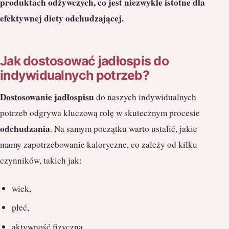
produktach odżywczych, co jest niezwykle istotne dla
efektywnej diety odchudzającej.
Jak dostosować jadłospis do
indywidualnych potrzeb?
Dostosowanie jadłospisu
do naszych indywidualnych
potrzeb odgrywa kluczową rolę w skutecznym procesie
odchudzania
. Na samym początku warto ustalić, jakie
mamy zapotrzebowanie kaloryczne, co zależy od kilku
czynników, takich jak:
wiek,
płeć,
aktywność fizyczna,