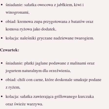
śniadanie: sałatka owocowa z jabłkiem, kiwi i
winogronami,
obiad: kremowa zupa przygotowana z batatów oraz
komosa ryżowa jako dodatek,
kolacja: naleśniki gryczane nadziewane twarogiem.
Czwartek:
śniadanie: płatki jaglane podawane z malinami oraz
jogurtem naturalnym dla orzeźwienia,
obiad: chili con carne, które doskonale smakuje podane
z ryżem,
kolacja: sałatka zawierająca grillowanego kurczaka
oraz świeże warzywa.