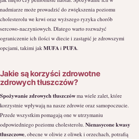
nadmiarze może prowadzić do zwiększenia poziomu
cholesterolu we krwi oraz wyższego ryzyka chorób
sercowo-naczyniowych. Dlatego warto rozważyć
ograniczenie ich ilości w diecie i zastąpić je zdrowszymi
MUFA
PUFA
opcjami, takimi jak
i
.
Jakie są korzyści zdrowotne
zdrowych tłuszczów?
Spożywanie zdrowych tłuszczów
ma wiele zalet, które
korzystnie wpływają na nasze zdrowie oraz samopoczucie.
Przede wszystkim pomagają one w utrzymaniu
Nienasycone kwasy
odpowiedniego poziomu cholesterolu.
tłuszczowe
, obecne w oliwie z oliwek i orzechach, potrafią