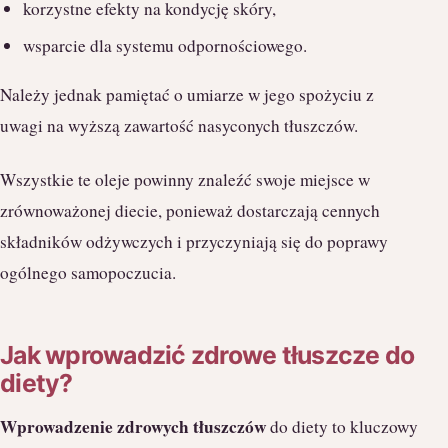
korzystne efekty na kondycję skóry,
wsparcie dla systemu odpornościowego.
Należy jednak pamiętać o umiarze w jego spożyciu z
uwagi na wyższą zawartość nasyconych tłuszczów.
Wszystkie te oleje powinny znaleźć swoje miejsce w
zrównoważonej diecie, ponieważ dostarczają cennych
składników odżywczych i przyczyniają się do poprawy
ogólnego samopoczucia.
Jak wprowadzić zdrowe tłuszcze do
diety?
Wprowadzenie zdrowych tłuszczów
do diety to kluczowy