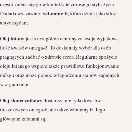
często zaleca się go w kontekście zdrowego stylu życia.
witaminę E
Dodatkowo, zawiera
, która działa jako silny
antyoksydant.
Olej lniany
jest szczególnie ceniony za swoją wyjątkową
ilość kwasów omega-3. To doskonały wybór dla osób
pragnących zadbać o zdrowie serca. Regularne spożycie
oleju lnianego wspiera także prawidłowe funkcjonowanie
mózgu oraz może pomóc w łagodzeniu stanów zapalnych
w organizmie.
Olej słonecznikowy
dostarcza nie tylko kwasów
tłuszczowych omega-6, ale także witaminy E. Jego
głównymi zaletami są: