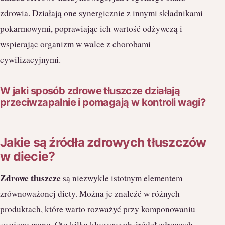
zdrowia. Działają one synergicznie z innymi składnikami
pokarmowymi, poprawiając ich wartość odżywczą i
wspierając organizm w walce z chorobami
cywilizacyjnymi.
W jaki sposób zdrowe tłuszcze działają
przeciwzapalnie i pomagają w kontroli wagi?
Jakie są źródła zdrowych tłuszczów
w diecie?
Zdrowe tłuszcze
są niezwykle istotnym elementem
zrównoważonej diety. Można je znaleźć w różnych
produktach, które warto rozważyć przy komponowaniu
swojego menu. Oto kilka kluczowych źródeł zdrowych