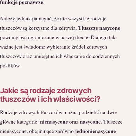
funkcje poznawcze
.
Należy jednak pamiętać, że nie wszystkie rodzaje
Tłuszcze nasycone
tłuszczów są korzystne dla zdrowia.
powinny być ograniczane w naszej diecie. Dlatego tak
ważne jest świadome wybieranie źródeł zdrowych
tłuszczów oraz umiejętne ich włączanie do codziennych
posiłków.
Jakie są rodzaje zdrowych
tłuszczów i ich właściwości?
Rodzaje zdrowych tłuszczów można podzielić na dwie
nienasycone
nasycone
główne kategorie:
oraz
. Tłuszcze
jednonienasycone
nienasycone, obejmujące zarówno