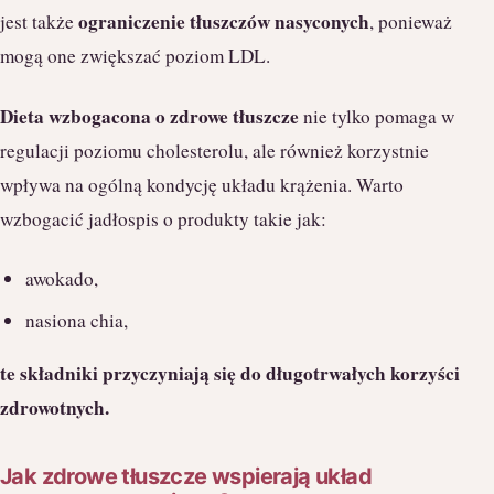
ograniczenie tłuszczów nasyconych
jest także
, ponieważ
mogą one zwiększać poziom LDL.
Dieta wzbogacona o zdrowe tłuszcze
nie tylko pomaga w
regulacji poziomu cholesterolu, ale również korzystnie
wpływa na ogólną kondycję układu krążenia. Warto
wzbogacić jadłospis o produkty takie jak:
awokado,
nasiona chia,
te składniki przyczyniają się do długotrwałych korzyści
zdrowotnych.
Jak zdrowe tłuszcze wspierają układ