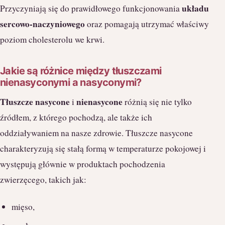
układu
Przyczyniają się do prawidłowego funkcjonowania
sercowo-naczyniowego
oraz pomagają utrzymać właściwy
poziom cholesterolu we krwi.
Jakie są różnice między tłuszczami
nienasyconymi a nasyconymi?
Tłuszcze nasycone
nienasycone
i
różnią się nie tylko
źródłem, z którego pochodzą, ale także ich
oddziaływaniem na nasze zdrowie. Tłuszcze nasycone
charakteryzują się stałą formą w temperaturze pokojowej i
występują głównie w produktach pochodzenia
zwierzęcego, takich jak:
mięso,