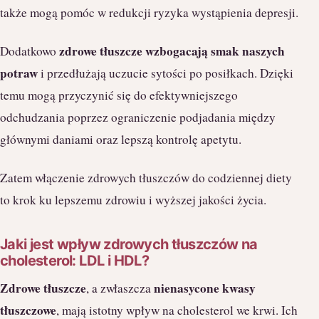
także mogą pomóc w redukcji ryzyka wystąpienia depresji.
zdrowe tłuszcze wzbogacają smak naszych
Dodatkowo
potraw
i przedłużają uczucie sytości po posiłkach. Dzięki
temu mogą przyczynić się do efektywniejszego
odchudzania poprzez ograniczenie podjadania między
głównymi daniami oraz lepszą kontrolę apetytu.
Zatem włączenie zdrowych tłuszczów do codziennej diety
to krok ku lepszemu zdrowiu i wyższej jakości życia.
Jaki jest wpływ zdrowych tłuszczów na
cholesterol: LDL i HDL?
Zdrowe tłuszcze
nienasycone kwasy
, a zwłaszcza
tłuszczowe
, mają istotny wpływ na cholesterol we krwi. Ich