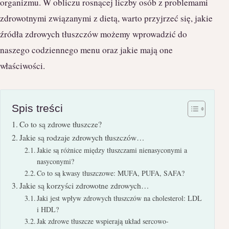
organizmu. W obliczu rosnącej liczby osób z problemami
zdrowotnymi związanymi z dietą, warto przyjrzeć się, jakie
źródła zdrowych tłuszczów możemy wprowadzić do
naszego codziennego menu oraz jakie mają one
właściwości.
Spis treści
Co to są zdrowe tłuszcze?
Jakie są rodzaje zdrowych tłuszczów…
Jakie są różnice między tłuszczami nienasyconymi a
nasyconymi?
Co to są kwasy tłuszczowe: MUFA, PUFA, SAFA?
Jakie są korzyści zdrowotne zdrowych…
Jaki jest wpływ zdrowych tłuszczów na cholesterol: LDL
i HDL?
Jak zdrowe tłuszcze wspierają układ sercowo-