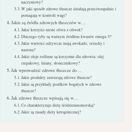
naczyniowy?
W jaki sposób zdrowe tłuszcze działają przeciwzapalnie i
pomagają w kontroli wagi?
Jakie są źródła zdrowych tłuszczów w…
Jakie korzyści niesie oliwa z oliwek?
Dlaczego ryby są ważnym źródłem kwasów omega-3?
Jakie wartości odżywcze mają awokado, orzechy i
nasiona?
Jakie oleje roślinne są korzystne dla zdrowia: olej
rzepakowy, lniany, słonecznikowy?
Jak wprowadzić zdrowe tłuszcze do…
Jakie produkty zawierają zdrowe tłuszcze?
Jakie są przykłady posiłków bogatych w zdrowe
tłuszcze?
Jak zdrowe tłuszcze wpisują się w…
Co charakteryzuje dietę śródziemnomorską?
Jakie są zasady diety ketogenicznej?