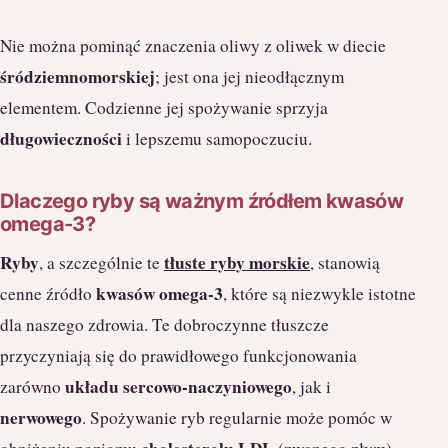
Nie można pominąć znaczenia oliwy z oliwek w diecie
śródziemnomorskiej
; jest ona jej nieodłącznym
elementem. Codzienne jej spożywanie sprzyja
długowieczności
i lepszemu samopoczuciu.
Dlaczego ryby są ważnym źródłem kwasów
omega-3?
Ryby
tłuste ryby morskie
, a szczególnie te
, stanowią
kwasów omega-3
cenne źródło
, które są niezwykle istotne
dla naszego zdrowia. Te dobroczynne tłuszcze
przyczyniają się do prawidłowego funkcjonowania
układu sercowo-naczyniowego
zarówno
, jak i
nerwowego
. Spożywanie ryb regularnie może pomóc w