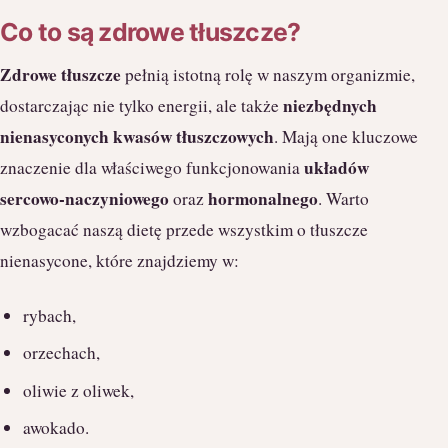
Co to są zdrowe tłuszcze?
Zdrowe tłuszcze
pełnią istotną rolę w naszym organizmie,
niezbędnych
dostarczając nie tylko energii, ale także
nienasyconych kwasów tłuszczowych
. Mają one kluczowe
układów
znaczenie dla właściwego funkcjonowania
sercowo-naczyniowego
hormonalnego
oraz
. Warto
wzbogacać naszą dietę przede wszystkim o tłuszcze
nienasycone, które znajdziemy w:
rybach,
orzechach,
oliwie z oliwek,
awokado.