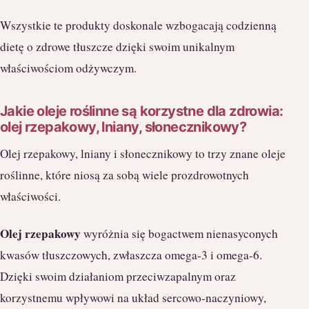
Wszystkie te produkty doskonale wzbogacają codzienną
dietę o zdrowe tłuszcze dzięki swoim unikalnym
właściwościom odżywczym.
Jakie oleje roślinne są korzystne dla zdrowia:
olej rzepakowy, lniany, słonecznikowy?
Olej rzepakowy, lniany i słonecznikowy to trzy znane oleje
roślinne, które niosą za sobą wiele prozdrowotnych
właściwości.
Olej rzepakowy
wyróżnia się bogactwem nienasyconych
kwasów tłuszczowych, zwłaszcza omega-3 i omega-6.
Dzięki swoim działaniom przeciwzapalnym oraz
korzystnemu wpływowi na układ sercowo-naczyniowy,