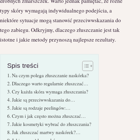
drobnych zmarszczek. Warto jednak pamiętać, że różne
typy skóry wymagają indywidualnego podejścia, a
niektóre sytuacje mogą stanowić przeciwwskazania do
tego zabiegu. Odkryjmy, dlaczego złuszczanie jest tak
istotne i jakie metody przynoszą najlepsze rezultaty.
Spis treści
Na czym polega złuszczanie naskórka?
Dlaczego warto regularnie złuszczać…
Czy każda skóra wymaga złuszczania?
Jakie są przeciwwskazania do…
Jakie są rodzaje peelingów:…
Czym i jak często można złuszczać…
Jakie kosmetyki wybrać do złuszczania?
Jak złuszczać martwy naskórek?…