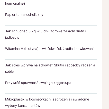
hormonalne?
Papier terminocholiczny
Jak schudnąć 5 kg w 5 dni: zdrowe zasady diety i
jadłospis
Witamina H (biotyna) – właściwości, źródła i dawkowanie
Jak stres wpływa na zdrowie? Skutki i sposoby radzenia
sobie
Przywróć sprawność swojego kręgosłupa
Mikroplastik w kosmetykach: zagrożenia i świadome
wybory konsumentów