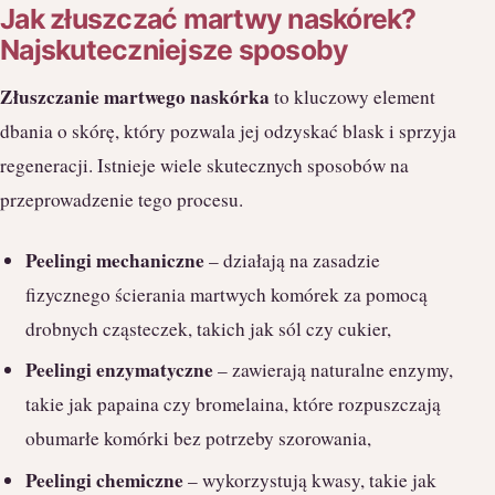
Jak złuszczać martwy naskórek?
Najskuteczniejsze sposoby
Złuszczanie martwego naskórka
to kluczowy element
dbania o skórę, który pozwala jej odzyskać blask i sprzyja
regeneracji. Istnieje wiele skutecznych sposobów na
przeprowadzenie tego procesu.
Peelingi mechaniczne
– działają na zasadzie
fizycznego ścierania martwych komórek za pomocą
drobnych cząsteczek, takich jak sól czy cukier,
Peelingi enzymatyczne
– zawierają naturalne enzymy,
takie jak papaina czy bromelaina, które rozpuszczają
obumarłe komórki bez potrzeby szorowania,
Peelingi chemiczne
– wykorzystują kwasy, takie jak