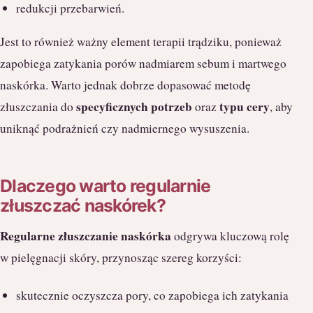
redukcji przebarwień.
Jest to również ważny element terapii trądziku, ponieważ
zapobiega zatykania porów nadmiarem sebum i martwego
naskórka. Warto jednak dobrze dopasować metodę
specyficznych potrzeb
typu cery
złuszczania do
oraz
, aby
uniknąć podrażnień czy nadmiernego wysuszenia.
Dlaczego warto regularnie
złuszczać naskórek?
Regularne złuszczanie naskórka
odgrywa kluczową rolę
w pielęgnacji skóry, przynosząc szereg korzyści:
skutecznie oczyszcza pory, co zapobiega ich zatykania