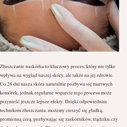
Złuszczanie naskórka to kluczowy proces, który nie tylko
wpływa na wygląd naszej skóry, ale także na jej zdrowie.
Co 28 dni nasza skóra naturalnie pozbywa się martwych
komórek, jednak regularne wsparcie tego procesu może
przynieść jeszcze lepsze efekty. Dzięki odpowiednim
technikom złuszczania, możemy cieszyć się gładką,
promienną cerą, pozbywając się zaskórników, trądziku czy