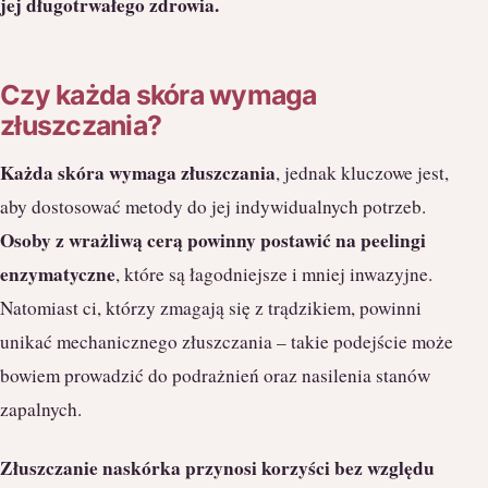
jej długotrwałego zdrowia.
Czy każda skóra wymaga
złuszczania?
Każda skóra wymaga złuszczania
, jednak kluczowe jest,
aby dostosować metody do jej indywidualnych potrzeb.
Osoby z wrażliwą cerą powinny postawić na peelingi
enzymatyczne
, które są łagodniejsze i mniej inwazyjne.
Natomiast ci, którzy zmagają się z trądzikiem, powinni
unikać mechanicznego złuszczania – takie podejście może
bowiem prowadzić do podrażnień oraz nasilenia stanów
zapalnych.
Złuszczanie naskórka przynosi korzyści bez względu