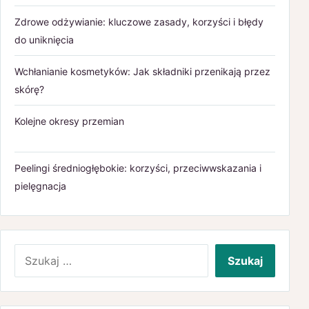
Zdrowe odżywianie: kluczowe zasady, korzyści i błędy
do uniknięcia
Wchłanianie kosmetyków: Jak składniki przenikają przez
skórę?
Kolejne okresy przemian
Peelingi średniogłębokie: korzyści, przeciwwskazania i
pielęgnacja
Szukaj: