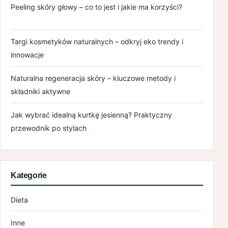
Peeling skóry głowy – co to jest i jakie ma korzyści?
Targi kosmetyków naturalnych – odkryj eko trendy i
innowacje
Naturalna regeneracja skóry – kluczowe metody i
składniki aktywne
Jak wybrać idealną kurtkę jesienną? Praktyczny
przewodnik po stylach
Kategorie
Dieta
Inne