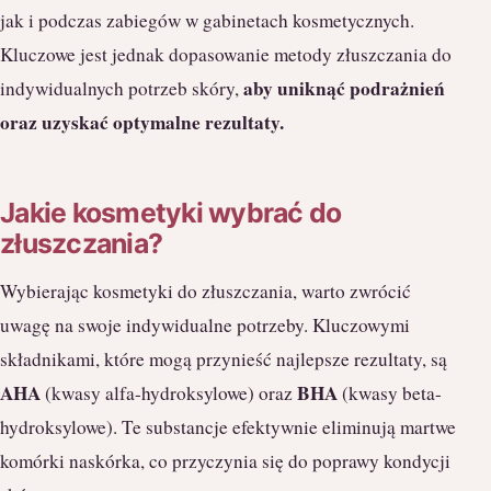
jak i podczas zabiegów w gabinetach kosmetycznych.
Kluczowe jest jednak dopasowanie metody złuszczania do
aby uniknąć podrażnień
indywidualnych potrzeb skóry,
oraz uzyskać optymalne rezultaty.
Jakie kosmetyki wybrać do
złuszczania?
Wybierając kosmetyki do złuszczania, warto zwrócić
uwagę na swoje indywidualne potrzeby. Kluczowymi
składnikami, które mogą przynieść najlepsze rezultaty, są
AHA
BHA
(kwasy alfa-hydroksylowe) oraz
(kwasy beta-
hydroksylowe). Te substancje efektywnie eliminują martwe
komórki naskórka, co przyczynia się do poprawy kondycji