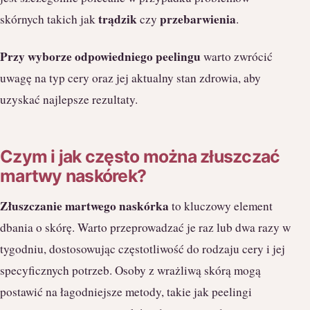
trądzik
przebarwienia
skórnych takich jak
czy
.
Przy wyborze odpowiedniego peelingu
warto zwrócić
uwagę na typ cery oraz jej aktualny stan zdrowia, aby
uzyskać najlepsze rezultaty.
Czym i jak często można złuszczać
martwy naskórek?
Złuszczanie martwego naskórka
to kluczowy element
dbania o skórę. Warto przeprowadzać je raz lub dwa razy w
tygodniu, dostosowując częstotliwość do rodzaju cery i jej
specyficznych potrzeb. Osoby z wrażliwą skórą mogą
postawić na łagodniejsze metody, takie jak peelingi