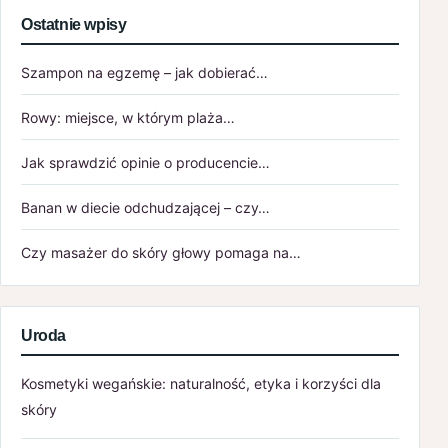
Ostatnie wpisy
Szampon na egzemę – jak dobierać…
Rowy: miejsce, w którym plaża…
Jak sprawdzić opinie o producencie…
Banan w diecie odchudzającej – czy…
Czy masażer do skóry głowy pomaga na…
Uroda
Kosmetyki wegańskie: naturalność, etyka i korzyści dla
skóry