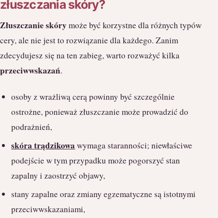
złuszczania skóry?
Złuszczanie skóry
może być korzystne dla różnych typów
cery, ale nie jest to rozwiązanie dla każdego. Zanim
zdecydujesz się na ten zabieg, warto rozważyć kilka
przeciwwskazań
.
osoby z wrażliwą cerą powinny być szczególnie
ostrożne, ponieważ złuszczanie może prowadzić do
podrażnień,
skóra trądzikowa
wymaga staranności; niewłaściwe
podejście w tym przypadku może pogorszyć stan
zapalny i zaostrzyć objawy,
stany zapalne oraz zmiany egzematyczne są istotnymi
przeciwwskazaniami,