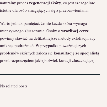
regeneracji skóry
naturalny proces
, co jest szczególnie
istotne dla osób zmagających się z przebarwieniami.
Warto jednak pamiętać, że nie każda skóra wymaga
wrażliwej cerze
intensywnego złuszczania. Osoby o
powinny stawiać na delikatniejsze metody exfoliacji, aby
uniknąć podrażnień. W przypadku poważniejszych
konsultację ze specjalistą
problemów skórnych zaleca się
przed rozpoczęciem jakiejkolwiek kuracji złuszczającej.
No related posts.