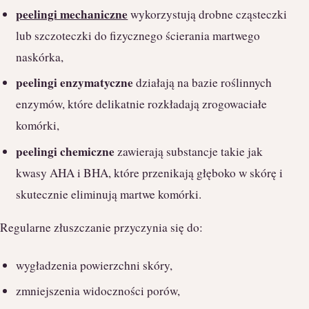
peelingi mechaniczne
wykorzystują drobne cząsteczki
lub szczoteczki do fizycznego ścierania martwego
naskórka,
peelingi enzymatyczne
działają na bazie roślinnych
enzymów, które delikatnie rozkładają zrogowaciałe
komórki,
peelingi chemiczne
zawierają substancje takie jak
kwasy AHA i BHA, które przenikają głęboko w skórę i
skutecznie eliminują martwe komórki.
Regularne złuszczanie przyczynia się do:
wygładzenia powierzchni skóry,
zmniejszenia widoczności porów,