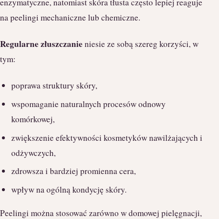
enzymatyczne, natomiast skóra tłusta często lepiej reaguje
na peelingi mechaniczne lub chemiczne.
Regularne złuszczanie
niesie ze sobą szereg korzyści, w
tym:
poprawa struktury skóry,
wspomaganie naturalnych procesów odnowy
komórkowej,
zwiększenie efektywności kosmetyków nawilżających i
odżywczych,
zdrowsza i bardziej promienna cera,
wpływ na ogólną kondycję skóry.
Peelingi można stosować zarówno w domowej pielęgnacji,