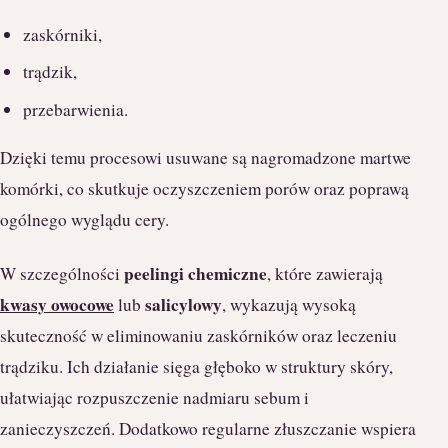
zaskórniki,
trądzik,
przebarwienia.
Dzięki temu procesowi usuwane są nagromadzone martwe
komórki, co skutkuje oczyszczeniem porów oraz poprawą
ogólnego wyglądu cery.
peelingi chemiczne
W szczególności
, które zawierają
kwasy owocowe
salicylowy
lub
, wykazują wysoką
skuteczność w eliminowaniu zaskórników oraz leczeniu
trądziku. Ich działanie sięga głęboko w struktury skóry,
ułatwiając rozpuszczenie nadmiaru sebum i
zanieczyszczeń. Dodatkowo regularne złuszczanie wspiera