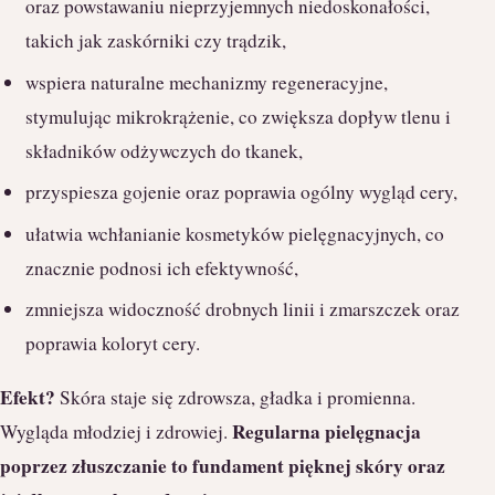
oraz powstawaniu nieprzyjemnych niedoskonałości,
takich jak zaskórniki czy trądzik,
wspiera naturalne mechanizmy regeneracyjne,
stymulując mikrokrążenie, co zwiększa dopływ tlenu i
składników odżywczych do tkanek,
przyspiesza gojenie oraz poprawia ogólny wygląd cery,
ułatwia wchłanianie kosmetyków pielęgnacyjnych, co
znacznie podnosi ich efektywność,
zmniejsza widoczność drobnych linii i zmarszczek oraz
poprawia koloryt cery.
Efekt?
Skóra staje się zdrowsza, gładka i promienna.
Regularna pielęgnacja
Wygląda młodziej i zdrowiej.
poprzez złuszczanie to fundament pięknej skóry oraz