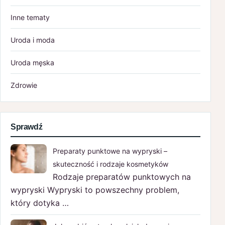
Inne tematy
Uroda i moda
Uroda męska
Zdrowie
Sprawdź
Preparaty punktowe na wypryski –
skuteczność i rodzaje kosmetyków
Rodzaje preparatów punktowych na
wypryski Wypryski to powszechny problem,
który dotyka …