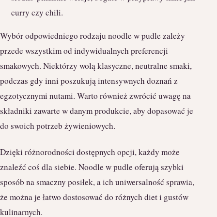
curry czy chili.
Wybór odpowiedniego rodzaju noodle w pudle zależy
przede wszystkim od indywidualnych preferencji
smakowych. Niektórzy wolą klasyczne, neutralne smaki,
podczas gdy inni poszukują intensywnych doznań z
egzotycznymi nutami. Warto również zwrócić uwagę na
składniki zawarte w danym produkcie, aby dopasować je
do swoich potrzeb żywieniowych.
Dzięki różnorodności dostępnych opcji, każdy może
znaleźć coś dla siebie. Noodle w pudle oferują szybki
sposób na smaczny posiłek, a ich uniwersalność sprawia,
że można je łatwo dostosować do różnych diet i gustów
kulinarnych.