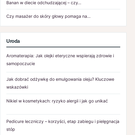
Banan w diecie odchudzającej – czy…
Czy masażer do skóry głowy pomaga na…
Uroda
Aromaterapia: Jak olejki eteryczne wspierają zdrowie i
samopoczucie
Jak dobrać odżywkę do emulgowania oleju? Kluczowe
wskazówki
Nikiel w kosmetykach: ryzyko alergii i jak go unikać
Pedicure leczniczy – korzyści, etap zabiegu i pielęgnacja
stóp