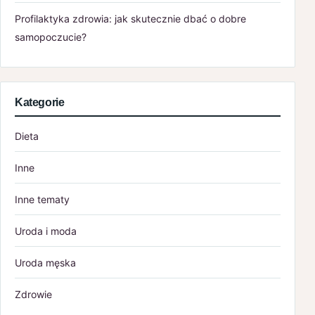
Profilaktyka zdrowia: jak skutecznie dbać o dobre
samopoczucie?
Kategorie
Dieta
Inne
Inne tematy
Uroda i moda
Uroda męska
Zdrowie