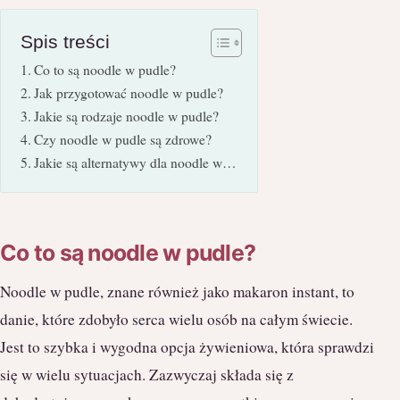
Spis treści
Co to są noodle w pudle?
Jak przygotować noodle w pudle?
Jakie są rodzaje noodle w pudle?
Czy noodle w pudle są zdrowe?
Jakie są alternatywy dla noodle w…
Co to są noodle w pudle?
Noodle w pudle, znane również jako makaron instant, to
danie, które zdobyło serca wielu osób na całym świecie.
Jest to szybka i wygodna opcja żywieniowa, która sprawdzi
się w wielu sytuacjach. Zazwyczaj składa się z