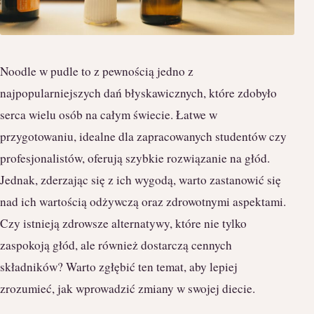
Noodle w pudle to z pewnością jedno z
najpopularniejszych dań błyskawicznych, które zdobyło
serca wielu osób na całym świecie. Łatwe w
przygotowaniu, idealne dla zapracowanych studentów czy
profesjonalistów, oferują szybkie rozwiązanie na głód.
Jednak, zderzając się z ich wygodą, warto zastanowić się
nad ich wartością odżywczą oraz zdrowotnymi aspektami.
Czy istnieją zdrowsze alternatywy, które nie tylko
zaspokoją głód, ale również dostarczą cennych
składników? Warto zgłębić ten temat, aby lepiej
zrozumieć, jak wprowadzić zmiany w swojej diecie.