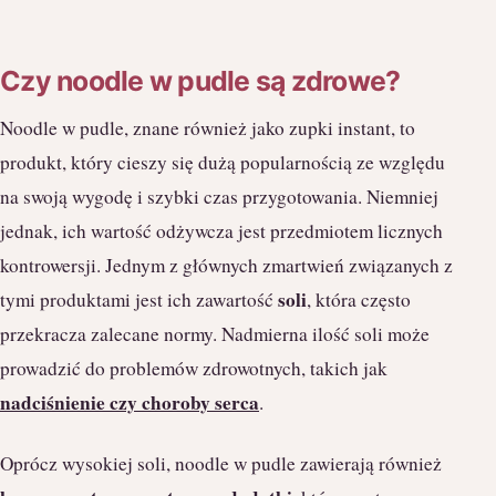
Czy noodle w pudle są zdrowe?
Noodle w pudle, znane również jako zupki instant, to
produkt, który cieszy się dużą popularnością ze względu
na swoją wygodę i szybki czas przygotowania. Niemniej
jednak, ich wartość odżywcza jest przedmiotem licznych
kontrowersji. Jednym z głównych zmartwień związanych z
soli
tymi produktami jest ich zawartość
, która często
przekracza zalecane normy. Nadmierna ilość soli może
prowadzić do problemów zdrowotnych, takich jak
nadciśnienie czy choroby serca
.
Oprócz wysokiej soli, noodle w pudle zawierają również