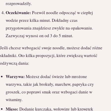
rozprowadziły.
Oczekiwanie:
Pozwól noodle odpocząć w ciepłej
wodzie przez kilka minut. Dokładny czas
przygotowania znajdziesz zwykle na opakowaniu.
Zazwyczaj wynosi on od 3 do 5 minut.
Jeśli chcesz wzbogacić swoje noodle, możesz dodać różne
składniki. Oto kilka propozycji, które zwiększą wartość
odżywczą dania:
Warzywa:
Możesz dodać świeże lub mrożone
warzywa, takie jak brokuły, marchew, papryka czy
groszek, co poprawi smak oraz wzbogaci danie w
witaminy.
Mięso:
Dodanie kurczaka, wołowiny lub krewetek