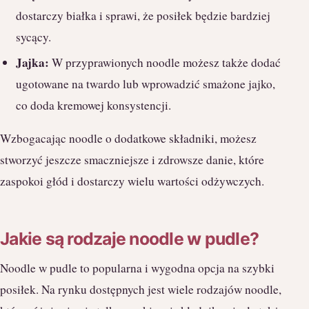
dostarczy białka i sprawi, że posiłek będzie bardziej
sycący.
Jajka:
W przyprawionych noodle możesz także dodać
ugotowane na twardo lub wprowadzić smażone jajko,
co doda kremowej konsystencji.
Wzbogacając noodle o dodatkowe składniki, możesz
stworzyć jeszcze smaczniejsze i zdrowsze danie, które
zaspokoi głód i dostarczy wielu wartości odżywczych.
Jakie są rodzaje noodle w pudle?
Noodle w pudle to popularna i wygodna opcja na szybki
posiłek. Na rynku dostępnych jest wiele rodzajów noodle,