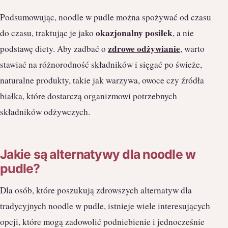
Podsumowując, noodle w pudle można spożywać od czasu
okazjonalny posiłek
do czasu, traktując je jako
, a nie
zdrowe odżywianie
podstawę diety. Aby zadbać o
, warto
stawiać na różnorodność składników i sięgać po świeże,
naturalne produkty, takie jak warzywa, owoce czy źródła
białka, które dostarczą organizmowi potrzebnych
składników odżywczych.
Jakie są alternatywy dla noodle w
pudle?
Dla osób, które poszukują zdrowszych alternatyw dla
tradycyjnych noodle w pudle, istnieje wiele interesujących
opcji, które mogą zadowolić podniebienie i jednocześnie