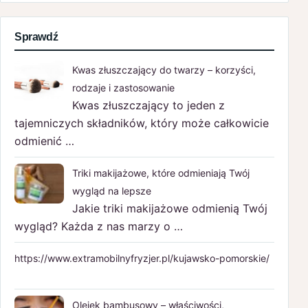
Sprawdź
Kwas złuszczający do twarzy – korzyści,
rodzaje i zastosowanie
Kwas złuszczający to jeden z
tajemniczych składników, który może całkowicie
odmienić …
Triki makijażowe, które odmieniają Twój
wygląd na lepsze
Jakie triki makijażowe odmienią Twój
wygląd? Każda z nas marzy o …
https://www.extramobilnyfryzjer.pl/kujawsko-pomorskie/
Olejek bambusowy – właściwości,