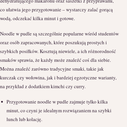
dehydratującego makaronu oraz saszetki z przyprawami,
co ułatwia jego przygotowanie – wystarczy zalać gorącą
wodą, odczekać kilka minut i gotowe.
Noodle w pudle są szczególnie popularne wśród studentów
oraz osób zapracowanych, które poszukują prostych i
szybkich posiłków. Kosztują niewiele, a ich różnorodność
smaków sprawia, że każdy może znaleźć coś dla siebie.
Można znaleźć zarówno tradycyjne smaki, takie jak
kurczak czy wołowina, jak i bardziej egzotyczne warianty,
na przykład z dodatkiem kimchi czy curry.
Przygotowanie noodle w pudle zajmuje tylko kilka
minut, co czyni je idealnym rozwiązaniem na szybki
lunch lub kolację.