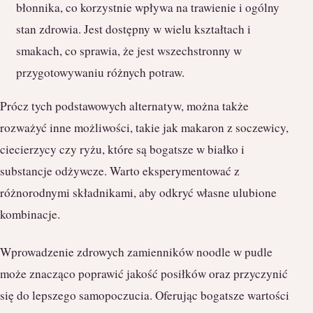
błonnika, co korzystnie wpływa na trawienie i ogólny
stan zdrowia. Jest dostępny w wielu kształtach i
smakach, co sprawia, że jest wszechstronny w
przygotowywaniu różnych potraw.
Prócz tych podstawowych alternatyw, można także
rozważyć inne możliwości, takie jak makaron z soczewicy,
ciecierzycy czy ryżu, które są bogatsze w białko i
substancje odżywcze. Warto eksperymentować z
różnorodnymi składnikami, aby odkryć własne ulubione
kombinacje.
Wprowadzenie zdrowych zamienników noodle w pudle
może znacząco poprawić jakość posiłków oraz przyczynić
się do lepszego samopoczucia. Oferując bogatsze wartości