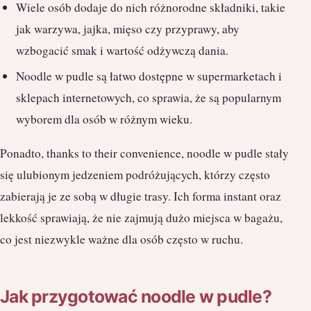
Wiele osób dodaje do nich różnorodne składniki, takie
jak warzywa, jajka, mięso czy przyprawy, aby
wzbogacić smak i wartość odżywczą dania.
Noodle w pudle są łatwo dostępne w supermarketach i
sklepach internetowych, co sprawia, że są popularnym
wyborem dla osób w różnym wieku.
Ponadto, thanks to their convenience, noodle w pudle stały
się ulubionym jedzeniem podróżujących, którzy często
zabierają je ze sobą w długie trasy. Ich forma instant oraz
lekkość sprawiają, że nie zajmują dużo miejsca w bagażu,
co jest niezwykle ważne dla osób często w ruchu.
Jak przygotować noodle w pudle?