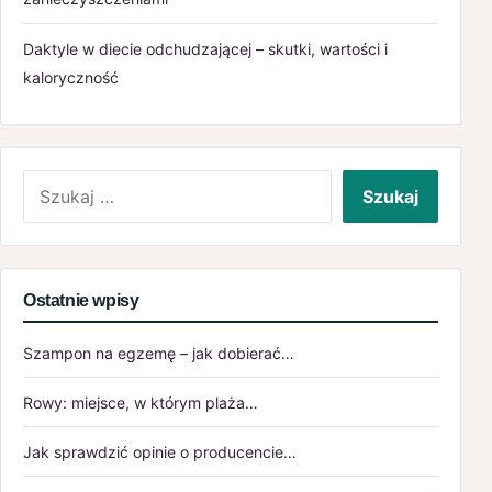
Daktyle w diecie odchudzającej – skutki, wartości i
kaloryczność
Szukaj:
Ostatnie wpisy
Szampon na egzemę – jak dobierać…
Rowy: miejsce, w którym plaża…
Jak sprawdzić opinie o producencie…