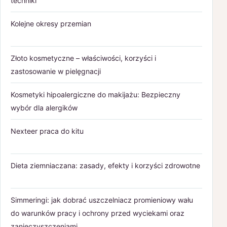
techniki
Kolejne okresy przemian
Złoto kosmetyczne – właściwości, korzyści i
zastosowanie w pielęgnacji
Kosmetyki hipoalergiczne do makijażu: Bezpieczny
wybór dla alergików
Nexteer praca do kitu
Dieta ziemniaczana: zasady, efekty i korzyści zdrowotne
Simmeringi: jak dobrać uszczelniacz promieniowy wału
do warunków pracy i ochrony przed wyciekami oraz
zanieczyszczeniami