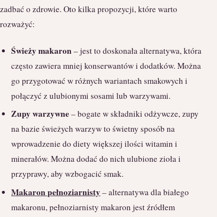
zadbać o zdrowie. Oto kilka propozycji, które warto
rozważyć:
Świeży makaron
– jest to doskonała alternatywa, która
często zawiera mniej konserwantów i dodatków. Można
go przygotować w różnych wariantach smakowych i
połączyć z ulubionymi sosami lub warzywami.
Zupy warzywne
– bogate w składniki odżywcze, zupy
na bazie świeżych warzyw to świetny sposób na
wprowadzenie do diety większej ilości witamin i
minerałów. Można dodać do nich ulubione zioła i
przyprawy, aby wzbogacić smak.
Makaron pełnoziarnisty
– alternatywa dla białego
makaronu, pełnoziarnisty makaron jest źródłem