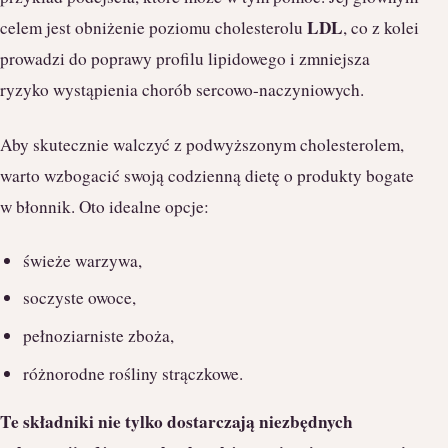
LDL
celem jest obniżenie poziomu cholesterolu
, co z kolei
prowadzi do poprawy profilu lipidowego i zmniejsza
ryzyko wystąpienia chorób sercowo-naczyniowych.
Aby skutecznie walczyć z podwyższonym cholesterolem,
warto wzbogacić swoją codzienną dietę o produkty bogate
w błonnik. Oto idealne opcje:
świeże warzywa,
soczyste owoce,
pełnoziarniste zboża,
różnorodne rośliny strączkowe.
Te składniki nie tylko dostarczają niezbędnych