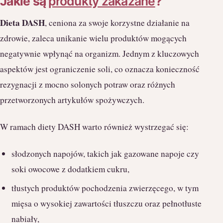
Jakie są
produkty zakazane
?
Dieta DASH
, ceniona za swoje korzystne działanie na
zdrowie, zaleca unikanie wielu produktów mogących
negatywnie wpłynąć na organizm. Jednym z kluczowych
aspektów jest ograniczenie soli, co oznacza konieczność
rezygnacji z mocno solonych potraw oraz różnych
przetworzonych artykułów spożywczych.
W ramach diety DASH warto również wystrzegać się:
słodzonych napojów, takich jak gazowane napoje czy
soki owocowe z dodatkiem cukru,
tłustych produktów pochodzenia zwierzęcego, w tym
mięsa o wysokiej zawartości tłuszczu oraz pełnotłuste
nabiały,