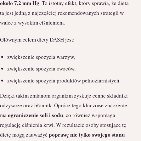
około 7,2 mm Hg
. To istotny efekt, który sprawia, że dieta
ta jest jedną z najczęściej rekomendowanych strategii w
walce z wysokim ciśnieniem.
Głównym celem diety DASH jest:
zwiększenie spożycia warzyw,
zwiększenie spożycia owoców,
zwiększenie spożycia produktów pełnoziarnistych.
Dzięki takim zmianom organizm zyskuje cenne składniki
odżywcze oraz błonnik. Oprócz tego kluczowe znaczenie
ograniczenie soli i sodu
ma
, co również wspomaga
regulację ciśnienia krwi. W rezultacie osoby stosujące tę
poprawę nie tylko swojego stanu
dietę mogą zauważyć