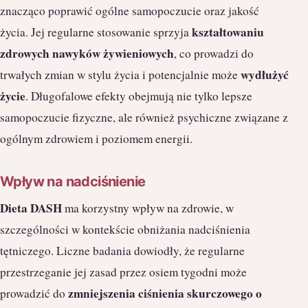
znacząco poprawić ogólne samopoczucie oraz jakość
kształtowaniu
życia. Jej regularne stosowanie sprzyja
zdrowych nawyków żywieniowych
, co prowadzi do
wydłużyć
trwałych zmian w stylu życia i potencjalnie może
życie
. Długofalowe efekty obejmują nie tylko lepsze
samopoczucie fizyczne, ale również psychiczne związane z
ogólnym zdrowiem i poziomem energii.
Wpływ na nadciśnienie
Dieta DASH
ma korzystny wpływ na zdrowie, w
szczególności w kontekście obniżania nadciśnienia
tętniczego. Liczne badania dowiodły, że regularne
przestrzeganie jej zasad przez osiem tygodni może
zmniejszenia ciśnienia skurczowego o
prowadzić do