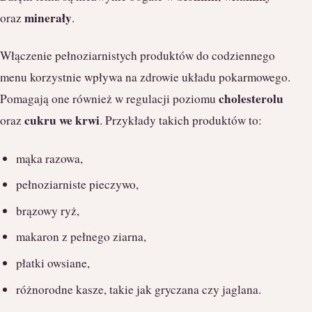
minerały
oraz
.
Włączenie pełnoziarnistych produktów do codziennego
menu korzystnie wpływa na zdrowie układu pokarmowego.
cholesterolu
Pomagają one również w regulacji poziomu
cukru we krwi
oraz
. Przykłady takich produktów to:
mąka razowa,
pełnoziarniste pieczywo,
brązowy ryż,
makaron z pełnego ziarna,
płatki owsiane,
różnorodne kasze, takie jak gryczana czy jaglana.