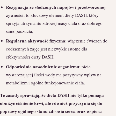
Rezygnacja ze słodzonych napojów i przetworzonej
żywności
: to kluczowy element diety DASH, który
sprzyja utrzymaniu zdrowej masy ciała oraz dobrego
samopoczucia,
Regularna aktywność fizyczna
: włączenie ćwiczeń do
codziennych zajęć jest niezwykle istotne dla
efektywności diety DASH,
Odpowiednie nawodnienie organizmu
: picie
wystarczającej ilości wody ma pozytywny wpływ na
metabolizm i ogólne funkcjonowanie ciała.
Te zasady sprawiają, że dieta DASH nie tylko pomaga
obniżyć ciśnienie krwi, ale również przyczynia się do
poprawy ogólnego stanu zdrowia serca oraz wspiera