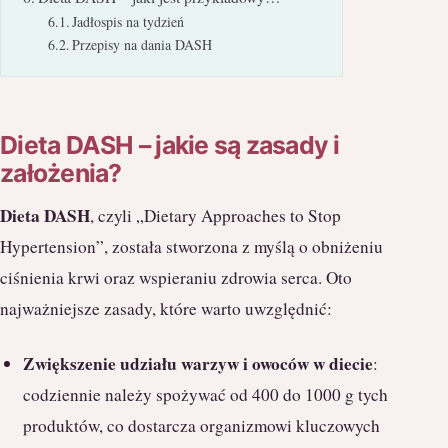
Jadłospis na tydzień
Przepisy na dania DASH
Dieta DASH – jakie są zasady i
założenia?
Dieta DASH
, czyli „Dietary Approaches to Stop
Hypertension”, została stworzona z myślą o obniżeniu
ciśnienia krwi oraz wspieraniu zdrowia serca. Oto
najważniejsze zasady, które warto uwzględnić:
Zwiększenie udziału warzyw i owoców w diecie
:
codziennie należy spożywać od 400 do 1000 g tych
produktów, co dostarcza organizmowi kluczowych