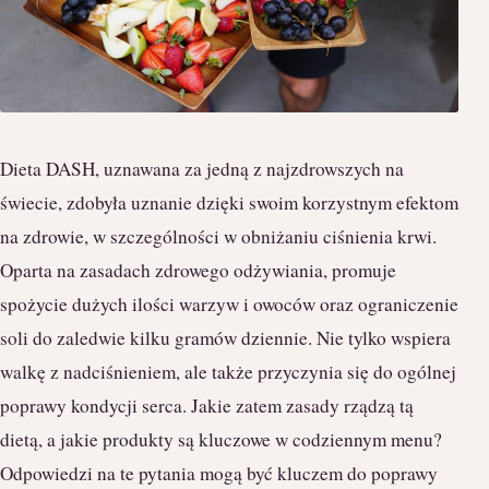
Dieta DASH, uznawana za jedną z najzdrowszych na
świecie, zdobyła uznanie dzięki swoim korzystnym efektom
na zdrowie, w szczególności w obniżaniu ciśnienia krwi.
Oparta na zasadach zdrowego odżywiania, promuje
spożycie dużych ilości warzyw i owoców oraz ograniczenie
soli do zaledwie kilku gramów dziennie. Nie tylko wspiera
walkę z nadciśnieniem, ale także przyczynia się do ogólnej
poprawy kondycji serca. Jakie zatem zasady rządzą tą
dietą, a jakie produkty są kluczowe w codziennym menu?
Odpowiedzi na te pytania mogą być kluczem do poprawy