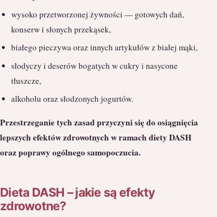
wysoko przetworzonej żywności — gotowych dań,
konserw i słonych przekąsek,
białego pieczywa oraz innych artykułów z białej mąki,
słodyczy i deserów bogatych w cukry i nasycone
tłuszcze,
alkoholu oraz słodzonych jogurtów.
Przestrzeganie tych zasad przyczyni się do osiągnięcia
lepszych efektów zdrowotnych w ramach diety DASH
oraz poprawy ogólnego samopoczucia.
Dieta DASH – jakie są efekty
zdrowotne?