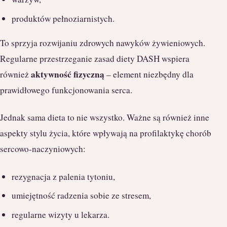
produktów pełnoziarnistych.
To sprzyja rozwijaniu zdrowych nawyków żywieniowych.
Regularne przestrzeganie zasad diety DASH wspiera
aktywność fizyczną
również
– element niezbędny dla
prawidłowego funkcjonowania serca.
Jednak sama dieta to nie wszystko. Ważne są również inne
aspekty stylu życia, które wpływają na profilaktykę chorób
sercowo-naczyniowych:
rezygnacja z palenia tytoniu,
umiejętność radzenia sobie ze stresem,
regularne wizyty u lekarza.