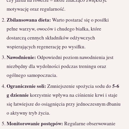
motywację oraz regularność.
Zbilansowana dieta:
Warto postarać się o posiłki
pełne warzyw, owoców i chudego białka, które
dostarczą cennych składników odżywczych
wspierających regenerację po wysiłku.
Nawodnienie:
Odpowiedni poziom nawodnienia jest
niezbędny dla wydolności podczas treningu oraz
ogólnego samopoczucia.
Ograniczenie soli:
5-6
Zmniejszenie spożycia sodu do
g dziennie
korzystnie wpływa na ciśnienie krwi i staje
się łatwiejsze do osiągnięcia przy jednoczesnym dbaniu
o aktywny tryb życia.
Monitorowanie postępów:
Regularne obserwowanie