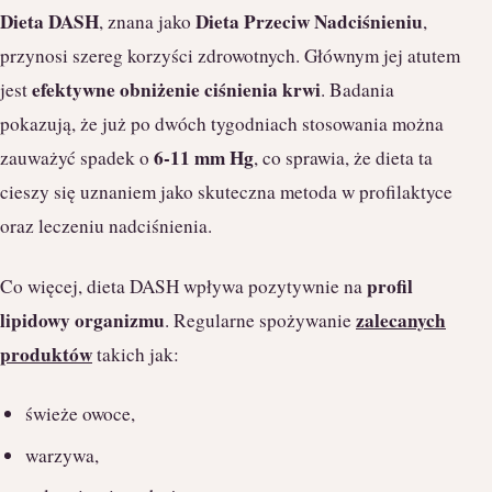
Dieta DASH
Dieta Przeciw Nadciśnieniu
, znana jako
,
przynosi szereg korzyści zdrowotnych. Głównym jej atutem
efektywne obniżenie ciśnienia krwi
jest
. Badania
pokazują, że już po dwóch tygodniach stosowania można
6-11 mm Hg
zauważyć spadek o
, co sprawia, że dieta ta
cieszy się uznaniem jako skuteczna metoda w profilaktyce
oraz leczeniu nadciśnienia.
profil
Co więcej, dieta DASH wpływa pozytywnie na
lipidowy organizmu
zalecanych
. Regularne spożywanie
produktów
takich jak:
świeże owoce,
warzywa,