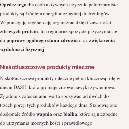
Oprócz tego
dla osób aktywnych fizycznie pełnoziarniste
produkty są źródłem energii niezbędnej do treningów.
Wspomagają regenerację organizmu dzięki zawartości
zdrowych protein
. Ich regularne spożycie przyczynia się
poprawy ogólnego stanu zdrowia
zwiększenia
do
oraz
wydolności fizycznej
.
Niskotłuszczowe produkty mleczne
Niskotłuszczowe produkty mleczne pełnią kluczową rolę w
diecie DASH, która promuje zdrowe nawyki żywieniowe.
Zgodnie z zaleceniami, warto spożywać od dwóch do
trzech porcji tych produktów każdego dnia. Stanowią one
wapnia
białka
doskonałe źródło
oraz
, które są niezbędne
do utrzymania mocnych kości i prawidłowego