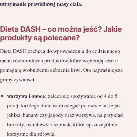
utrzymanie prawidłowej masy ciała.
Dieta DASH – co można jeść? Jakie
produkty są polecane?
Dieta DASH zachęca do wprowadzenia do codziennego
menu różnorodnych produktów, które wspierają serce i
pomagają w obniżeniu ciśnienia krwi. Oto najważniejsze
grupy żywności:
warzywa i owoce:
zaleca się spożywanie od 4 do 5
porcji każdego dnia, warto sięgać po owoce takie jak
jabłka, banany czy jagody oraz warzywa, na przykład
brokuły, marchewki i szpinak, które są szczególnie
korzystne dla zdrowia,