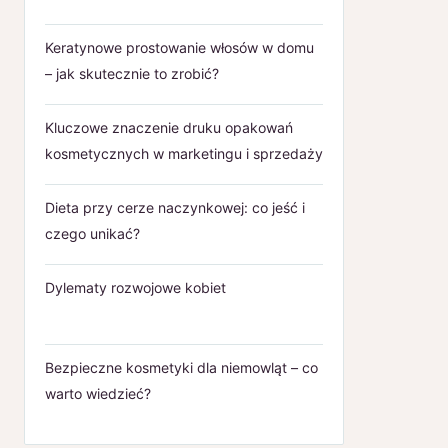
Keratynowe prostowanie włosów w domu
– jak skutecznie to zrobić?
Kluczowe znaczenie druku opakowań
kosmetycznych w marketingu i sprzedaży
Dieta przy cerze naczynkowej: co jeść i
czego unikać?
Dylematy rozwojowe kobiet
Bezpieczne kosmetyki dla niemowląt – co
warto wiedzieć?