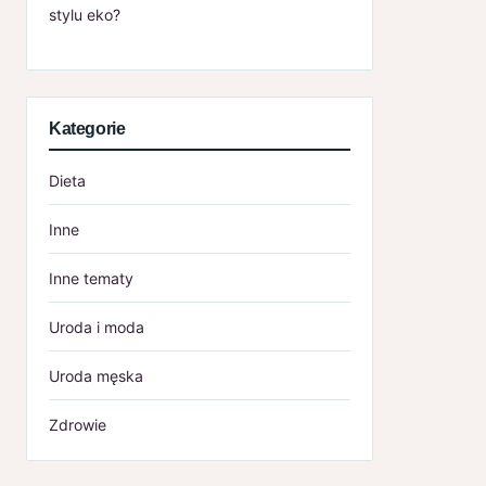
stylu eko?
Kategorie
Dieta
Inne
Inne tematy
Uroda i moda
Uroda męska
Zdrowie