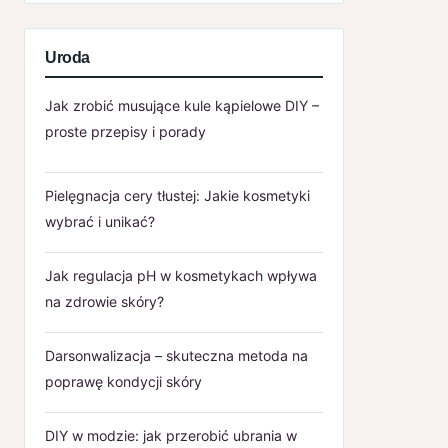
Uroda
Jak zrobić musujące kule kąpielowe DIY –
proste przepisy i porady
Pielęgnacja cery tłustej: Jakie kosmetyki
wybrać i unikać?
Jak regulacja pH w kosmetykach wpływa
na zdrowie skóry?
Darsonwalizacja – skuteczna metoda na
poprawę kondycji skóry
DIY w modzie: jak przerobić ubrania w