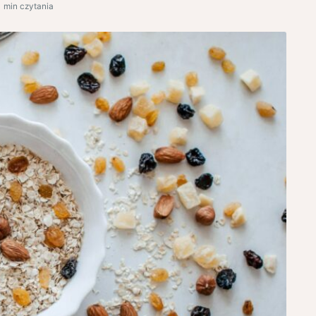
1 min czytania