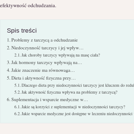
efektywność odchudzania.
Spis treści
Problemy z tarczycą a odchudzanie
Niedoczynność tarczycy i jej wpływ…
Jak choroby tarczycy wpływają na masę ciała?
Jak hormony tarczycy wpływają na…
Jakie znaczenie ma równowaga…
Dieta i aktywność fizyczna przy…
Dlaczego dieta przy niedoczynności tarczycy jest kluczem do redu
Jak aktywność fizyczna wpływa na problemy z tarczycą?
Suplementacja i wsparcie medyczne w…
Jakie są korzyści z suplementacji w niedoczynności tarczycy?
Jakie wsparcie medyczne jest dostępne w leczeniu niedoczynności 