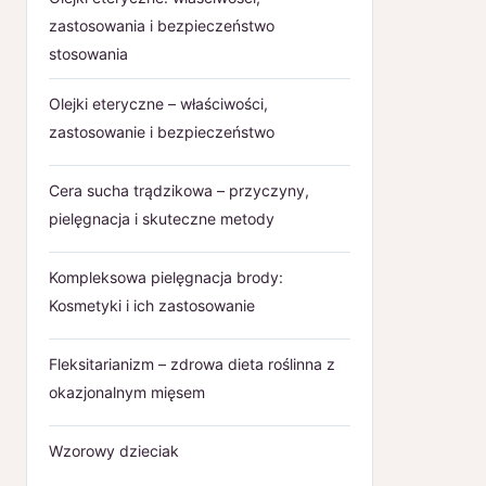
zastosowania i bezpieczeństwo
stosowania
Olejki eteryczne – właściwości,
zastosowanie i bezpieczeństwo
Cera sucha trądzikowa – przyczyny,
pielęgnacja i skuteczne metody
Kompleksowa pielęgnacja brody:
Kosmetyki i ich zastosowanie
Fleksitarianizm – zdrowa dieta roślinna z
okazjonalnym mięsem
Wzorowy dzieciak