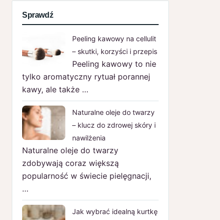
Sprawdź
Peeling kawowy na cellulit
– skutki, korzyści i przepis
Peeling kawowy to nie
tylko aromatyczny rytuał porannej
kawy, ale także …
Naturalne oleje do twarzy
– klucz do zdrowej skóry i
nawilżenia
Naturalne oleje do twarzy
zdobywają coraz większą
popularność w świecie pielęgnacji,
…
Jak wybrać idealną kurtkę