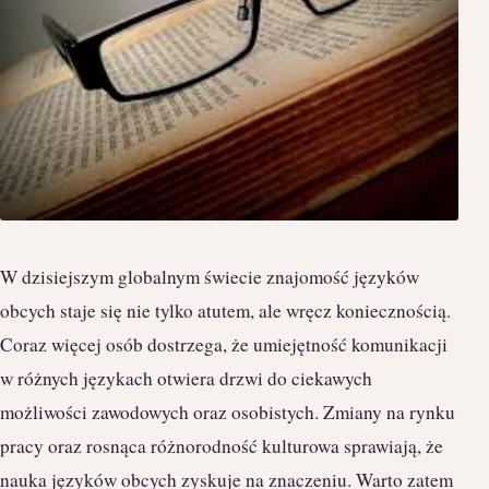
W dzisiejszym globalnym świecie znajomość języków
obcych staje się nie tylko atutem, ale wręcz koniecznością.
Coraz więcej osób dostrzega, że umiejętność komunikacji
w różnych językach otwiera drzwi do ciekawych
możliwości zawodowych oraz osobistych. Zmiany na rynku
pracy oraz rosnąca różnorodność kulturowa sprawiają, że
nauka języków obcych zyskuje na znaczeniu. Warto zatem