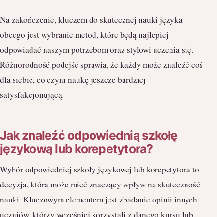
Na zakończenie, kluczem do skutecznej nauki języka
obcego jest wybranie metod, które będą najlepiej
odpowiadać naszym potrzebom oraz stylowi uczenia się.
Różnorodność podejść sprawia, że każdy może znaleźć coś
dla siebie, co czyni naukę jeszcze bardziej
satysfakcjonującą.
Jak znaleźć odpowiednią szkołę
językową lub korepetytora?
Wybór odpowiedniej szkoły językowej lub korepetytora to
decyzja, która może mieć znaczący wpływ na skuteczność
nauki. Kluczowym elementem jest zbadanie opinii innych
uczniów, którzy wcześniej korzystali z danego kursu lub