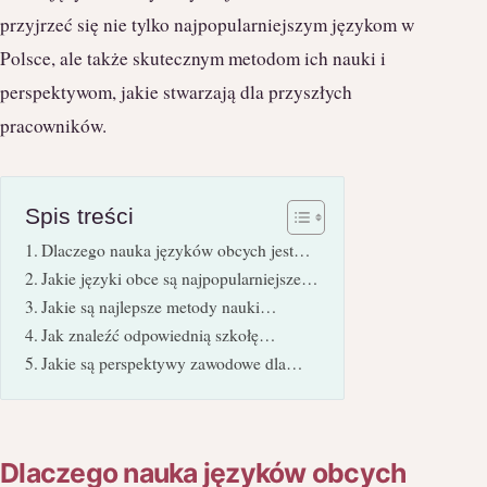
przyjrzeć się nie tylko najpopularniejszym językom w
Polsce, ale także skutecznym metodom ich nauki i
perspektywom, jakie stwarzają dla przyszłych
pracowników.
Spis treści
Dlaczego nauka języków obcych jest…
Jakie języki obce są najpopularniejsze…
Jakie są najlepsze metody nauki…
Jak znaleźć odpowiednią szkołę…
Jakie są perspektywy zawodowe dla…
Dlaczego nauka języków obcych