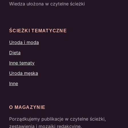
Wiedza ułożona w czytelne ścieżki
ŚCIEŻKI TEMATYCZNE
Uroda i moda
Dieta
Inne tematy
Uroda męska
Inne
O MAGAZYNIE
Porządkujemy publikacje w czytelne ścieżki,
zestawienia i mozaiki redakcyjne.