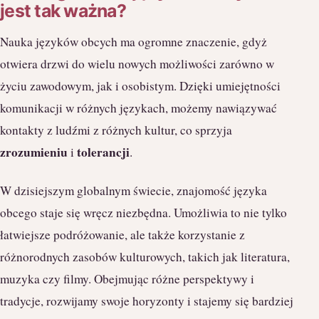
jest tak ważna?
Nauka języków obcych ma ogromne znaczenie, gdyż
otwiera drzwi do wielu nowych możliwości zarówno w
życiu zawodowym, jak i osobistym. Dzięki umiejętności
komunikacji w różnych językach, możemy nawiązywać
kontakty z ludźmi z różnych kultur, co sprzyja
zrozumieniu
tolerancji
i
.
W dzisiejszym globalnym świecie, znajomość języka
obcego staje się wręcz niezbędna. Umożliwia to nie tylko
łatwiejsze podróżowanie, ale także korzystanie z
różnorodnych zasobów kulturowych, takich jak literatura,
muzyka czy filmy. Obejmując różne perspektywy i
tradycje, rozwijamy swoje horyzonty i stajemy się bardziej