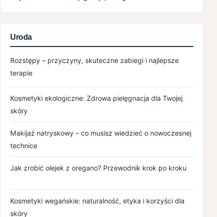
Uroda
Rozstępy – przyczyny, skuteczne zabiegi i najlepsze
terapie
Kosmetyki ekologiczne: Zdrowa pielęgnacja dla Twojej
skóry
Makijaż natryskowy – co musisz wiedzieć o nowoczesnej
technice
Jak zrobić olejek z oregano? Przewodnik krok po kroku
Kosmetyki wegańskie: naturalność, etyka i korzyści dla
skóry