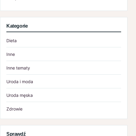
Kategorie
Dieta
Inne
Inne tematy
Uroda i moda
Uroda męska
Zdrowie
Sprawdź