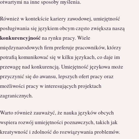
otwartymi na inne sposoby myślenia.
Również w kontekście kariery zawodowej, umiejętność
posługiwania się językiem obcym często zwiększa naszą
konkurencyjność
na rynku pracy. Wiele
międzynarodowych firm preferuje pracowników, którzy
potrafią komunikować się w kilku językach, co daje im
przewagę nad konkurencją. Umiejętność językowa może
przyczynić się do awansu, lepszych ofert pracy oraz
możliwości pracy w interesujących projektach
zagranicznych.
Warto również zauważyć, że nauka języków obcych
wspiera rozwój umiejętności poznawczych, takich jak
kreatywność i zdolność do rozwiązywania problemów.