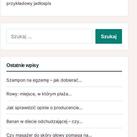
przykładowy jadłospis
Szukaj:
Ostatnie wpisy
Szampon na egzemę – jak dobierać…
Rowy: miejsce, w którym plaża…
Jak sprawdzić opinie o producencie…
Banan w diecie odchudzającej – czy…
Czy masażer do skóry głowy pomaga na…