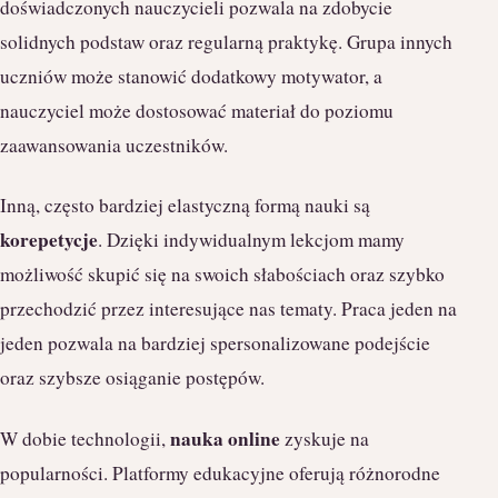
doświadczonych nauczycieli pozwala na zdobycie
solidnych podstaw oraz regularną praktykę. Grupa innych
uczniów może stanowić dodatkowy motywator, a
nauczyciel może dostosować materiał do poziomu
zaawansowania uczestników.
Inną, często bardziej elastyczną formą nauki są
korepetycje
. Dzięki indywidualnym lekcjom mamy
możliwość skupić się na swoich słabościach oraz szybko
przechodzić przez interesujące nas tematy. Praca jeden na
jeden pozwala na bardziej spersonalizowane podejście
oraz szybsze osiąganie postępów.
nauka online
W dobie technologii,
zyskuje na
popularności. Platformy edukacyjne oferują różnorodne