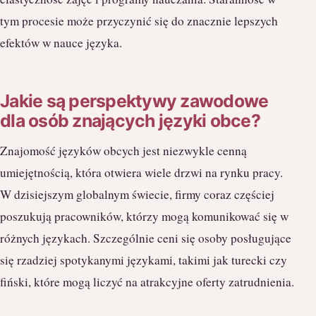
tym procesie może przyczynić się do znacznie lepszych
efektów w nauce języka.
Jakie są perspektywy zawodowe
dla osób znających języki obce?
Znajomość języków obcych jest niezwykle cenną
umiejętnością, która otwiera wiele drzwi na rynku pracy.
W dzisiejszym globalnym świecie, firmy coraz częściej
poszukują pracowników, którzy mogą komunikować się w
różnych językach. Szczególnie ceni się osoby posługujące
się rzadziej spotykanymi językami, takimi jak turecki czy
fiński, które mogą liczyć na atrakcyjne oferty zatrudnienia.