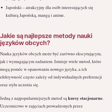
Japoński – atrakcyjny dla osób interesujących się
kulturą Japońską, mangą i anime.
Jakie są najlepsze metody nauki
języków obcych?
Nauka języków obcych może być zarówno ekscytującym,
jak i wymagającym zadaniem. Istnieje wiele metod, które
mogą pomóc w opanowaniu nowego języka, a ich
efektywność często zależy od indywidualnych preferencji
oraz stylu uczenia się.
kursy stacjonarne
Jedną z najpopularniejszych metod są
.
Uczestnictwo w zajęciach prowadzonych przez