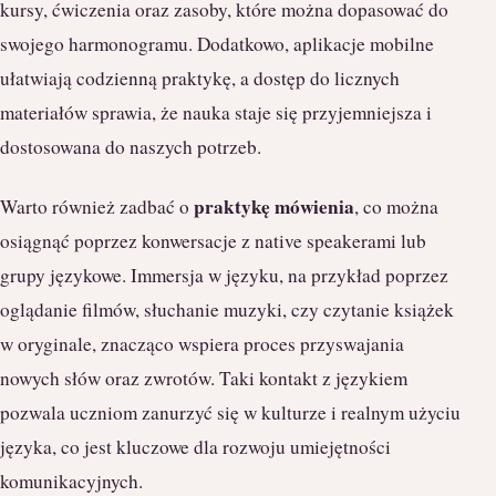
kursy, ćwiczenia oraz zasoby, które można dopasować do
swojego harmonogramu. Dodatkowo, aplikacje mobilne
ułatwiają codzienną praktykę, a dostęp do licznych
materiałów sprawia, że nauka staje się przyjemniejsza i
dostosowana do naszych potrzeb.
praktykę mówienia
Warto również zadbać o
, co można
osiągnąć poprzez konwersacje z native speakerami lub
grupy językowe. Immersja w języku, na przykład poprzez
oglądanie filmów, słuchanie muzyki, czy czytanie książek
w oryginale, znacząco wspiera proces przyswajania
nowych słów oraz zwrotów. Taki kontakt z językiem
pozwala uczniom zanurzyć się w kulturze i realnym użyciu
języka, co jest kluczowe dla rozwoju umiejętności
komunikacyjnych.