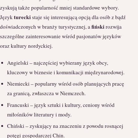
zyskują także popularność mniej standardowe wybory.
turecki
Język
staje się interesującą opcją dla osób z bądź
fiński
doświadczonych w branży turystycznej, a
rozwija
szczególne zainteresowanie wśród pasjonatów języków
oraz kultury nordyckiej.
Angielski – najczęściej wybierany język obcy,
kluczowy w biznesie i komunikacji międzynarodowej.
Niemiecki – popularny wśród osób planujących pracę
za granicą, zwłaszcza w Niemczech.
Francuski – język sztuki i kultury, ceniony wśród
miłośników literatury i mody.
Chiński – zyskujący na znaczeniu z powodu rosnącej
potęgi gospodarczej Chin.