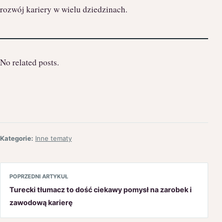
rozwój kariery w wielu dziedzinach.
No related posts.
Kategorie:
Inne tematy
POPRZEDNI ARTYKUŁ
Turecki tłumacz to dość ciekawy pomysł na zarobek i
zawodową karierę