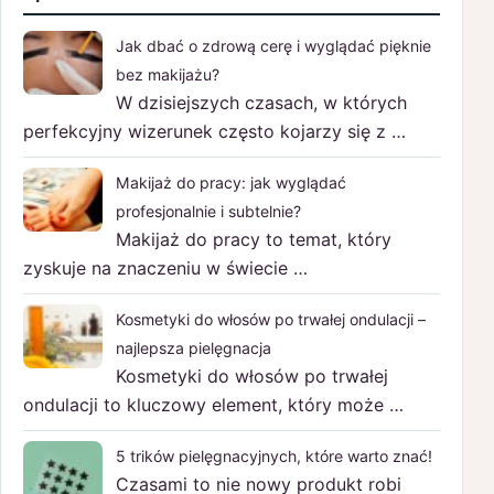
Jak dbać o zdrową cerę i wyglądać pięknie
bez makijażu?
W dzisiejszych czasach, w których
perfekcyjny wizerunek często kojarzy się z …
Makijaż do pracy: jak wyglądać
profesjonalnie i subtelnie?
Makijaż do pracy to temat, który
zyskuje na znaczeniu w świecie …
Kosmetyki do włosów po trwałej ondulacji –
najlepsza pielęgnacja
Kosmetyki do włosów po trwałej
ondulacji to kluczowy element, który może …
5 trików pielęgnacyjnych, które warto znać!
Czasami to nie nowy produkt robi