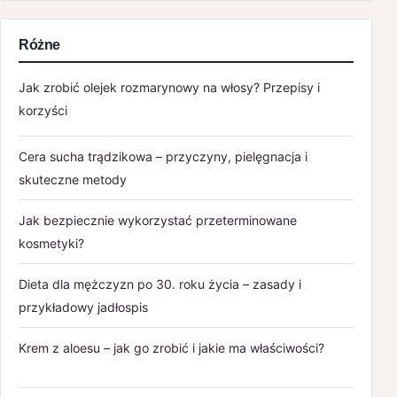
Różne
Jak zrobić olejek rozmarynowy na włosy? Przepisy i
korzyści
Cera sucha trądzikowa – przyczyny, pielęgnacja i
skuteczne metody
Jak bezpiecznie wykorzystać przeterminowane
kosmetyki?
Dieta dla mężczyzn po 30. roku życia – zasady i
przykładowy jadłospis
Krem z aloesu – jak go zrobić i jakie ma właściwości?