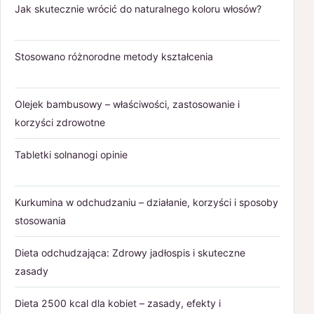
Jak skutecznie wrócić do naturalnego koloru włosów?
Stosowano różnorodne metody kształcenia
Olejek bambusowy – właściwości, zastosowanie i
korzyści zdrowotne
Tabletki solnanogi opinie
Kurkumina w odchudzaniu – działanie, korzyści i sposoby
stosowania
Dieta odchudzająca: Zdrowy jadłospis i skuteczne
zasady
Dieta 2500 kcal dla kobiet – zasady, efekty i