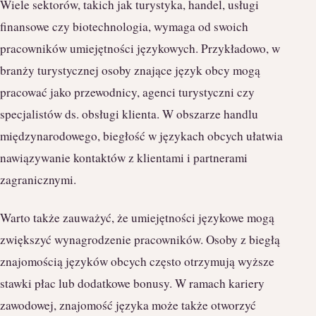
Wiele sektorów, takich jak turystyka, handel, usługi
finansowe czy biotechnologia, wymaga od swoich
pracowników umiejętności językowych. Przykładowo, w
branży turystycznej osoby znające język obcy mogą
pracować jako przewodnicy, agenci turystyczni czy
specjalistów ds. obsługi klienta. W obszarze handlu
międzynarodowego, biegłość w językach obcych ułatwia
nawiązywanie kontaktów z klientami i partnerami
zagranicznymi.
Warto także zauważyć, że umiejętności językowe mogą
zwiększyć wynagrodzenie pracowników. Osoby z biegłą
znajomością języków obcych często otrzymują wyższe
stawki płac lub dodatkowe bonusy. W ramach kariery
zawodowej, znajomość języka może także otworzyć