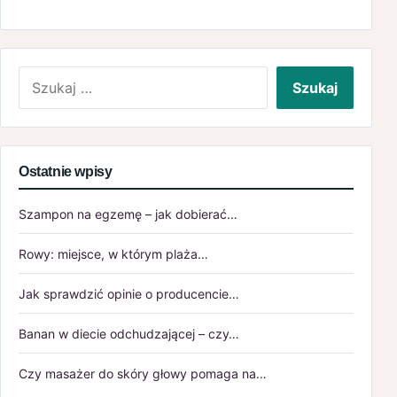
Szukaj:
Ostatnie wpisy
Szampon na egzemę – jak dobierać…
Rowy: miejsce, w którym plaża…
Jak sprawdzić opinie o producencie…
Banan w diecie odchudzającej – czy…
Czy masażer do skóry głowy pomaga na…