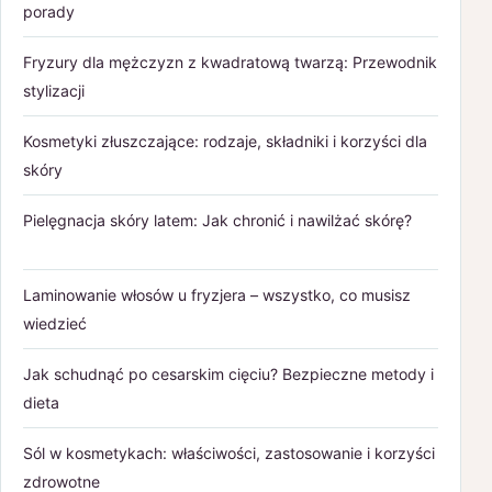
porady
Fryzury dla mężczyzn z kwadratową twarzą: Przewodnik
stylizacji
Kosmetyki złuszczające: rodzaje, składniki i korzyści dla
skóry
Pielęgnacja skóry latem: Jak chronić i nawilżać skórę?
Laminowanie włosów u fryzjera – wszystko, co musisz
wiedzieć
Jak schudnąć po cesarskim cięciu? Bezpieczne metody i
dieta
Sól w kosmetykach: właściwości, zastosowanie i korzyści
zdrowotne