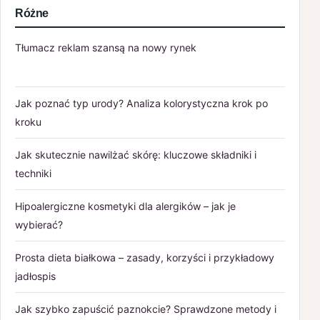
Różne
Tłumacz reklam szansą na nowy rynek
Jak poznać typ urody? Analiza kolorystyczna krok po
kroku
Jak skutecznie nawilżać skórę: kluczowe składniki i
techniki
Hipoalergiczne kosmetyki dla alergików – jak je
wybierać?
Prosta dieta białkowa – zasady, korzyści i przykładowy
jadłospis
Jak szybko zapuścić paznokcie? Sprawdzone metody i