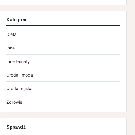
Kategorie
Dieta
Inne
Inne tematy
Uroda i moda
Uroda męska
Zdrowie
Sprawdź