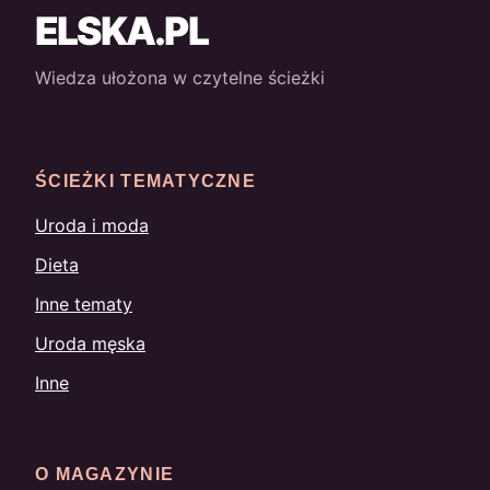
ELSKA.PL
Wiedza ułożona w czytelne ścieżki
ŚCIEŻKI TEMATYCZNE
Uroda i moda
Dieta
Inne tematy
Uroda męska
Inne
O MAGAZYNIE