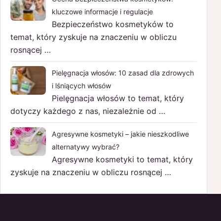
kluczowe informacje i regulacje
Bezpieczeństwo kosmetyków to
temat, który zyskuje na znaczeniu w obliczu
rosnącej …
Pielęgnacja włosów: 10 zasad dla zdrowych
i lśniących włosów
Pielęgnacja włosów to temat, który
dotyczy każdego z nas, niezależnie od …
Agresywne kosmetyki – jakie nieszkodliwe
alternatywy wybrać?
Agresywne kosmetyki to temat, który
zyskuje na znaczeniu w obliczu rosnącej …