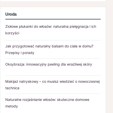
Uroda
Ziołowe płukanki do włosów: naturalna pielęgnacja i ich
korzyści
Jak przygotować naturalny balsam do ciała w domu?
Przepisy i porady
Oksybrazja: innowacyjny peeling dla wrażliwej skóry
Makijaż natryskowy – co musisz wiedzieć o nowoczesnej
technice
Naturalne rozjaśnianie włosów: skuteczne domowe
metody