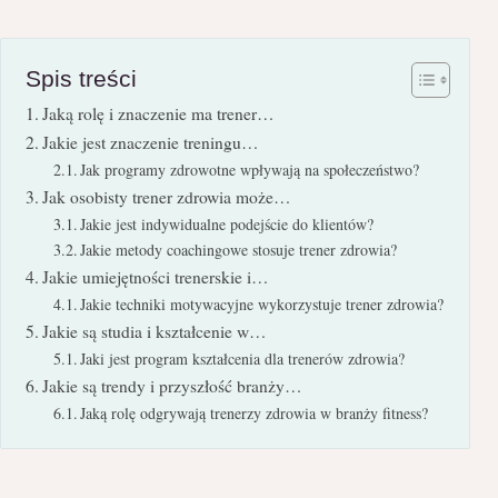
Spis treści
Jaką rolę i znaczenie ma trener…
Jakie jest znaczenie treningu…
Jak programy zdrowotne wpływają na społeczeństwo?
Jak osobisty trener zdrowia może…
Jakie jest indywidualne podejście do klientów?
Jakie metody coachingowe stosuje trener zdrowia?
Jakie umiejętności trenerskie i…
Jakie techniki motywacyjne wykorzystuje trener zdrowia?
Jakie są studia i kształcenie w…
Jaki jest program kształcenia dla trenerów zdrowia?
Jakie są trendy i przyszłość branży…
Jaką rolę odgrywają trenerzy zdrowia w branży fitness?