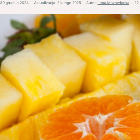
30 grudnia 2024
Aktualizacja:
2 lutego 2025
Autor:
Lena Mazowiecka
12