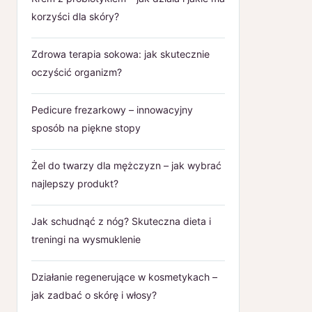
korzyści dla skóry?
Zdrowa terapia sokowa: jak skutecznie
oczyścić organizm?
Pedicure frezarkowy – innowacyjny
sposób na piękne stopy
Żel do twarzy dla mężczyzn – jak wybrać
najlepszy produkt?
Jak schudnąć z nóg? Skuteczna dieta i
treningi na wysmuklenie
Działanie regenerujące w kosmetykach –
jak zadbać o skórę i włosy?