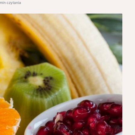
 min czytania