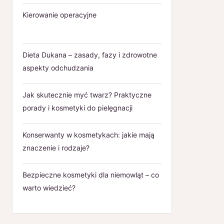
Kierowanie operacyjne
Dieta Dukana – zasady, fazy i zdrowotne
aspekty odchudzania
Jak skutecznie myć twarz? Praktyczne
porady i kosmetyki do pielęgnacji
Konserwanty w kosmetykach: jakie mają
znaczenie i rodzaje?
Bezpieczne kosmetyki dla niemowląt – co
warto wiedzieć?