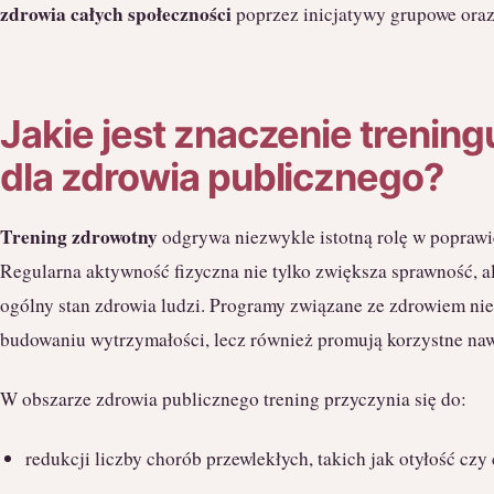
zdrowia całych społeczności
poprzez inicjatywy grupowe ora
Jakie jest znaczenie trenin
dla zdrowia publicznego?
Trening zdrowotny
odgrywa niezwykle istotną rolę w poprawi
Regularna aktywność fizyczna nie tylko zwiększa sprawność, 
ogólny stan zdrowia ludzi. Programy związane ze zdrowiem nie 
budowaniu wytrzymałości, lecz również promują korzystne na
W obszarze zdrowia publicznego trening przyczynia się do:
redukcji liczby chorób przewlekłych, takich jak otyłość czy