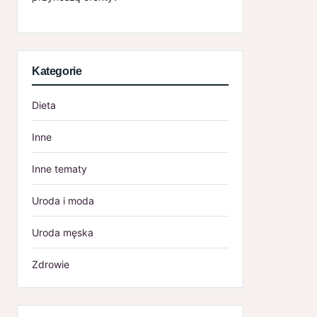
Kategorie
Dieta
Inne
Inne tematy
Uroda i moda
Uroda męska
Zdrowie