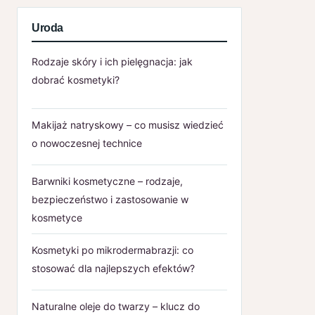
Uroda
Rodzaje skóry i ich pielęgnacja: jak
dobrać kosmetyki?
Makijaż natryskowy – co musisz wiedzieć
o nowoczesnej technice
Barwniki kosmetyczne – rodzaje,
bezpieczeństwo i zastosowanie w
kosmetyce
Kosmetyki po mikrodermabrazji: co
stosować dla najlepszych efektów?
Naturalne oleje do twarzy – klucz do