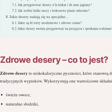
Jak przygotować desery a’la kitkat i fit mus jaglany?
Jak zrobić kulki mocy i kokosowe ptasie mleczko?
Jakie desery nadają się na specjalne…
Jakie są fit torty urodzinowe i zdrowe ciasta?
Jakie desery można przygotować na przyjęcia i spotkania rodzinne
Zdrowe desery – co to jest?
Zdrowe desery
to niskokaloryczne pyszności, które stanowią d
tradycyjnych wypieków. Wykorzystują one wartościowe składnik
świeże owoce,
naturalne słodziki,