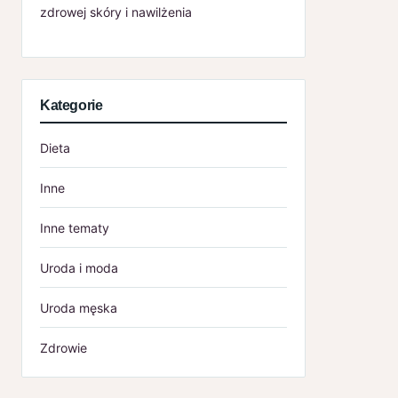
zdrowej skóry i nawilżenia
Kategorie
Dieta
Inne
Inne tematy
Uroda i moda
Uroda męska
Zdrowie