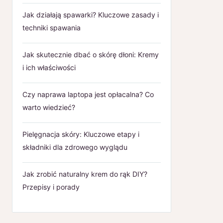
Jak działają spawarki? Kluczowe zasady i
techniki spawania
Jak skutecznie dbać o skórę dłoni: Kremy
i ich właściwości
Czy naprawa laptopa jest opłacalna? Co
warto wiedzieć?
Pielęgnacja skóry: Kluczowe etapy i
składniki dla zdrowego wyglądu
Jak zrobić naturalny krem do rąk DIY?
Przepisy i porady