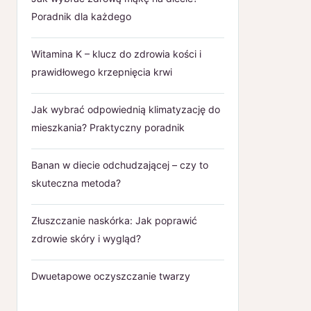
Poradnik dla każdego
Witamina K – klucz do zdrowia kości i
prawidłowego krzepnięcia krwi
Jak wybrać odpowiednią klimatyzację do
mieszkania? Praktyczny poradnik
Banan w diecie odchudzającej – czy to
skuteczna metoda?
Złuszczanie naskórka: Jak poprawić
zdrowie skóry i wygląd?
Dwuetapowe oczyszczanie twarzy