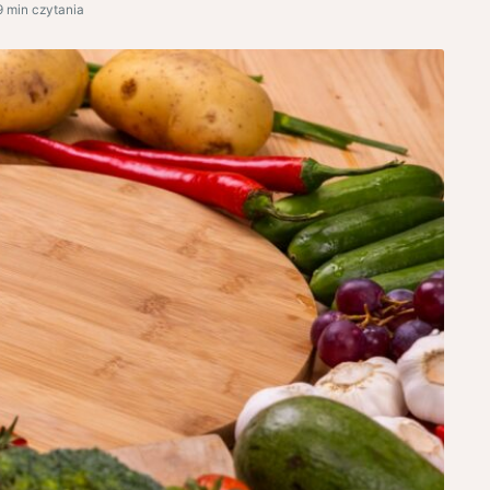
9 min czytania