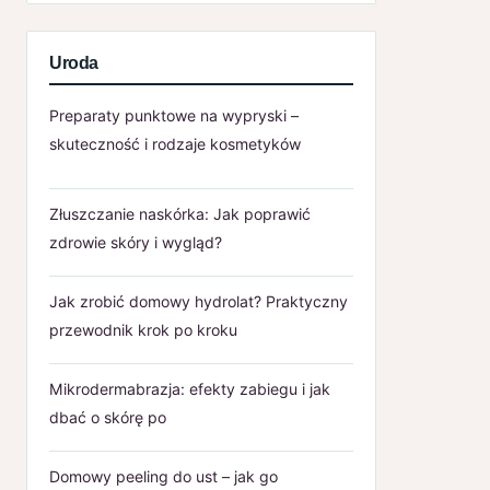
Uroda
Preparaty punktowe na wypryski –
skuteczność i rodzaje kosmetyków
Złuszczanie naskórka: Jak poprawić
zdrowie skóry i wygląd?
Jak zrobić domowy hydrolat? Praktyczny
przewodnik krok po kroku
Mikrodermabrazja: efekty zabiegu i jak
dbać o skórę po
Domowy peeling do ust – jak go