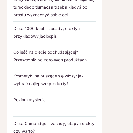
tureckiego tłumacza trzeba kiedyś po
prostu wyznaczyć sobie cel
Dieta 1300 kcal – zasady, efekty i
przykładowy jadłospis
Co jeść na diecie odchudzającej?
Przewodnik po zdrowych produktach
Kosmetyki na puszące się włosy: jak
wybrać najlepsze produkty?
Poziom myślenia
Dieta Cambridge – zasady, etapy i efekty:
czy warto?