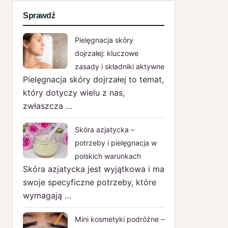
Sprawdź
Pielęgnacja skóry
dojrzałej: kluczowe
zasady i składniki aktywne
Pielęgnacja skóry dojrzałej to temat,
który dotyczy wielu z nas,
zwłaszcza …
Skóra azjatycka –
potrzeby i pielęgnacja w
polskich warunkach
Skóra azjatycka jest wyjątkowa i ma
swoje specyficzne potrzeby, które
wymagają …
Mini kosmetyki podróżne –