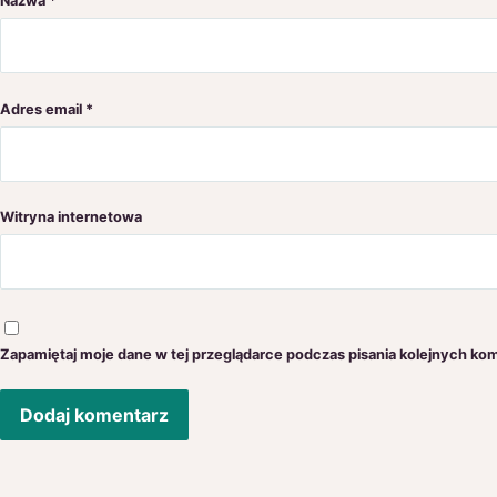
Nazwa
*
Adres email
*
Witryna internetowa
Zapamiętaj moje dane w tej przeglądarce podczas pisania kolejnych ko