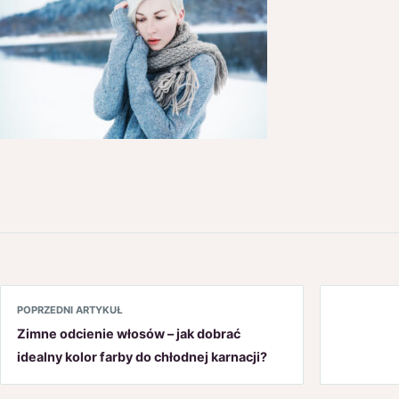
POPRZEDNI ARTYKUŁ
Zimne odcienie włosów – jak dobrać
idealny kolor farby do chłodnej karnacji?