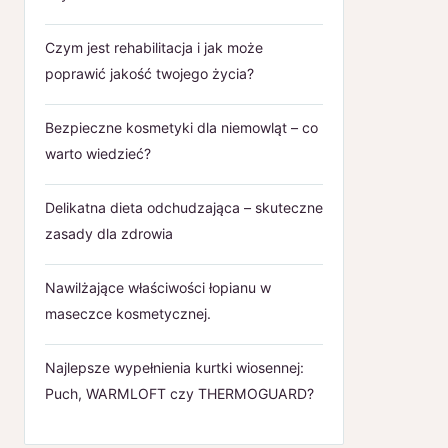
Czym jest rehabilitacja i jak może
poprawić jakość twojego życia?
Bezpieczne kosmetyki dla niemowląt – co
warto wiedzieć?
Delikatna dieta odchudzająca – skuteczne
zasady dla zdrowia
Nawilżające właściwości łopianu w
maseczce kosmetycznej.
Najlepsze wypełnienia kurtki wiosennej:
Puch, WARMLOFT czy THERMOGUARD?