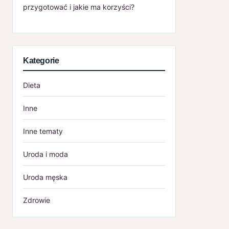
przygotować i jakie ma korzyści?
Kategorie
Dieta
Inne
Inne tematy
Uroda i moda
Uroda męska
Zdrowie