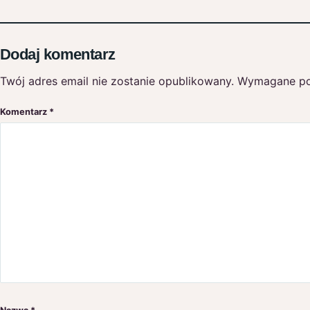
Dodaj komentarz
Twój adres email nie zostanie opublikowany.
Wymagane po
Komentarz
*