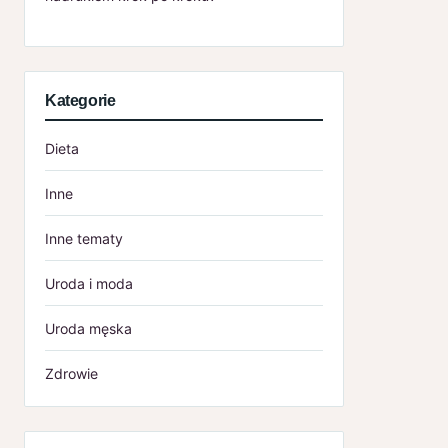
Kategorie
Dieta
Inne
Inne tematy
Uroda i moda
Uroda męska
Zdrowie