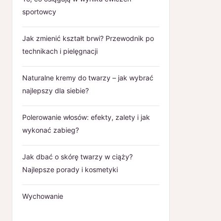
sportowcy
Jak zmienić kształt brwi? Przewodnik po
technikach i pielęgnacji
Naturalne kremy do twarzy – jak wybrać
najlepszy dla siebie?
Polerowanie włosów: efekty, zalety i jak
wykonać zabieg?
Jak dbać o skórę twarzy w ciąży?
Najlepsze porady i kosmetyki
Wychowanie