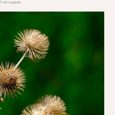
7 min czytania