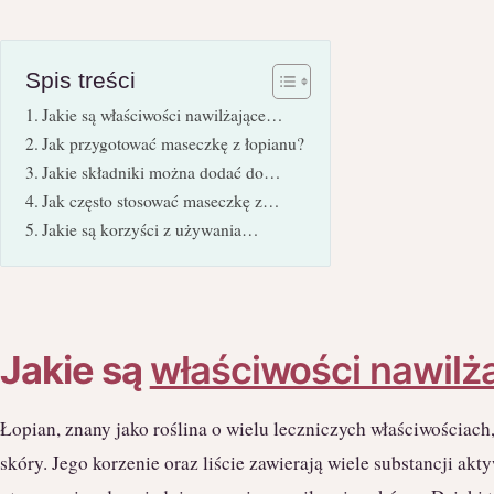
Spis treści
Jakie są właściwości nawilżające…
Jak przygotować maseczkę z łopianu?
Jakie składniki można dodać do…
Jak często stosować maseczkę z…
Jakie są korzyści z używania…
Jakie są
właściwości nawilż
Łopian, znany jako roślina o wielu leczniczych właściwościac
skóry. Jego korzenie oraz liście zawierają wiele substancji akt