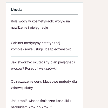
Uroda
Rola wody w kosmetykach: wpływ na
nawilżenie i pielęgnację
Gabinet medycyny estetycznej –
kompleksowe usługi i bezpieczeństwo
Jak stworzyć skuteczny plan pielęgnacji
włosów? Porady i wskazówki
Oczyszczenie cery: kluczowe metody dla
zdrowej skóry
Jak zrobić własne śmieszne koszulki z
nadrukiem krok po kroku?