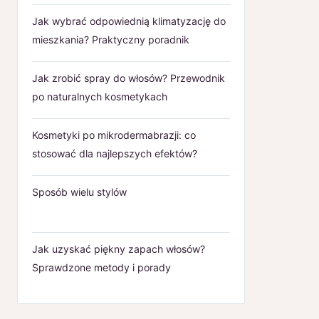
Jak wybrać odpowiednią klimatyzację do
mieszkania? Praktyczny poradnik
Jak zrobić spray do włosów? Przewodnik
po naturalnych kosmetykach
Kosmetyki po mikrodermabrazji: co
stosować dla najlepszych efektów?
Sposób wielu stylów
Jak uzyskać piękny zapach włosów?
Sprawdzone metody i porady