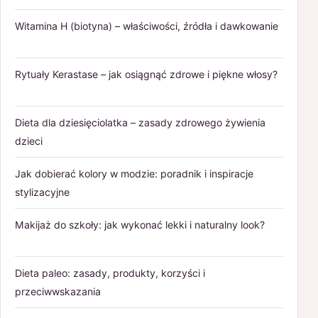
Witamina H (biotyna) – właściwości, źródła i dawkowanie
Rytuały Kerastase – jak osiągnąć zdrowe i piękne włosy?
Dieta dla dziesięciolatka – zasady zdrowego żywienia
dzieci
Jak dobierać kolory w modzie: poradnik i inspiracje
stylizacyjne
Makijaż do szkoły: jak wykonać lekki i naturalny look?
Dieta paleo: zasady, produkty, korzyści i
przeciwwskazania