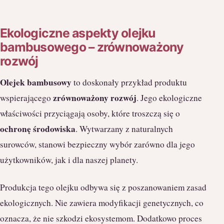
Ekologiczne aspekty olejku
bambusowego – zrównoważony
rozwój
Olejek bambusowy
to doskonały przykład produktu
zrównoważony rozwój
wspierającego
. Jego ekologiczne
właściwości przyciągają osoby, które troszczą się o
ochronę środowiska
. Wytwarzany z naturalnych
surowców, stanowi bezpieczny wybór zarówno dla jego
użytkowników, jak i dla naszej planety.
Produkcja tego olejku odbywa się z poszanowaniem zasad
ekologicznych. Nie zawiera modyfikacji genetycznych, co
oznacza, że nie szkodzi ekosystemom. Dodatkowo proces