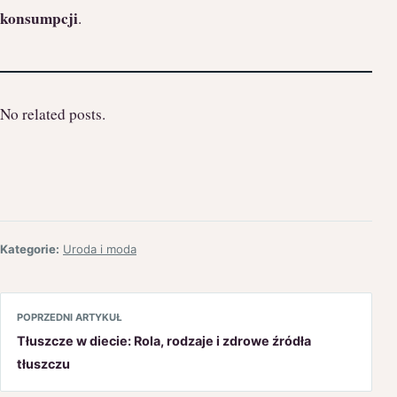
konsumpcji
.
No related posts.
Kategorie:
Uroda i moda
POPRZEDNI ARTYKUŁ
Tłuszcze w diecie: Rola, rodzaje i zdrowe źródła
tłuszczu