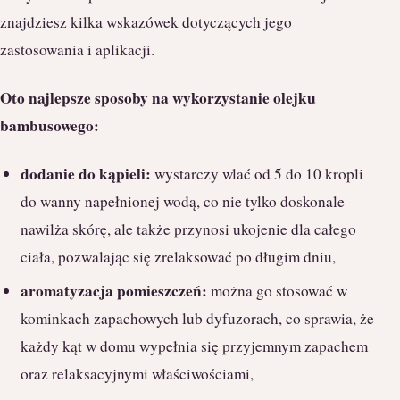
znajdziesz kilka wskazówek dotyczących jego
zastosowania i aplikacji.
Oto najlepsze sposoby na wykorzystanie olejku
bambusowego:
dodanie do kąpieli:
wystarczy wlać od 5 do 10 kropli
do wanny napełnionej wodą, co nie tylko doskonale
nawilża skórę, ale także przynosi ukojenie dla całego
ciała, pozwalając się zrelaksować po długim dniu,
aromatyzacja pomieszczeń:
można go stosować w
kominkach zapachowych lub dyfuzorach, co sprawia, że
każdy kąt w domu wypełnia się przyjemnym zapachem
oraz relaksacyjnymi właściwościami,