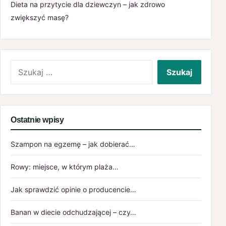
Dieta na przytycie dla dziewczyn – jak zdrowo
zwiększyć masę?
Szukaj:
Ostatnie wpisy
Szampon na egzemę – jak dobierać…
Rowy: miejsce, w którym plaża…
Jak sprawdzić opinie o producencie…
Banan w diecie odchudzającej – czy…