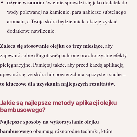
użycie w saunie:
świetnie sprawdzi się jako dodatek do
wody polewanej na kamienie, para nabierze subtelnego
aromatu, a Twoja skóra będzie miała okazję zyskać
dodatkowe nawilżenie.
Zaleca się stosowanie olejku co trzy miesiące,
aby
zapewnić sobie długotrwałą ochronę oraz korzystne efekty
pielęgnacyjne. Pamiętaj także, aby przed każdą aplikacją
upewnić się, że skóra lub powierzchnia są czyste i suche –
to kluczowe dla uzyskania najlepszych rezultatów.
Jakie są najlepsze metody aplikacji olejku
bambusowego?
Najlepsze sposoby na wykorzystanie olejku
bambusowego
obejmują różnorodne techniki, które