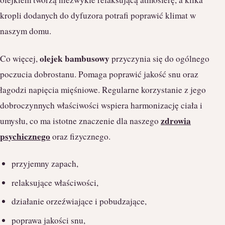
kropli dodanych do dyfuzora potrafi poprawić klimat w
naszym domu.
olejek bambusowy
Co więcej,
przyczynia się do ogólnego
poczucia dobrostanu. Pomaga poprawić jakość snu oraz
łagodzi napięcia mięśniowe. Regularne korzystanie z jego
dobroczynnych właściwości wspiera harmonizację ciała i
zdrowia
umysłu, co ma istotne znaczenie dla naszego
psychicznego
oraz fizycznego.
przyjemny zapach,
relaksujące właściwości,
działanie orzeźwiające i pobudzające,
poprawa jakości snu,