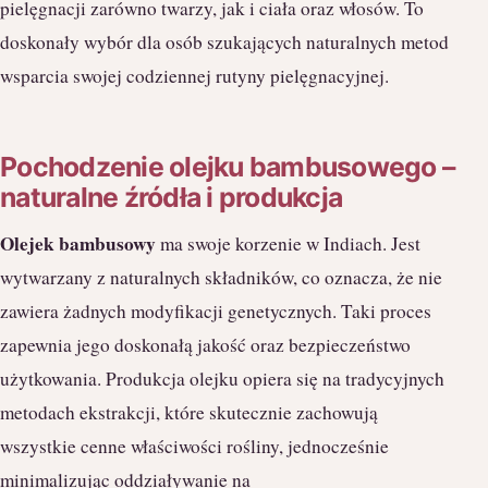
pielęgnacji zarówno twarzy, jak i ciała oraz włosów. To
doskonały wybór dla osób szukających naturalnych metod
wsparcia swojej codziennej rutyny pielęgnacyjnej.
Pochodzenie olejku bambusowego –
naturalne źródła i produkcja
Olejek bambusowy
ma swoje korzenie w Indiach. Jest
wytwarzany z naturalnych składników, co oznacza, że nie
zawiera żadnych modyfikacji genetycznych. Taki proces
zapewnia jego doskonałą jakość oraz bezpieczeństwo
użytkowania. Produkcja olejku opiera się na tradycyjnych
metodach ekstrakcji, które skutecznie zachowują
wszystkie cenne właściwości rośliny, jednocześnie
minimalizując oddziaływanie na