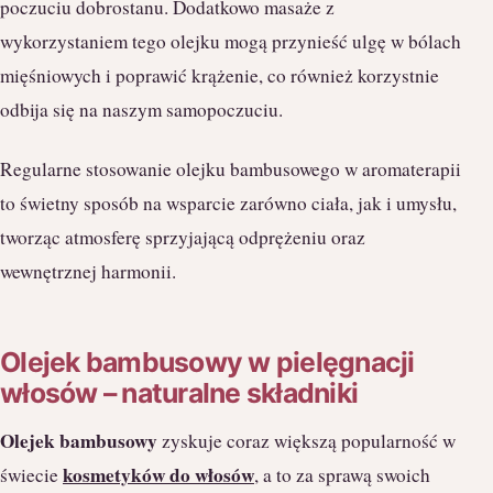
poczuciu dobrostanu. Dodatkowo masaże z
wykorzystaniem tego olejku mogą przynieść ulgę w bólach
mięśniowych i poprawić krążenie, co również korzystnie
odbija się na naszym samopoczuciu.
Regularne stosowanie olejku bambusowego w aromaterapii
to świetny sposób na wsparcie zarówno ciała, jak i umysłu,
tworząc atmosferę sprzyjającą odprężeniu oraz
wewnętrznej harmonii.
Olejek bambusowy w pielęgnacji
włosów – naturalne składniki
Olejek bambusowy
zyskuje coraz większą popularność w
kosmetyków do włosów
świecie
, a to za sprawą swoich