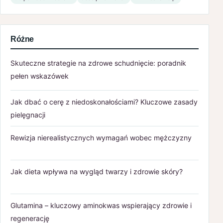
Różne
Skuteczne strategie na zdrowe schudnięcie: poradnik
pełen wskazówek
Jak dbać o cerę z niedoskonałościami? Kluczowe zasady
pielęgnacji
Rewizja nierealistycznych wymagań wobec mężczyzny
Jak dieta wpływa na wygląd twarzy i zdrowie skóry?
Glutamina – kluczowy aminokwas wspierający zdrowie i
regenerację