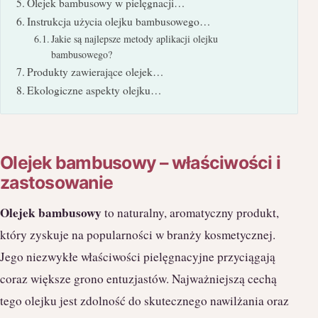
Olejek bambusowy w pielęgnacji…
Instrukcja użycia olejku bambusowego…
Jakie są najlepsze metody aplikacji olejku
bambusowego?
Produkty zawierające olejek…
Ekologiczne aspekty olejku…
Olejek bambusowy – właściwości i
zastosowanie
Olejek bambusowy
to naturalny, aromatyczny produkt,
który zyskuje na popularności w branży kosmetycznej.
Jego niezwykłe właściwości pielęgnacyjne przyciągają
coraz większe grono entuzjastów. Najważniejszą cechą
tego olejku jest zdolność do skutecznego nawilżania oraz