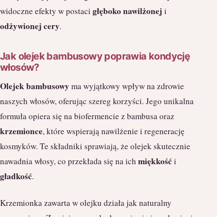
głęboko nawilżonej
widoczne efekty w postaci
i
odżywionej cery
.
Jak olejek bambusowy poprawia kondycję
włosów?
Olejek bambusowy
ma wyjątkowy wpływ na zdrowie
naszych włosów, oferując szereg korzyści. Jego unikalna
formuła opiera się na biofermencie z bambusa oraz
krzemionce
, które wspierają nawilżenie i regenerację
kosmyków. Te składniki sprawiają, że olejek skutecznie
miękkość
nawadnia włosy, co przekłada się na ich
i
gładkość
.
Krzemionka zawarta w olejku działa jak naturalny