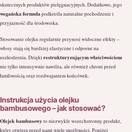
skutecznych produktów pielęgnacyjnych. Dodatkowo, jego
wegańska formuła
podkreśla naturalne pochodzenie i
przyjazność dla środowiska.
Stosowanie olejku regularnie przynosi widoczne efekty –
włosy stają się bardziej elastyczne i odporne na
restrukturyzującym właściwościom
uszkodzenia. Dzięki
nie tylko intensywnie nawilża, ale również chroni przed
łamliwością oraz rozdwajaniem końcówek.
Instrukcja użycia olejku
bambusowego – jak stosować?
Olejek bambusowy
to niezwykle wszechstronny produkt,
który otwiera przed nami wiele możliwości. Poniżej