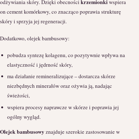
krzemionki
odżywiania skóry. Dzięki obecności
wspiera
on cement komórkowy, co znacząco poprawia strukturę
skóry i sprzyja jej regeneracji.
Dodatkowo, olejek bambusowy:
pobudza syntezę kolagenu, co pozytywnie wpływa na
elastyczność i jędrność skóry,
ma działanie remineralizujące – dostarcza skórze
niezbędnych minerałów oraz ożywia ją, nadając
świeżości,
wspiera procesy naprawcze w skórze i poprawia jej
ogólny wygląd.
Olejek bambusowy
znajduje szerokie zastosowanie w