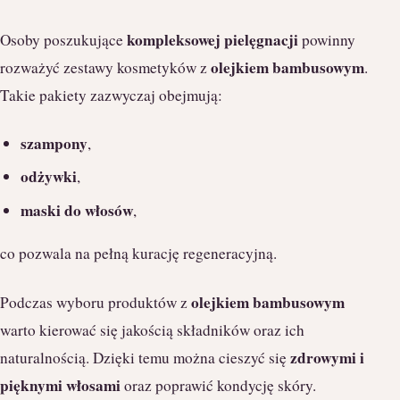
kompleksowej pielęgnacji
Osoby poszukujące
powinny
olejkiem bambusowym
rozważyć zestawy kosmetyków z
.
Takie pakiety zazwyczaj obejmują:
szampony
,
odżywki
,
maski do włosów
,
co pozwala na pełną kurację regeneracyjną.
olejkiem bambusowym
Podczas wyboru produktów z
warto kierować się jakością składników oraz ich
zdrowymi i
naturalnością. Dzięki temu można cieszyć się
pięknymi włosami
oraz poprawić kondycję skóry.