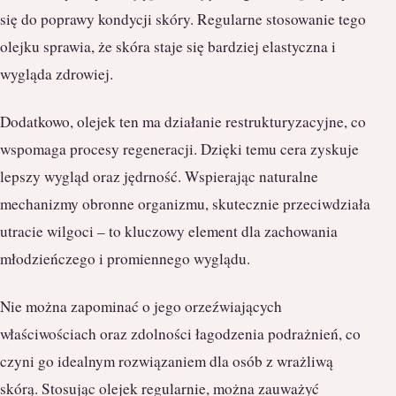
się do poprawy kondycji skóry. Regularne stosowanie tego
olejku sprawia, że skóra staje się bardziej elastyczna i
wygląda zdrowiej.
Dodatkowo, olejek ten ma działanie restrukturyzacyjne, co
wspomaga procesy regeneracji. Dzięki temu cera zyskuje
lepszy wygląd oraz jędrność. Wspierając naturalne
mechanizmy obronne organizmu, skutecznie przeciwdziała
utracie wilgoci – to kluczowy element dla zachowania
młodzieńczego i promiennego wyglądu.
Nie można zapominać o jego orzeźwiających
właściwościach oraz zdolności łagodzenia podrażnień, co
czyni go idealnym rozwiązaniem dla osób z wrażliwą
skórą. Stosując olejek regularnie, można zauważyć