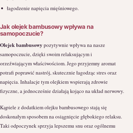
łagodzenie napięcia mięśniowego.
Jak olejek bambusowy wpływa na
samopoczucie?
Olejek bambusowy
pozytywnie wpływa na nasze
samopoczucie, dzięki swoim relaksującym i
orzeźwiającym właściwościom. Jego przyjemny aromat
potrafi poprawić nastrój, skutecznie łagodząc stres oraz
napięcia. Inhalacje tym olejkiem wspierają zdrowie
fizyczne, a jednocześnie działają kojąco na układ nerwowy.
Kąpiele z dodatkiem olejku bambusowego stają się
doskonałym sposobem na osiągnięcie głębokiego relaksu.
Taki odpoczynek sprzyja lepszemu snu oraz ogólnemu