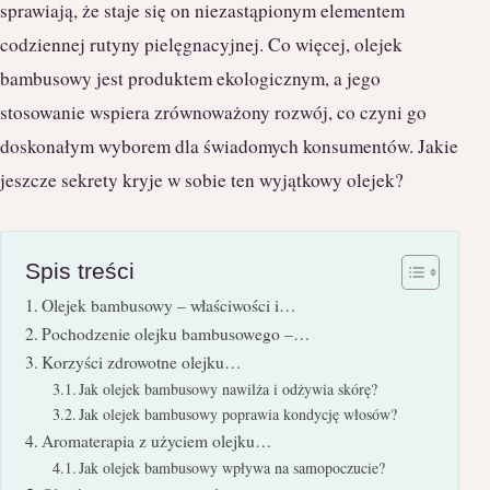
sprawiają, że staje się on niezastąpionym elementem
codziennej rutyny pielęgnacyjnej. Co więcej, olejek
bambusowy jest produktem ekologicznym, a jego
stosowanie wspiera zrównoważony rozwój, co czyni go
doskonałym wyborem dla świadomych konsumentów. Jakie
jeszcze sekrety kryje w sobie ten wyjątkowy olejek?
Spis treści
Olejek bambusowy – właściwości i…
Pochodzenie olejku bambusowego –…
Korzyści zdrowotne olejku…
Jak olejek bambusowy nawilża i odżywia skórę?
Jak olejek bambusowy poprawia kondycję włosów?
Aromaterapia z użyciem olejku…
Jak olejek bambusowy wpływa na samopoczucie?