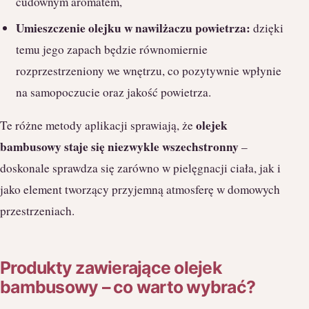
cudownym aromatem,
Umieszczenie olejku w nawilżaczu powietrza:
dzięki
temu jego zapach będzie równomiernie
rozprzestrzeniony we wnętrzu, co pozytywnie wpłynie
na samopoczucie oraz jakość powietrza.
olejek
Te różne metody aplikacji sprawiają, że
bambusowy staje się niezwykle wszechstronny
–
doskonale sprawdza się zarówno w pielęgnacji ciała, jak i
jako element tworzący przyjemną atmosferę w domowych
przestrzeniach.
Produkty zawierające olejek
bambusowy – co warto wybrać?