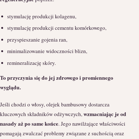
stymulację produkcji kolagenu,
stymulację produkcji cementu komórkowego,
przyspieszanie gojenia ran,
minimalizowanie widoczności blizn,
remineralizację skóry.
To przyczynia się do jej zdrowego i promiennego
wyglądu.
Jeśli chodzi o włosy, olejek bambusowy dostarcza
wzmacniając je od
kluczowych składników odżywczych,
nasady aż po same końce
. Jego nawilżające właściwości
pomagają zwalczać problemy związane z suchością oraz