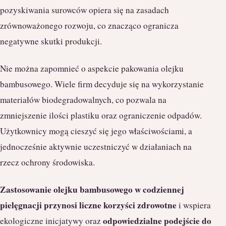
pozyskiwania surowców opiera się na zasadach
zrównoważonego rozwoju, co znacząco ogranicza
negatywne skutki produkcji.
Nie można zapomnieć o aspekcie pakowania olejku
bambusowego. Wiele firm decyduje się na wykorzystanie
materiałów biodegradowalnych, co pozwala na
zmniejszenie ilości plastiku oraz ograniczenie odpadów.
Użytkownicy mogą cieszyć się jego właściwościami, a
jednocześnie aktywnie uczestniczyć w działaniach na
rzecz ochrony środowiska.
Zastosowanie olejku bambusowego w codziennej
pielęgnacji przynosi liczne korzyści zdrowotne
i wspiera
odpowiedzialne podejście do
ekologiczne inicjatywy oraz