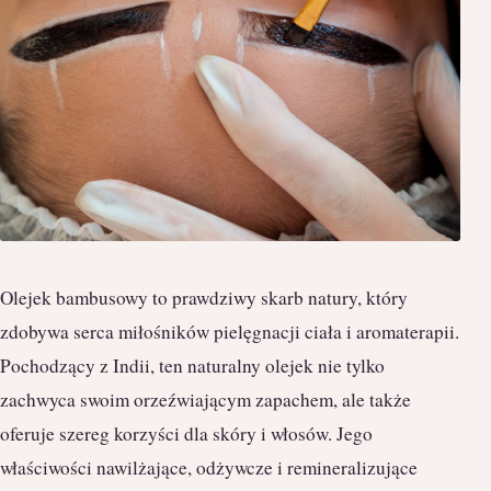
Olejek bambusowy to prawdziwy skarb natury, który
zdobywa serca miłośników pielęgnacji ciała i aromaterapii.
Pochodzący z Indii, ten naturalny olejek nie tylko
zachwyca swoim orzeźwiającym zapachem, ale także
oferuje szereg korzyści dla skóry i włosów. Jego
właściwości nawilżające, odżywcze i remineralizujące