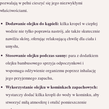
pozwalają w pełni cieszyć się jego niezwykłymi
właściwościami.
Dodawanie olejku do kąpieli:
kilka kropel w ciepłej
wodzie nie tylko poprawia nastrój, ale także skutecznie
nawilża skórę, oferując relaksującą chwilę dla ciała i
umysłu,
Stosowanie olejku podczas sauny:
para z dodatkiem
olejku bambusowego sprzyja odpoczynkowi i
wspomaga odżywienie organizmu poprzez inhalację
jego przyjemnego zapachu,
Wykorzystanie olejku w kominkach zapachowych:
wystarczy dodać kilka kropli do wody w kominku, aby
stworzyć miłą atmosferę i otulić pomieszczenie