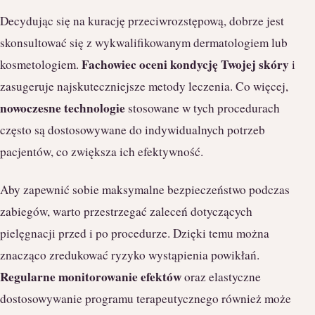
Decydując się na kurację przeciwrozstępową, dobrze jest
skonsultować się z wykwalifikowanym dermatologiem lub
Fachowiec oceni kondycję Twojej skóry
kosmetologiem.
i
zasugeruje najskuteczniejsze metody leczenia. Co więcej,
nowoczesne technologie
stosowane w tych procedurach
często są dostosowywane do indywidualnych potrzeb
pacjentów, co zwiększa ich efektywność.
Aby zapewnić sobie maksymalne bezpieczeństwo podczas
zabiegów, warto przestrzegać zaleceń dotyczących
pielęgnacji przed i po procedurze. Dzięki temu można
znacząco zredukować ryzyko wystąpienia powikłań.
Regularne monitorowanie efektów
oraz elastyczne
dostosowywanie programu terapeutycznego również może