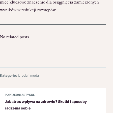
mieć kluczowe znaczenie dla osiągnięcia zamierzonych
wyników w redukcji rozstępów.
No related posts.
Kategorie:
Uroda i moda
POPRZEDNI ARTYKUŁ
Jak stres wpływa na zdrowie? Skutki i sposoby
radzenia sobie