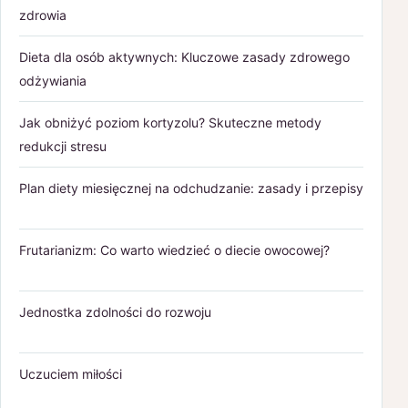
zdrowia
Dieta dla osób aktywnych: Kluczowe zasady zdrowego
odżywiania
Jak obniżyć poziom kortyzolu? Skuteczne metody
redukcji stresu
Plan diety miesięcznej na odchudzanie: zasady i przepisy
Frutarianizm: Co warto wiedzieć o diecie owocowej?
Jednostka zdolności do rozwoju
Uczuciem miłości