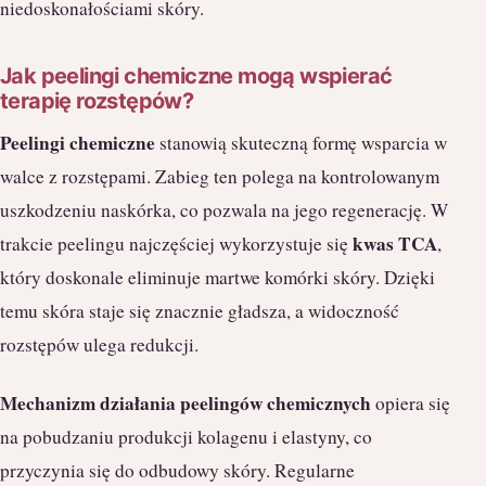
niedoskonałościami skóry.
Jak peelingi chemiczne mogą wspierać
terapię rozstępów?
Peelingi chemiczne
stanowią skuteczną formę wsparcia w
walce z rozstępami. Zabieg ten polega na kontrolowanym
uszkodzeniu naskórka, co pozwala na jego regenerację. W
kwas TCA
trakcie peelingu najczęściej wykorzystuje się
,
który doskonale eliminuje martwe komórki skóry. Dzięki
temu skóra staje się znacznie gładsza, a widoczność
rozstępów ulega redukcji.
Mechanizm działania peelingów chemicznych
opiera się
na pobudzaniu produkcji kolagenu i elastyny, co
przyczynia się do odbudowy skóry. Regularne