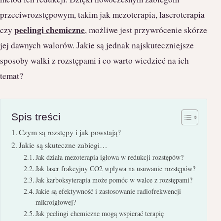
przeciwrozstępowym, takim jak mezoterapia, laseroterapia
peelingi chemiczne
czy
, możliwe jest przywrócenie skórze
jej dawnych walorów. Jakie są jednak najskuteczniejsze
sposoby walki z rozstępami i co warto wiedzieć na ich
temat?
Spis treści
Czym są rozstępy i jak powstają?
Jakie są skuteczne zabiegi…
Jak działa mezoterapia igłowa w redukcji rozstępów?
Jak laser frakcyjny CO2 wpływa na usuwanie rozstępów?
Jak karboksyterapia może pomóc w walce z rozstępami?
Jakie są efektywność i zastosowanie radiofrekwencji
mikroigłowej?
Jak peelingi chemiczne mogą wspierać terapię