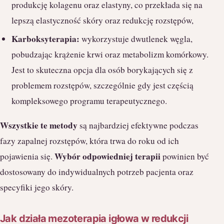
produkcję kolagenu oraz elastyny, co przekłada się na
lepszą elastyczność skóry oraz redukcję rozstępów,
Karboksyterapia:
wykorzystuje dwutlenek węgla,
pobudzając krążenie krwi oraz metabolizm komórkowy.
Jest to skuteczna opcja dla osób borykających się z
problemem rozstępów, szczególnie gdy jest częścią
kompleksowego programu terapeutycznego.
Wszystkie te metody
są najbardziej efektywne podczas
fazy zapalnej rozstępów, która trwa do roku od ich
Wybór odpowiedniej terapii
pojawienia się.
powinien być
dostosowany do indywidualnych potrzeb pacjenta oraz
specyfiki jego skóry.
Jak działa mezoterapia igłowa w redukcji