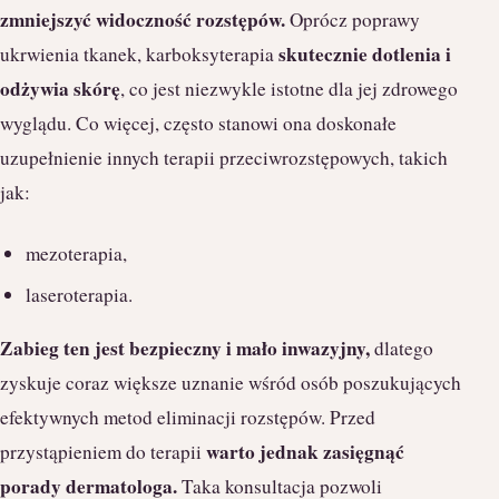
zmniejszyć widoczność rozstępów.
Oprócz poprawy
skutecznie dotlenia i
ukrwienia tkanek, karboksyterapia
odżywia skórę
, co jest niezwykle istotne dla jej zdrowego
wyglądu. Co więcej, często stanowi ona doskonałe
uzupełnienie innych terapii przeciwrozstępowych, takich
jak:
mezoterapia,
laseroterapia.
Zabieg ten jest bezpieczny i mało inwazyjny,
dlatego
zyskuje coraz większe uznanie wśród osób poszukujących
efektywnych metod eliminacji rozstępów. Przed
warto jednak zasięgnąć
przystąpieniem do terapii
porady dermatologa.
Taka konsultacja pozwoli