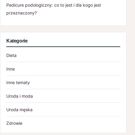
Pedicure podologiczny: co to jest i dla kogo jest
przeznaczony?
Kategorie
Dieta
Inne
Inne tematy
Uroda i moda
Uroda męska
Zdrowie