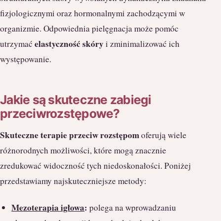
fizjologicznymi oraz hormonalnymi zachodzącymi w
organizmie. Odpowiednia pielęgnacja może pomóc
elastyczność skóry
utrzymać
i zminimalizować ich
występowanie.
Jakie są skuteczne zabiegi
przeciwrozstępowe?
Skuteczne terapie przeciw rozstępom
oferują wiele
różnorodnych możliwości, które mogą znacznie
zredukować widoczność tych niedoskonałości. Poniżej
przedstawiamy najskuteczniejsze metody:
Mezoterapia igłowa
:
polega na wprowadzaniu