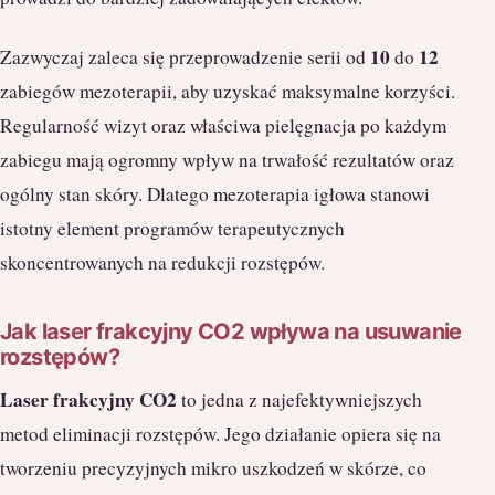
10
12
Zazwyczaj zaleca się przeprowadzenie serii od
do
zabiegów mezoterapii, aby uzyskać maksymalne korzyści.
Regularność wizyt oraz właściwa pielęgnacja po każdym
zabiegu mają ogromny wpływ na trwałość rezultatów oraz
ogólny stan skóry. Dlatego mezoterapia igłowa stanowi
istotny element programów terapeutycznych
skoncentrowanych na redukcji rozstępów.
Jak laser frakcyjny CO2 wpływa na usuwanie
rozstępów?
Laser frakcyjny CO2
to jedna z najefektywniejszych
metod eliminacji rozstępów. Jego działanie opiera się na
tworzeniu precyzyjnych mikro uszkodzeń w skórze, co