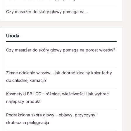
Czy masażer do skóry głowy pomaga na…
Uroda
Czy masażer do skóry głowy pomaga na porost włosów?
Zimne odcienie włosów – jak dobrać idealny kolor farby
do chłodnej karnacji?
Kosmetyki BB i CC – różnice, właściwości i jak wybrać
najlepszy produkt
Podrażniona skóra głowy – objawy, przyczyny i
skuteczna pielęgnacja