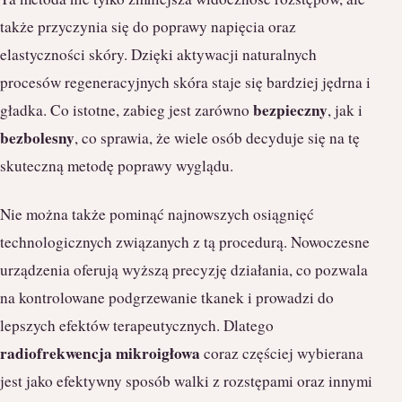
także przyczynia się do poprawy napięcia oraz
elastyczności skóry. Dzięki aktywacji naturalnych
procesów regeneracyjnych skóra staje się bardziej jędrna i
bezpieczny
gładka. Co istotne, zabieg jest zarówno
, jak i
bezbolesny
, co sprawia, że wiele osób decyduje się na tę
skuteczną metodę poprawy wyglądu.
Nie można także pominąć najnowszych osiągnięć
technologicznych związanych z tą procedurą. Nowoczesne
urządzenia oferują wyższą precyzję działania, co pozwala
na kontrolowane podgrzewanie tkanek i prowadzi do
lepszych efektów terapeutycznych. Dlatego
radiofrekwencja mikroigłowa
coraz częściej wybierana
jest jako efektywny sposób walki z rozstępami oraz innymi