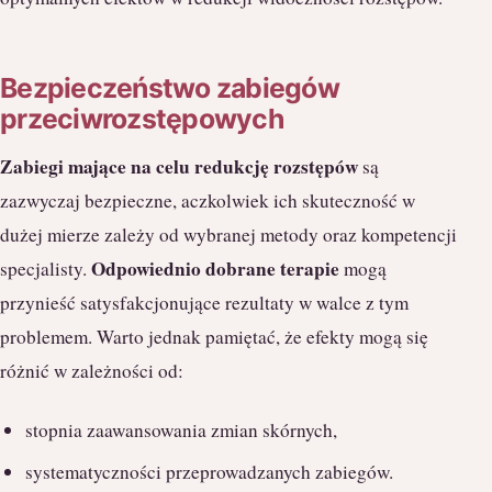
Bezpieczeństwo zabiegów
przeciwrozstępowych
Zabiegi mające na celu redukcję rozstępów
są
zazwyczaj bezpieczne, aczkolwiek ich skuteczność w
dużej mierze zależy od wybranej metody oraz kompetencji
Odpowiednio dobrane terapie
specjalisty.
mogą
przynieść satysfakcjonujące rezultaty w walce z tym
problemem. Warto jednak pamiętać, że efekty mogą się
różnić w zależności od:
stopnia zaawansowania zmian skórnych,
systematyczności przeprowadzanych zabiegów.