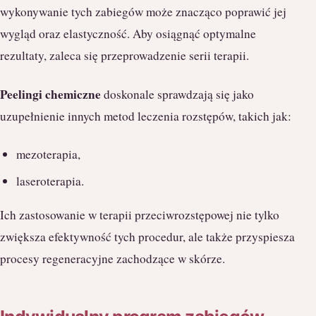
wykonywanie tych zabiegów może znacząco poprawić jej
wygląd oraz elastyczność. Aby osiągnąć optymalne
rezultaty, zaleca się przeprowadzenie serii terapii.
Peelingi chemiczne
doskonale sprawdzają się jako
uzupełnienie innych metod leczenia rozstępów, takich jak:
mezoterapia,
laseroterapia.
Ich zastosowanie w terapii przeciwrozstępowej nie tylko
zwiększa efektywność tych procedur, ale także przyspiesza
procesy regeneracyjne zachodzące w skórze.