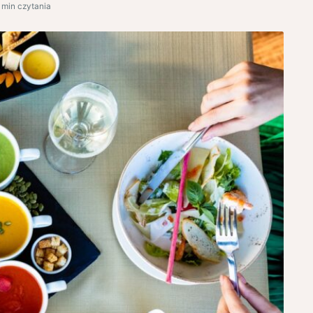
 min czytania