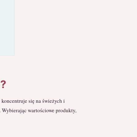
e?
 koncentruje się na świeżych i
 Wybierając wartościowe produkty,