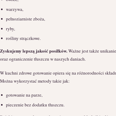
warzywa,
pełnoziarniste zboża,
ryby,
rośliny strączkowe.
Zyskujemy lepszą jakość posiłków.
Ważne jest także unikani
oraz ograniczenie tłuszczu w naszych daniach.
W kuchni zdrowe gotowanie opiera się na różnorodności składn
Można wykorzystać metody takie jak:
gotowanie na parze,
pieczenie bez dodatku tłuszczu.