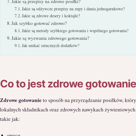
Jakie są przepisy na zdrowe posiłki?
Jakie są odżywcze przepisy na zupy i dania jednogarnkowe?
Jakie są zdrowe desery i koktajle?
Jak szybko gotować zdrowo?
Jakie są metody szybkiego gotowania i wspólnego gotowania?
Jakie są wyzwania zdrowego gotowania?
Jak unikać sztucznych dodatków?
Co to jest zdrowe gotowani
Zdrowe gotowanie
to sposób na przyrządzanie posiłków, który
lokalnych składnikach oraz zdrowych nawykach żywieniowych.
takie jak:
owoce,