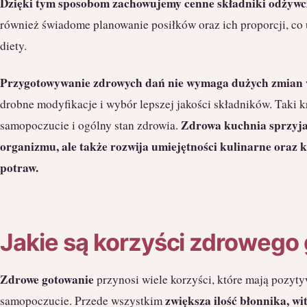
Dzięki tym sposobom zachowujemy cenne składniki odżywcz
również świadome planowanie posiłków oraz ich proporcji, co
diety.
Przygotowywanie zdrowych dań nie wymaga dużych zmian w
drobne modyfikacje i wybór lepszej jakości składników. Taki
Zdrowa kuchnia sprzyja
samopoczucie i ogólny stan zdrowia.
organizmu, ale także rozwija umiejętności kulinarne oraz
potraw.
Jakie są korzyści zdrowego
Zdrowe gotowanie
przynosi wiele korzyści, które mają pozyt
zwiększa ilość błonnika, w
samopoczucie. Przede wszystkim