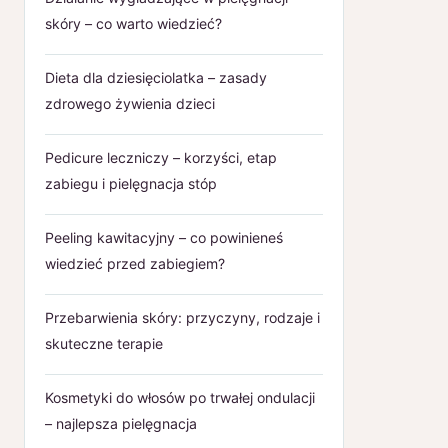
skóry – co warto wiedzieć?
Dieta dla dziesięciolatka – zasady
zdrowego żywienia dzieci
Pedicure leczniczy – korzyści, etap
zabiegu i pielęgnacja stóp
Peeling kawitacyjny – co powinieneś
wiedzieć przed zabiegiem?
Przebarwienia skóry: przyczyny, rodzaje i
skuteczne terapie
Kosmetyki do włosów po trwałej ondulacji
– najlepsza pielęgnacja