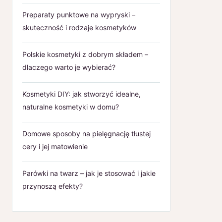
Preparaty punktowe na wypryski –
skuteczność i rodzaje kosmetyków
Polskie kosmetyki z dobrym składem –
dlaczego warto je wybierać?
Kosmetyki DIY: jak stworzyć idealne,
naturalne kosmetyki w domu?
Domowe sposoby na pielęgnację tłustej
cery i jej matowienie
Parówki na twarz – jak je stosować i jakie
przynoszą efekty?