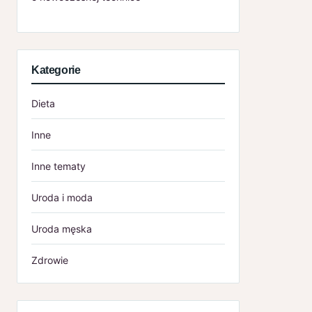
Kategorie
Dieta
Inne
Inne tematy
Uroda i moda
Uroda męska
Zdrowie