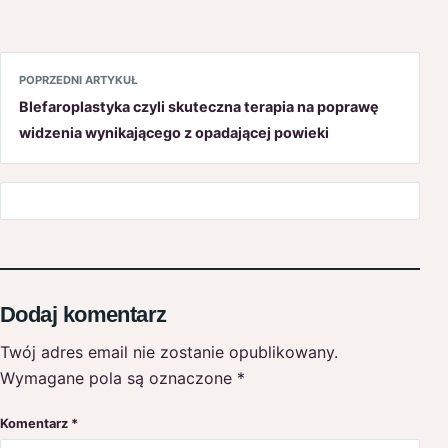
POPRZEDNI ARTYKUŁ
Blefaroplastyka czyli skuteczna terapia na poprawę
widzenia wynikającego z opadającej powieki
Dodaj komentarz
Twój adres email nie zostanie opublikowany.
Wymagane pola są oznaczone
*
Komentarz
*