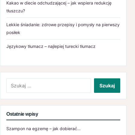
Kakao w diecie odchudzającej – jak wspiera redukcję
tłuszczu?
Lekkie śniadanie: zdrowe przepisy i pomysły na pierwszy
posiłek
Językowy tłumacz – najlepiej turecki tłumacz
Szukaj:
Ostatnie wpisy
Szampon na egzemę – jak dobierać…