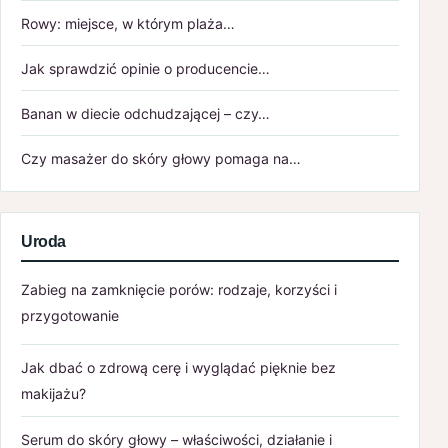
Rowy: miejsce, w którym plaża…
Jak sprawdzić opinie o producencie…
Banan w diecie odchudzającej – czy…
Czy masażer do skóry głowy pomaga na…
Uroda
Zabieg na zamknięcie porów: rodzaje, korzyści i
przygotowanie
Jak dbać o zdrową cerę i wyglądać pięknie bez
makijażu?
Serum do skóry głowy – właściwości, działanie i