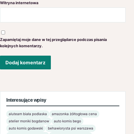
Witryna internetowa
Zapamiętaj moje dane w tej przeglądarce podczas pisania
kolejnych komentarzy.
Interesujące wpisy
aluteam biała podlaska
amazonka żółtogłowa cena
atelier moniki bogdanow
auto komis bego
auto komis godawski
behawiorysta psi warszawa