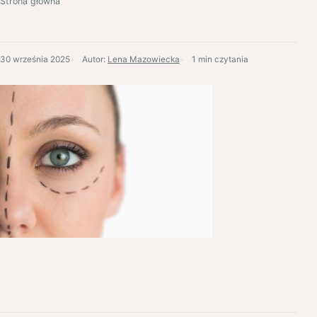
Strona główna
30 września 2025
Autor:
Lena Mazowiecka
1 min czytania