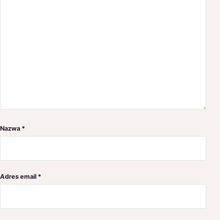
Nazwa
*
Adres email
*