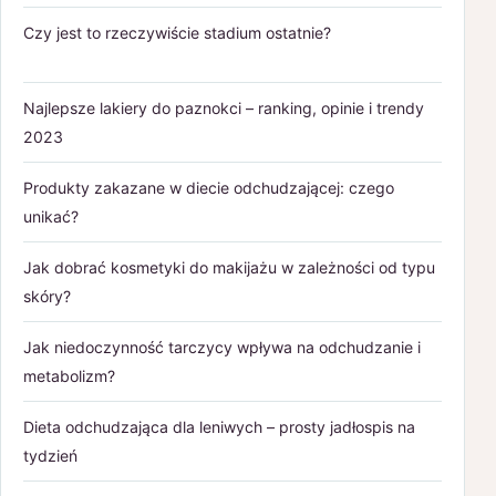
Czy jest to rzeczywiście stadium ostatnie?
Najlepsze lakiery do paznokci – ranking, opinie i trendy
2023
Produkty zakazane w diecie odchudzającej: czego
unikać?
Jak dobrać kosmetyki do makijażu w zależności od typu
skóry?
Jak niedoczynność tarczycy wpływa na odchudzanie i
metabolizm?
Dieta odchudzająca dla leniwych – prosty jadłospis na
tydzień