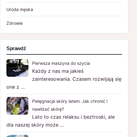
Uroda męska
Zdrowie
Sprawdź
Pierwsza maszyna do szycia
Każdy z nas ma jakieś
zainteresowania. Czasem rozwijają się
one z …
Pielęgnacja skóry latem: Jak chronić i
nawilżać skórę?
Lato to czas relaksu i beztroski, ale
dla naszej skóry może …