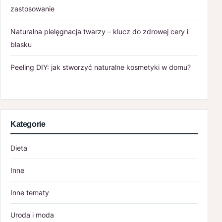
zastosowanie
Naturalna pielęgnacja twarzy – klucz do zdrowej cery i
blasku
Peeling DIY: jak stworzyć naturalne kosmetyki w domu?
Kategorie
Dieta
Inne
Inne tematy
Uroda i moda