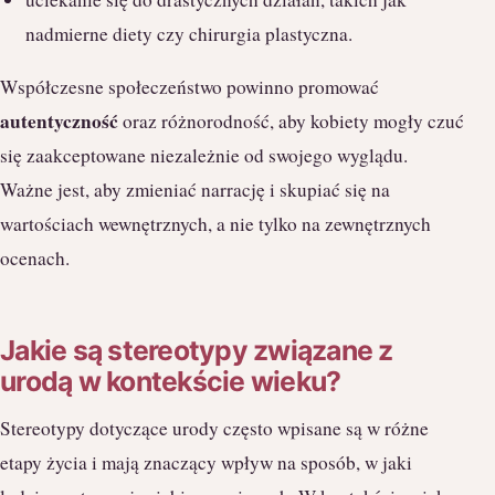
nadmierne diety czy chirurgia plastyczna.
Współczesne społeczeństwo powinno promować
autentyczność
oraz różnorodność, aby kobiety mogły czuć
się zaakceptowane niezależnie od swojego wyglądu.
Ważne jest, aby zmieniać narrację i skupiać się na
wartościach wewnętrznych, a nie tylko na zewnętrznych
ocenach.
Jakie są stereotypy związane z
urodą w kontekście wieku?
Stereotypy dotyczące urody często wpisane są w różne
etapy życia i mają znaczący wpływ na sposób, w jaki