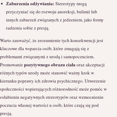
Zaburzenia odżywiania:
Stereotypy mogą
przyczyniać się do rozwoju anoreksji, bulimii lub
innych zaburzeń związanych z jedzeniem, jako formy
radzenia sobie z presją.
Warto zauważyć, że zrozumienie tych konsekwencji jest
kluczowe dla wsparcia osób, które zmagają się z
problemami związanymi z urodą i samopoczuciem.
pozytywnego obrazu ciała
Promowanie
oraz akceptacji
różnych typów urody może stanowić ważny krok w
kierunku poprawy ich zdrowia psychicznego. Utworzenie
społeczności wspierających różnorodność może pomóc w
osłabieniu negatywnych stereotypów oraz wzmocnieniu
poczucia własnej wartości u osób, które czują się pod
presją.