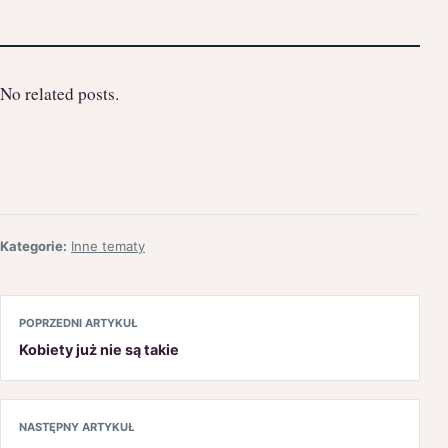
No related posts.
Kategorie:
Inne tematy
POPRZEDNI ARTYKUŁ
Kobiety już nie są takie
NASTĘPNY ARTYKUŁ