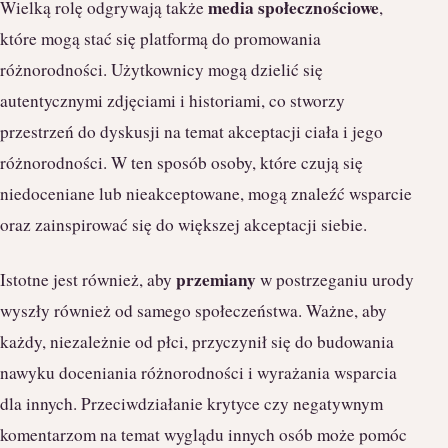
media społecznościowe
Wielką rolę odgrywają także
,
które mogą stać się platformą do promowania
różnorodności. Użytkownicy mogą dzielić się
autentycznymi zdjęciami i historiami, co stworzy
przestrzeń do dyskusji na temat akceptacji ciała i jego
różnorodności. W ten sposób osoby, które czują się
niedoceniane lub nieakceptowane, mogą znaleźć wsparcie
oraz zainspirować się do większej akceptacji siebie.
przemiany
Istotne jest również, aby
w postrzeganiu urody
wyszły również od samego społeczeństwa. Ważne, aby
każdy, niezależnie od płci, przyczynił się do budowania
nawyku doceniania różnorodności i wyrażania wsparcia
dla innych. Przeciwdziałanie krytyce czy negatywnym
komentarzom na temat wyglądu innych osób może pomóc