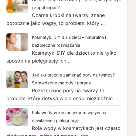
i zapobiegać?
Czarne kropki na twarzy, znane
potocznie jako wągry, to problem, który …
Kosmetyki DIY dla dzieci – naturalne i
bezpieczne rozwiązania
Kosmetyki DIY dla dzieci to nie tylko
sposób na pielęgnację ich …
Jak skutecznie zamknąć pory na twarzy?
Sprawdzone metody i porady
Rozszerzone pory na twarzy to
problem, który dotyka wiele osób, niezależnie …
Rola wody w kosmetykach: wpływ na
nawilżenie i pielęgnację
Rola wody w kosmetykach jest często