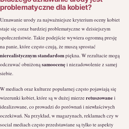
problematyczne dla kobiet?
Uznawanie urody za najważniejsze kryterium oceny kobiet
staje się coraz bardziej problematyczne w dzisiejszym
społeczeństwie. Takie podejście wywiera ogromną presję
na panie, które często czują, że muszą sprostać
nierealistycznym standardom
piękna. W rezultacie mogą
samoocenę
odczuwać obniżoną
i niezadowolenie z samej
siebie.
W mediach oraz kulturze popularnej często pojawiają się
retuszowane
wizerunki kobiet, które są w dużej mierze
i
idealizowane, co prowadzi do porównań i niewłaściwych
oczekiwań. Na przykład, w magazynach, reklamach czy w
social mediach często przedstawiane są tylko te aspekty