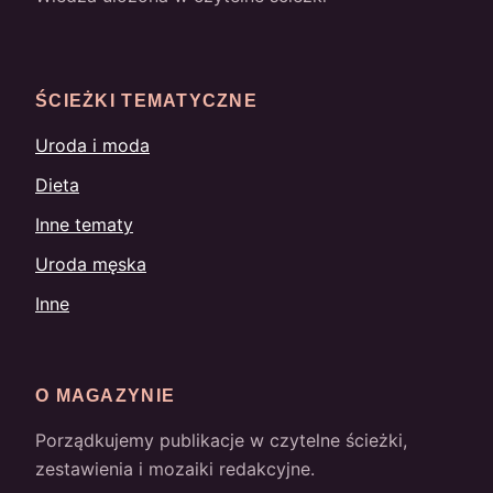
ŚCIEŻKI TEMATYCZNE
Uroda i moda
Dieta
Inne tematy
Uroda męska
Inne
O MAGAZYNIE
Porządkujemy publikacje w czytelne ścieżki,
zestawienia i mozaiki redakcyjne.