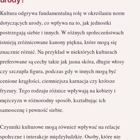
Kultura odgrywa fundamentalną rolę w określaniu norm
dotyczących urody, co wpływa na to, jak jednostki
postrzegają siebie i innych. W różnych społeczeństwach
istnieją zróżnicowane kanony piękna, które mogą się
znacznie różnić. Na przykład w niektórych kulturach
preferowane są cechy takie jak jasna skóra, długie włosy
czy szczupła figura, podczas gdy w innych mogą być
cenione krągłości, ciemniejsza karnacja czy krótsze
fryzury. Tego rodzaju różnice wpływają na kobiety i
mężczyzn w różnorodny sposób, kształtując ich
samoocenę i pewność siebie.
Czynniki kulturowe mogą również wpływać na relacje
społeczne i interakcje międzyludzkie. Osoby, które nie