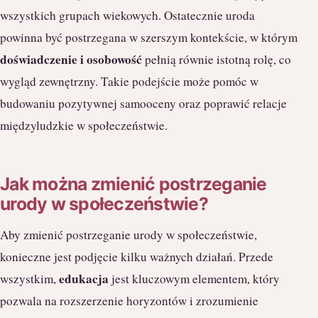
wszystkich grupach wiekowych. Ostatecznie uroda
powinna być postrzegana w szerszym kontekście, w którym
doświadczenie i osobowość
pełnią równie istotną rolę, co
wygląd zewnętrzny. Takie podejście może pomóc w
budowaniu pozytywnej samooceny oraz poprawić relacje
międzyludzkie w społeczeństwie.
Jak można zmienić postrzeganie
urody w społeczeństwie?
Aby zmienić postrzeganie urody w społeczeństwie,
konieczne jest podjęcie kilku ważnych działań. Przede
edukacja
wszystkim,
jest kluczowym elementem, który
pozwala na rozszerzenie horyzontów i zrozumienie