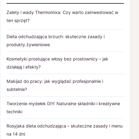
Zalety i wady Thermomixa: Czy warto zainwestować w
ten sprzęt?
Dieta odchudzająca brzuch: skuteczne zasady i
produkty żywieniowe
Kosmetyki prostujące włosy bez prostownicy – jak
działają i efekty?
Makijaż do pracy: jak wyglądać profesjonalnie i
subtelnie?
Tworzenie mydełek DIY: Naturalne składniki i kreatywne
techniki
Rosyjska dieta odchudzająca – skuteczne zasady i menu
na 14 dni