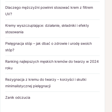
Dlaczego mężczyźni powinni stosować krem z filtrem
UV?
Kremy wyszczuplające: działanie, składniki i efekty
stosowania
Pielęgnacja stóp – jak dbać o zdrowie i urodę swoich
stóp?
Ranking najlepszych męskich kremów do twarzy w 2024
roku
Rezygnacja z kremu do twarzy – korzyści i skutki
minimalistycznej pielęgnacji
Zanik odczucia