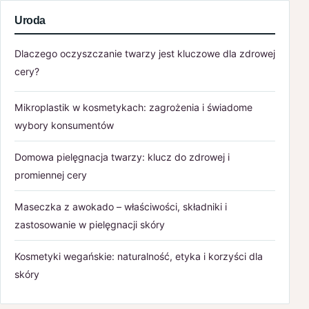
Uroda
Dlaczego oczyszczanie twarzy jest kluczowe dla zdrowej
cery?
Mikroplastik w kosmetykach: zagrożenia i świadome
wybory konsumentów
Domowa pielęgnacja twarzy: klucz do zdrowej i
promiennej cery
Maseczka z awokado – właściwości, składniki i
zastosowanie w pielęgnacji skóry
Kosmetyki wegańskie: naturalność, etyka i korzyści dla
skóry