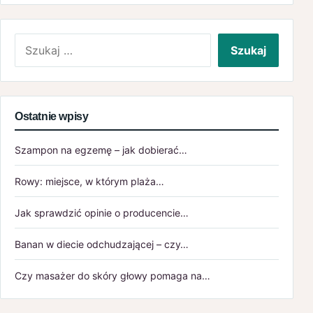
Szukaj:
Ostatnie wpisy
Szampon na egzemę – jak dobierać…
Rowy: miejsce, w którym plaża…
Jak sprawdzić opinie o producencie…
Banan w diecie odchudzającej – czy…
Czy masażer do skóry głowy pomaga na…