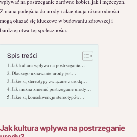
wpływać na postrzeganie zarówno kobiet, jak i mężczyzn.
Zmiana podejścia do urody i akceptacja różnorodności
mogą okazać się kluczowe w budowaniu zdrowszej i
bardziej otwartej społeczności.
Spis treści
Jak kultura wpływa na postrzeganie…
Dlaczego uznawanie urody jest…
Jakie są stereotypy związane z urodą…
Jak można zmienić postrzeganie urody…
Jakie są konsekwencje stereotypów…
Jak kultura wpływa na postrzeganie
urody?