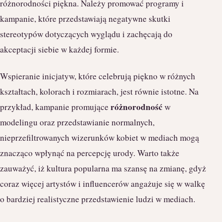
różnorodności piękna. Należy promować programy i
kampanie, które przedstawiają negatywne skutki
stereotypów dotyczących wyglądu i zachęcają do
akceptacji siebie w każdej formie.
Wspieranie inicjatyw, które celebrują piękno w różnych
kształtach, kolorach i rozmiarach, jest równie istotne. Na
różnorodność
przykład, kampanie promujące
w
modelingu oraz przedstawianie normalnych,
nieprzefiltrowanych wizerunków kobiet w mediach mogą
znacząco wpłynąć na percepcję urody. Warto także
zauważyć, iż kultura popularna ma szansę na zmianę, gdyż
coraz więcej artystów i influencerów angażuje się w walkę
o bardziej realistyczne przedstawienie ludzi w mediach.