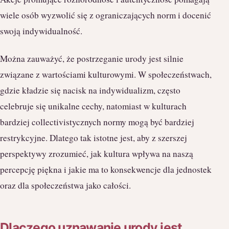
wiele osób wyzwolić się z ograniczających norm i docenić
swoją indywidualność.
Można zauważyć, że postrzeganie urody jest silnie
związane z wartościami kulturowymi. W społeczeństwach,
gdzie kładzie się nacisk na indywidualizm, często
celebruje się unikalne cechy, natomiast w kulturach
bardziej collectivistycznych normy mogą być bardziej
restrykcyjne. Dlatego tak istotne jest, aby z szerszej
perspektywy zrozumieć, jak kultura wpływa na naszą
percepcję piękna i jakie ma to konsekwencje dla jednostek
oraz dla społeczeństwa jako całości.
Dlaczego uznawanie urody jest