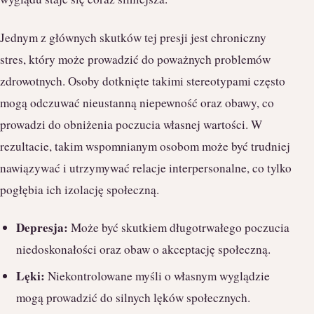
Jednym z głównych skutków tej presji jest chroniczny
stres, który może prowadzić do poważnych problemów
zdrowotnych. Osoby dotknięte takimi stereotypami często
mogą odczuwać nieustanną niepewność oraz obawy, co
prowadzi do obniżenia poczucia własnej wartości. W
rezultacie, takim wspomnianym osobom może być trudniej
nawiązywać i utrzymywać relacje interpersonalne, co tylko
pogłębia ich izolację społeczną.
Depresja:
Może być skutkiem długotrwałego poczucia
niedoskonałości oraz obaw o akceptację społeczną.
Lęki:
Niekontrolowane myśli o własnym wyglądzie
mogą prowadzić do silnych lęków społecznych.