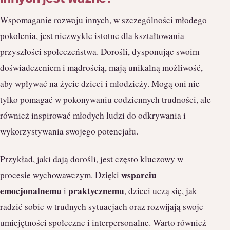
Wspomaganie rozwoju innych, w szczególności młodego
pokolenia, jest niezwykle istotne dla kształtowania
przyszłości społeczeństwa. Dorośli, dysponując swoim
doświadczeniem i mądrością, mają unikalną możliwość,
aby wpływać na życie dzieci i młodzieży. Mogą oni nie
tylko pomagać w pokonywaniu codziennych trudności, ale
również inspirować młodych ludzi do odkrywania i
wykorzystywania swojego potencjału.
Przykład, jaki dają dorośli, jest często kluczowy w
wsparciu
procesie wychowawczym. Dzięki
emocjonalnemu
praktycznemu
i
, dzieci uczą się, jak
radzić sobie w trudnych sytuacjach oraz rozwijają swoje
umiejętności społeczne i interpersonalne. Warto również