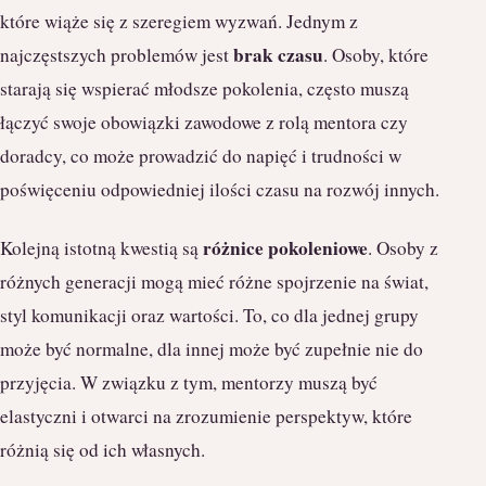
które wiąże się z szeregiem wyzwań. Jednym z
brak czasu
najczęstszych problemów jest
. Osoby, które
starają się wspierać młodsze pokolenia, często muszą
łączyć swoje obowiązki zawodowe z rolą mentora czy
doradcy, co może prowadzić do napięć i trudności w
poświęceniu odpowiedniej ilości czasu na rozwój innych.
różnice pokoleniowe
Kolejną istotną kwestią są
. Osoby z
różnych generacji mogą mieć różne spojrzenie na świat,
styl komunikacji oraz wartości. To, co dla jednej grupy
może być normalne, dla innej może być zupełnie nie do
przyjęcia. W związku z tym, mentorzy muszą być
elastyczni i otwarci na zrozumienie perspektyw, które
różnią się od ich własnych.