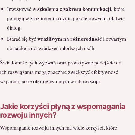
szkolenia z zakresu komunikacji
Inwestować w
, które
pomogą w zrozumieniu różnic pokoleniowych i ułatwią
dialog.
wrażliwym na różnorodność
Starać się być
i otwartym
na naukę z doświadczeń młodszych osób.
Świadomość tych wyzwań oraz proaktywne podejście do
ich rozwiązania mogą znacznie zwiększyć efektywność
wsparcia, jakie oferujemy innym w ich rozwoju.
Jakie korzyści płyną z wspomagania
rozwoju innych?
Wspomaganie rozwoju innych ma wiele korzyści, które