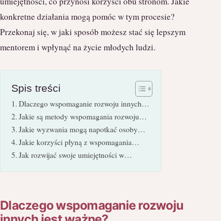
umiejętności, co przynosi korzyści obu stronom. Jakie
konkretne działania mogą pomóc w tym procesie?
Przekonaj się, w jaki sposób możesz stać się lepszym
mentorem i wpłynąć na życie młodych ludzi.
Spis treści
Dlaczego wspomaganie rozwoju innych…
Jakie są metody wspomagania rozwoju…
Jakie wyzwania mogą napotkać osoby…
Jakie korzyści płyną z wspomagania…
Jak rozwijać swoje umiejętności w…
Dlaczego wspomaganie rozwoju
innych jest ważne?