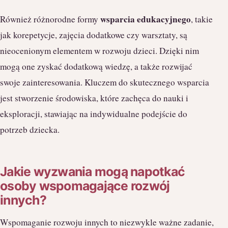
wsparcia edukacyjnego
Również różnorodne formy
, takie
jak korepetycje, zajęcia dodatkowe czy warsztaty, są
nieocenionym elementem w rozwoju dzieci. Dzięki nim
mogą one zyskać dodatkową wiedzę, a także rozwijać
swoje zainteresowania. Kluczem do skutecznego wsparcia
jest stworzenie środowiska, które zachęca do nauki i
eksploracji, stawiając na indywidualne podejście do
potrzeb dziecka.
Jakie wyzwania mogą napotkać
osoby wspomagające rozwój
innych?
Wspomaganie rozwoju innych to niezwykle ważne zadanie,