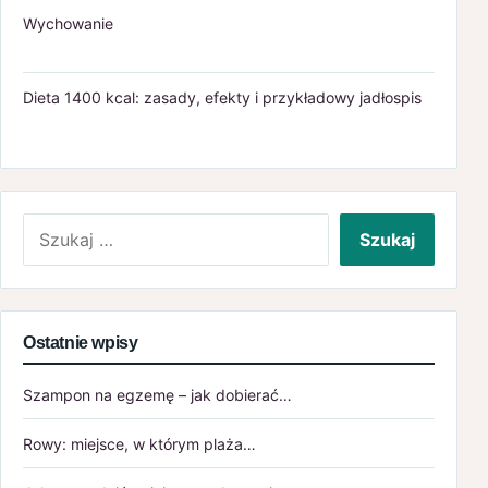
Wychowanie
Dieta 1400 kcal: zasady, efekty i przykładowy jadłospis
Szukaj:
Ostatnie wpisy
Szampon na egzemę – jak dobierać…
Rowy: miejsce, w którym plaża…