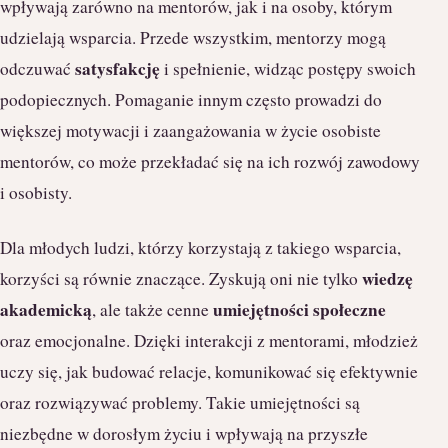
wpływają zarówno na mentorów, jak i na osoby, którym
udzielają wsparcia. Przede wszystkim, mentorzy mogą
satysfakcję
odczuwać
i spełnienie, widząc postępy swoich
podopiecznych. Pomaganie innym często prowadzi do
większej motywacji i zaangażowania w życie osobiste
mentorów, co może przekładać się na ich rozwój zawodowy
i osobisty.
Dla młodych ludzi, którzy korzystają z takiego wsparcia,
wiedzę
korzyści są równie znaczące. Zyskują oni nie tylko
akademicką
umiejętności społeczne
, ale także cenne
oraz emocjonalne. Dzięki interakcji z mentorami, młodzież
uczy się, jak budować relacje, komunikować się efektywnie
oraz rozwiązywać problemy. Takie umiejętności są
niezbędne w dorosłym życiu i wpływają na przyszłe