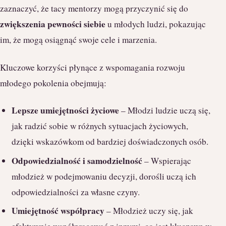
zaznaczyć, że tacy mentorzy mogą przyczynić się do
zwiększenia pewności siebie
u młodych ludzi, pokazując
im, że mogą osiągnąć swoje cele i marzenia.
Kluczowe korzyści płynące z wspomagania rozwoju
młodego pokolenia obejmują:
Lepsze umiejętności życiowe
– Młodzi ludzie uczą się,
jak radzić sobie w różnych sytuacjach życiowych,
dzięki wskazówkom od bardziej doświadczonych osób.
Odpowiedzialność i samodzielność
– Wspierając
młodzież w podejmowaniu decyzji, dorośli uczą ich
odpowiedzialności za własne czyny.
Umiejętność współpracy
– Młodzież uczy się, jak