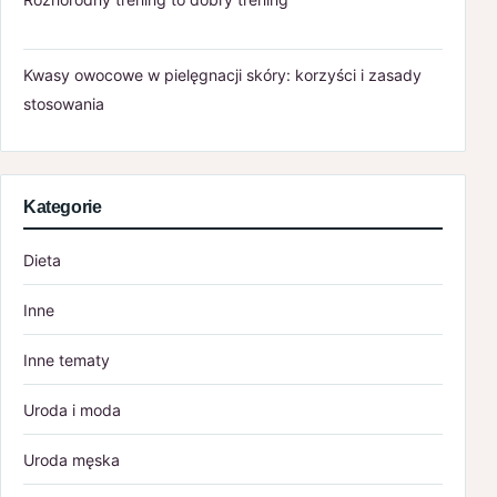
Kwasy owocowe w pielęgnacji skóry: korzyści i zasady
stosowania
Kategorie
Dieta
Inne
Inne tematy
Uroda i moda
Uroda męska