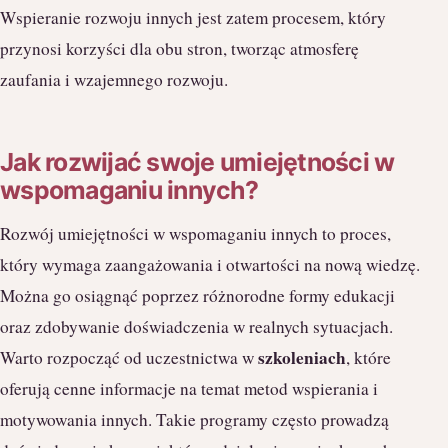
Wspieranie rozwoju innych jest zatem procesem, który
przynosi korzyści dla obu stron, tworząc atmosferę
zaufania i wzajemnego rozwoju.
Jak rozwijać swoje umiejętności w
wspomaganiu innych?
Rozwój umiejętności w wspomaganiu innych to proces,
który wymaga zaangażowania i otwartości na nową wiedzę.
Można go osiągnąć poprzez różnorodne formy edukacji
oraz zdobywanie doświadczenia w realnych sytuacjach.
szkoleniach
Warto rozpocząć od uczestnictwa w
, które
oferują cenne informacje na temat metod wspierania i
motywowania innych. Takie programy często prowadzą