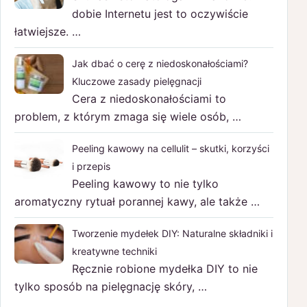
dobie Internetu jest to oczywiście
łatwiejsze. …
Jak dbać o cerę z niedoskonałościami?
Kluczowe zasady pielęgnacji
Cera z niedoskonałościami to
problem, z którym zmaga się wiele osób, …
Peeling kawowy na cellulit – skutki, korzyści
i przepis
Peeling kawowy to nie tylko
aromatyczny rytuał porannej kawy, ale także …
Tworzenie mydełek DIY: Naturalne składniki i
kreatywne techniki
Ręcznie robione mydełka DIY to nie
tylko sposób na pielęgnację skóry, …