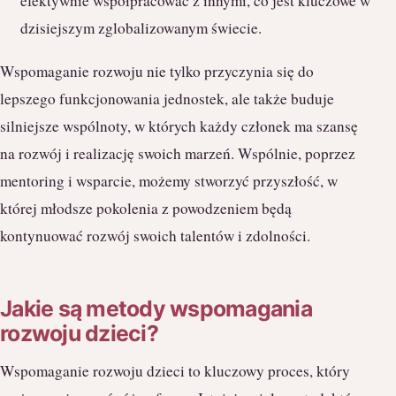
efektywnie współpracować z innymi, co jest kluczowe w
dzisiejszym zglobalizowanym świecie.
Wspomaganie rozwoju nie tylko przyczynia się do
lepszego funkcjonowania jednostek, ale także buduje
silniejsze wspólnoty, w których każdy członek ma szansę
na rozwój i realizację swoich marzeń. Wspólnie, poprzez
mentoring i wsparcie, możemy stworzyć przyszłość, w
której młodsze pokolenia z powodzeniem będą
kontynuować rozwój swoich talentów i zdolności.
Jakie są metody wspomagania
rozwoju dzieci?
Wspomaganie rozwoju dzieci to kluczowy proces, który