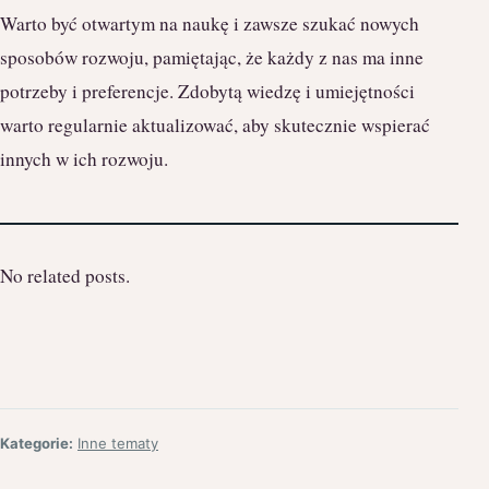
Warto być otwartym na naukę i zawsze szukać nowych
sposobów rozwoju, pamiętając, że każdy z nas ma inne
potrzeby i preferencje. Zdobytą wiedzę i umiejętności
warto regularnie aktualizować, aby skutecznie wspierać
innych w ich rozwoju.
No related posts.
Kategorie:
Inne tematy