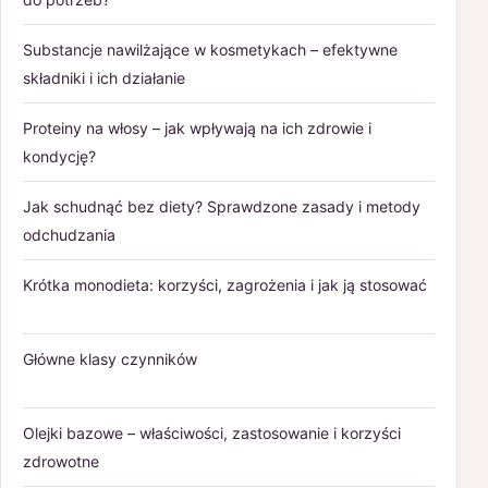
Substancje nawilżające w kosmetykach – efektywne
składniki i ich działanie
Proteiny na włosy – jak wpływają na ich zdrowie i
kondycję?
Jak schudnąć bez diety? Sprawdzone zasady i metody
odchudzania
Krótka monodieta: korzyści, zagrożenia i jak ją stosować
Główne klasy czynników
Olejki bazowe – właściwości, zastosowanie i korzyści
zdrowotne