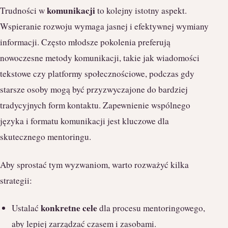
komunikacji
Trudności w
to kolejny istotny aspekt.
Wspieranie rozwoju wymaga jasnej i efektywnej wymiany
informacji. Często młodsze pokolenia preferują
nowoczesne metody komunikacji, takie jak wiadomości
tekstowe czy platformy społecznościowe, podczas gdy
starsze osoby mogą być przyzwyczajone do bardziej
tradycyjnych form kontaktu. Zapewnienie wspólnego
języka i formatu komunikacji jest kluczowe dla
skutecznego mentoringu.
Aby sprostać tym wyzwaniom, warto rozważyć kilka
strategii:
konkretne cele
Ustalać
dla procesu mentoringowego,
aby lepiej zarządzać czasem i zasobami.