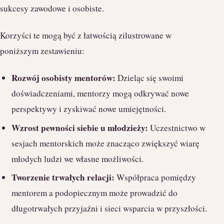
sukcesy zawodowe i osobiste.
Korzyści te mogą być z łatwością zilustrowane w
poniższym zestawieniu:
Rozwój osobisty mentorów:
Dzieląc się swoimi
doświadczeniami, mentorzy mogą odkrywać nowe
perspektywy i zyskiwać nowe umiejętności.
Wzrost pewności siebie u młodzieży:
Uczestnictwo w
sesjach mentorskich może znacząco zwiększyć wiarę
młodych ludzi we własne możliwości.
Tworzenie trwałych relacji:
Współpraca pomiędzy
mentorem a podopiecznym może prowadzić do
długotrwałych przyjaźni i sieci wsparcia w przyszłości.